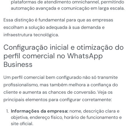
plataformas de atendimento omnichannel, permitindo
automação avançada e comunicação em larga escala.
Essa distinção é fundamental para que as empresas
escolham a solução adequada à sua demanda e
infraestrutura tecnológica.
Configuração inicial e otimização do
perfil comercial no WhatsApp
Business
Um perfil comercial bem configurado não só transmite
profissionalismo, mas também melhora a confiança do
cliente e aumenta as chances de conversão. Veja os
principais elementos para configurar corretamente:
Informações da empresa:
nome, descrição clara e
objetiva, endereço físico, horário de funcionamento e
site oficial.