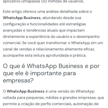
aplicativo ultrapassa 120 milhões de usuários.
Este artigo oferece uma análise detalhada sobre o
WhatsApp Business
, abordando desde sua
configuração e funcionalidades até estratégias
avançadas e tendências atuais que impactam
diretamente a experiência do usuário e o desempenho
comercial. Se você quer transformar o WhatsApp em um
canal de vendas e relacionamento altamente eficaz,
acompanhe esta leitura aprofundada e prática.
O que é WhatsApp Business e por
que ele é importante para
empresas?
O
WhatsApp Business
é uma versão do WhatsApp
voltada para pequenas, médias e grandes empresas, que
permite a criação de perfis comerciais, automação de