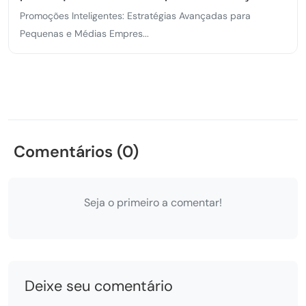
Promoções Inteligentes: Estratégias Avançadas para
Pequenas e Médias Empres...
Comentários (0)
Seja o primeiro a comentar!
Deixe seu comentário