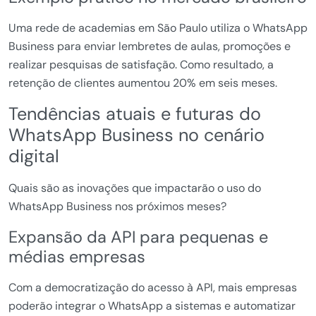
Uma rede de academias em São Paulo utiliza o WhatsApp
Business para enviar lembretes de aulas, promoções e
realizar pesquisas de satisfação. Como resultado, a
retenção de clientes aumentou 20% em seis meses.
Tendências atuais e futuras do
WhatsApp Business no cenário
digital
Quais são as inovações que impactarão o uso do
WhatsApp Business nos próximos meses?
Expansão da API para pequenas e
médias empresas
Com a democratização do acesso à API, mais empresas
poderão integrar o WhatsApp a sistemas e automatizar