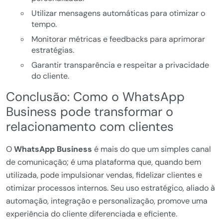
Utilizar mensagens automáticas para otimizar o
tempo.
Monitorar métricas e feedbacks para aprimorar
estratégias.
Garantir transparência e respeitar a privacidade
do cliente.
Conclusão: Como o WhatsApp
Business pode transformar o
relacionamento com clientes
O
WhatsApp Business
é mais do que um simples canal
de comunicação; é uma plataforma que, quando bem
utilizada, pode impulsionar vendas, fidelizar clientes e
otimizar processos internos. Seu uso estratégico, aliado à
automação, integração e personalização, promove uma
experiência do cliente diferenciada e eficiente.