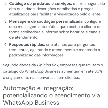
Catálogo de produtos e serviços:
utilize imagens de
alta qualidade, descrições detalhadas e preços
atualizados para facilitar a visualização pelo cliente.
Mensagem de saudação personalizada:
configure
uma mensagem automática que receba o cliente de
forma acolhedora e informe sobre horários e canais
de atendimento.
Respostas rápidas:
crie atalhos para perguntas
frequentes, agilizando o atendimento e mantendo a
padronização das informações.
Segundo dados da
Opinion Box
, empresas que utilizam o
catálogo do WhatsApp Business aumentam em até 30%
o engajamento nas conversas com clientes.
Automação e integração:
potencializando o atendimento via
WhatsApp Business