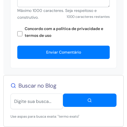
Máximo 1000 caracteres. Seja respeitoso e
1000 caracteres restantes
construtivo.
Concordo com a política de privacidade e
termos de uso
Enviar Comentário
Buscar no Blog
Use aspas para busca exata: "termo exato"