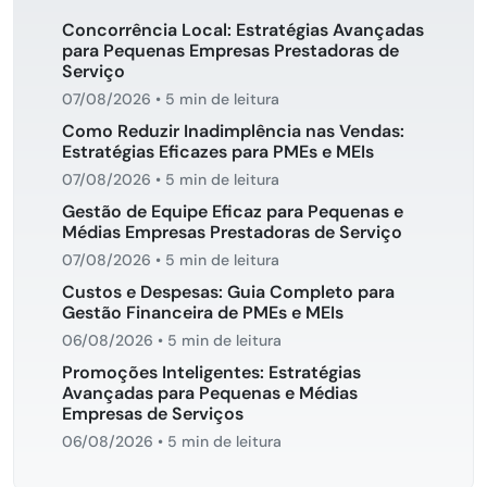
Concorrência Local: Estratégias Avançadas
para Pequenas Empresas Prestadoras de
Serviço
07/08/2026
•
5 min de leitura
Como Reduzir Inadimplência nas Vendas:
Estratégias Eficazes para PMEs e MEIs
07/08/2026
•
5 min de leitura
Gestão de Equipe Eficaz para Pequenas e
Médias Empresas Prestadoras de Serviço
07/08/2026
•
5 min de leitura
Custos e Despesas: Guia Completo para
Gestão Financeira de PMEs e MEIs
06/08/2026
•
5 min de leitura
Promoções Inteligentes: Estratégias
Avançadas para Pequenas e Médias
Empresas de Serviços
06/08/2026
•
5 min de leitura