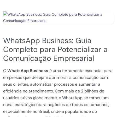
WhatsApp Business: Guia
Completo para Potencializar a
Comunicação Empresarial
O
WhatsApp Business
é uma ferramenta essencial para
empresas que desejam aprimorar a comunicação com
seus clientes, automatizar processos e aumentar a
eficiência no atendimento. Com mais de 2 bilhões de
usuários ativos globalmente, o WhatsApp se tornou um
canal estratégico para negócios de todos os tamanhos,
especialmente no Brasil, onde a popularidade do