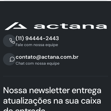
(11) 94444-2443
Fale com nossa equipe
contato@actana.com.br
Chat com nossa equipe
Nossa newsletter entrega
atualizações na sua caixa