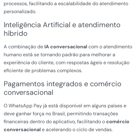
processos, facilitando a escalabilidade do atendimento
personalizado.
Inteligência Artificial e atendimento
híbrido
A combinação de
IA conversacional
com o atendimento
humano está se tornando padrão para melhorar a
experiência do cliente, com respostas ágeis e resolução
eficiente de problemas complexos.
Pagamentos integrados e comércio
conversacional
O WhatsApp Pay já está disponível em alguns países e
deve ganhar força no Brasil, permitindo transações
financeiras dentro do aplicativo, facilitando o
comércio
conversacional
e acelerando o ciclo de vendas.