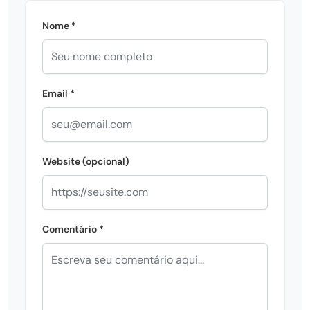
Nome *
Email *
Website (opcional)
Comentário *