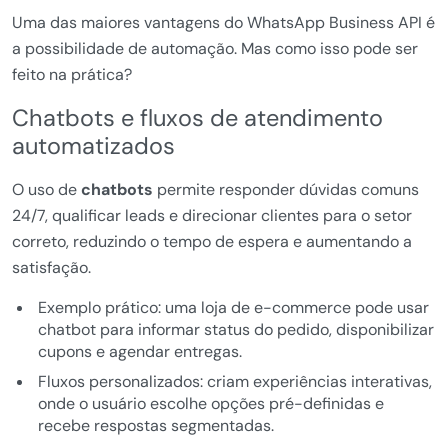
Uma das maiores vantagens do WhatsApp Business API é
a possibilidade de automação. Mas como isso pode ser
feito na prática?
Chatbots e fluxos de atendimento
automatizados
O uso de
chatbots
permite responder dúvidas comuns
24/7, qualificar leads e direcionar clientes para o setor
correto, reduzindo o tempo de espera e aumentando a
satisfação.
Exemplo prático: uma loja de e-commerce pode usar
chatbot para informar status do pedido, disponibilizar
cupons e agendar entregas.
Fluxos personalizados: criam experiências interativas,
onde o usuário escolhe opções pré-definidas e
recebe respostas segmentadas.