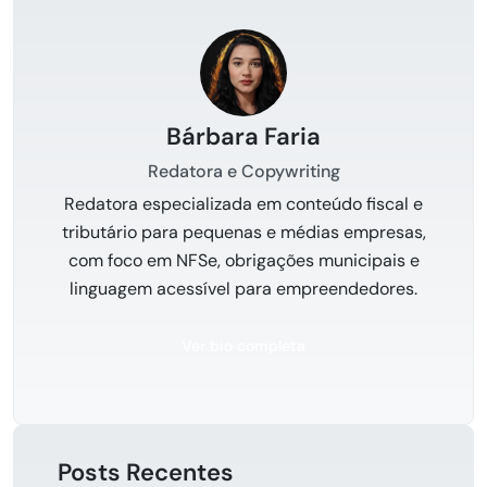
Bárbara Faria
Redatora e Copywriting
Redatora especializada em conteúdo fiscal e
tributário para pequenas e médias empresas,
com foco em NFSe, obrigações municipais e
linguagem acessível para empreendedores.
Ver bio completa
Posts Recentes