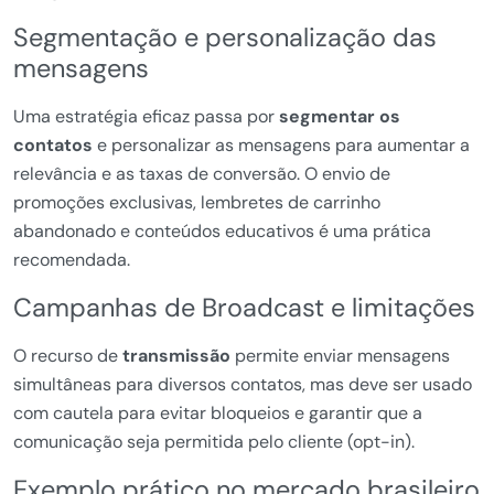
Segmentação e personalização das
mensagens
Uma estratégia eficaz passa por
segmentar os
contatos
e personalizar as mensagens para aumentar a
relevância e as taxas de conversão. O envio de
promoções exclusivas, lembretes de carrinho
abandonado e conteúdos educativos é uma prática
recomendada.
Campanhas de Broadcast e limitações
O recurso de
transmissão
permite enviar mensagens
simultâneas para diversos contatos, mas deve ser usado
com cautela para evitar bloqueios e garantir que a
comunicação seja permitida pelo cliente (opt-in).
Exemplo prático no mercado brasileiro