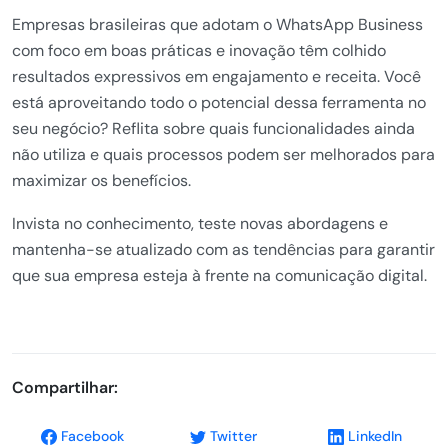
Empresas brasileiras que adotam o WhatsApp Business
com foco em boas práticas e inovação têm colhido
resultados expressivos em engajamento e receita. Você
está aproveitando todo o potencial dessa ferramenta no
seu negócio? Reflita sobre quais funcionalidades ainda
não utiliza e quais processos podem ser melhorados para
maximizar os benefícios.
Invista no conhecimento, teste novas abordagens e
mantenha-se atualizado com as tendências para garantir
que sua empresa esteja à frente na comunicação digital.
Compartilhar:
Facebook
Twitter
LinkedIn