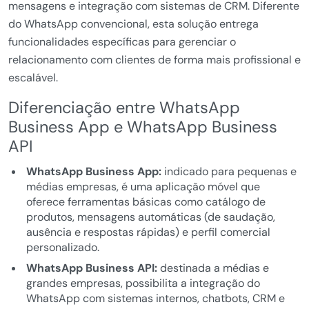
mensagens e integração com sistemas de CRM. Diferente
do WhatsApp convencional, esta solução entrega
funcionalidades específicas para gerenciar o
relacionamento com clientes de forma mais profissional e
escalável.
Diferenciação entre WhatsApp
Business App e WhatsApp Business
API
WhatsApp Business App:
indicado para pequenas e
médias empresas, é uma aplicação móvel que
oferece ferramentas básicas como catálogo de
produtos, mensagens automáticas (de saudação,
ausência e respostas rápidas) e perfil comercial
personalizado.
WhatsApp Business API:
destinada a médias e
grandes empresas, possibilita a integração do
WhatsApp com sistemas internos, chatbots, CRM e