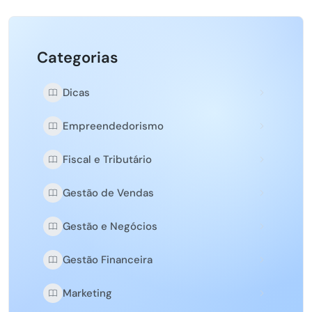
Categorias
Dicas
Empreendedorismo
Fiscal e Tributário
Gestão de Vendas
Gestão e Negócios
Gestão Financeira
Marketing