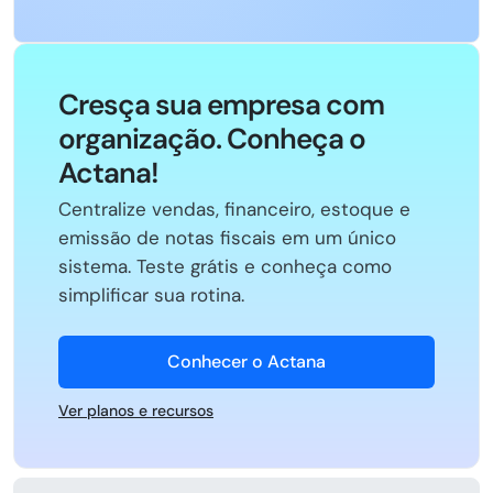
Cresça sua empresa com
organização. Conheça o
Actana!
Centralize vendas, financeiro, estoque e
emissão de notas fiscais em um único
sistema. Teste grátis e conheça como
simplificar sua rotina.
Conhecer o Actana
Ver planos e recursos