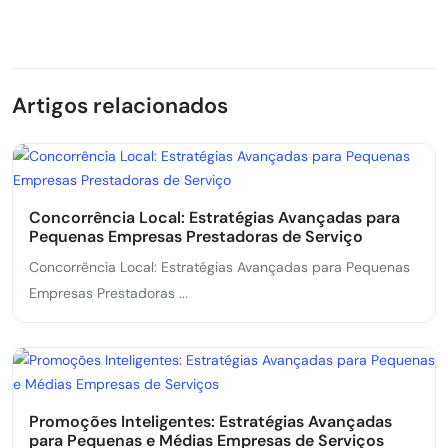
Artigos relacionados
Concorrência Local: Estratégias Avançadas para
Pequenas Empresas Prestadoras de Serviço
Concorrência Local: Estratégias Avançadas para Pequenas
Empresas Prestadoras ...
Promoções Inteligentes: Estratégias Avançadas
para Pequenas e Médias Empresas de Serviços