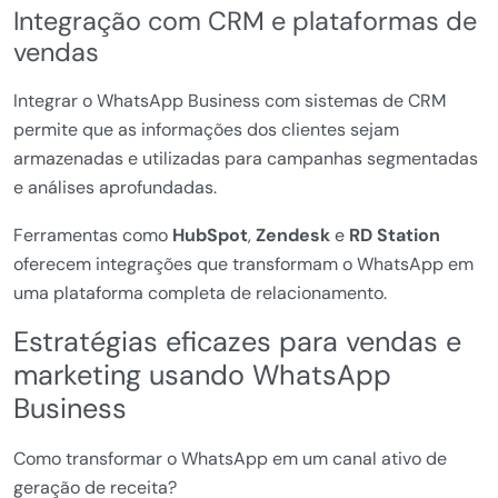
Integração com CRM e plataformas de
vendas
Integrar o WhatsApp Business com sistemas de CRM
permite que as informações dos clientes sejam
armazenadas e utilizadas para campanhas segmentadas
e análises aprofundadas.
Ferramentas como
HubSpot
,
Zendesk
e
RD Station
oferecem integrações que transformam o WhatsApp em
uma plataforma completa de relacionamento.
Estratégias eficazes para vendas e
marketing usando WhatsApp
Business
Como transformar o WhatsApp em um canal ativo de
geração de receita?