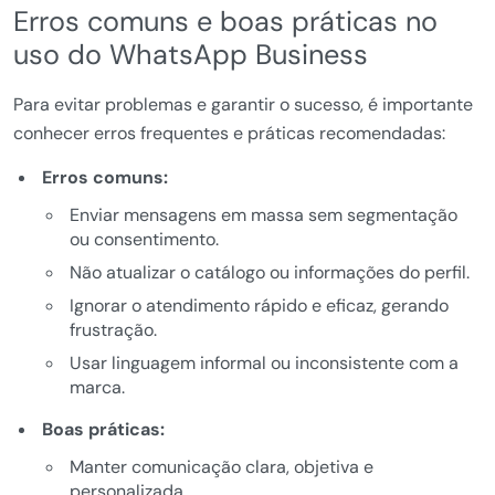
Erros comuns e boas práticas no
uso do WhatsApp Business
Para evitar problemas e garantir o sucesso, é importante
conhecer erros frequentes e práticas recomendadas:
Erros comuns:
Enviar mensagens em massa sem segmentação
ou consentimento.
Não atualizar o catálogo ou informações do perfil.
Ignorar o atendimento rápido e eficaz, gerando
frustração.
Usar linguagem informal ou inconsistente com a
marca.
Boas práticas:
Manter comunicação clara, objetiva e
personalizada.