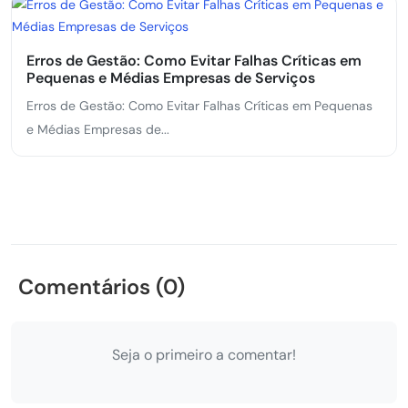
Erros de Gestão: Como Evitar Falhas Críticas em
Pequenas e Médias Empresas de Serviços
Erros de Gestão: Como Evitar Falhas Críticas em Pequenas
e Médias Empresas de...
Comentários (0)
Seja o primeiro a comentar!