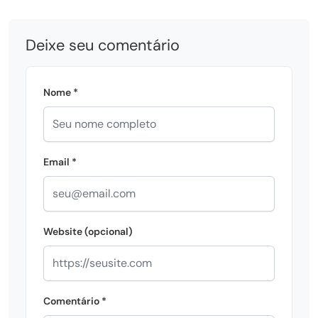
Deixe seu comentário
Nome *
Email *
Website (opcional)
Comentário *