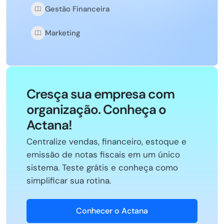
Gestão Financeira
Marketing
Cresça sua empresa com
organização. Conheça o
Actana!
Centralize vendas, financeiro, estoque e
emissão de notas fiscais em um único
sistema. Teste grátis e conheça como
simplificar sua rotina.
Conhecer o Actana