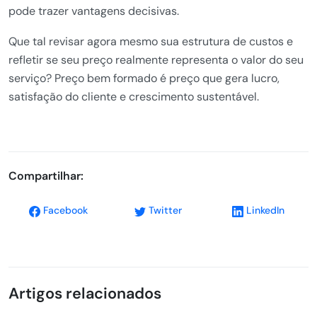
pode trazer vantagens decisivas.
Que tal revisar agora mesmo sua estrutura de custos e
refletir se seu preço realmente representa o valor do seu
serviço? Preço bem formado é preço que gera lucro,
satisfação do cliente e crescimento sustentável.
Compartilhar:
Facebook
Twitter
LinkedIn
Artigos relacionados