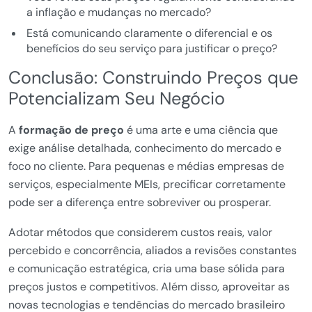
a inflação e mudanças no mercado?
Está comunicando claramente o diferencial e os
benefícios do seu serviço para justificar o preço?
Conclusão: Construindo Preços que
Potencializam Seu Negócio
A
formação de preço
é uma arte e uma ciência que
exige análise detalhada, conhecimento do mercado e
foco no cliente. Para pequenas e médias empresas de
serviços, especialmente MEIs, precificar corretamente
pode ser a diferença entre sobreviver ou prosperar.
Adotar métodos que considerem custos reais, valor
percebido e concorrência, aliados a revisões constantes
e comunicação estratégica, cria uma base sólida para
preços justos e competitivos. Além disso, aproveitar as
novas tecnologias e tendências do mercado brasileiro