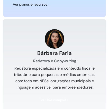
Ver planos e recursos
Bárbara Faria
Redatora e Copywriting
Redatora especializada em conteúdo fiscal e
tributário para pequenas e médias empresas,
com foco em NFSe, obrigações municipais e
linguagem acessível para empreendedores.
Ver bio completa