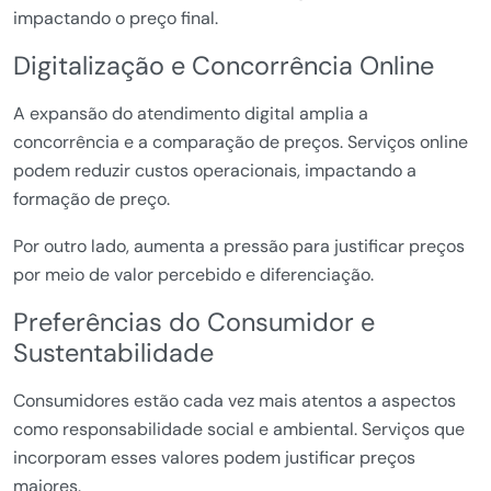
impactando o preço final.
Digitalização e Concorrência Online
A expansão do atendimento digital amplia a
concorrência e a comparação de preços. Serviços online
podem reduzir custos operacionais, impactando a
formação de preço.
Por outro lado, aumenta a pressão para justificar preços
por meio de valor percebido e diferenciação.
Preferências do Consumidor e
Sustentabilidade
Consumidores estão cada vez mais atentos a aspectos
como responsabilidade social e ambiental. Serviços que
incorporam esses valores podem justificar preços
maiores.