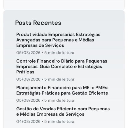
Posts Recentes
Produtividade Empresarial: Estratégias
Avançadas para Pequenas e Médias
Empresas de Serviços
05/08/2026
•
5 min de leitura
Controle Financeiro Diário para Pequenas
Empresas: Guia Completo e Estratégias
Práticas
05/08/2026
•
5 min de leitura
Planejamento Financeiro para MEI e PMEs:
Estratégias Práticas para Gestão Eficiente
05/08/2026
•
5 min de leitura
Gestão de Vendas Eficiente para Pequenas
e Médias Empresas de Serviços
04/08/2026
•
5 min de leitura