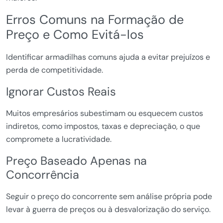
Erros Comuns na Formação de
Preço e Como Evitá-los
Identificar armadilhas comuns ajuda a evitar prejuízos e
perda de competitividade.
Ignorar Custos Reais
Muitos empresários subestimam ou esquecem custos
indiretos, como impostos, taxas e depreciação, o que
compromete a lucratividade.
Preço Baseado Apenas na
Concorrência
Seguir o preço do concorrente sem análise própria pode
levar à guerra de preços ou à desvalorização do serviço.