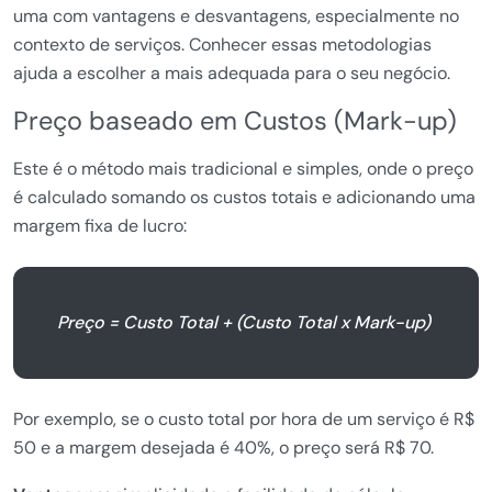
uma com vantagens e desvantagens, especialmente no
contexto de serviços. Conhecer essas metodologias
ajuda a escolher a mais adequada para o seu negócio.
Preço baseado em Custos (Mark-up)
Este é o método mais tradicional e simples, onde o preço
é calculado somando os custos totais e adicionando uma
margem fixa de lucro:
Preço = Custo Total + (Custo Total x Mark-up)
Por exemplo, se o custo total por hora de um serviço é R$
50 e a margem desejada é 40%, o preço será R$ 70.