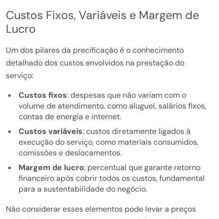
Custos Fixos, Variáveis e Margem de
Lucro
Um dos pilares da precificação é o conhecimento
detalhado dos custos envolvidos na prestação do
serviço:
Custos fixos
: despesas que não variam com o
volume de atendimento, como aluguel, salários fixos,
contas de energia e internet.
Custos variáveis
: custos diretamente ligados à
execução do serviço, como materiais consumidos,
comissões e deslocamentos.
Margem de lucro
: percentual que garante retorno
financeiro após cobrir todos os custos, fundamental
para a sustentabilidade do negócio.
Não considerar esses elementos pode levar a preços