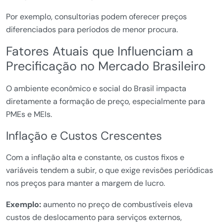
Por exemplo, consultorias podem oferecer preços
diferenciados para períodos de menor procura.
Fatores Atuais que Influenciam a
Precificação no Mercado Brasileiro
O ambiente econômico e social do Brasil impacta
diretamente a formação de preço, especialmente para
PMEs e MEIs.
Inflação e Custos Crescentes
Com a inflação alta e constante, os custos fixos e
variáveis tendem a subir, o que exige revisões periódicas
nos preços para manter a margem de lucro.
Exemplo:
aumento no preço de combustíveis eleva
custos de deslocamento para serviços externos,