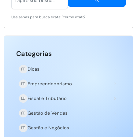
Use aspas para busca exata: "termo exato"
Categorias
Dicas
Empreendedorismo
Fiscal e Tributário
Gestão de Vendas
Gestão e Negócios