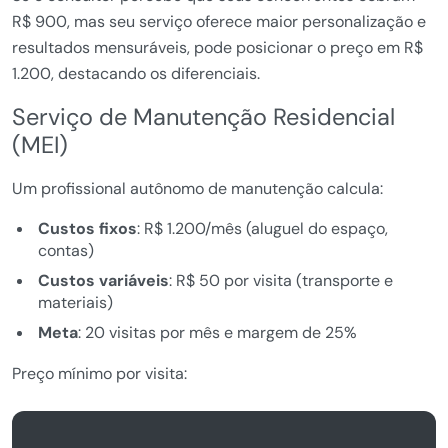
R$ 900, mas seu serviço oferece maior personalização e
resultados mensuráveis, pode posicionar o preço em R$
1.200, destacando os diferenciais.
Serviço de Manutenção Residencial
(MEI)
Um profissional autônomo de manutenção calcula:
Custos fixos
: R$ 1.200/mês (aluguel do espaço,
contas)
Custos variáveis
: R$ 50 por visita (transporte e
materiais)
Meta
: 20 visitas por mês e margem de 25%
Preço mínimo por visita: