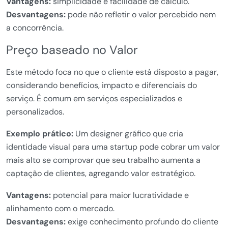
Vantagens:
simplicidade e facilidade de cálculo.
Desvantagens:
pode não refletir o valor percebido nem
a concorrência.
Preço baseado no Valor
Este método foca no que o cliente está disposto a pagar,
considerando benefícios, impacto e diferenciais do
serviço. É comum em serviços especializados e
personalizados.
Exemplo prático:
Um designer gráfico que cria
identidade visual para uma startup pode cobrar um valor
mais alto se comprovar que seu trabalho aumenta a
captação de clientes, agregando valor estratégico.
Vantagens:
potencial para maior lucratividade e
alinhamento com o mercado.
Desvantagens:
exige conhecimento profundo do cliente