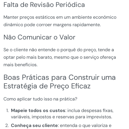
Falta de Revisão Periódica
Manter preços estáticos em um ambiente econômico
dinâmico pode corroer margens rapidamente.
Não Comunicar o Valor
Se o cliente não entende o porquê do preço, tende a
optar pelo mais barato, mesmo que o serviço ofereça
mais benefícios.
Boas Práticas para Construir uma
Estratégia de Preço Eficaz
Como aplicar tudo isso na prática?
Mapeie todos os custos
: inclua despesas fixas,
variáveis, impostos e reservas para imprevistos.
Conheça seu cliente
: entenda o que valoriza e