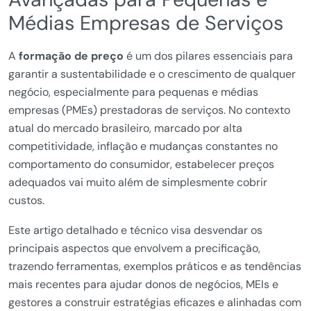
Médias Empresas de Serviços
A
formação de preço
é um dos pilares essenciais para
garantir a sustentabilidade e o crescimento de qualquer
negócio, especialmente para pequenas e médias
empresas (PMEs) prestadoras de serviços. No contexto
atual do mercado brasileiro, marcado por alta
competitividade, inflação e mudanças constantes no
comportamento do consumidor, estabelecer preços
adequados vai muito além de simplesmente cobrir
custos.
Este artigo detalhado e técnico visa desvendar os
principais aspectos que envolvem a precificação,
trazendo ferramentas, exemplos práticos e as tendências
mais recentes para ajudar donos de negócios, MEIs e
gestores a construir estratégias eficazes e alinhadas com