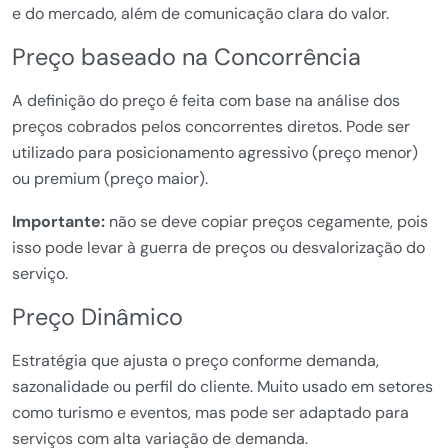
e do mercado, além de comunicação clara do valor.
Preço baseado na Concorrência
A definição do preço é feita com base na análise dos
preços cobrados pelos concorrentes diretos. Pode ser
utilizado para posicionamento agressivo (preço menor)
ou premium (preço maior).
Importante:
não se deve copiar preços cegamente, pois
isso pode levar à guerra de preços ou desvalorização do
serviço.
Preço Dinâmico
Estratégia que ajusta o preço conforme demanda,
sazonalidade ou perfil do cliente. Muito usado em setores
como turismo e eventos, mas pode ser adaptado para
serviços com alta variação de demanda.