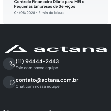
Controle Financeiro Diário para MEI e
Pequenas Empresas de Serviços
04/08/2026
•
5 min de leitura
(11) 94444-2443
Fale com nossa equipe
contato@actana.com.br
Chat com nossa equipe