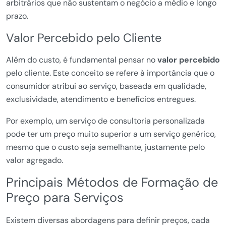
arbitrários que não sustentam o negócio a médio e longo
prazo.
Valor Percebido pelo Cliente
Além do custo, é fundamental pensar no
valor percebido
pelo cliente. Este conceito se refere à importância que o
consumidor atribui ao serviço, baseada em qualidade,
exclusividade, atendimento e benefícios entregues.
Por exemplo, um serviço de consultoria personalizada
pode ter um preço muito superior a um serviço genérico,
mesmo que o custo seja semelhante, justamente pelo
valor agregado.
Principais Métodos de Formação de
Preço para Serviços
Existem diversas abordagens para definir preços, cada