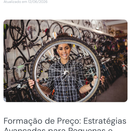
Atualizado em 12/06/2026
Formação de Preço: Estratégias
Avançadas para Pequenas e