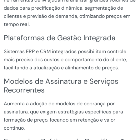
dados para precificação dinâmica, segmentação de
clientes e previsão de demanda, otimizando preços em
tempo real.
Plataformas de Gestão Integrada
Sistemas ERP e CRM integrados possibilitam controle
mais preciso dos custos e comportamento do cliente,
facilitando a atualização e alinhamento de preços.
Modelos de Assinatura e Serviços
Recorrentes
Aumenta a adoção de modelos de cobrança por
assinatura, que exigem estratégias específicas para
formação de preço, focando em retenção e valor
contínuo.