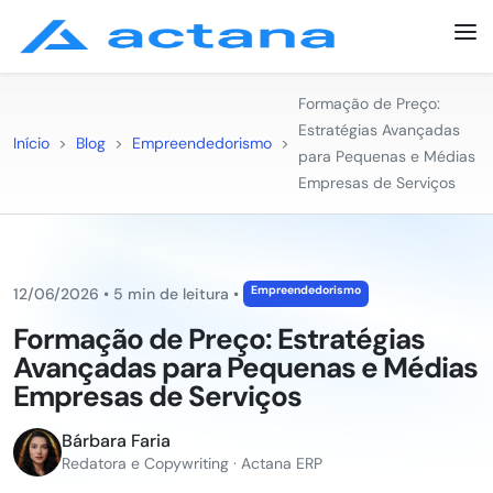
Formação de Preço:
Estratégias Avançadas
Início
>
Blog
>
Empreendedorismo
>
para Pequenas e Médias
Empresas de Serviços
Empreendedorismo
12/06/2026
•
5 min de leitura
•
Formação de Preço: Estratégias
Avançadas para Pequenas e Médias
Empresas de Serviços
Bárbara Faria
Redatora e Copywriting · Actana ERP