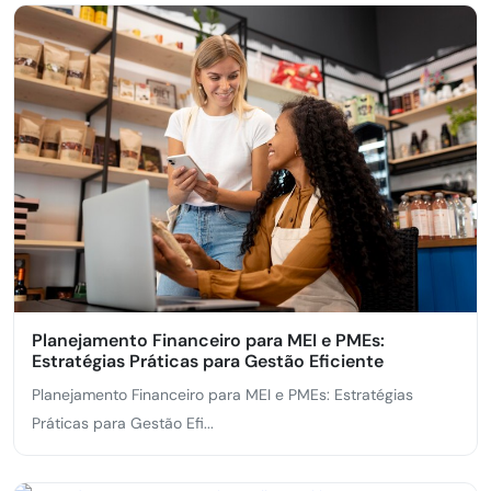
Planejamento Financeiro para MEI e PMEs:
Estratégias Práticas para Gestão Eficiente
Planejamento Financeiro para MEI e PMEs: Estratégias
Práticas para Gestão Efi...