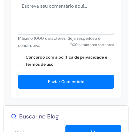
Máximo 1000 caracteres. Seja respeitoso e
1000 caracteres restantes
construtivo.
Concordo com a política de privacidade e
termos de uso
Enviar Comentário
Buscar no Blog