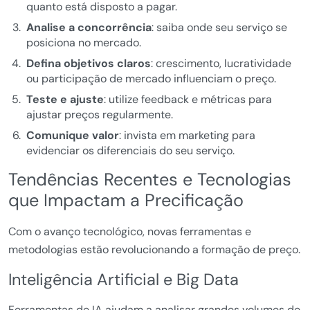
quanto está disposto a pagar.
Analise a concorrência
: saiba onde seu serviço se
posiciona no mercado.
Defina objetivos claros
: crescimento, lucratividade
ou participação de mercado influenciam o preço.
Teste e ajuste
: utilize feedback e métricas para
ajustar preços regularmente.
Comunique valor
: invista em marketing para
evidenciar os diferenciais do seu serviço.
Tendências Recentes e Tecnologias
que Impactam a Precificação
Com o avanço tecnológico, novas ferramentas e
metodologias estão revolucionando a formação de preço.
Inteligência Artificial e Big Data
Ferramentas de IA ajudam a analisar grandes volumes de