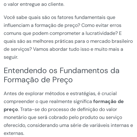
o valor entregue ao cliente.
Você sabe quais são os fatores fundamentais que
influenciam a formação de preço? Como evitar erros
comuns que podem comprometer a lucratividade? E
quais são as melhores práticas para o mercado brasileiro
de serviços? Vamos abordar tudo isso e muito mais a
seguir.
Entendendo os Fundamentos da
Formação de Preço
Antes de explorar métodos e estratégias, é crucial
compreender o que realmente significa
formação de
preço
. Trata-se do processo de definição do valor
monetário que será cobrado pelo produto ou serviço
oferecido, considerando uma série de variáveis internas e
externas.