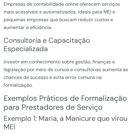
Empresas de contabilidade online oferecem serviços
mais acessíveis e automatizados, ideais para MEI e
pequenas empresas que buscam reduzir custos e
aumentar a eficiência.
Consultoria e Capacitação
Especializada
Investir em conhecimento sobre gestão, finanças e
legislação por meio de cursos e consultorias aumenta as
chances de sucesso e evita erros comuns na
formalização.
Exemplos Práticos de Formalização
para Prestadores de Serviço
Exemplo 1: Maria, a Manicure que virou
MEI