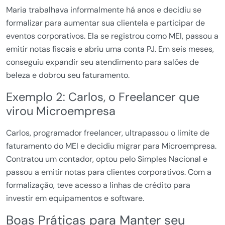
Maria trabalhava informalmente há anos e decidiu se
formalizar para aumentar sua clientela e participar de
eventos corporativos. Ela se registrou como MEI, passou a
emitir notas fiscais e abriu uma conta PJ. Em seis meses,
conseguiu expandir seu atendimento para salões de
beleza e dobrou seu faturamento.
Exemplo 2: Carlos, o Freelancer que
virou Microempresa
Carlos, programador freelancer, ultrapassou o limite de
faturamento do MEI e decidiu migrar para Microempresa.
Contratou um contador, optou pelo Simples Nacional e
passou a emitir notas para clientes corporativos. Com a
formalização, teve acesso a linhas de crédito para
investir em equipamentos e software.
Boas Práticas para Manter seu