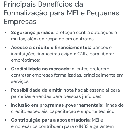
Principais Benefícios da
Formalização para MEI e Pequenas
Empresas
Segurança jurídica:
proteção contra autuações e
multas, além de respaldo em contratos;
Acesso a crédito e financiamentos:
bancos e
instituições financeiras exigem CNPJ para liberar
empréstimos;
Credibilidade no mercado:
clientes preferem
contratar empresas formalizadas, principalmente em
serviços;
Possibilidade de emitir nota fiscal:
essencial para
parcerias e vendas para pessoas jurídicas;
Inclusão em programas governamentais:
linhas de
crédito especiais, capacitação e suporte técnico;
Contribuição para a aposentadoria:
MEI e
empresários contribuem para o INSS e garantem