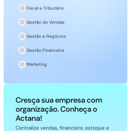
Fiscal e Tributário
Gestão de Vendas
Gestão e Negócios
Gestão Financeira
Marketing
Cresça sua empresa com
organização. Conheça o
Actana!
Centralize vendas, financeiro, estoque e