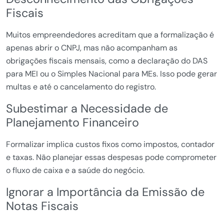
Fiscais
Muitos empreendedores acreditam que a formalização é
apenas abrir o CNPJ, mas não acompanham as
obrigações fiscais mensais, como a declaração do DAS
para MEI ou o Simples Nacional para MEs. Isso pode gerar
multas e até o cancelamento do registro.
Subestimar a Necessidade de
Planejamento Financeiro
Formalizar implica custos fixos como impostos, contador
e taxas. Não planejar essas despesas pode comprometer
o fluxo de caixa e a saúde do negócio.
Ignorar a Importância da Emissão de
Notas Fiscais