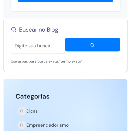
Buscar no Blog
Use aspas para busca exata: "termo exato"
Categorias
Dicas
Empreendedorismo