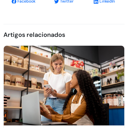
Facebook
Twitter
LinkedIn
Artigos relacionados