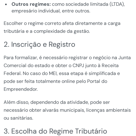
Outros regimes:
como sociedade limitada (LTDA),
empresário individual, entre outros.
Escolher o regime correto afeta diretamente a carga
tributária e a complexidade da gestão.
2. Inscrição e Registro
Para formalizar, é necessário registrar o negócio na Junta
Comercial do estado e obter o CNPJ junto à Receita
Federal. No caso do MEI, essa etapa é simplificada e
pode ser feita totalmente online pelo Portal do
Empreendedor.
Além disso, dependendo da atividade, pode ser
necessário obter alvarás municipais, licenças ambientais
ou sanitárias.
3. Escolha do Regime Tributário