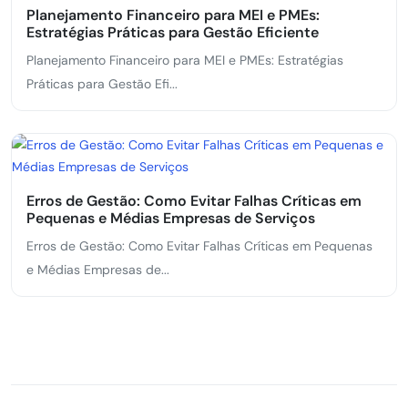
Planejamento Financeiro para MEI e PMEs:
Estratégias Práticas para Gestão Eficiente
Planejamento Financeiro para MEI e PMEs: Estratégias
Práticas para Gestão Efi...
Erros de Gestão: Como Evitar Falhas Críticas em
Pequenas e Médias Empresas de Serviços
Erros de Gestão: Como Evitar Falhas Críticas em Pequenas
e Médias Empresas de...