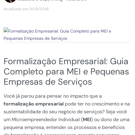
Atualizado em 21/05/2026
Formalização Empresarial: Guia
Completo para MEI e Pequenas
Empresas de Serviços
Você já parou para pensar no impacto que a
formalização empresarial
pode ter no crescimento e na
sustentabilidade do seu negócio de serviços? Seja você
um Microempreendedor Individual (
MEI
) ou dono de uma
pequena empresa, entender os processos e benefícios