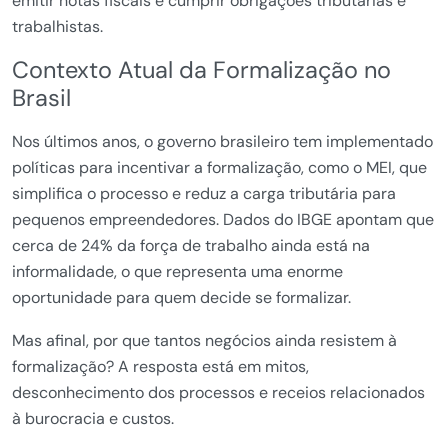
emitir notas fiscais e cumprir obrigações tributárias e
trabalhistas.
Contexto Atual da Formalização no
Brasil
Nos últimos anos, o governo brasileiro tem implementado
políticas para incentivar a formalização, como o MEI, que
simplifica o processo e reduz a carga tributária para
pequenos empreendedores. Dados do IBGE apontam que
cerca de 24% da força de trabalho ainda está na
informalidade, o que representa uma enorme
oportunidade para quem decide se formalizar.
Mas afinal, por que tantos negócios ainda resistem à
formalização? A resposta está em mitos,
desconhecimento dos processos e receios relacionados
à burocracia e custos.