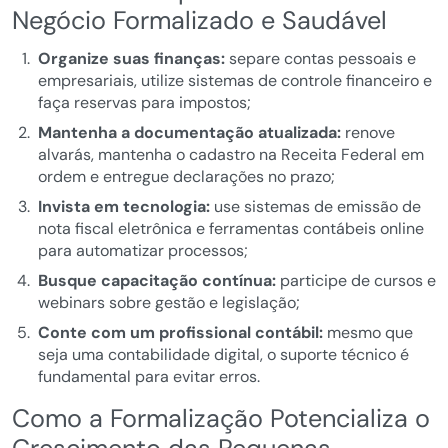
Negócio Formalizado e Saudável
Organize suas finanças:
separe contas pessoais e
empresariais, utilize sistemas de controle financeiro e
faça reservas para impostos;
Mantenha a documentação atualizada:
renove
alvarás, mantenha o cadastro na Receita Federal em
ordem e entregue declarações no prazo;
Invista em tecnologia:
use sistemas de emissão de
nota fiscal eletrônica e ferramentas contábeis online
para automatizar processos;
Busque capacitação contínua:
participe de cursos e
webinars sobre gestão e legislação;
Conte com um profissional contábil:
mesmo que
seja uma contabilidade digital, o suporte técnico é
fundamental para evitar erros.
Como a Formalização Potencializa o