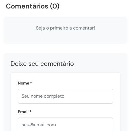
Comentários (0)
Seja o primeiro a comentar!
Deixe seu comentário
Nome *
Email *