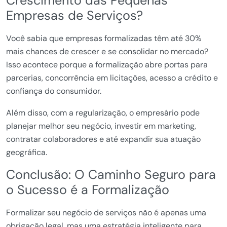
Crescimento das Pequenas
Empresas de Serviços?
Você sabia que empresas formalizadas têm até 30%
mais chances de crescer e se consolidar no mercado?
Isso acontece porque a formalização abre portas para
parcerias, concorrência em licitações, acesso a crédito e
confiança do consumidor.
Além disso, com a regularização, o empresário pode
planejar melhor seu negócio, investir em marketing,
contratar colaboradores e até expandir sua atuação
geográfica.
Conclusão: O Caminho Seguro para
o Sucesso é a Formalização
Formalizar seu negócio de serviços não é apenas uma
obrigação legal, mas uma estratégia inteligente para