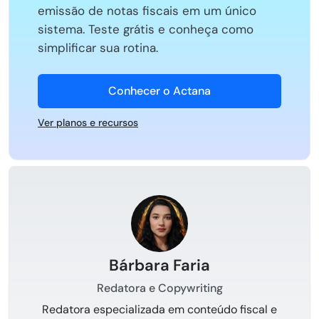
emissão de notas fiscais em um único
sistema. Teste grátis e conheça como
simplificar sua rotina.
Conhecer o Actana
Ver planos e recursos
Bárbara Faria
Redatora e Copywriting
Redatora especializada em conteúdo fiscal e