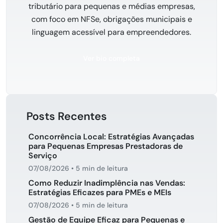
tributário para pequenas e médias empresas,
com foco em NFSe, obrigações municipais e
linguagem acessível para empreendedores.
Ver bio completa
Posts Recentes
Concorrência Local: Estratégias Avançadas
para Pequenas Empresas Prestadoras de
Serviço
07/08/2026
•
5 min de leitura
Como Reduzir Inadimplência nas Vendas:
Estratégias Eficazes para PMEs e MEIs
07/08/2026
•
5 min de leitura
Gestão de Equipe Eficaz para Pequenas e