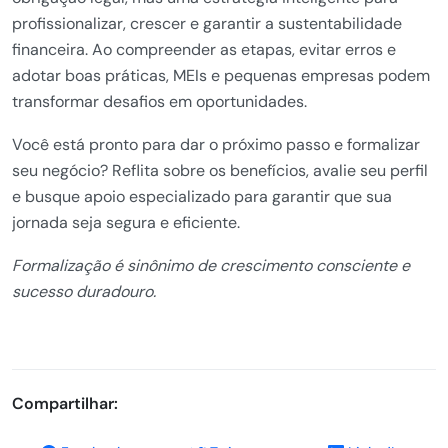
profissionalizar, crescer e garantir a sustentabilidade
financeira. Ao compreender as etapas, evitar erros e
adotar boas práticas, MEIs e pequenas empresas podem
transformar desafios em oportunidades.
Você está pronto para dar o próximo passo e formalizar
seu negócio? Reflita sobre os benefícios, avalie seu perfil
e busque apoio especializado para garantir que sua
jornada seja segura e eficiente.
Formalização é sinônimo de crescimento consciente e
sucesso duradouro.
Compartilhar: