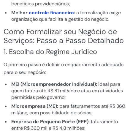
benefícios previdenciários;
Melhor
controle financeiro
:
a formalização exige
organização que facilita a gestão do negócio.
Como Formalizar seu Negócio de
Serviços: Passo a Passo Detalhado
1. Escolha do Regime Jurídico
O primeiro passo é definir o enquadramento adequado
para o seu negócio:
MEI (Microempreendedor Individual):
ideal para
quem fatura até R$ 81 mil/ano e atua em atividades
permitidas pelo governo;
Microempresa (ME):
para faturamentos até R$ 360
mil/ano, com possibilidade de sócios;
Empresa de Pequeno Porte (EPP):
faturamento
entre R$ 360 mil e R$ 4,8 milhões;