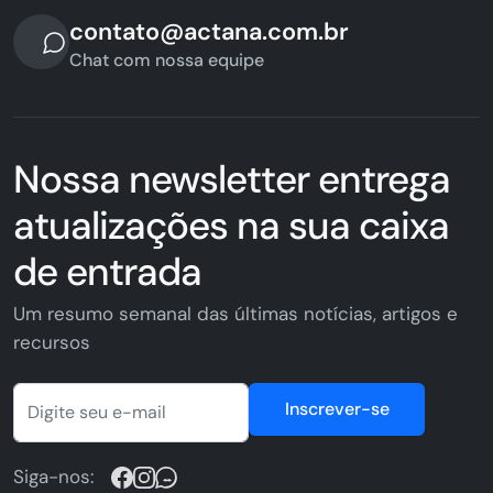
contato@actana.com.br
Chat com nossa equipe
Nossa newsletter entrega
atualizações na sua caixa
de entrada
Um resumo semanal das últimas notícias, artigos e
recursos
Inscrever-se
Siga-nos: