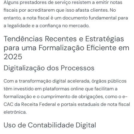
Alguns prestadores de serviço resistem a emitir notas
fiscais por acreditarem que isso afasta clientes. No
entanto, a nota fiscal é um documento fundamental para
a legalidade e a confiança no mercado.
Tendências Recentes e Estratégias
para uma Formalização Eficiente em
2025
Digitalização dos Processos
Com a transformação digital acelerada, órgãos públicos
têm investido em plataformas online que facilitam a
formalização e o cumprimento de obrigações, como o e-
CAC da Receita Federal e portais estaduais de nota fiscal
eletrônica.
Uso de Contabilidade Digital