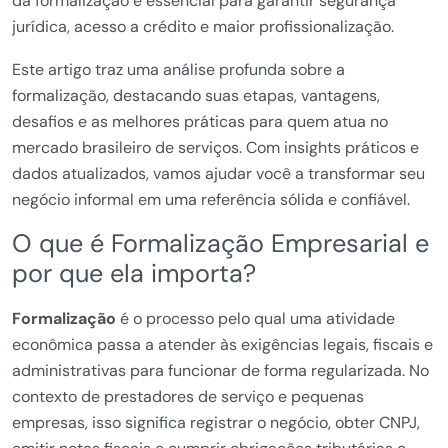
da formalização é essencial para garantir segurança
jurídica, acesso a crédito e maior profissionalização.
Este artigo traz uma análise profunda sobre a
formalização, destacando suas etapas, vantagens,
desafios e as melhores práticas para quem atua no
mercado brasileiro de serviços. Com insights práticos e
dados atualizados, vamos ajudar você a transformar seu
negócio informal em uma referência sólida e confiável.
O que é Formalização Empresarial e
por que ela importa?
Formalização
é o processo pelo qual uma atividade
econômica passa a atender às exigências legais, fiscais e
administrativas para funcionar de forma regularizada. No
contexto de prestadores de serviço e pequenas
empresas, isso significa registrar o negócio, obter CNPJ,