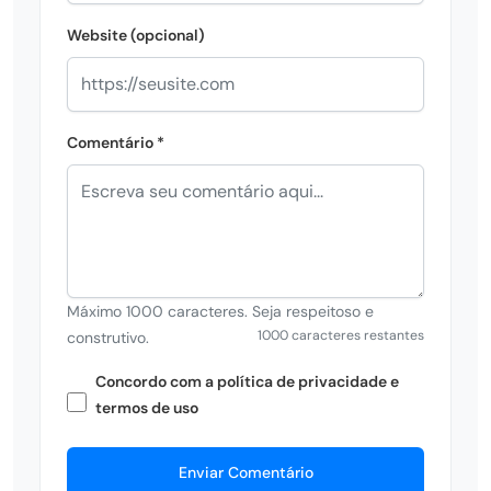
Website (opcional)
Comentário *
Máximo 1000 caracteres. Seja respeitoso e
1000 caracteres restantes
construtivo.
Concordo com a política de privacidade e
termos de uso
Enviar Comentário