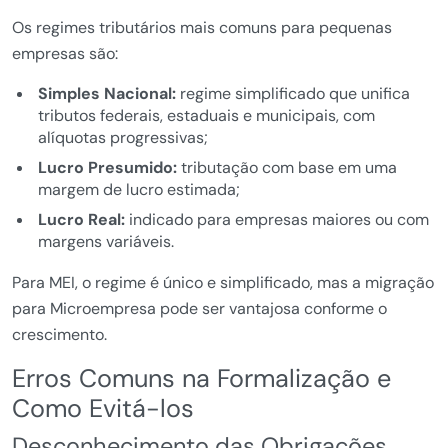
Os regimes tributários mais comuns para pequenas
empresas são:
Simples Nacional:
regime simplificado que unifica
tributos federais, estaduais e municipais, com
alíquotas progressivas;
Lucro Presumido:
tributação com base em uma
margem de lucro estimada;
Lucro Real:
indicado para empresas maiores ou com
margens variáveis.
Para MEI, o regime é único e simplificado, mas a migração
para Microempresa pode ser vantajosa conforme o
crescimento.
Erros Comuns na Formalização e
Como Evitá-los
Desconhecimento das Obrigações