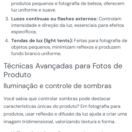
produtos pequenos e fotografia de beleza, oferecem
luz uniforme e suave.
Luzes contínuas ou flashes externos:
Controlam
intensidade e direção da luz, essenciais para efeitos
específicos.
Tendas de luz (light tents):
Feitas para fotografia de
objetos pequenos, minimizam reflexos e produzem
fundo branco uniforme.
Técnicas Avançadas para Fotos de
Produto
Iluminação e controle de sombras
Você sabia que controlar sombras pode destacar
características únicas do produto? Em fotografia para
produtos, usar reflexão e difusão da luz ajuda a criar uma
imagem tridimensional, valorizando textura e forma.