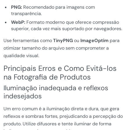
PNG:
Recomendado para imagens com
transparência.
WebP:
Formato moderno que oferece compressão
superior, cada vez mais suportado por navegadores.
Use ferramentas como
TinyPNG
ou
ImageOptim
para
otimizar tamanho do arquivo sem comprometer a
qualidade visual.
Principais Erros e Como Evitá-los
na Fotografia de Produtos
Iluminação inadequada e reflexos
indesejados
Um erro comum é a iluminação direta e dura, que gera
reflexos e sombras fortes, prejudicando a percepção do
produto. Utilize difusores e tente iluminar de forma