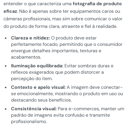
entender o que caracteriza uma
fotografia de produto
eficaz
. Não é apenas sobre ter equipamentos caros ou
câmeras profissionais, mas sim sobre comunicar o valor
do produto de forma clara, atraente e fiel à realidade.
Clareza e nitidez:
O produto deve estar
perfeitamente focado, permitindo que o consumidor
enxergue detalhes importantes, texturas e
acabamentos.
Iluminação equilibrada:
Evitar sombras duras e
reflexos exagerados que podem distorcer a
percepção do item.
Contexto e apelo visual:
A imagem deve conectar-
se emocionalmente, mostrando o produto em uso ou
destacando seus benefícios.
Consistência visual:
Para e-commerces, manter um
padrão de imagens evita confusão e transmite
profissionalismo.