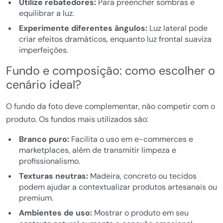
Utilize rebatedores:
Para preencher sombras e
equilibrar a luz.
Experimente diferentes ângulos:
Luz lateral pode
criar efeitos dramáticos, enquanto luz frontal suaviza
imperfeições.
Fundo e composição: como escolher o
cenário ideal?
O fundo da foto deve complementar, não competir com o
produto. Os fundos mais utilizados são:
Branco puro:
Facilita o uso em e-commerces e
marketplaces, além de transmitir limpeza e
profissionalismo.
Texturas neutras:
Madeira, concreto ou tecidos
podem ajudar a contextualizar produtos artesanais ou
premium.
Ambientes de uso:
Mostrar o produto em seu