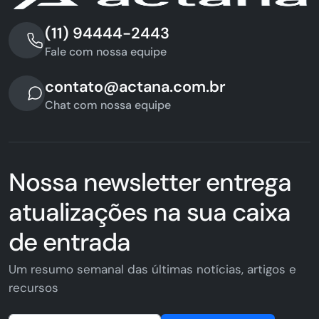
(11) 94444-2443
Fale com nossa equipe
contato@actana.com.br
Chat com nossa equipe
Nossa newsletter entrega
atualizações na sua caixa
de entrada
Um resumo semanal das últimas notícias, artigos e
recursos