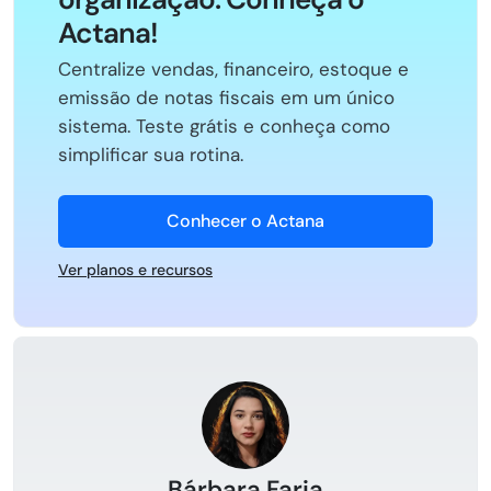
Actana!
Centralize vendas, financeiro, estoque e
emissão de notas fiscais em um único
sistema. Teste grátis e conheça como
simplificar sua rotina.
Conhecer o Actana
Ver planos e recursos
Bárbara Faria