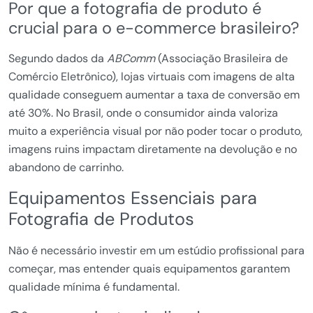
Por que a fotografia de produto é
crucial para o e-commerce brasileiro?
Segundo dados da
ABComm
(Associação Brasileira de
Comércio Eletrônico), lojas virtuais com imagens de alta
qualidade conseguem aumentar a taxa de conversão em
até 30%. No Brasil, onde o consumidor ainda valoriza
muito a experiência visual por não poder tocar o produto,
imagens ruins impactam diretamente na devolução e no
abandono de carrinho.
Equipamentos Essenciais para
Fotografia de Produtos
Não é necessário investir em um estúdio profissional para
começar, mas entender quais equipamentos garantem
qualidade mínima é fundamental.