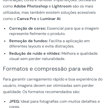
como
Adobe Photoshop
e
Lightroom
são os mais
utilizados, mas também existem soluções acessíveis
como o
Canva Pro
e
Luminar AI
.
Correção de cores:
Essencial para que a imagem
represente fielmente o produto.
Remoção de fundos:
Facilita a aplicação em
diferentes layouts e evita distrações.
Redução de ruído e nitidez:
Melhora a qualidade
visual sem perder naturalidade.
Formatos e compressão para web
Para garantir carregamento rápido e boa experiência do
usuário, imagens devem ser otimizadas sem perder
qualidade. Os formatos recomendados são:
JPEG:
Ideal para fotografias com muitos detalhes e
cores.