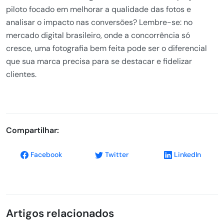
piloto focado em melhorar a qualidade das fotos e
analisar o impacto nas conversões? Lembre-se: no
mercado digital brasileiro, onde a concorrência só
cresce, uma fotografia bem feita pode ser o diferencial
que sua marca precisa para se destacar e fidelizar
clientes.
Compartilhar:
Facebook
Twitter
LinkedIn
Artigos relacionados