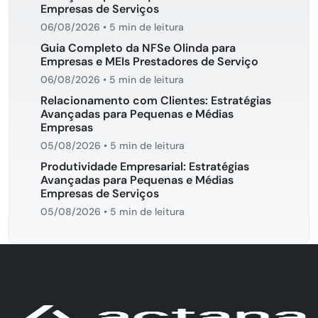
Empresas de Serviços
06/08/2026
•
5 min de leitura
Guia Completo da NFSe Olinda para
Empresas e MEIs Prestadores de Serviço
06/08/2026
•
5 min de leitura
Relacionamento com Clientes: Estratégias
Avançadas para Pequenas e Médias
Empresas
05/08/2026
•
5 min de leitura
Produtividade Empresarial: Estratégias
Avançadas para Pequenas e Médias
Empresas de Serviços
05/08/2026
•
5 min de leitura