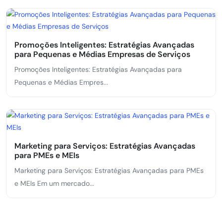
Promoções Inteligentes: Estratégias Avançadas
para Pequenas e Médias Empresas de Serviços
Promoções Inteligentes: Estratégias Avançadas para
Pequenas e Médias Empres...
Marketing para Serviços: Estratégias Avançadas
para PMEs e MEIs
Marketing para Serviços: Estratégias Avançadas para PMEs
e MEIs Em um mercado...