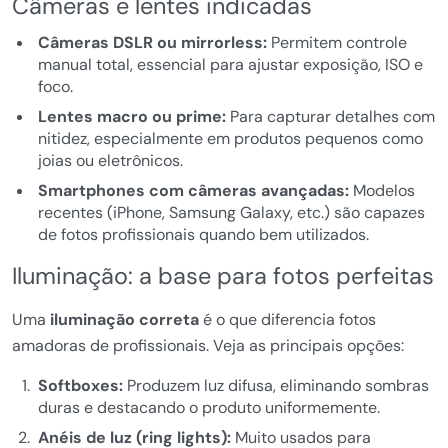
Câmeras e lentes indicadas
Câmeras DSLR ou mirrorless:
Permitem controle
manual total, essencial para ajustar exposição, ISO e
foco.
Lentes macro ou prime:
Para capturar detalhes com
nitidez, especialmente em produtos pequenos como
joias ou eletrônicos.
Smartphones com câmeras avançadas:
Modelos
recentes (iPhone, Samsung Galaxy, etc.) são capazes
de fotos profissionais quando bem utilizados.
Iluminação: a base para fotos perfeitas
Uma
iluminação correta
é o que diferencia fotos
amadoras de profissionais. Veja as principais opções:
Softboxes:
Produzem luz difusa, eliminando sombras
duras e destacando o produto uniformemente.
Anéis de luz (ring lights):
Muito usados para