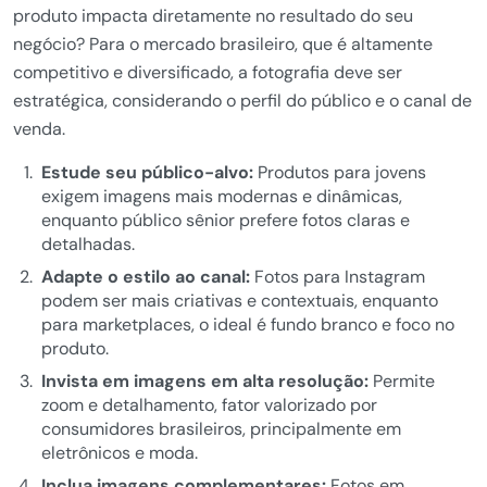
produto impacta diretamente no resultado do seu
negócio? Para o mercado brasileiro, que é altamente
competitivo e diversificado, a fotografia deve ser
estratégica, considerando o perfil do público e o canal de
venda.
Estude seu público-alvo:
Produtos para jovens
exigem imagens mais modernas e dinâmicas,
enquanto público sênior prefere fotos claras e
detalhadas.
Adapte o estilo ao canal:
Fotos para Instagram
podem ser mais criativas e contextuais, enquanto
para marketplaces, o ideal é fundo branco e foco no
produto.
Invista em imagens em alta resolução:
Permite
zoom e detalhamento, fator valorizado por
consumidores brasileiros, principalmente em
eletrônicos e moda.
Inclua imagens complementares:
Fotos em