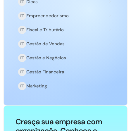
Dicas
Empreendedorismo
Fiscal e Tributário
Gestão de Vendas
Gestão e Negócios
Gestão Financeira
Marketing
Cresça sua empresa com
organização. Conheça o