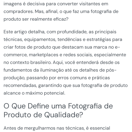
imagens é decisiva para converter visitantes em
compradores. Mas, afinal, o que faz uma fotografia de
produto ser realmente eficaz?
Este artigo detalha, com profundidade, as principais
técnicas, equipamentos, tendências e estratégias para
criar fotos de produto que destacam sua marca no e-
commerce, marketplaces e redes sociais, especialmente
no contexto brasileiro. Aqui, você entenderá desde os
fundamentos da iluminação até os detalhes de pós-
produção, passando por erros comuns e práticas
recomendadas, garantindo que sua fotografia de produto
alcance o máximo potencial.
O Que Define uma Fotografia de
Produto de Qualidade?
Antes de mergulharmos nas técnicas, é essencial