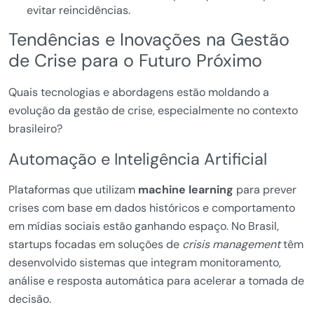
evitar reincidências.
Tendências e Inovações na Gestão
de Crise para o Futuro Próximo
Quais tecnologias e abordagens estão moldando a
evolução da gestão de crise, especialmente no contexto
brasileiro?
Automação e Inteligência Artificial
Plataformas que utilizam
machine learning
para prever
crises com base em dados históricos e comportamento
em mídias sociais estão ganhando espaço. No Brasil,
startups focadas em soluções de
crisis management
têm
desenvolvido sistemas que integram monitoramento,
análise e resposta automática para acelerar a tomada de
decisão.