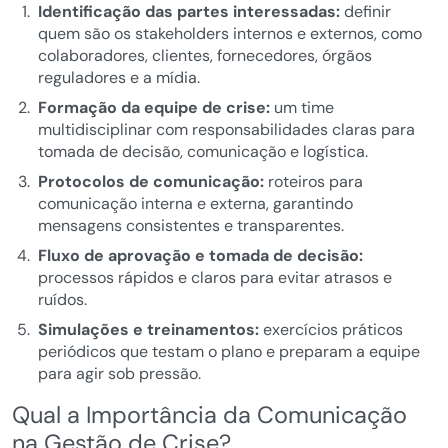
Identificação das partes interessadas:
definir
quem são os stakeholders internos e externos, como
colaboradores, clientes, fornecedores, órgãos
reguladores e a mídia.
Formação da equipe de crise:
um time
multidisciplinar com responsabilidades claras para
tomada de decisão, comunicação e logística.
Protocolos de comunicação:
roteiros para
comunicação interna e externa, garantindo
mensagens consistentes e transparentes.
Fluxo de aprovação e tomada de decisão:
processos rápidos e claros para evitar atrasos e
ruídos.
Simulações e treinamentos:
exercícios práticos
periódicos que testam o plano e preparam a equipe
para agir sob pressão.
Qual a Importância da Comunicação
na Gestão de Crise?