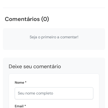
Comentários (0)
Seja o primeiro a comentar!
Deixe seu comentário
Nome *
Email *