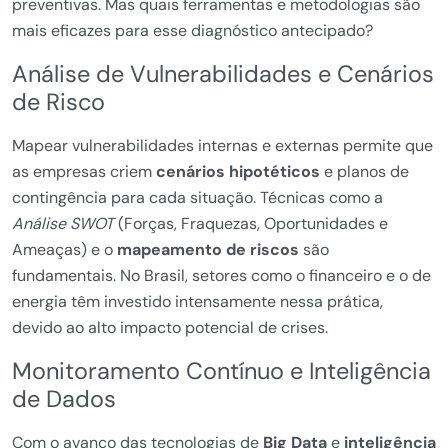
preventivas. Mas quais ferramentas e metodologias são
mais eficazes para esse diagnóstico antecipado?
Análise de Vulnerabilidades e Cenários
de Risco
Mapear vulnerabilidades internas e externas permite que
as empresas criem
cenários hipotéticos
e planos de
contingência para cada situação. Técnicas como a
Análise SWOT
(Forças, Fraquezas, Oportunidades e
Ameaças) e o
mapeamento de riscos
são
fundamentais. No Brasil, setores como o financeiro e o de
energia têm investido intensamente nessa prática,
devido ao alto impacto potencial de crises.
Monitoramento Contínuo e Inteligência
de Dados
Com o avanço das tecnologias de
Big Data
e
inteligência