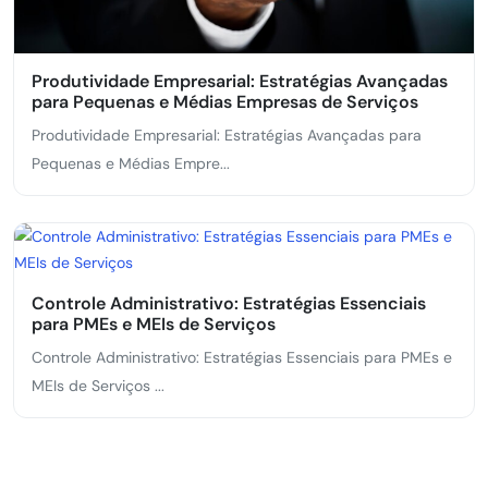
Produtividade Empresarial: Estratégias Avançadas
para Pequenas e Médias Empresas de Serviços
Produtividade Empresarial: Estratégias Avançadas para
Pequenas e Médias Empre...
Controle Administrativo: Estratégias Essenciais
para PMEs e MEIs de Serviços
Controle Administrativo: Estratégias Essenciais para PMEs e
MEIs de Serviços ...