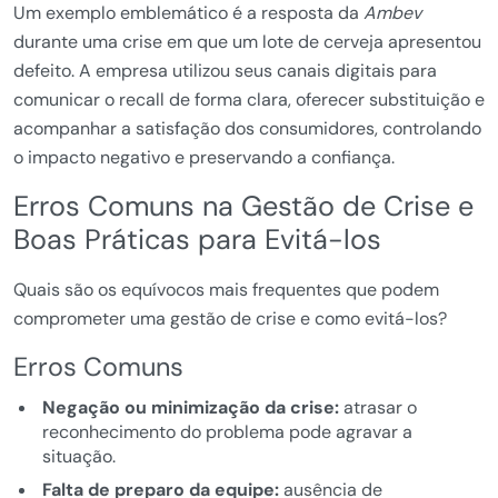
Um exemplo emblemático é a resposta da
Ambev
durante uma crise em que um lote de cerveja apresentou
defeito. A empresa utilizou seus canais digitais para
comunicar o recall de forma clara, oferecer substituição e
acompanhar a satisfação dos consumidores, controlando
o impacto negativo e preservando a confiança.
Erros Comuns na Gestão de Crise e
Boas Práticas para Evitá-los
Quais são os equívocos mais frequentes que podem
comprometer uma gestão de crise e como evitá-los?
Erros Comuns
Negação ou minimização da crise:
atrasar o
reconhecimento do problema pode agravar a
situação.
Falta de preparo da equipe:
ausência de