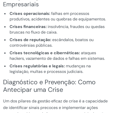
Empresariais
Crises operacionais:
falhas em processos
produtivos, acidentes ou quebras de equipamentos.
Crises financeiras:
insolvência, fraudes ou quedas
bruscas no fluxo de caixa.
Crises de reputação:
escândalos, boatos ou
controvérsias públicas.
Crises tecnológicas e cibernéticas:
ataques
hackers, vazamento de dados e falhas em sistemas.
Crises regulatórias e legais:
mudanças na
legislação, multas e processos judiciais.
Diagnóstico e Prevenção: Como
Antecipar uma Crise
Um dos pilares da gestão eficaz de crise é a capacidade
de identificar sinais precoces e implementar ações