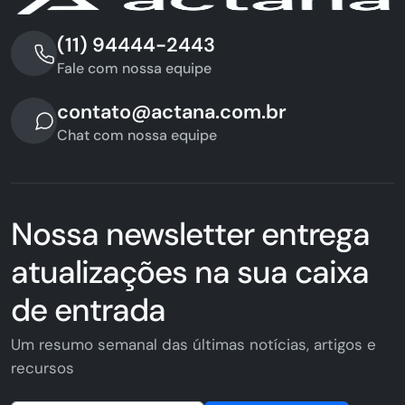
(11) 94444-2443
Fale com nossa equipe
contato@actana.com.br
Chat com nossa equipe
Nossa newsletter entrega
atualizações na sua caixa
de entrada
Um resumo semanal das últimas notícias, artigos e
recursos