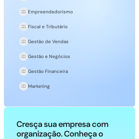
Empreendedorismo
Fiscal e Tributário
Gestão de Vendas
Gestão e Negócios
Gestão Financeira
Marketing
Cresça sua empresa com
organização. Conheça o