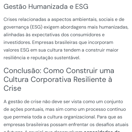
Gestão Humanizada e ESG
Crises relacionadas a aspectos ambientais, sociais e de
governança (ESG) exigem abordagens mais humanizadas,
alinhadas às expectativas dos consumidores e
investidores. Empresas brasileiras que incorporam
valores ESG em sua cultura tendem a construir maior
resiliência e reputação sustentável.
Conclusão: Como Construir uma
Cultura Corporativa Resiliente à
Crise
A gestão de crise não deve ser vista como um conjunto
de ações pontuais, mas sim como um processo contínuo
que permeia toda a cultura organizacional. Para que as
empresas brasileiras possam enfrentar os desafios atuais