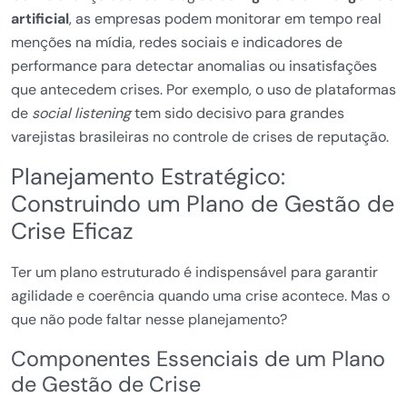
artificial
, as empresas podem monitorar em tempo real
menções na mídia, redes sociais e indicadores de
performance para detectar anomalias ou insatisfações
que antecedem crises. Por exemplo, o uso de plataformas
de
social listening
tem sido decisivo para grandes
varejistas brasileiras no controle de crises de reputação.
Planejamento Estratégico:
Construindo um Plano de Gestão de
Crise Eficaz
Ter um plano estruturado é indispensável para garantir
agilidade e coerência quando uma crise acontece. Mas o
que não pode faltar nesse planejamento?
Componentes Essenciais de um Plano
de Gestão de Crise