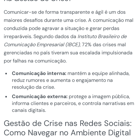
Comunicar-se de forma transparente e ágil é um dos
maiores desafios durante uma crise. A comunicação mal
conduzida pode agravar a situação e gerar perdas
irreparáveis. Segundo dados da
Instituto Brasileiro de
Comunicação Empresarial (IBCE)
, 72% das crises mal
gerenciadas no país tiveram sua escalada impulsionada
por falhas na comunicação.
Comunicação interna:
mantém a equipe alinhada,
reduz rumores e aumenta o engajamento na
resolução da crise.
Comunicação externa:
protege a imagem pública,
informa clientes e parceiros, e controla narrativas em
canais digitais.
Gestão de Crise nas Redes Sociais:
Como Navegar no Ambiente Digital