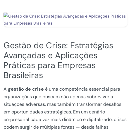
Gestão de Crise: Estratégias
Avançadas e Aplicações
Práticas para Empresas
Brasileiras
A
gestão de crise
é uma competência essencial para
organizações que buscam não apenas sobreviver a
situações adversas, mas também transformar desafios
em oportunidades estratégicas. Em um cenário
empresarial cada vez mais dinâmico e digitalizado, crises
podem surgir de múltiplas fontes — desde falhas