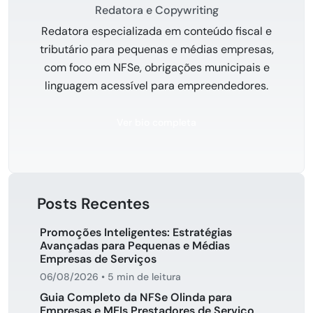
Redatora e Copywriting
Redatora especializada em conteúdo fiscal e
tributário para pequenas e médias empresas,
com foco em NFSe, obrigações municipais e
linguagem acessível para empreendedores.
Ver bio completa
Posts Recentes
Promoções Inteligentes: Estratégias
Avançadas para Pequenas e Médias
Empresas de Serviços
06/08/2026
•
5 min de leitura
Guia Completo da NFSe Olinda para
Empresas e MEIs Prestadores de Serviço