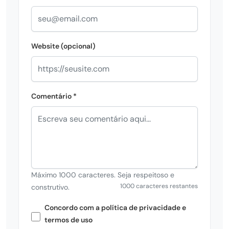
Website (opcional)
Comentário *
Máximo 1000 caracteres. Seja respeitoso e
1000 caracteres restantes
construtivo.
Concordo com a política de privacidade e
termos de uso