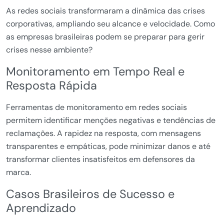
As redes sociais transformaram a dinâmica das crises
corporativas, ampliando seu alcance e velocidade. Como
as empresas brasileiras podem se preparar para gerir
crises nesse ambiente?
Monitoramento em Tempo Real e
Resposta Rápida
Ferramentas de monitoramento em redes sociais
permitem identificar menções negativas e tendências de
reclamações. A rapidez na resposta, com mensagens
transparentes e empáticas, pode minimizar danos e até
transformar clientes insatisfeitos em defensores da
marca.
Casos Brasileiros de Sucesso e
Aprendizado