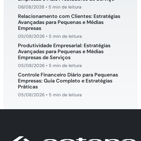
06/08/2026
•
5 min de leitura
Relacionamento com Clientes: Estratégias
Avançadas para Pequenas e Médias
Empresas
05/08/2026
•
5 min de leitura
Produtividade Empresarial: Estratégias
Avançadas para Pequenas e Médias
Empresas de Serviços
05/08/2026
•
5 min de leitura
Controle Financeiro Diário para Pequenas
Empresas: Guia Completo e Estratégias
Práticas
05/08/2026
•
5 min de leitura