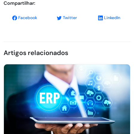
Compartilhar:
Facebook
Twitter
LinkedIn
Artigos relacionados