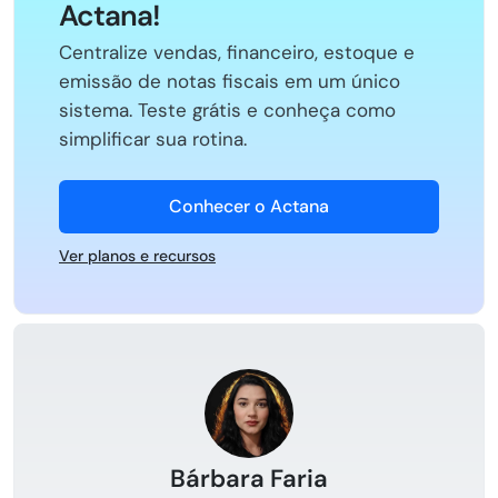
Actana!
Centralize vendas, financeiro, estoque e
emissão de notas fiscais em um único
sistema. Teste grátis e conheça como
simplificar sua rotina.
Conhecer o Actana
Ver planos e recursos
Bárbara Faria