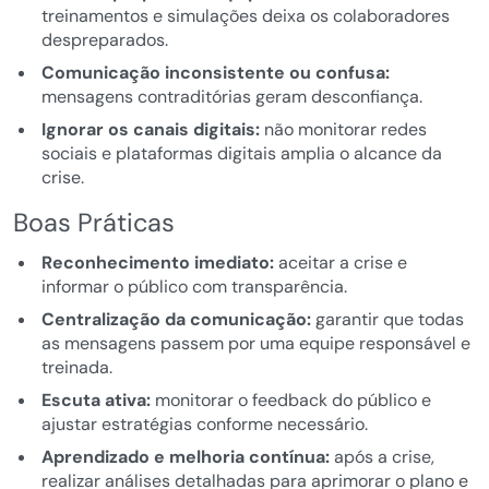
treinamentos e simulações deixa os colaboradores
despreparados.
Comunicação inconsistente ou confusa:
mensagens contraditórias geram desconfiança.
Ignorar os canais digitais:
não monitorar redes
sociais e plataformas digitais amplia o alcance da
crise.
Boas Práticas
Reconhecimento imediato:
aceitar a crise e
informar o público com transparência.
Centralização da comunicação:
garantir que todas
as mensagens passem por uma equipe responsável e
treinada.
Escuta ativa:
monitorar o feedback do público e
ajustar estratégias conforme necessário.
Aprendizado e melhoria contínua:
após a crise,
realizar análises detalhadas para aprimorar o plano e