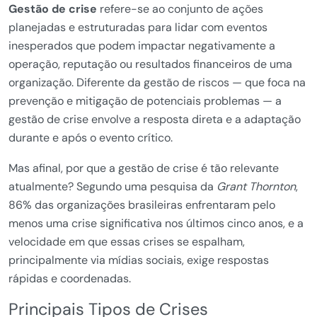
Gestão de crise
refere-se ao conjunto de ações
planejadas e estruturadas para lidar com eventos
inesperados que podem impactar negativamente a
operação, reputação ou resultados financeiros de uma
organização. Diferente da gestão de riscos — que foca na
prevenção e mitigação de potenciais problemas — a
gestão de crise envolve a resposta direta e a adaptação
durante e após o evento crítico.
Mas afinal, por que a gestão de crise é tão relevante
atualmente? Segundo uma pesquisa da
Grant Thornton
,
86% das organizações brasileiras enfrentaram pelo
menos uma crise significativa nos últimos cinco anos, e a
velocidade em que essas crises se espalham,
principalmente via mídias sociais, exige respostas
rápidas e coordenadas.
Principais Tipos de Crises