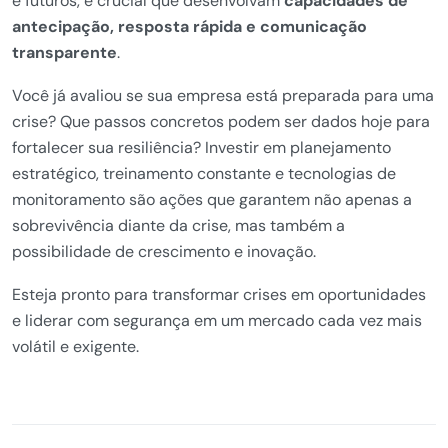
e futuros, é crucial que desenvolvam
capacidades de
antecipação, resposta rápida e comunicação
transparente
.
Você já avaliou se sua empresa está preparada para uma
crise? Que passos concretos podem ser dados hoje para
fortalecer sua resiliência? Investir em planejamento
estratégico, treinamento constante e tecnologias de
monitoramento são ações que garantem não apenas a
sobrevivência diante da crise, mas também a
possibilidade de crescimento e inovação.
Esteja pronto para transformar crises em oportunidades
e liderar com segurança em um mercado cada vez mais
volátil e exigente.