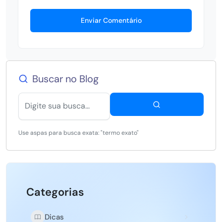
Enviar Comentário
Buscar no Blog
Use aspas para busca exata: "termo exato"
Categorias
Dicas