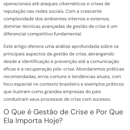
operacionais até ataques cibernéticos e crises de
reputação nas redes sociais. Com a crescente
complexidade dos ambientes internos e externos,
dominar técnicas avançadas de gestão de crise é um
diferencial competitivo fundamental.
Este artigo oferece uma análise aprofundada sobre os
principais aspectos da gestão de crise, abrangendo
desde a identificação e prevenção até a comunicação
eficaz e a recuperação pós-crise. Abordaremos práticas
recomendadas, erros comuns e tendências atuais, com
foco especial no contexto brasileiro e exemplos práticos
que ilustram como grandes empresas do país
conduziram seus processos de crise com sucesso.
O Que é Gestão de Crise e Por Que
Ela Importa Hoje?