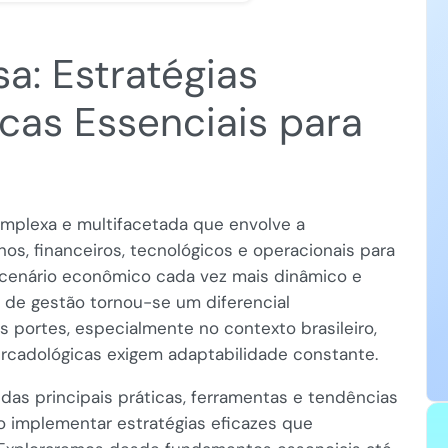
a: Estratégias
cas Essenciais para
omplexa e multifacetada que envolve a
s, financeiros, tecnológicos e operacionais para
m cenário econômico cada vez mais dinâmico e
 de gestão tornou-se um diferencial
 portes, especialmente no contexto brasileiro,
mercadológicas exigem adaptabilidade constante.
das principais práticas, ferramentas e tendências
 implementar estratégias eficazes que