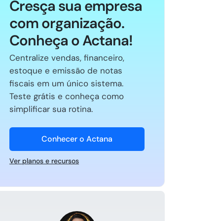
Cresça sua empresa
com organização.
Conheça o Actana!
Centralize vendas, financeiro,
estoque e emissão de notas
fiscais em um único sistema.
Teste grátis e conheça como
simplificar sua rotina.
Conhecer o Actana
Ver planos e recursos