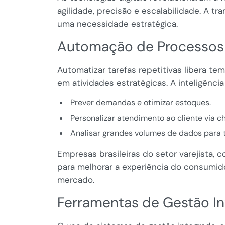
agilidade, precisão e escalabilidade. A tr
uma necessidade estratégica.
Automação de Processos e 
Automatizar tarefas repetitivas libera t
em atividades estratégicas. A inteligência 
Prever demandas e otimizar estoques.
Personalizar atendimento ao cliente via c
Analisar grandes volumes de dados para 
Empresas brasileiras do setor varejista,
para melhorar a experiência do consumidor
mercado.
Ferramentas de Gestão I