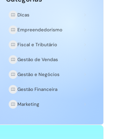
Dicas
Empreendedorismo
Fiscal e Tributário
Gestão de Vendas
Gestão e Negócios
Gestão Financeira
Marketing