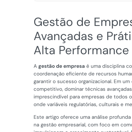
Gestão de Empres
Avançadas e Práti
Alta Performance
A
gestão de empresa
é uma disciplina c
coordenação eficiente de recursos humano
garantir o sucesso organizacional. Em u
competitivo, dominar técnicas avançadas
imprescindível para empresas de todos os
onde variáveis regulatórias, culturais e 
Este artigo oferece uma análise profunda 
na gestão empresarial, com foco em como