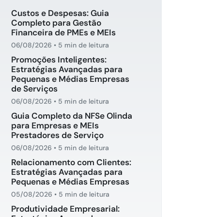
Custos e Despesas: Guia
Completo para Gestão
Financeira de PMEs e MEIs
06/08/2026
•
5 min de leitura
Promoções Inteligentes:
Estratégias Avançadas para
Pequenas e Médias Empresas
de Serviços
06/08/2026
•
5 min de leitura
Guia Completo da NFSe Olinda
para Empresas e MEIs
Prestadores de Serviço
06/08/2026
•
5 min de leitura
Relacionamento com Clientes:
Estratégias Avançadas para
Pequenas e Médias Empresas
05/08/2026
•
5 min de leitura
Produtividade Empresarial: