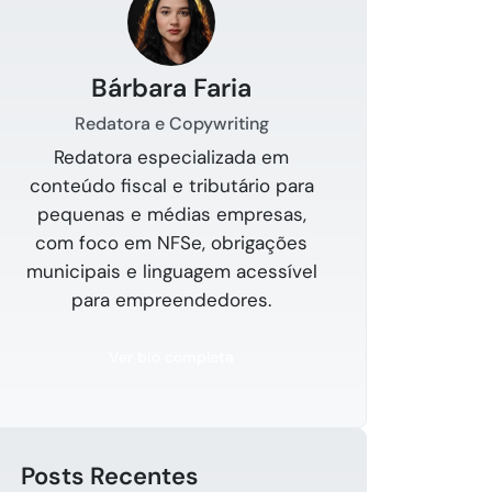
Bárbara Faria
Redatora e Copywriting
Redatora especializada em
conteúdo fiscal e tributário para
pequenas e médias empresas,
com foco em NFSe, obrigações
municipais e linguagem acessível
para empreendedores.
Ver bio completa
Posts Recentes