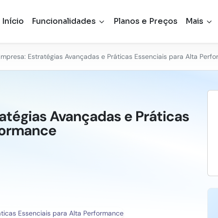
Início
Funcionalidades
Planos e Preços
Mais
mpresa: Estratégias Avançadas e Práticas Essenciais para Alta Perf
atégias Avançadas e Práticas
rformance