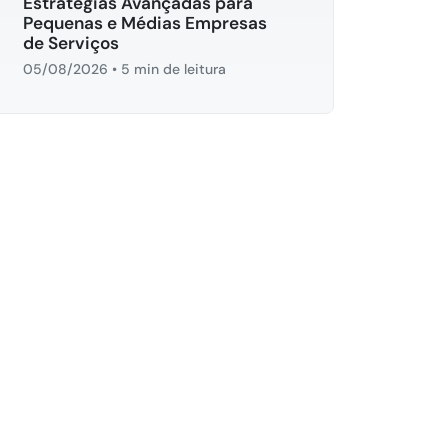
Estratégias Avançadas para
Pequenas e Médias Empresas
de Serviços
05/08/2026
•
5 min de leitura