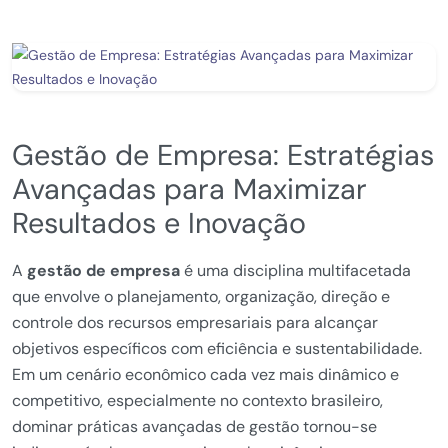
Gestão de Empresa: Estratégias
Avançadas para Maximizar
Resultados e Inovação
A
gestão de empresa
é uma disciplina multifacetada
que envolve o planejamento, organização, direção e
controle dos recursos empresariais para alcançar
objetivos específicos com eficiência e sustentabilidade.
Em um cenário econômico cada vez mais dinâmico e
competitivo, especialmente no contexto brasileiro,
dominar práticas avançadas de gestão tornou-se