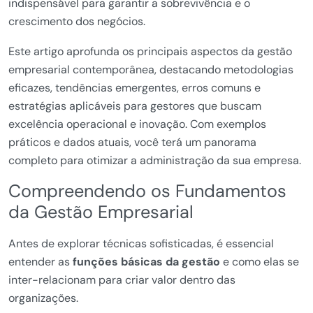
indispensável para garantir a sobrevivência e o
crescimento dos negócios.
Este artigo aprofunda os principais aspectos da gestão
empresarial contemporânea, destacando metodologias
eficazes, tendências emergentes, erros comuns e
estratégias aplicáveis para gestores que buscam
excelência operacional e inovação. Com exemplos
práticos e dados atuais, você terá um panorama
completo para otimizar a administração da sua empresa.
Compreendendo os Fundamentos
da Gestão Empresarial
Antes de explorar técnicas sofisticadas, é essencial
entender as
funções básicas da gestão
e como elas se
inter-relacionam para criar valor dentro das
organizações.