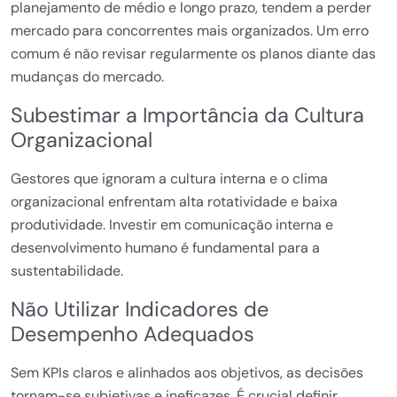
planejamento de médio e longo prazo, tendem a perder
mercado para concorrentes mais organizados. Um erro
comum é não revisar regularmente os planos diante das
mudanças do mercado.
Subestimar a Importância da Cultura
Organizacional
Gestores que ignoram a cultura interna e o clima
organizacional enfrentam alta rotatividade e baixa
produtividade. Investir em comunicação interna e
desenvolvimento humano é fundamental para a
sustentabilidade.
Não Utilizar Indicadores de
Desempenho Adequados
Sem KPIs claros e alinhados aos objetivos, as decisões
tornam-se subjetivas e ineficazes. É crucial definir