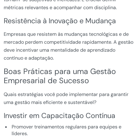
métricas relevantes e acompanhar com disciplina.
Resistência à Inovação e Mudança
Empresas que resistem às mudanças tecnológicas e de
mercado perdem competitividade rapidamente. A gestão
deve incentivar uma mentalidade de aprendizado
contínuo e adaptação.
Boas Práticas para uma Gestão
Empresarial de Sucesso
Quais estratégias você pode implementar para garantir
uma gestão mais eficiente e sustentável?
Investir em Capacitação Contínua
Promover treinamentos regulares para equipes e
líderes.