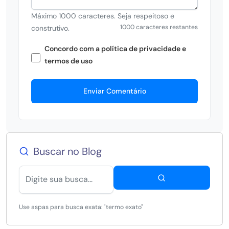
Máximo 1000 caracteres. Seja respeitoso e
1000 caracteres restantes
construtivo.
Concordo com a política de privacidade e
termos de uso
Enviar Comentário
Buscar no Blog
Use aspas para busca exata: "termo exato"