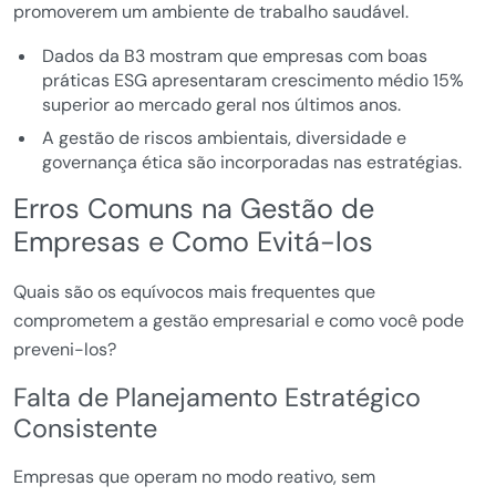
promoverem um ambiente de trabalho saudável.
Dados da B3 mostram que empresas com boas
práticas ESG apresentaram crescimento médio 15%
superior ao mercado geral nos últimos anos.
A gestão de riscos ambientais, diversidade e
governança ética são incorporadas nas estratégias.
Erros Comuns na Gestão de
Empresas e Como Evitá-los
Quais são os equívocos mais frequentes que
comprometem a gestão empresarial e como você pode
preveni-los?
Falta de Planejamento Estratégico
Consistente
Empresas que operam no modo reativo, sem