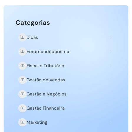
Categorias
Dicas
Empreendedorismo
Fiscal e Tributário
Gestão de Vendas
Gestão e Negócios
Gestão Financeira
Marketing