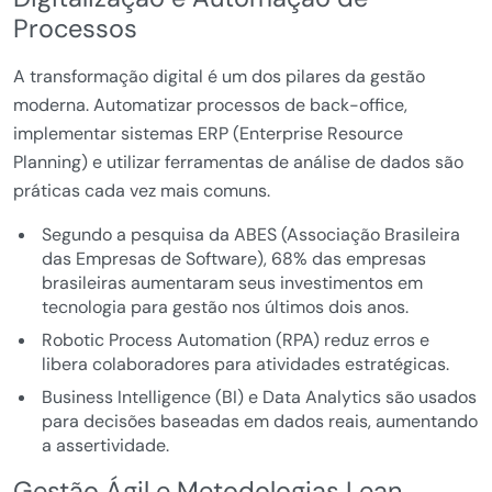
Processos
A transformação digital é um dos pilares da gestão
moderna. Automatizar processos de back-office,
implementar sistemas ERP (Enterprise Resource
Planning) e utilizar ferramentas de análise de dados são
práticas cada vez mais comuns.
Segundo a pesquisa da ABES (Associação Brasileira
das Empresas de Software), 68% das empresas
brasileiras aumentaram seus investimentos em
tecnologia para gestão nos últimos dois anos.
Robotic Process Automation (RPA) reduz erros e
libera colaboradores para atividades estratégicas.
Business Intelligence (BI) e Data Analytics são usados
para decisões baseadas em dados reais, aumentando
a assertividade.
Gestão Ágil e Metodologias Lean