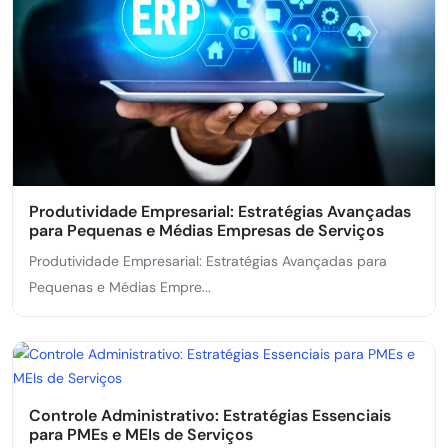
Produtividade Empresarial: Estratégias Avançadas
para Pequenas e Médias Empresas de Serviços
Produtividade Empresarial: Estratégias Avançadas para
Pequenas e Médias Empre...
Controle Administrativo: Estratégias Essenciais
para PMEs e MEIs de Serviços