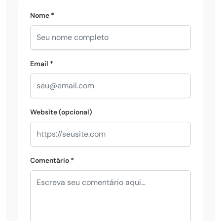
Nome *
Email *
Website (opcional)
Comentário *