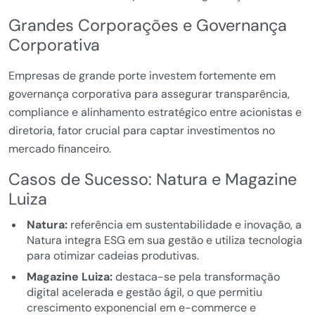
Grandes Corporações e Governança
Corporativa
Empresas de grande porte investem fortemente em
governança corporativa para assegurar transparência,
compliance e alinhamento estratégico entre acionistas e
diretoria, fator crucial para captar investimentos no
mercado financeiro.
Casos de Sucesso: Natura e Magazine
Luiza
Natura:
referência em sustentabilidade e inovação, a
Natura integra ESG em sua gestão e utiliza tecnologia
para otimizar cadeias produtivas.
Magazine Luiza:
destaca-se pela transformação
digital acelerada e gestão ágil, o que permitiu
crescimento exponencial em e-commerce e