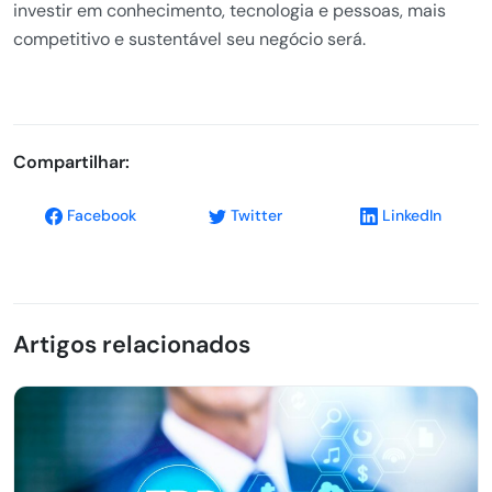
investir em conhecimento, tecnologia e pessoas, mais
competitivo e sustentável seu negócio será.
Compartilhar:
Facebook
Twitter
LinkedIn
Artigos relacionados