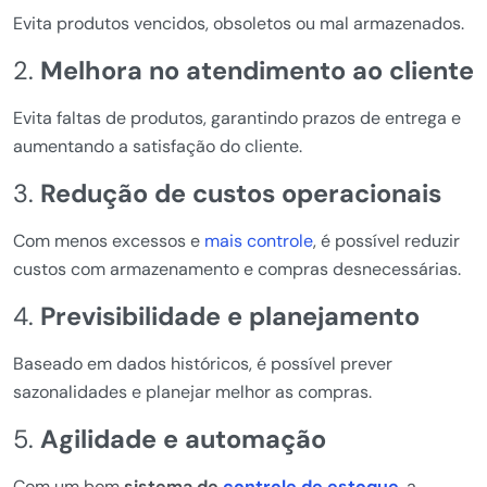
Evita produtos vencidos, obsoletos ou mal armazenados.
2.
Melhora no atendimento ao cliente
Evita faltas de produtos, garantindo prazos de entrega e
aumentando a satisfação do cliente.
3.
Redução de custos operacionais
Com menos excessos e
mais controle
, é possível reduzir
custos com armazenamento e compras desnecessárias.
4.
Previsibilidade e planejamento
Baseado em dados históricos, é possível prever
sazonalidades e planejar melhor as compras.
5.
Agilidade e automação
Com um bom
sistema de
controle de estoque
, a