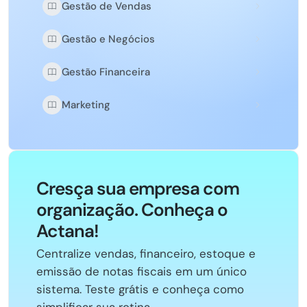
Gestão de Vendas
Gestão e Negócios
Gestão Financeira
Marketing
Cresça sua empresa com
organização. Conheça o
Actana!
Centralize vendas, financeiro, estoque e
emissão de notas fiscais em um único
sistema. Teste grátis e conheça como