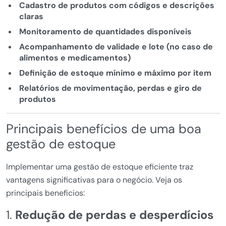
Cadastro de produtos com códigos e descrições
claras
Monitoramento de quantidades disponíveis
Acompanhamento de validade e lote (no caso de
alimentos e medicamentos)
Definição de estoque mínimo e máximo por item
Relatórios de movimentação, perdas e giro de
produtos
Principais benefícios de uma boa
gestão de estoque
Implementar uma gestão de estoque eficiente traz
vantagens significativas para o negócio. Veja os
principais benefícios:
1.
Redução de perdas e desperdícios