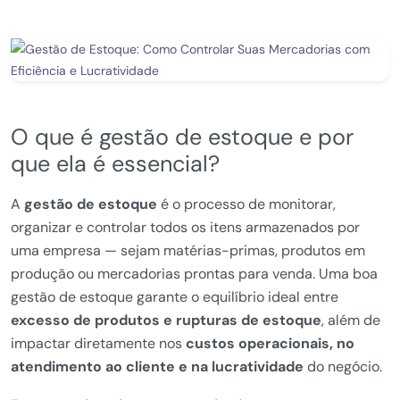
O que é gestão de estoque e por
que ela é essencial?
A
gestão de estoque
é o processo de monitorar,
organizar e controlar todos os itens armazenados por
uma empresa — sejam matérias-primas, produtos em
produção ou mercadorias prontas para venda. Uma boa
gestão de estoque garante o equilíbrio ideal entre
excesso de produtos e rupturas de estoque
, além de
impactar diretamente nos
custos operacionais, no
atendimento ao cliente e na lucratividade
do negócio.