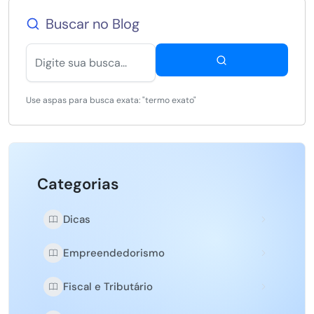
Buscar no Blog
Use aspas para busca exata: "termo exato"
Categorias
Dicas
Empreendedorismo
Fiscal e Tributário