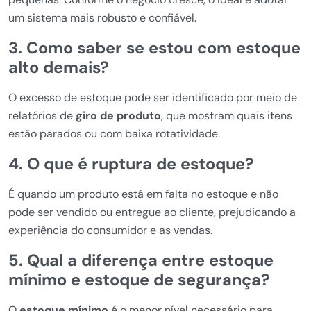
um sistema mais robusto e confiável.
3. Como saber se estou com estoque
alto demais?
O excesso de estoque pode ser identificado por meio de
relatórios de
giro de produto
, que mostram quais itens
estão parados ou com baixa rotatividade.
4. O que é ruptura de estoque?
É quando um produto está em falta no estoque e não
pode ser vendido ou entregue ao cliente, prejudicando a
experiência do consumidor e as vendas.
5. Qual a diferença entre estoque
mínimo e estoque de segurança?
O
estoque mínimo
é o menor nível necessário para