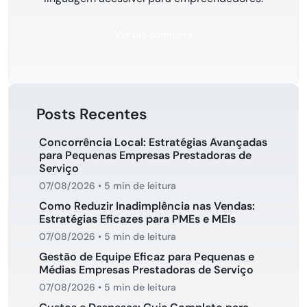
Ver bio completa
Posts Recentes
Concorrência Local: Estratégias Avançadas
para Pequenas Empresas Prestadoras de
Serviço
07/08/2026
•
5 min de leitura
Como Reduzir Inadimplência nas Vendas:
Estratégias Eficazes para PMEs e MEIs
07/08/2026
•
5 min de leitura
Gestão de Equipe Eficaz para Pequenas e
Médias Empresas Prestadoras de Serviço
07/08/2026
•
5 min de leitura