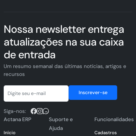
Nossa newsletter entrega
atualizações na sua caixa
de entrada
Um resumo semanal das últimas notícias, artigos e
recursos
Inscrever-se
Siga-nos:
Actana ERP
Suporte e
Funcionalidades
Ajuda
Início
Cadastros