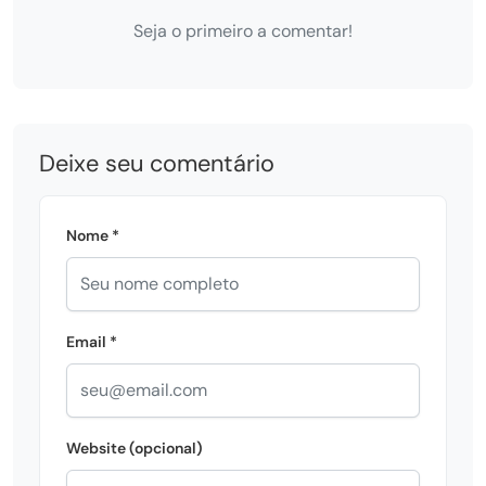
Seja o primeiro a comentar!
Deixe seu comentário
Nome *
Email *
Website (opcional)