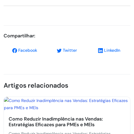
Compartilhar:
Facebook
Twitter
LinkedIn
Artigos relacionados
Como Reduzir Inadimplência nas Vendas:
Estratégias Eficazes para PMEs e MEIs
Como Reduzir Inadimplência nas Vendas: Estratégias