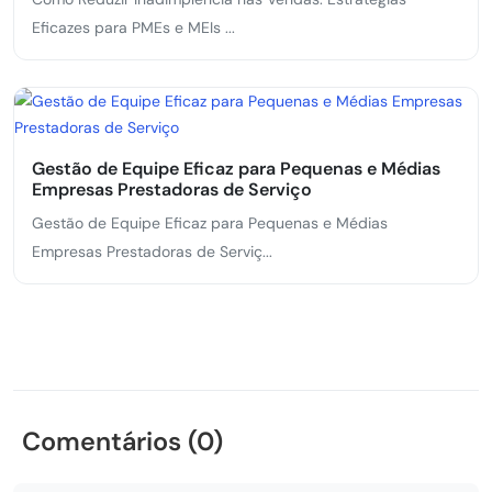
Eficazes para PMEs e MEIs ...
Gestão de Equipe Eficaz para Pequenas e Médias
Empresas Prestadoras de Serviço
Gestão de Equipe Eficaz para Pequenas e Médias
Empresas Prestadoras de Serviç...
Comentários (0)