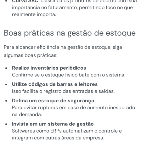
Curva ABC
: classifica os produtos de acordo com sua
importância no faturamento, permitindo foco no que
realmente importa.
Boas práticas na gestão de estoque
Para alcançar eficiência na gestão de estoque, siga
algumas boas práticas:
Realize inventários periódicos
Confirme se o estoque físico bate com o sistema.
Utilize códigos de barras e leitores
Isso facilita o registro das entradas e saídas.
Defina um estoque de segurança
Para evitar rupturas em caso de aumento inesperado
na demanda.
Invista em um sistema de gestão
Softwares como ERPs automatizam o controle e
integram com outras áreas da empresa.