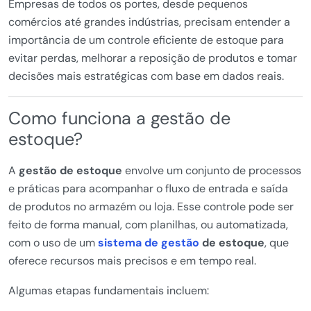
Empresas de todos os portes, desde pequenos
comércios até grandes indústrias, precisam entender a
importância de um controle eficiente de estoque para
evitar perdas, melhorar a reposição de produtos e tomar
decisões mais estratégicas com base em dados reais.
Como funciona a gestão de
estoque?
A
gestão de estoque
envolve um conjunto de processos
e práticas para acompanhar o fluxo de entrada e saída
de produtos no armazém ou loja. Esse controle pode ser
feito de forma manual, com planilhas, ou automatizada,
com o uso de um
sistema de gestão
de estoque
, que
oferece recursos mais precisos e em tempo real.
Algumas etapas fundamentais incluem: