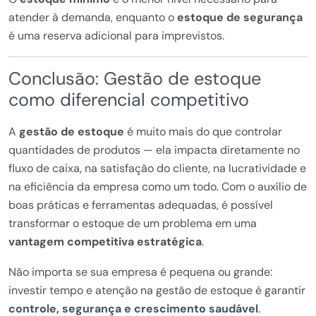
atender à demanda, enquanto o
estoque de segurança
é uma reserva adicional para imprevistos.
Conclusão: Gestão de estoque
como diferencial competitivo
A
gestão de estoque
é muito mais do que controlar
quantidades de produtos — ela impacta diretamente no
fluxo de caixa, na satisfação do cliente, na lucratividade e
na eficiência da empresa como um todo. Com o auxílio de
boas práticas e ferramentas adequadas, é possível
transformar o estoque de um problema em uma
vantagem competitiva estratégica
.
Não importa se sua empresa é pequena ou grande:
investir tempo e atenção na gestão de estoque é garantir
controle, segurança e crescimento saudável
.