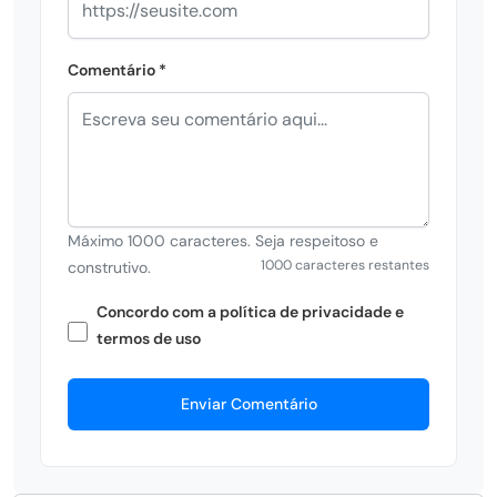
Comentário *
Máximo 1000 caracteres. Seja respeitoso e
1000 caracteres restantes
construtivo.
Concordo com a política de privacidade e
termos de uso
Enviar Comentário