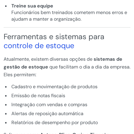
Treine sua equipe
Funcionários bem treinados cometem menos erros e
ajudam a manter a organização.
Ferramentas e sistemas para
controle de estoque
Atualmente, existem diversas opções de
sistemas de
gestão de estoque
que facilitam o dia a dia da empresa.
Eles permitem:
Cadastro e movimentação de produtos
Emissão de notas fiscais
Integração com vendas e compras
Alertas de reposição automática
Relatórios de desempenho por produto