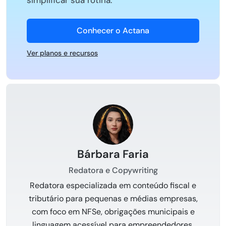
simplificar sua rotina.
Conhecer o Actana
Ver planos e recursos
Bárbara Faria
Redatora e Copywriting
Redatora especializada em conteúdo fiscal e
tributário para pequenas e médias empresas,
com foco em NFSe, obrigações municipais e
linguagem acessível para empreendedores.