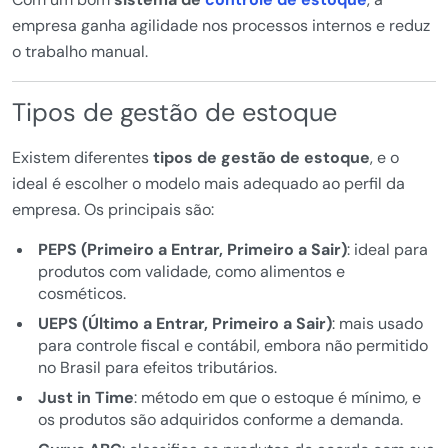
empresa ganha agilidade nos processos internos e reduz
o trabalho manual.
Tipos de gestão de estoque
Existem diferentes
tipos de gestão de estoque
, e o
ideal é escolher o modelo mais adequado ao perfil da
empresa. Os principais são:
PEPS (Primeiro a Entrar, Primeiro a Sair)
: ideal para
produtos com validade, como alimentos e
cosméticos.
UEPS (Último a Entrar, Primeiro a Sair)
: mais usado
para controle fiscal e contábil, embora não permitido
no Brasil para efeitos tributários.
Just in Time
: método em que o estoque é mínimo, e
os produtos são adquiridos conforme a demanda.