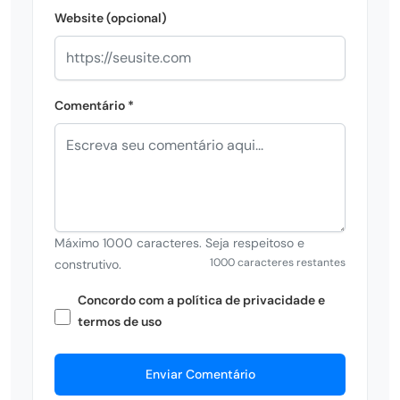
Website (opcional)
Comentário *
Máximo 1000 caracteres. Seja respeitoso e
1000 caracteres restantes
construtivo.
Concordo com a política de privacidade e
termos de uso
Enviar Comentário