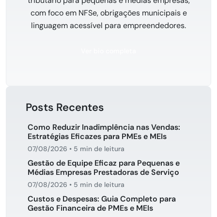
tributário para pequenas e médias empresas,
com foco em NFSe, obrigações municipais e
linguagem acessível para empreendedores.
Ver bio completa
Posts Recentes
Como Reduzir Inadimplência nas Vendas:
Estratégias Eficazes para PMEs e MEIs
07/08/2026
•
5 min de leitura
Gestão de Equipe Eficaz para Pequenas e
Médias Empresas Prestadoras de Serviço
07/08/2026
•
5 min de leitura
Custos e Despesas: Guia Completo para
Gestão Financeira de PMEs e MEIs