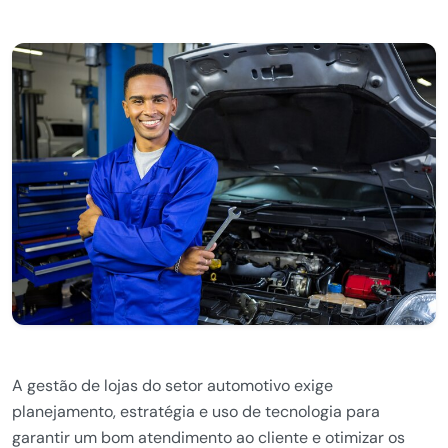
A gestão de lojas do setor automotivo exige
planejamento, estratégia e uso de tecnologia para
garantir um bom atendimento ao cliente e otimizar os