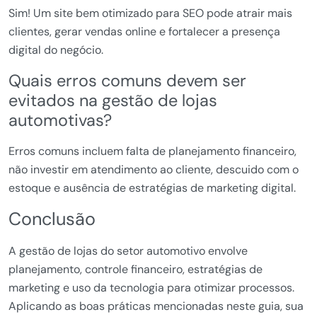
Sim! Um site bem otimizado para SEO pode atrair mais
clientes, gerar vendas online e fortalecer a presença
digital do negócio.
Quais erros comuns devem ser
evitados na gestão de lojas
automotivas?
Erros comuns incluem falta de planejamento financeiro,
não investir em atendimento ao cliente, descuido com o
estoque e ausência de estratégias de marketing digital.
Conclusão
A gestão de lojas do setor automotivo envolve
planejamento, controle financeiro, estratégias de
marketing e uso da tecnologia para otimizar processos.
Aplicando as boas práticas mencionadas neste guia, sua