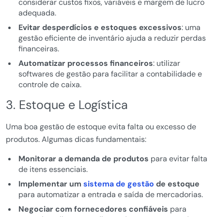
considerar custos fixos, variáveis e margem de lucro
adequada.
Evitar desperdícios e estoques excessivos
: uma
gestão eficiente de inventário ajuda a reduzir perdas
financeiras.
Automatizar processos financeiros
: utilizar
softwares de gestão para facilitar a contabilidade e
controle de caixa.
3. Estoque e Logística
Uma boa gestão de estoque evita falta ou excesso de
produtos. Algumas dicas fundamentais:
Monitorar a demanda de produtos
para evitar falta
de itens essenciais.
Implementar um
sistema de gestão
de estoque
para automatizar a entrada e saída de mercadorias.
Negociar com fornecedores confiáveis
para