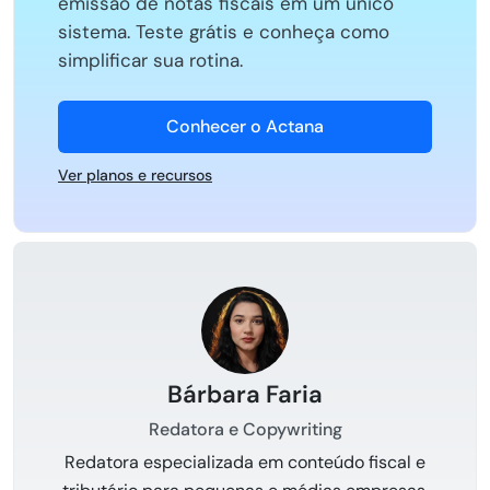
emissão de notas fiscais em um único
sistema. Teste grátis e conheça como
simplificar sua rotina.
Conhecer o Actana
Ver planos e recursos
Bárbara Faria
Redatora e Copywriting
Redatora especializada em conteúdo fiscal e