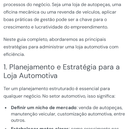
processos do negócio. Seja uma loja de autopeças, uma
oficina mecânica ou uma revenda de veículos, aplicar
boas práticas de gestão pode ser a chave para o
crescimento e lucratividade do empreendimento.
Neste guia completo, abordaremos as principais
estratégias para administrar uma loja automotiva com
eficiência.
1. Planejamento e Estratégia para a
Loja Automotiva
Ter um planejamento estruturado é essencial para
qualquer negócio. No setor automotivo, isso significa:
Definir um nicho de mercado
: venda de autopeças,
manutenção veicular, customização automotiva, entre
outros.
Estabelecer metas claras
: como crescimento nas