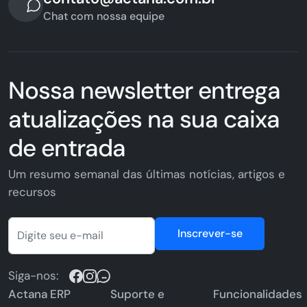
Chat com nossa equipe
Nossa newsletter entrega
atualizações na sua caixa
de entrada
Um resumo semanal das últimas notícias, artigos e
recursos
Inscrever-se
Siga-nos:
Actana ERP
Suporte e
Funcionalidades