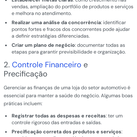
vendas, ampliação do portfólio de produtos e serviços
e melhora no atendimento.
Realizar uma análise da concorrência
: identificar
pontos fortes e fracos dos concorrentes pode ajudar
a definir estratégias diferenciadas.
Criar um plano de negócio
: documentar todas as
etapas para garantir previsibilidade e organização.
2.
Controle Financeiro
e
Precificação
Gerenciar as finanças de uma loja do setor automotivo é
essencial para manter a saúde do negócio. Algumas boas
práticas incluem:
Registrar todas as despesas e receitas
: ter um
controle rigoroso das entradas e saídas.
Precificação correta dos produtos e serviços
: