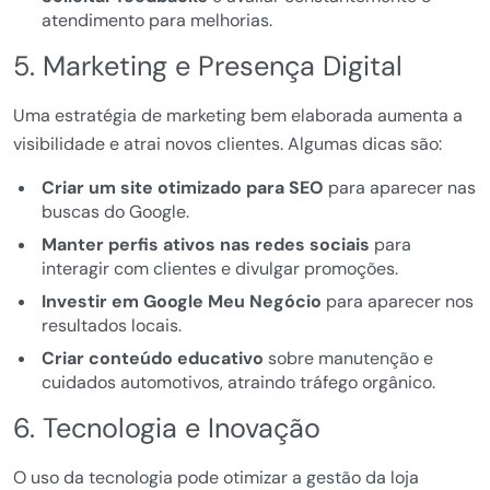
atendimento para melhorias.
5. Marketing e Presença Digital
Uma estratégia de marketing bem elaborada aumenta a
visibilidade e atrai novos clientes. Algumas dicas são:
Criar um site otimizado para SEO
para aparecer nas
buscas do Google.
Manter perfis ativos nas redes sociais
para
interagir com clientes e divulgar promoções.
Investir em Google Meu Negócio
para aparecer nos
resultados locais.
Criar conteúdo educativo
sobre manutenção e
cuidados automotivos, atraindo tráfego orgânico.
6. Tecnologia e Inovação
O uso da tecnologia pode otimizar a gestão da loja