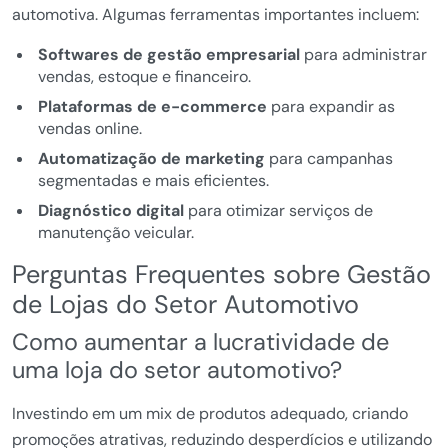
automotiva. Algumas ferramentas importantes incluem:
Softwares de gestão empresarial
para administrar
vendas, estoque e financeiro.
Plataformas de e-commerce
para expandir as
vendas online.
Automatização de marketing
para campanhas
segmentadas e mais eficientes.
Diagnóstico digital
para otimizar serviços de
manutenção veicular.
Perguntas Frequentes sobre Gestão
de Lojas do Setor Automotivo
Como aumentar a lucratividade de
uma loja do setor automotivo?
Investindo em um mix de produtos adequado, criando
promoções atrativas, reduzindo desperdícios e utilizando