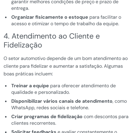
garantir melhores condições de preço e prazo de
entrega.
Organizar fisicamente o estoque
para facilitar o
acesso e otimizar o tempo de trabalho da equipe.
4. Atendimento ao Cliente e
Fidelização
O setor automotivo depende de um bom atendimento ao
cliente para fidelizar e aumentar a satisfação. Algumas
boas práticas incluem:
Treinar a equipe
para oferecer atendimento de
qualidade e personalizado.
Disponibilizar vários canais de atendimento
, como
WhatsApp, redes sociais e telefone.
Criar programas de fidelização
com descontos para
clientes recorrentes.
Solicitar feedbacks
e avaliar constantemente o