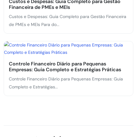
Custos e Despesas: Guia Completo para Gestão
Financeira de PMEs e MEIs
Custos e Despesas: Guia Completo para Gestão Financeira
de PMEs e MEIs Para do...
Controle Financeiro Diário para Pequenas
Empresas: Guia Completo e Estratégias Práticas
Controle Financeiro Diário para Pequenas Empresas: Guia
Completo e Estratégias...