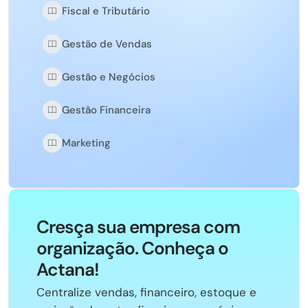
Fiscal e Tributário
Gestão de Vendas
Gestão e Negócios
Gestão Financeira
Marketing
Cresça sua empresa com
organização. Conheça o
Actana!
Centralize vendas, financeiro, estoque e