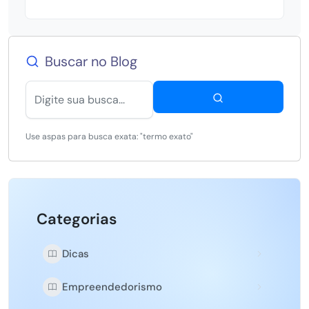
Buscar no Blog
Use aspas para busca exata: "termo exato"
Categorias
Dicas
Empreendedorismo