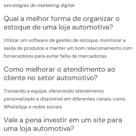
estratégias de marketing digital.
Qual a melhor forma de organizar o
estoque de uma loja automotiva?
Utilizar um software de gestão de estoque, monitorar a
saída de produtos e manter um bom relacionamento com
fornecedores para evitar falta de mercadorias.
Como melhorar o atendimento ao
cliente no setor automotivo?
Treinando a equipe, oferecendo atendimento
personalizado e disponível em diferentes canais, como
WhatsApp e redes sociais.
Vale a pena investir em um site para
uma loja automotiva?