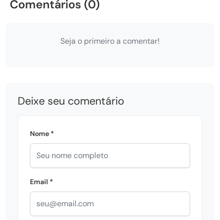
Comentários (0)
Seja o primeiro a comentar!
Deixe seu comentário
Nome *
Email *