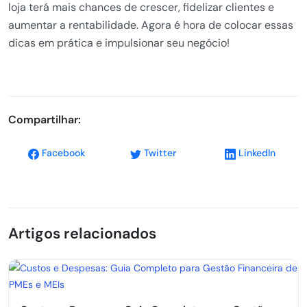
loja terá mais chances de crescer, fidelizar clientes e
aumentar a rentabilidade. Agora é hora de colocar essas
dicas em prática e impulsionar seu negócio!
Compartilhar:
Facebook
Twitter
LinkedIn
Artigos relacionados