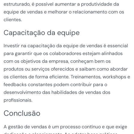
estruturado, é possível aumentar a produtividade da
equipe de vendas e melhorar o relacionamento com os
clientes.
Capacitação da equipe
Investir na capacitação da equipe de vendas é essencial
para garantir que os colaboradores estejam alinhados
com os objetivos da empresa, conheçam bem os
produtos ou serviços oferecidos e saibam como abordar
os clientes de forma eficiente. Treinamentos, workshops e
feedbacks constantes podem contribuir para o
desenvolvimento das habilidades de vendas dos
profissionais.
Conclusão
A gestão de vendas é um processo contínuo e que exige