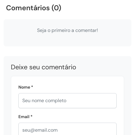
Comentários (0)
Seja o primeiro a comentar!
Deixe seu comentário
Nome *
Email *