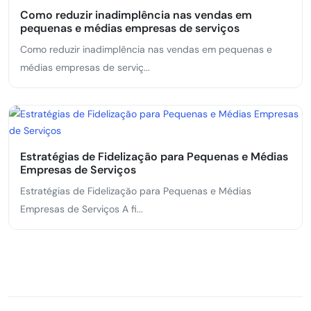
Como reduzir inadimplência nas vendas em
pequenas e médias empresas de serviços
Como reduzir inadimplência nas vendas em pequenas e
médias empresas de serviç...
Estratégias de Fidelização para Pequenas e Médias
Empresas de Serviços
Estratégias de Fidelização para Pequenas e Médias
Empresas de Serviços A fi...