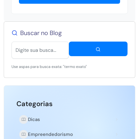
Buscar no Blog
Use aspas para busca exata: "termo exato"
Categorias
Dicas
Empreendedorismo