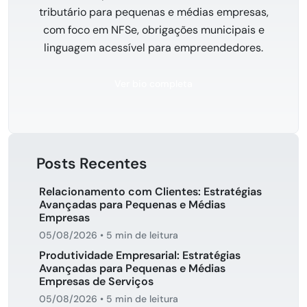
tributário para pequenas e médias empresas,
com foco em NFSe, obrigações municipais e
linguagem acessível para empreendedores.
Ver bio completa
Posts Recentes
Relacionamento com Clientes: Estratégias
Avançadas para Pequenas e Médias
Empresas
05/08/2026
•
5 min de leitura
Produtividade Empresarial: Estratégias
Avançadas para Pequenas e Médias
Empresas de Serviços
05/08/2026
•
5 min de leitura