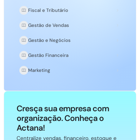
Fiscal e Tributário
Gestão de Vendas
Gestão e Negócios
Gestão Financeira
Marketing
Cresça sua empresa com
organização. Conheça o
Actana!
Centralize vendas, financeiro, estoque e