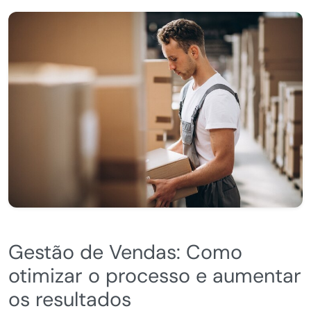
Gestão de Vendas: Como
otimizar o processo e aumentar
os resultados