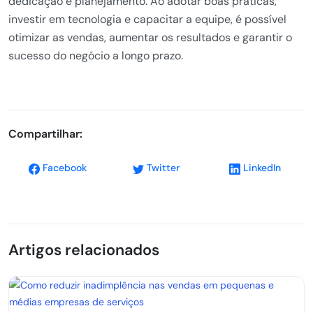
dedicação e planejamento. Ao adotar boas práticas,
investir em tecnologia e capacitar a equipe, é possível
otimizar as vendas, aumentar os resultados e garantir o
sucesso do negócio a longo prazo.
Compartilhar:
Facebook
Twitter
LinkedIn
Artigos relacionados