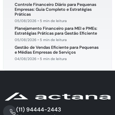
Controle Financeiro Diário para Pequenas
Empresas: Guia Completo e Estratégias
Práticas
05/08/2026
•
5 min de leitura
Planejamento Financeiro para MEI e PMEs:
Estratégias Práticas para Gestão Eficiente
05/08/2026
•
5 min de leitura
Gestão de Vendas Eficiente para Pequenas
e Médias Empresas de Serviços
04/08/2026
•
5 min de leitura
(11) 94444-2443