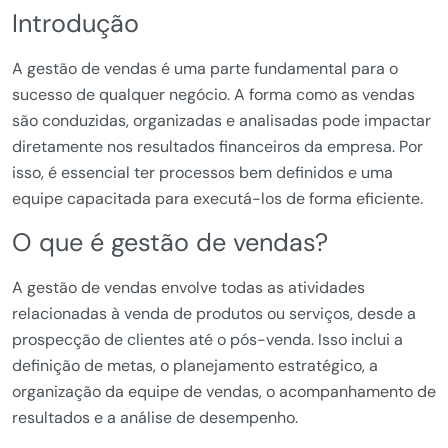
Introdução
A gestão de vendas é uma parte fundamental para o
sucesso de qualquer negócio. A forma como as vendas
são conduzidas, organizadas e analisadas pode impactar
diretamente nos resultados financeiros da empresa. Por
isso, é essencial ter processos bem definidos e uma
equipe capacitada para executá-los de forma eficiente.
O que é gestão de vendas?
A gestão de vendas envolve todas as atividades
relacionadas à venda de produtos ou serviços, desde a
prospecção de clientes até o pós-venda. Isso inclui a
definição de metas, o planejamento estratégico, a
organização da equipe de vendas, o acompanhamento de
resultados e a análise de desempenho.