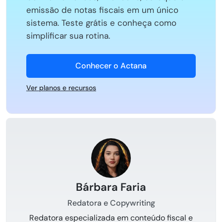
emissão de notas fiscais em um único
sistema. Teste grátis e conheça como
simplificar sua rotina.
Conhecer o Actana
Ver planos e recursos
Bárbara Faria
Redatora e Copywriting
Redatora especializada em conteúdo fiscal e