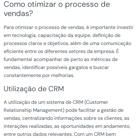
Como otimizar o processo de
vendas?
Para otimizar o processo de vendas, é importante investir
em tecnologia, capacitação da equipe, definição de
processos claros e objetivos, além de uma comunicação
eficiente entre os diferentes setores da empresa. É
fundamental acompanhar de perto as métricas de
vendas, identificar possíveis gargalos e buscar
constantemente por melhorias.
Utilização de CRM
A utilização de um sistema de CRM (Customer
Relationship Management) pode facilitar a gestão de
vendas, centralizando informações sobre os clientes, as
interações realizadas, as oportunidades em andamento,
entre outros dados relevantes. Com um CRM bem