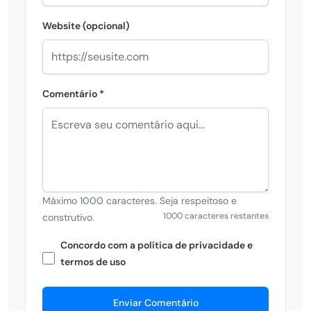
Website (opcional)
Comentário *
Máximo 1000 caracteres. Seja respeitoso e
1000 caracteres restantes
construtivo.
Concordo com a política de privacidade e
termos de uso
Enviar Comentário