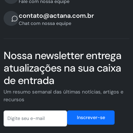
Fale com nossa equipe
contato@actana.com.br
Chat com nossa equipe
Nossa newsletter entrega
atualizações na sua caixa
de entrada
Um resumo semanal das últimas notícias, artigos e
recursos
Inscrever-se