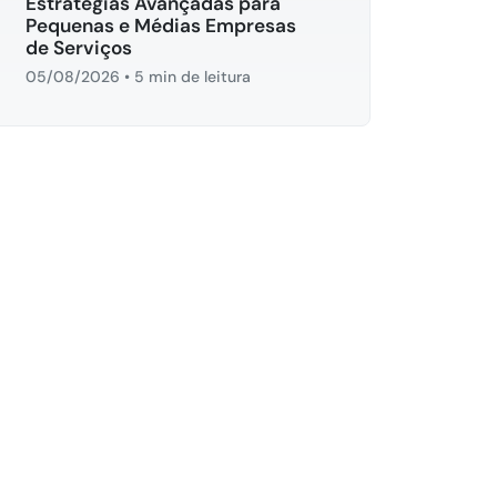
Estratégias Avançadas para
Pequenas e Médias Empresas
de Serviços
05/08/2026
•
5 min de leitura