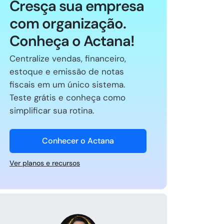
Cresça sua empresa
com organização.
Conheça o Actana!
Centralize vendas, financeiro,
estoque e emissão de notas
fiscais em um único sistema.
Teste grátis e conheça como
simplificar sua rotina.
Conhecer o Actana
Ver planos e recursos