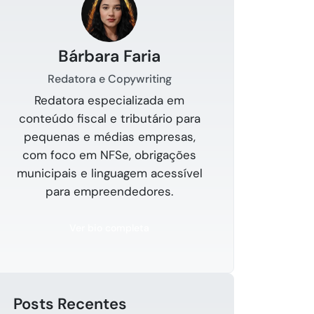
Bárbara Faria
Redatora e Copywriting
Redatora especializada em
conteúdo fiscal e tributário para
pequenas e médias empresas,
com foco em NFSe, obrigações
municipais e linguagem acessível
para empreendedores.
Ver bio completa
Posts Recentes