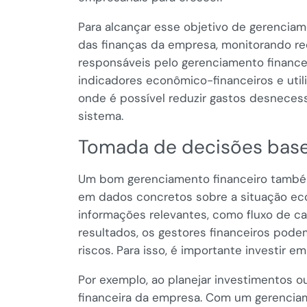
Para alcançar esse objetivo de gerenciame
das finanças da empresa, monitorando r
responsáveis pelo gerenciamento finance
indicadores econômico-financeiros e utili
onde é possível reduzir gastos desneces
sistema.
Tomada de decisões base
Um bom gerenciamento financeiro também
em dados concretos sobre a situação ec
informações relevantes, como fluxo de ca
resultados, os gestores financeiros pod
riscos. Para isso, é importante investir
Por exemplo, ao planejar investimentos o
financeira da empresa. Com um gerenciamen