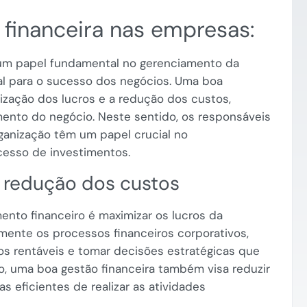
 financeira nas empresas:
um papel fundamental no gerenciamento da
al para o sucesso dos negócios. Uma boa
ização dos lucros e a redução dos custos,
mento do negócio. Neste sentido, os responsáveis
ganização têm um papel crucial no
esso de investimentos.
 redução dos custos
ento financeiro é maximizar os lucros da
mente os processos financeiros corporativos,
s rentáveis ​​e tomar decisões estratégicas que
, uma boa gestão financeira também visa reduzir
 eficientes de realizar as atividades