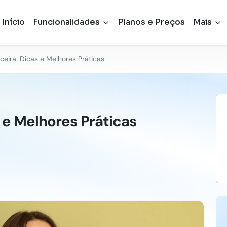
Início
Funcionalidades
Planos e Preços
Mais
ceira: Dicas e Melhores Práticas
 e Melhores Práticas