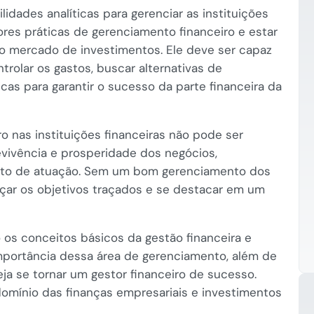
lidades analíticas para gerenciar as instituições
res práticas de gerenciamento financeiro e estar
o mercado de investimentos. Ele deve ser capaz
trolar os gastos, buscar alternativas de
cas para garantir o sucesso da parte financeira da
o nas instituições financeiras não pode ser
evivência e prosperidade dos negócios,
to de atuação. Sem um bom gerenciamento dos
ançar os objetivos traçados e se destacar em um
o os conceitos básicos da gestão financeira e
 importância dessa área de gerenciamento, além de
ja se tornar um gestor financeiro de sucesso.
mínio das finanças empresariais e investimentos