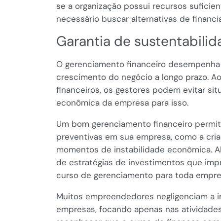
se a organização possui recursos suficient
necessário buscar alternativas de financ
Garantia de sustentabili
O gerenciamento financeiro desempenha u
crescimento do negócio a longo prazo. 
financeiros, os gestores podem evitar sit
econômica da empresa para isso.
Um bom gerenciamento financeiro permit
preventivas em sua empresa, como a criaç
momentos de instabilidade econômica. A
de estratégias de investimentos que imp
curso de gerenciamento para toda empre
Muitos empreendedores negligenciam a i
empresas, focando apenas nas atividades