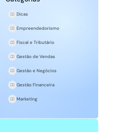
Dicas
Empreendedorismo
Fiscal e Tributário
Gestão de Vendas
Gestão e Negócios
Gestão Financeira
Marketing