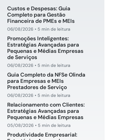
Custos e Despesas: Guia
Completo para Gestão
Financeira de PMEs e MEIs
06/08/2026
•
5 min de leitura
Promoções Inteligentes:
Estratégias Avançadas para
Pequenas e Médias Empresas
de Serviços
06/08/2026
•
5 min de leitura
Guia Completo da NFSe Olinda
para Empresas e MEIs
Prestadores de Serviço
06/08/2026
•
5 min de leitura
Relacionamento com Clientes:
Estratégias Avançadas para
Pequenas e Médias Empresas
05/08/2026
•
5 min de leitura
Produtividade Empresarial: