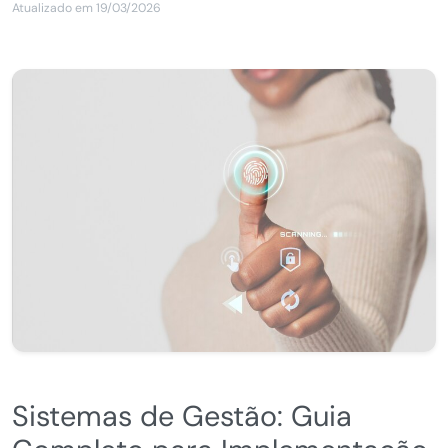
Atualizado em 19/03/2026
Sistemas de Gestão: Guia