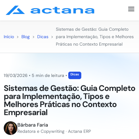
Sistemas de Gestão: Guia Completo
Início
>
Blog
>
Dicas
>
para Implementação, Tipos e Melhores
Práticas no Contexto Empresarial
Dicas
19/03/2026
•
5 min de leitura
•
Sistemas de Gestão: Guia Completo
para Implementação, Tipos e
Melhores Práticas no Contexto
Empresarial
Bárbara Faria
Redatora e Copywriting · Actana ERP