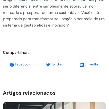
ser o diferencial entre simplesmente sobreviver no
mercado e prosperar de forma sustentável. Você está
preparado para transformar seu negócio por meio de um
sistema de gestão eficaz e inovador?
Compartilhar:
Facebook
Twitter
LinkedIn
Artigos relacionados