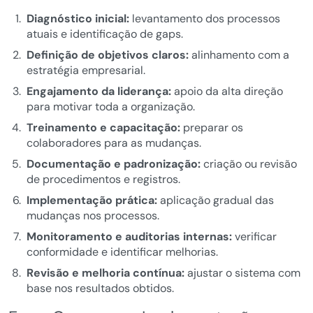
Diagnóstico inicial:
levantamento dos processos
atuais e identificação de gaps.
Definição de objetivos claros:
alinhamento com a
estratégia empresarial.
Engajamento da liderança:
apoio da alta direção
para motivar toda a organização.
Treinamento e capacitação:
preparar os
colaboradores para as mudanças.
Documentação e padronização:
criação ou revisão
de procedimentos e registros.
Implementação prática:
aplicação gradual das
mudanças nos processos.
Monitoramento e auditorias internas:
verificar
conformidade e identificar melhorias.
Revisão e melhoria contínua:
ajustar o sistema com
base nos resultados obtidos.