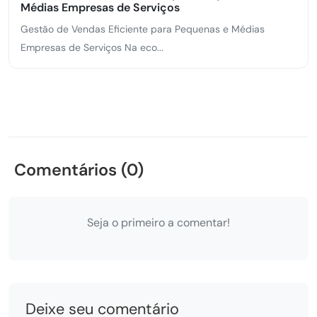
Médias Empresas de Serviços
Gestão de Vendas Eficiente para Pequenas e Médias
Empresas de Serviços Na eco...
Comentários (0)
Seja o primeiro a comentar!
Deixe seu comentário