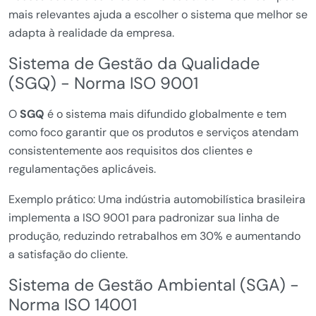
mais relevantes ajuda a escolher o sistema que melhor se
adapta à realidade da empresa.
Sistema de Gestão da Qualidade
(SGQ) - Norma ISO 9001
O
SGQ
é o sistema mais difundido globalmente e tem
como foco garantir que os produtos e serviços atendam
consistentemente aos requisitos dos clientes e
regulamentações aplicáveis.
Exemplo prático: Uma indústria automobilística brasileira
implementa a ISO 9001 para padronizar sua linha de
produção, reduzindo retrabalhos em 30% e aumentando
a satisfação do cliente.
Sistema de Gestão Ambiental (SGA) -
Norma ISO 14001