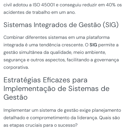
civil adotou a ISO 45001 e conseguiu reduzir em 40% os
acidentes de trabalho em um ano.
Sistemas Integrados de Gestão (SIG)
Combinar diferentes sistemas em uma plataforma
integrada é uma tendência crescente. O
SIG
permite a
gestão simultânea da qualidade, meio ambiente,
segurança e outros aspectos, facilitando a governança
corporativa.
Estratégias Eficazes para
Implementação de Sistemas de
Gestão
Implementar um sistema de gestão exige planejamento
detalhado e comprometimento da liderança. Quais são
as etapas cruciais para o sucesso?