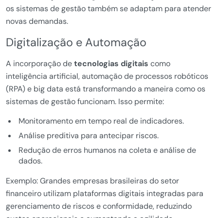
os sistemas de gestão também se adaptam para atender
novas demandas.
Digitalização e Automação
A incorporação de
tecnologias digitais
como
inteligência artificial, automação de processos robóticos
(RPA) e big data está transformando a maneira como os
sistemas de gestão funcionam. Isso permite:
Monitoramento em tempo real de indicadores.
Análise preditiva para antecipar riscos.
Redução de erros humanos na coleta e análise de
dados.
Exemplo: Grandes empresas brasileiras do setor
financeiro utilizam plataformas digitais integradas para
gerenciamento de riscos e conformidade, reduzindo