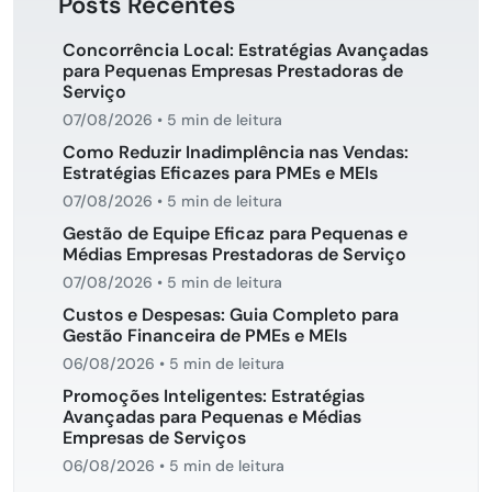
Posts Recentes
Concorrência Local: Estratégias Avançadas
para Pequenas Empresas Prestadoras de
Serviço
07/08/2026
•
5 min de leitura
Como Reduzir Inadimplência nas Vendas:
Estratégias Eficazes para PMEs e MEIs
07/08/2026
•
5 min de leitura
Gestão de Equipe Eficaz para Pequenas e
Médias Empresas Prestadoras de Serviço
07/08/2026
•
5 min de leitura
Custos e Despesas: Guia Completo para
Gestão Financeira de PMEs e MEIs
06/08/2026
•
5 min de leitura
Promoções Inteligentes: Estratégias
Avançadas para Pequenas e Médias
Empresas de Serviços
06/08/2026
•
5 min de leitura