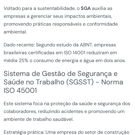
Voltado para a sustentabilidade, o
SGA
auxilia as
empresas a gerenciar seus impactos ambientais,
promovendo práticas responsáveis e conformidade
ambiental.
Dado recente: Segundo estudo da ABNT, empresas
brasileiras certificadas em ISO 14001 reduziram em
média 25% o consumo de energia e água em dois anos.
Sistema de Gestão de Segurança e
Saúde no Trabalho (SGSST) - Norma
ISO 45001
Este sistema foca na proteção da saúde e segurança dos
colaboradores, reduzindo acidentes e promovendo um
ambiente de trabalho saudável.
Estratégia prática: Uma empresa do setor de construção