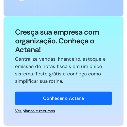
Cresça sua empresa com
organização. Conheça o
Actana!
Centralize vendas, financeiro, estoque e
emissão de notas fiscais em um único
sistema. Teste grátis e conheça como
simplificar sua rotina.
Conhecer o Actana
Ver planos e recursos