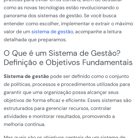
como as novas tecnologias estão revolucionando o
panorama dos sistemas de gestão. Se você busca
entender como escolher, implementar e extrair o máximo
valor de um
sistema de gestão
, acompanhe a leitura
detalhada que preparamos.
O Que é um Sistema de Gestão?
Definição e Objetivos Fundamentais
Sistema de gestão
pode ser definido como o conjunto
de políticas, processos e procedimentos utilizados para
garantir que uma organização possa alcançar seus
objetivos de forma eficaz e eficiente. Esses sistemas são
estruturados para gerenciar recursos, controlar
atividades e monitorar resultados, promovendo a
melhoria contínua.
Mas quais são os objetivos centrais de um sistema de