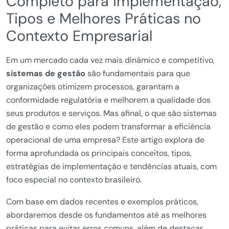
Completo para Implementação,
Tipos e Melhores Práticas no
Contexto Empresarial
Em um mercado cada vez mais dinâmico e competitivo,
sistemas de gestão
são fundamentais para que
organizações otimizem processos, garantam a
conformidade regulatória e melhorem a qualidade dos
seus produtos e serviços. Mas afinal, o que são sistemas
de gestão e como eles podem transformar a eficiência
operacional de uma empresa? Este artigo explora de
forma aprofundada os principais conceitos, tipos,
estratégias de implementação e tendências atuais, com
foco especial no contexto brasileiro.
Com base em dados recentes e exemplos práticos,
abordaremos desde os fundamentos até as melhores
práticas para evitar erros comuns, além de destacar