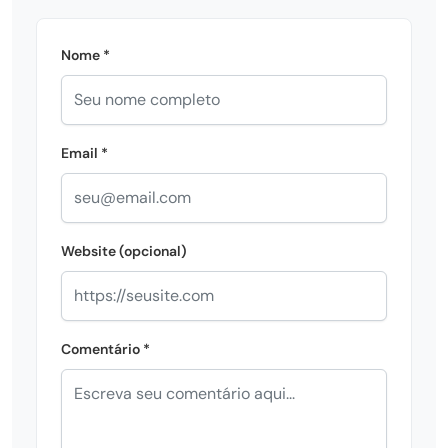
Nome *
Email *
Website (opcional)
Comentário *