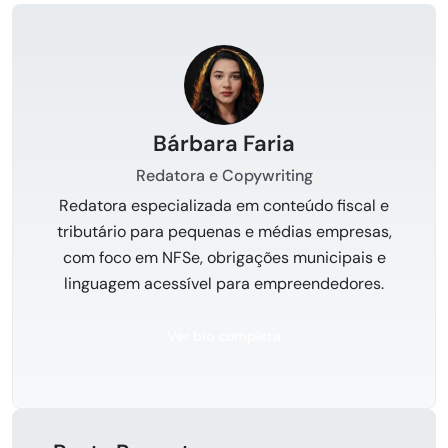
Bárbara Faria
Redatora e Copywriting
Redatora especializada em conteúdo fiscal e
tributário para pequenas e médias empresas,
com foco em NFSe, obrigações municipais e
linguagem acessível para empreendedores.
Ver bio completa