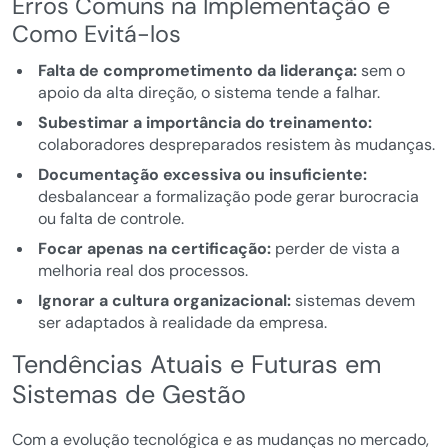
Erros Comuns na Implementação e
Como Evitá-los
Falta de comprometimento da liderança:
sem o
apoio da alta direção, o sistema tende a falhar.
Subestimar a importância do treinamento:
colaboradores despreparados resistem às mudanças.
Documentação excessiva ou insuficiente:
desbalancear a formalização pode gerar burocracia
ou falta de controle.
Focar apenas na certificação:
perder de vista a
melhoria real dos processos.
Ignorar a cultura organizacional:
sistemas devem
ser adaptados à realidade da empresa.
Tendências Atuais e Futuras em
Sistemas de Gestão
Com a evolução tecnológica e as mudanças no mercado,