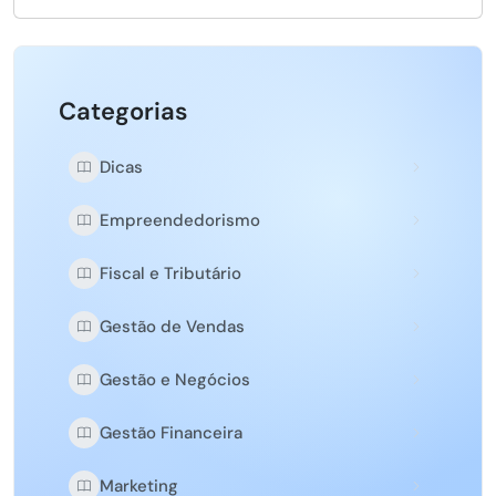
Categorias
Dicas
Empreendedorismo
Fiscal e Tributário
Gestão de Vendas
Gestão e Negócios
Gestão Financeira
Marketing