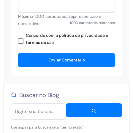
Máximo 1000 caracteres. Seja respeitoso e
1000 caracteres restantes
construtivo.
Concordo com a política de privacidade e
termos de uso
Enviar Comentário
Buscar no Blog
Use aspas para busca exata: "termo exato"