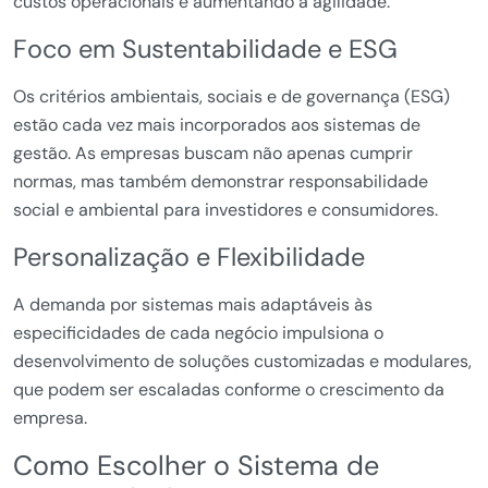
custos operacionais e aumentando a agilidade.
Foco em Sustentabilidade e ESG
Os critérios ambientais, sociais e de governança (ESG)
estão cada vez mais incorporados aos sistemas de
gestão. As empresas buscam não apenas cumprir
normas, mas também demonstrar responsabilidade
social e ambiental para investidores e consumidores.
Personalização e Flexibilidade
A demanda por sistemas mais adaptáveis às
especificidades de cada negócio impulsiona o
desenvolvimento de soluções customizadas e modulares,
que podem ser escaladas conforme o crescimento da
empresa.
Como Escolher o Sistema de