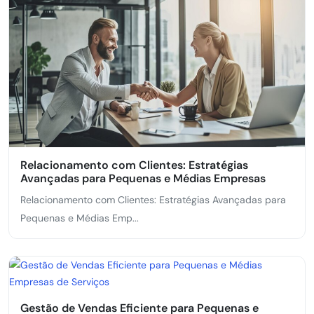
Relacionamento com Clientes: Estratégias
Avançadas para Pequenas e Médias Empresas
Relacionamento com Clientes: Estratégias Avançadas para
Pequenas e Médias Emp...
Gestão de Vendas Eficiente para Pequenas e