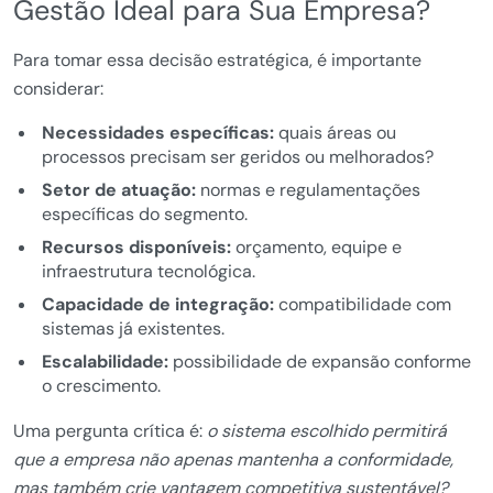
Gestão Ideal para Sua Empresa?
Para tomar essa decisão estratégica, é importante
considerar:
Necessidades específicas:
quais áreas ou
processos precisam ser geridos ou melhorados?
Setor de atuação:
normas e regulamentações
específicas do segmento.
Recursos disponíveis:
orçamento, equipe e
infraestrutura tecnológica.
Capacidade de integração:
compatibilidade com
sistemas já existentes.
Escalabilidade:
possibilidade de expansão conforme
o crescimento.
Uma pergunta crítica é:
o sistema escolhido permitirá
que a empresa não apenas mantenha a conformidade,
mas também crie vantagem competitiva sustentável?