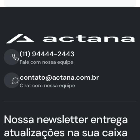
(11) 94444-2443
Fale com nossa equipe
contato@actana.com.br
Chat com nossa equipe
Nossa newsletter entrega
atualizações na sua caixa