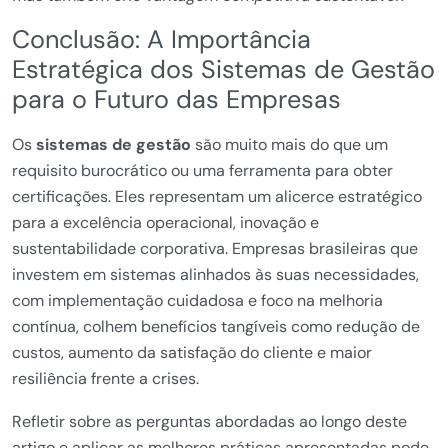
Conclusão: A Importância
Estratégica dos Sistemas de Gestão
para o Futuro das Empresas
Os
sistemas de gestão
são muito mais do que um
requisito burocrático ou uma ferramenta para obter
certificações. Eles representam um alicerce estratégico
para a excelência operacional, inovação e
sustentabilidade corporativa. Empresas brasileiras que
investem em sistemas alinhados às suas necessidades,
com implementação cuidadosa e foco na melhoria
contínua, colhem benefícios tangíveis como redução de
custos, aumento da satisfação do cliente e maior
resiliência frente a crises.
Refletir sobre as perguntas abordadas ao longo deste
artigo e aplicar as melhores práticas apresentadas pode