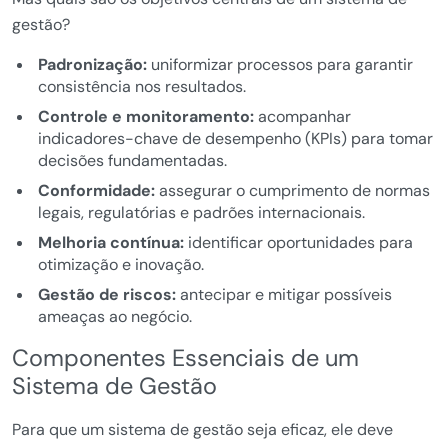
gestão?
Padronização:
uniformizar processos para garantir
consistência nos resultados.
Controle e monitoramento:
acompanhar
indicadores-chave de desempenho (KPIs) para tomar
decisões fundamentadas.
Conformidade:
assegurar o cumprimento de normas
legais, regulatórias e padrões internacionais.
Melhoria contínua:
identificar oportunidades para
otimização e inovação.
Gestão de riscos:
antecipar e mitigar possíveis
ameaças ao negócio.
Componentes Essenciais de um
Sistema de Gestão
Para que um sistema de gestão seja eficaz, ele deve