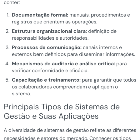
conter:
Documentação formal:
manuais, procedimentos e
registros que orientem as operações.
Estrutura organizacional clara:
definição de
responsabilidades e autoridades.
Processos de comunicação:
canais internos e
externos bem definidos para disseminar informações.
Mecanismos de auditoria e análise crítica:
para
verificar conformidade e eficácia.
Capacitação e treinamento:
para garantir que todos
os colaboradores compreendam e apliquem o
sistema.
Principais Tipos de Sistemas de
Gestão e Suas Aplicações
A diversidade de sistemas de gestão reflete as diferentes
necessidades e setores do mercado. Conhecer os tipos