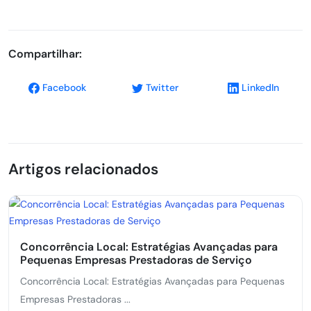
Compartilhar:
Facebook
Twitter
LinkedIn
Artigos relacionados
Concorrência Local: Estratégias Avançadas para
Pequenas Empresas Prestadoras de Serviço
Concorrência Local: Estratégias Avançadas para Pequenas
Empresas Prestadoras ...