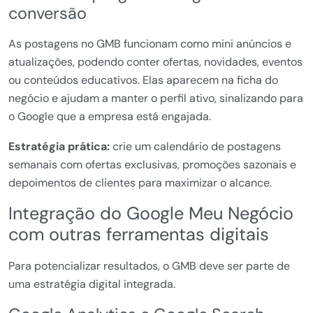
conversão
As postagens no GMB funcionam como mini anúncios e
atualizações, podendo conter ofertas, novidades, eventos
ou conteúdos educativos. Elas aparecem na ficha do
negócio e ajudam a manter o perfil ativo, sinalizando para
o Google que a empresa está engajada.
Estratégia prática:
crie um calendário de postagens
semanais com ofertas exclusivas, promoções sazonais e
depoimentos de clientes para maximizar o alcance.
Integração do Google Meu Negócio
com outras ferramentas digitais
Para potencializar resultados, o GMB deve ser parte de
uma estratégia digital integrada.