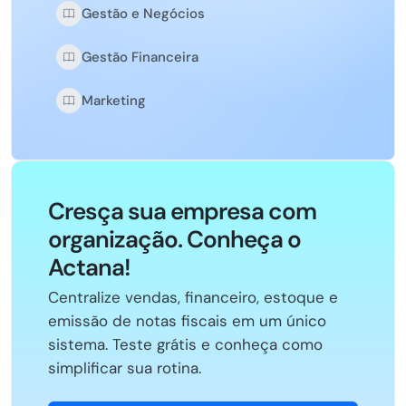
Gestão e Negócios
Gestão Financeira
Marketing
Cresça sua empresa com
organização. Conheça o
Actana!
Centralize vendas, financeiro, estoque e
emissão de notas fiscais em um único
sistema. Teste grátis e conheça como
simplificar sua rotina.