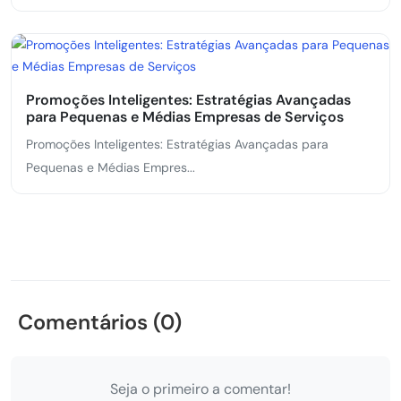
Promoções Inteligentes: Estratégias Avançadas
para Pequenas e Médias Empresas de Serviços
Promoções Inteligentes: Estratégias Avançadas para
Pequenas e Médias Empres...
Comentários (0)
Seja o primeiro a comentar!