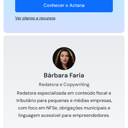
Conhecer o Actana
Ver planos e recursos
Bárbara Faria
Redatora e Copywriting
Redatora especializada em conteúdo fiscal e
tributário para pequenas e médias empresas,
com foco em NFSe, obrigações municipais e
linguagem acessível para empreendedores.