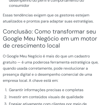
desempenho do perfil e comportamento do
consumidor
Essas tendências exigem que os gestores estejam
atualizados e prontos para adaptar suas estratégias.
Conclusão: Como transformar seu
Google Meu Negócio em um motor
de crescimento local
O Google Meu Negócio é mais do que um cadastro
gratuito — é uma poderosa ferramenta estratégica que,
quando usada corretamente, pode revolucionar a
presença digital e o desempenho comercial de uma
empresa local. A chave está em:
Garantir informações precisas e completas
Investir em conteúdos visuais de qualidade
Engajar ativamente com clientes por meio de