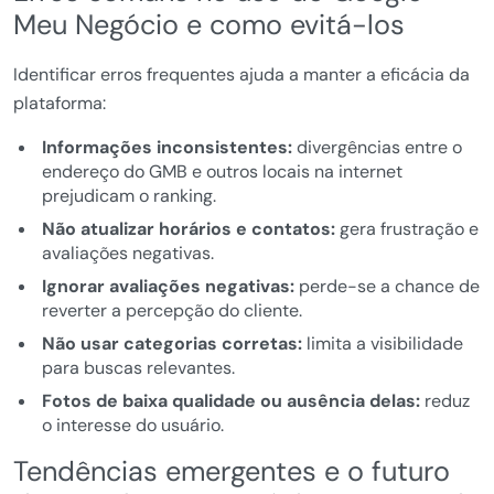
Meu Negócio e como evitá-los
Identificar erros frequentes ajuda a manter a eficácia da
plataforma:
Informações inconsistentes:
divergências entre o
endereço do GMB e outros locais na internet
prejudicam o ranking.
Não atualizar horários e contatos:
gera frustração e
avaliações negativas.
Ignorar avaliações negativas:
perde-se a chance de
reverter a percepção do cliente.
Não usar categorias corretas:
limita a visibilidade
para buscas relevantes.
Fotos de baixa qualidade ou ausência delas:
reduz
o interesse do usuário.
Tendências emergentes e o futuro