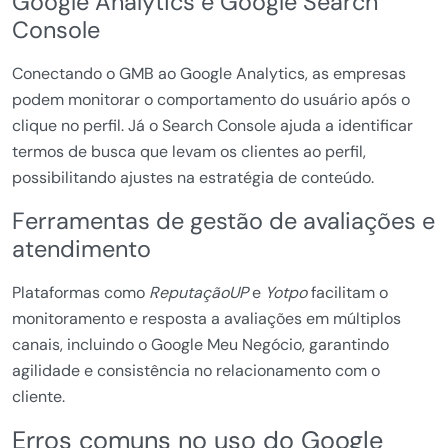
Google Analytics e Google Search
Console
Conectando o GMB ao Google Analytics, as empresas
podem monitorar o comportamento do usuário após o
clique no perfil. Já o Search Console ajuda a identificar
termos de busca que levam os clientes ao perfil,
possibilitando ajustes na estratégia de conteúdo.
Ferramentas de gestão de avaliações e
atendimento
Plataformas como
ReputaçãoUP
e
Yotpo
facilitam o
monitoramento e resposta a avaliações em múltiplos
canais, incluindo o Google Meu Negócio, garantindo
agilidade e consistência no relacionamento com o
cliente.
Erros comuns no uso do Google