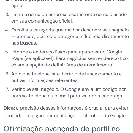
agora”.
Insira o nome da empresa exatamente como é usado
em sua comunicação oficial.
Escolha a categoria que melhor descreve seu negócio
— atenção, pois esta categoria influencia diretamente
nas buscas.
Informe o endereço físico para aparecer no Google
Maps (se aplicável). Para negócios sem endereço fixo,
existe a opção de definir área de atendimento.
Adicione telefone, site, horário de funcionamento e
outras informações relevantes.
Verifique seu negócio. O Google envia um código por
correio, telefone ou e-mail para validar o endereço.
Dica:
a precisão dessas informações é crucial para evitar
penalidades e garantir confiança do cliente e do Google.
Otimização avançada do perfil no