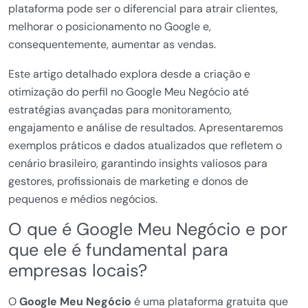
plataforma pode ser o diferencial para atrair clientes,
melhorar o posicionamento no Google e,
consequentemente, aumentar as vendas.
Este artigo detalhado explora desde a criação e
otimização do perfil no Google Meu Negócio até
estratégias avançadas para monitoramento,
engajamento e análise de resultados. Apresentaremos
exemplos práticos e dados atualizados que refletem o
cenário brasileiro, garantindo insights valiosos para
gestores, profissionais de marketing e donos de
pequenos e médios negócios.
O que é Google Meu Negócio e por
que ele é fundamental para
empresas locais?
O
Google Meu Negócio
é uma plataforma gratuita que