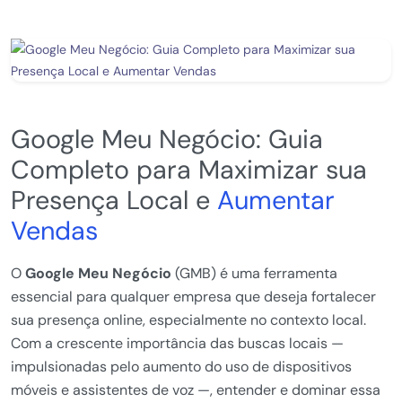
Google Meu Negócio: Guia
Completo para Maximizar sua
Presença Local e
Aumentar
Vendas
O
Google Meu Negócio
(GMB) é uma ferramenta
essencial para qualquer empresa que deseja fortalecer
sua presença online, especialmente no contexto local.
Com a crescente importância das buscas locais —
impulsionadas pelo aumento do uso de dispositivos
móveis e assistentes de voz —, entender e dominar essa