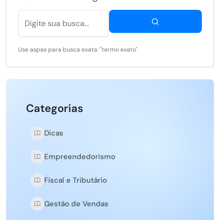
Use aspas para busca exata: "termo exato"
Categorias
Dicas
Empreendedorismo
Fiscal e Tributário
Gestão de Vendas