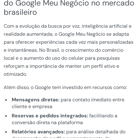
do Google Meu Negócio no mercado
brasileiro
Com a evolução da busca por voz, inteligência artificial e
realidade aumentada, o Google Meu Negócio se adapta
para oferecer experiências cada vez mais personalizadas
e instantâneas. No Brasil, o crescimento do comércio
local e o aumento do uso do celular para pesquisas
reforçam a importância de manter um perfil ativo e
otimizado.
Além disso, o Google tem investido em recursos como:
Mensagens diretas:
para contato imediato entre
cliente e empresa
Reservas e pedidos integrados:
facilitando a
conversão direta na plataforma
Relatórios avançados:
para análise detalhada do