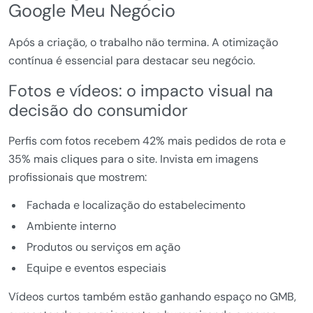
Google Meu Negócio
Após a criação, o trabalho não termina. A otimização
contínua é essencial para destacar seu negócio.
Fotos e vídeos: o impacto visual na
decisão do consumidor
Perfis com fotos recebem 42% mais pedidos de rota e
35% mais cliques para o site. Invista em imagens
profissionais que mostrem:
Fachada e localização do estabelecimento
Ambiente interno
Produtos ou serviços em ação
Equipe e eventos especiais
Vídeos curtos também estão ganhando espaço no GMB,