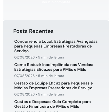
Ver bio completa
Posts Recentes
Concorrência Local: Estratégias Avançadas
para Pequenas Empresas Prestadoras de
Serviço
07/08/2026
•
5 min de leitura
Como Reduzir Inadimplência nas Vendas:
Estratégias Eficazes para PMEs e MEIs
07/08/2026
•
5 min de leitura
Gestão de Equipe Eficaz para Pequenas e
Médias Empresas Prestadoras de Serviço
07/08/2026
•
5 min de leitura
Custos e Despesas: Guia Completo para
Gestão Financeira de PMEs e MEIs