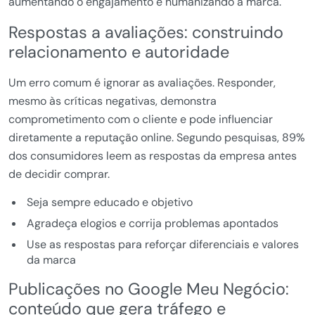
aumentando o engajamento e humanizando a marca.
Respostas a avaliações: construindo
relacionamento e autoridade
Um erro comum é ignorar as avaliações. Responder,
mesmo às críticas negativas, demonstra
comprometimento com o cliente e pode influenciar
diretamente a reputação online. Segundo pesquisas, 89%
dos consumidores leem as respostas da empresa antes
de decidir comprar.
Seja sempre educado e objetivo
Agradeça elogios e corrija problemas apontados
Use as respostas para reforçar diferenciais e valores
da marca
Publicações no Google Meu Negócio:
conteúdo que gera tráfego e