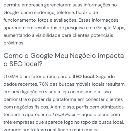
permite empresas gerenciarem suas informações no
Google, como endereço, telefone, horário de
funcionamento, fotos e avaliações. Essas informações
aparecem em resultados de pesquisa e no Google Maps,
aumentando a visibilidade para clientes potenciais
próximos.
Como o Google Meu Negócio impacta
o SEO local?
O GMB é um fator crítico para o
SEO local
. Segundo
dados recentes, 76% das buscas móveis locais resultam
em uma ligação ou visita à loja no mesmo dia. Isso
demonstra o poder da plataforma em conectar clientes
com negócios físicos. Além disso, perfis bem otimizados
tendem a aparecer no
Local Pack
— aquele bloco com
três empresas que aparece logo no topo da busca local,
gerando um tráfego qualificado muito maior.