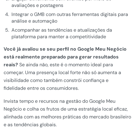
avaliações e postagens
Integrar o GMB com outras ferramentas digitais para
análise e automação
Acompanhar as tendências e atualizações da
plataforma para manter a competitividade
Você já avaliou se seu perfil no Google Meu Negócio
está realmente preparado para gerar resultados
reais?
Se ainda não, este é o momento ideal para
começar. Uma presença local forte não só aumenta a
visibilidade como também constrói confiança e
fidelidade entre os consumidores.
Invista tempo e recursos na gestão do Google Meu
Negócio e colha os frutos de uma estratégia local eficaz,
alinhada com as melhores práticas do mercado brasileiro
e as tendências globais.