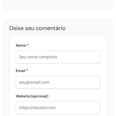
Deixe seu comentário
Nome *
Email *
Website (opcional)