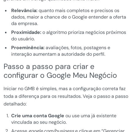
Relevância:
quanto mais completos e precisos os
dados, maior a chance de o Google entender a oferta
da empresa.
Proximidade:
o algoritmo prioriza negócios próximos
do usuário.
Proeminência:
avaliações, fotos, postagens e
interação aumentam a autoridade do perfil.
Passo a passo para criar e
configurar o Google Meu Negócio
Iniciar no GMB é simples, mas a configuração correta faz
toda a diferença para os resultados. Veja o passo a passo
detalhado:
Crie uma conta Google
ou use uma já existente
vinculada ao seu negócio.
Acesse
google.com/business
e clique em “Gerenciar