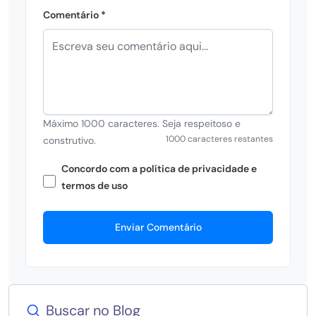
Comentário *
Máximo 1000 caracteres. Seja respeitoso e
1000 caracteres restantes
construtivo.
Concordo com a política de privacidade e
termos de uso
Enviar Comentário
Buscar no Blog