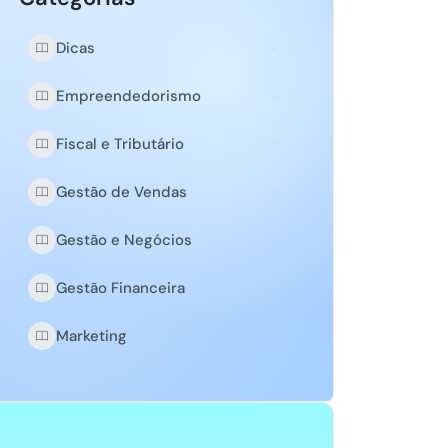
Dicas
Empreendedorismo
Fiscal e Tributário
Gestão de Vendas
Gestão e Negócios
Gestão Financeira
Marketing