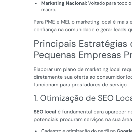
Marketing Nacional:
Voltado para todo o
macro.
Para PME e MEI, o marketing local é mais 
confiança na comunidade e gerar leads q
Principais Estratégias
Pequenas Empresas Pr
Elaborar um plano de marketing local re
diretamente sua oferta ao consumidor loc
funcionam para prestadores de serviço:
1. Otimização de SEO Loc
SEO local
é fundamental para aparecer n
potenciais procuram serviços na sua área. 
Cadastro e otimização do perfil no
Googl