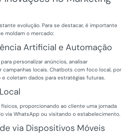
stante evolução. Para se destacar, é importante
ue moldam o mercado:
gência Artificial e Automação
ara personalizar anúncios, analisar
 campanhas locais. Chatbots com foco local, por
e coletam dados para estratégias futuras.
Local
e físicos, proporcionando ao cliente uma jornada
do via WhatsApp ou visitando o estabelecimento.
de via Dispositivos Móveis