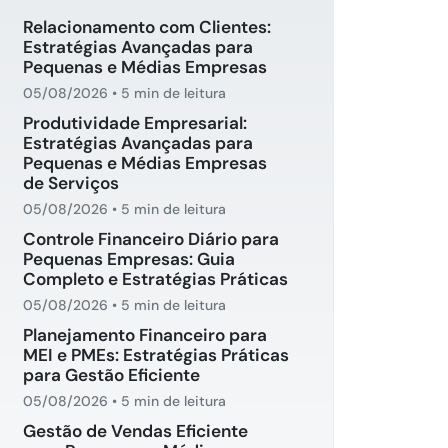
Relacionamento com Clientes:
Estratégias Avançadas para
Pequenas e Médias Empresas
05/08/2026
•
5 min de leitura
Produtividade Empresarial:
Estratégias Avançadas para
Pequenas e Médias Empresas
de Serviços
05/08/2026
•
5 min de leitura
Controle Financeiro Diário para
Pequenas Empresas: Guia
Completo e Estratégias Práticas
05/08/2026
•
5 min de leitura
Planejamento Financeiro para
MEI e PMEs: Estratégias Práticas
para Gestão Eficiente
05/08/2026
•
5 min de leitura
Gestão de Vendas Eficiente