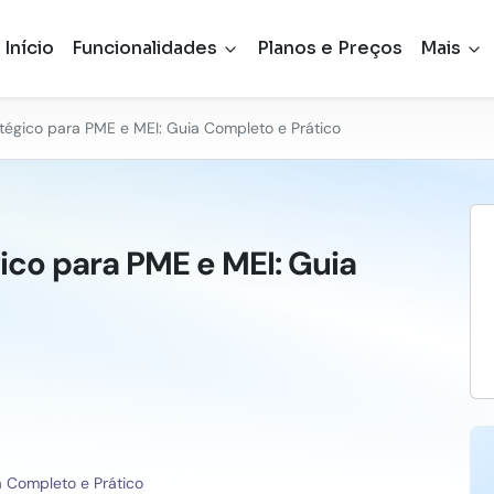
Início
Funcionalidades
Planos e Preços
Mais
atégico para PME e MEI: Guia Completo e Prático
ico para PME e MEI: Guia