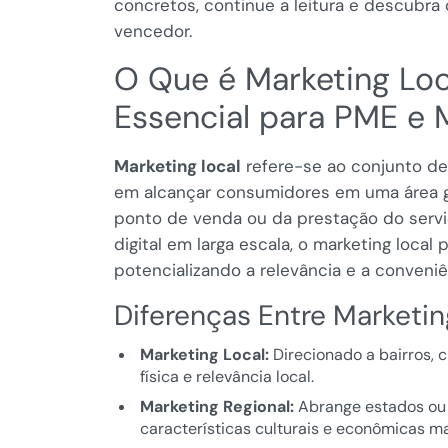
concretos, continue a leitura e descubr
vencedor.
O Que é Marketing Loc
Essencial para PME e 
Marketing local
refere-se ao conjunto d
em alcançar consumidores em uma área ge
ponto de venda ou da prestação do servi
digital em larga escala, o marketing local
potencializando a relevância e a conveniê
Diferenças Entre Marketin
Marketing Local:
Direcionado a bairros, 
física e relevância local.
Marketing Regional:
Abrange estados ou
características culturais e econômicas m