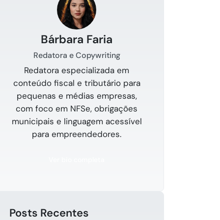
Bárbara Faria
Redatora e Copywriting
Redatora especializada em
conteúdo fiscal e tributário para
pequenas e médias empresas,
com foco em NFSe, obrigações
municipais e linguagem acessível
para empreendedores.
Ver bio completa
Posts Recentes