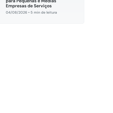
para Pequenas e Médias
Empresas de Serviços
04/08/2026
•
5 min de leitura