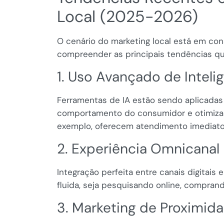
Local (2025-2026)
O cenário do marketing local está em con
compreender as principais tendências q
1. Uso Avançado de Inteli
Ferramentas de IA estão sendo aplicadas p
comportamento do consumidor e otimizar
exemplo, oferecem atendimento imediato 
2. Experiência Omnicanal 
Integração perfeita entre canais digitais 
fluida, seja pesquisando online, compran
3. Marketing de Proximida