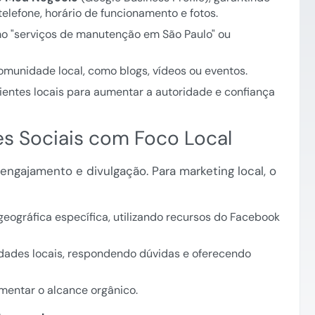
elefone, horário de funcionamento e fotos.
mo "serviços de manutenção em São Paulo" ou
munidade local, como blogs, vídeos ou eventos.
ientes locais para aumentar a autoridade e confiança
es Sociais com Foco Local
engajamento e divulgação. Para marketing local, o
eográfica específica, utilizando recursos do Facebook
idades locais, respondendo dúvidas e oferecendo
umentar o alcance orgânico.