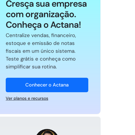
Cresça sua empresa
com organização.
Conheça o Actana!
Centralize vendas, financeiro,
estoque e emissão de notas
fiscais em um único sistema.
Teste grátis e conheça como
simplificar sua rotina.
Conhecer o Actana
Ver planos e recursos