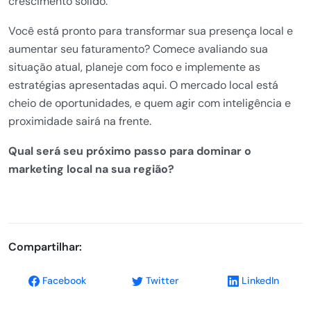
crescimento sólido.
Você está pronto para transformar sua presença local e
aumentar seu faturamento? Comece avaliando sua
situação atual, planeje com foco e implemente as
estratégias apresentadas aqui. O mercado local está
cheio de oportunidades, e quem agir com inteligência e
proximidade sairá na frente.
Qual será seu próximo passo para dominar o
marketing local na sua região?
Compartilhar:
Facebook
Twitter
LinkedIn