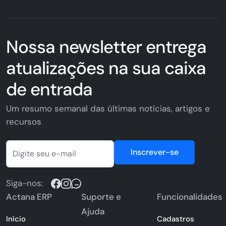
Nossa newsletter entrega
atualizações na sua caixa
de entrada
Um resumo semanal das últimas notícias, artigos e
recursos
Inscrever-se
Siga-nos:
Actana ERP
Suporte e
Funcionalidades
Ajuda
Início
Cadastros