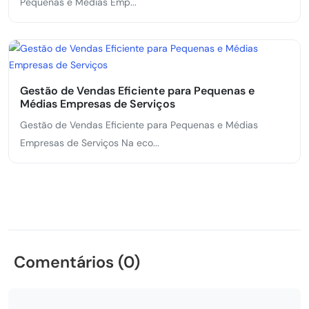
Pequenas e Médias Emp...
Gestão de Vendas Eficiente para Pequenas e
Médias Empresas de Serviços
Gestão de Vendas Eficiente para Pequenas e Médias
Empresas de Serviços Na eco...
Comentários (0)