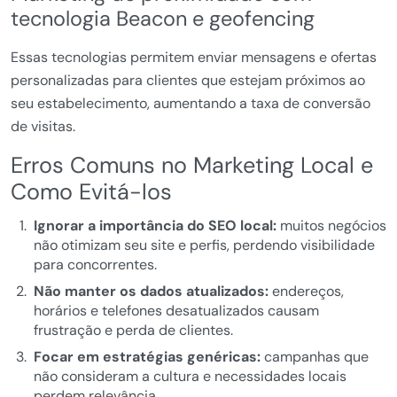
tecnologia Beacon e geofencing
Essas tecnologias permitem enviar mensagens e ofertas
personalizadas para clientes que estejam próximos ao
seu estabelecimento, aumentando a taxa de conversão
de visitas.
Erros Comuns no Marketing Local e
Como Evitá-los
Ignorar a importância do SEO local:
muitos negócios
não otimizam seu site e perfis, perdendo visibilidade
para concorrentes.
Não manter os dados atualizados:
endereços,
horários e telefones desatualizados causam
frustração e perda de clientes.
Focar em estratégias genéricas:
campanhas que
não consideram a cultura e necessidades locais
perdem relevância.