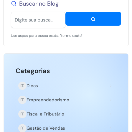
Buscar no Blog
Use aspas para busca exata: "termo exato"
Categorias
Dicas
Empreendedorismo
Fiscal e Tributário
Gestão de Vendas