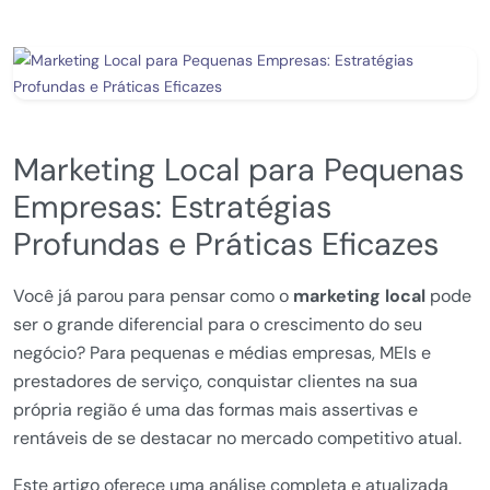
Marketing Local para Pequenas
Empresas: Estratégias
Profundas e Práticas Eficazes
Você já parou para pensar como o
marketing local
pode
ser o grande diferencial para o crescimento do seu
negócio? Para pequenas e médias empresas, MEIs e
prestadores de serviço, conquistar clientes na sua
própria região é uma das formas mais assertivas e
rentáveis de se destacar no mercado competitivo atual.
Este artigo oferece uma análise completa e atualizada