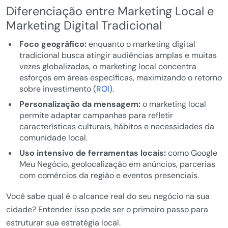
Diferenciação entre Marketing Local e
Marketing Digital Tradicional
Foco geográfico:
enquanto o marketing digital
tradicional busca atingir audiências amplas e muitas
vezes globalizadas, o marketing local concentra
esforços em áreas específicas, maximizando o retorno
sobre investimento (
ROI
).
Personalização da mensagem:
o marketing local
permite adaptar campanhas para refletir
características culturais, hábitos e necessidades da
comunidade local.
Uso intensivo de ferramentas locais:
como Google
Meu Negócio, geolocalização em anúncios, parcerias
com comércios da região e eventos presenciais.
Você sabe qual é o alcance real do seu negócio na sua
cidade? Entender isso pode ser o primeiro passo para
estruturar sua estratégia local.