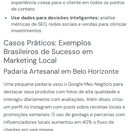
experiência coesa para o cliente em todos os pontos
de contato.
Use dados para decisões inteligentes:
analise
métricas de SEO, redes sociais e vendas para otimizar
investimentos.
Casos Práticos: Exemplos
Brasileiros de Sucesso em
Marketing Local
Padaria Artesanal em Belo Horizonte
Uma pequena padaria usou o Google Meu Negócio para
destacar seus produtos com fotos de alta qualidade e
interagiu diariamente com avaliações. Além disso, criou
um perfil no Instagram com posts sobre receitas locais e
promoções semanais. O uso de geotags e parcerias com
influenciadores locais aumentou em 40% o fluxo de
clientes em seis meses.