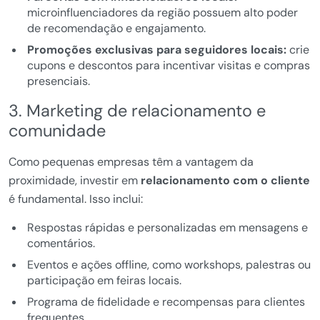
microinfluenciadores da região possuem alto poder
de recomendação e engajamento.
Promoções exclusivas para seguidores locais:
crie
cupons e descontos para incentivar visitas e compras
presenciais.
3. Marketing de relacionamento e
comunidade
Como pequenas empresas têm a vantagem da
proximidade, investir em
relacionamento com o cliente
é fundamental. Isso inclui:
Respostas rápidas e personalizadas em mensagens e
comentários.
Eventos e ações offline, como workshops, palestras ou
participação em feiras locais.
Programa de fidelidade e recompensas para clientes
frequentes.