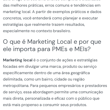
das melhores práticas, erros comuns e tendências em
marketing local. A partir de exemplos práticos e dados
concretos, você entenderá como planejar e executar
estratégias que realmente trazem resultados,
especialmente no contexto brasileiro.
O que é Marketing Local e por que
ele importa para PMEs e MEIs?
Marketing local
é o conjunto de ações e estratégias
focadas em divulgar uma marca, produto ou serviço
especificamente dentro de uma área geográfica
delimitada, como um bairro, cidade ou região
metropolitana. Para pequenos empresários e prestadores
de serviço, essa abordagem permite uma comunicação
mais direta, personalizada e eficaz com o público que
está mais propenso a consumir seus produtos.