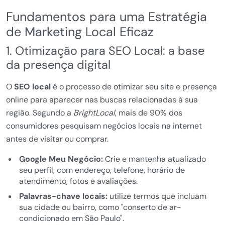
Fundamentos para uma Estratégia
de Marketing Local Eficaz
1. Otimização para SEO Local: a base
da presença digital
O
SEO local
é o processo de otimizar seu site e presença
online para aparecer nas buscas relacionadas à sua
região. Segundo a
BrightLocal
, mais de 90% dos
consumidores pesquisam negócios locais na internet
antes de visitar ou comprar.
Google Meu Negócio:
Crie e mantenha atualizado
seu perfil, com endereço, telefone, horário de
atendimento, fotos e avaliações.
Palavras-chave locais:
utilize termos que incluam
sua cidade ou bairro, como "conserto de ar-
condicionado em São Paulo".