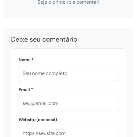
Seja o primeiro a comentar!
Deixe seu comentário
Nome *
Email *
Website (opcional)