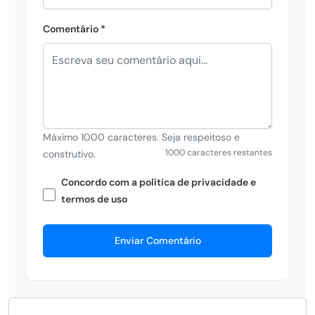
Comentário *
Máximo 1000 caracteres. Seja respeitoso e
1000 caracteres restantes
construtivo.
Concordo com a política de privacidade e
termos de uso
Enviar Comentário