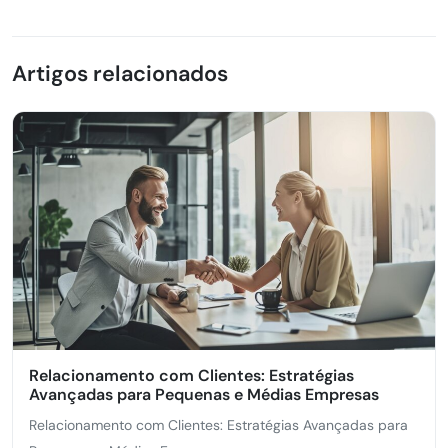
Artigos relacionados
Relacionamento com Clientes: Estratégias
Avançadas para Pequenas e Médias Empresas
Relacionamento com Clientes: Estratégias Avançadas para