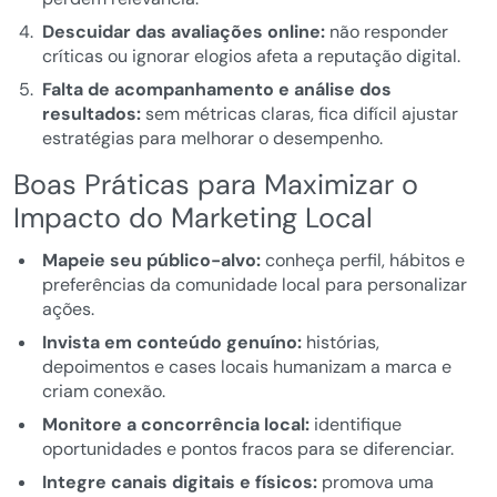
Descuidar das avaliações online:
não responder
críticas ou ignorar elogios afeta a reputação digital.
Falta de acompanhamento e análise dos
resultados:
sem métricas claras, fica difícil ajustar
estratégias para melhorar o desempenho.
Boas Práticas para Maximizar o
Impacto do Marketing Local
Mapeie seu público-alvo:
conheça perfil, hábitos e
preferências da comunidade local para personalizar
ações.
Invista em conteúdo genuíno:
histórias,
depoimentos e cases locais humanizam a marca e
criam conexão.
Monitore a concorrência local:
identifique
oportunidades e pontos fracos para se diferenciar.
Integre canais digitais e físicos:
promova uma