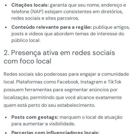
Citações locais:
garanta que seu nome, endereço e
telefone (NAP) estejam consistentes em diretórios,
redes sociais e sites parceiros.
Conteúdo relevante para a região:
publique artigos,
posts e vídeos que abordem temas de interesse do
público local.
2. Presença ativa em redes sociais
com foco local
Redes sociais são poderosas para engajar a comunidade
local. Plataformas como Facebook, Instagram e TikTok
possuem ferramentas para segmentar anúncios por
localização, permitindo que você alcance exatamente
quem está perto do seu estabelecimento.
Posts com geotags:
marquem o local de atuação
para aumentar a visibilidade.
Parcerias com influenciadores locais: