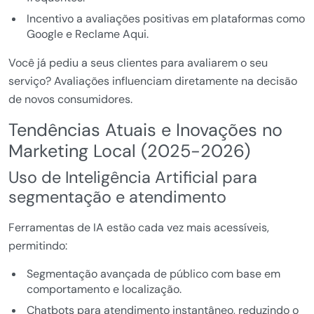
Incentivo a avaliações positivas em plataformas como
Google e Reclame Aqui.
Você já pediu a seus clientes para avaliarem o seu
serviço? Avaliações influenciam diretamente na decisão
de novos consumidores.
Tendências Atuais e Inovações no
Marketing Local (2025-2026)
Uso de Inteligência Artificial para
segmentação e atendimento
Ferramentas de IA estão cada vez mais acessíveis,
permitindo:
Segmentação avançada de público com base em
comportamento e localização.
Chatbots para atendimento instantâneo, reduzindo o