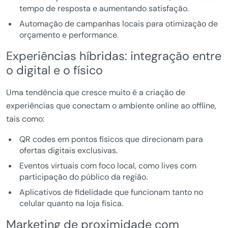
tempo de resposta e aumentando satisfação.
Automação de campanhas locais para otimização de
orçamento e performance.
Experiências híbridas: integração entre
o digital e o físico
Uma tendência que cresce muito é a criação de
experiências que conectam o ambiente online ao offline,
tais como:
QR codes em pontos físicos que direcionam para
ofertas digitais exclusivas.
Eventos virtuais com foco local, como lives com
participação do público da região.
Aplicativos de fidelidade que funcionam tanto no
celular quanto na loja física.
Marketing de proximidade com