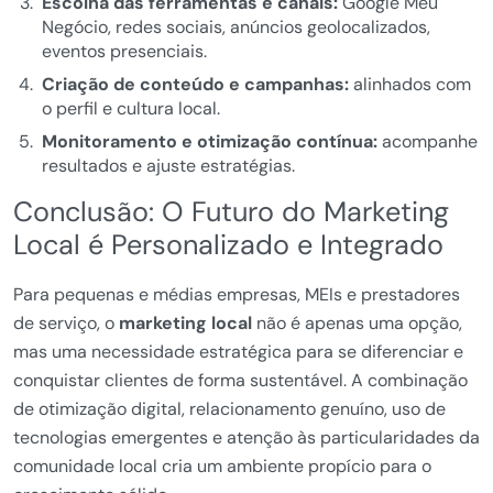
Escolha das ferramentas e canais:
Google Meu
Negócio, redes sociais, anúncios geolocalizados,
eventos presenciais.
Criação de conteúdo e campanhas:
alinhados com
o perfil e cultura local.
Monitoramento e otimização contínua:
acompanhe
resultados e ajuste estratégias.
Conclusão: O Futuro do Marketing
Local é Personalizado e Integrado
Para pequenas e médias empresas, MEIs e prestadores
de serviço, o
marketing local
não é apenas uma opção,
mas uma necessidade estratégica para se diferenciar e
conquistar clientes de forma sustentável. A combinação
de otimização digital, relacionamento genuíno, uso de
tecnologias emergentes e atenção às particularidades da
comunidade local cria um ambiente propício para o