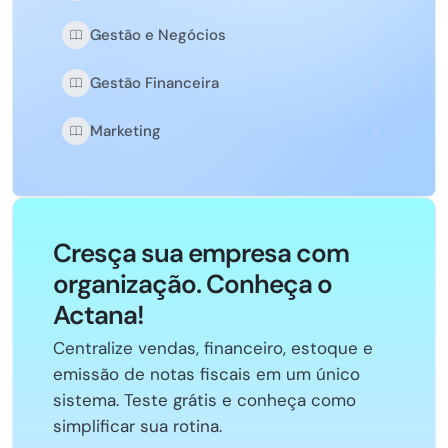
Gestão e Negócios
Gestão Financeira
Marketing
Cresça sua empresa com
organização. Conheça o
Actana!
Centralize vendas, financeiro, estoque e
emissão de notas fiscais em um único
sistema. Teste grátis e conheça como
simplificar sua rotina.