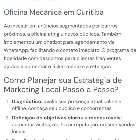
Oficina Mecânica em Curitiba
Ao investir em anúncios segmentados por bairros
próximos, a oficina atingiu novos públicos. Também
implementou um chatbot para agendamento via
WhatsApp, facilitando o contato imediato. O programa de
fidelidade com descontos para clientes frequentes
ajudou a aumentar o ticket médio e a retenção.
Como Planejar sua Estratégia de
Marketing Local Passo a Passo?
Diagnóstico:
avalie sua presença atual online e
offline, conheça seu público e concorrentes.
Definição de objetivos claros e mensuráveis:
aumentar visitas, melhorar reputação, crescer vendas
locais.