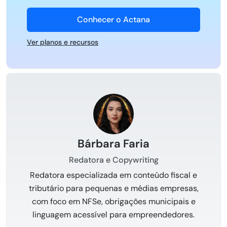
Conhecer o Actana
Ver planos e recursos
Bárbara Faria
Redatora e Copywriting
Redatora especializada em conteúdo fiscal e
tributário para pequenas e médias empresas,
com foco em NFSe, obrigações municipais e
linguagem acessível para empreendedores.