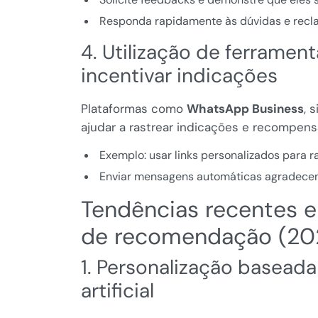
Responda rapidamente às dúvidas e recl
4. Utilização de ferrament
incentivar indicações
Plataformas como
WhatsApp Business
, 
ajudar a rastrear indicações e recompens
Exemplo: usar links personalizados para 
Enviar mensagens automáticas agradece
Tendências recentes e
de recomendação (20
1. Personalização baseada
artificial