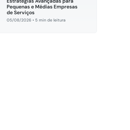
Estratégias Avançadas para
Pequenas e Médias Empresas
de Serviços
05/08/2026
•
5 min de leitura