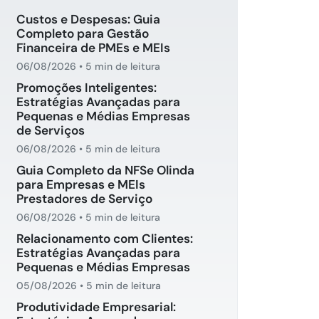
Custos e Despesas: Guia
Completo para Gestão
Financeira de PMEs e MEIs
06/08/2026
•
5 min de leitura
Promoções Inteligentes:
Estratégias Avançadas para
Pequenas e Médias Empresas
de Serviços
06/08/2026
•
5 min de leitura
Guia Completo da NFSe Olinda
para Empresas e MEIs
Prestadores de Serviço
06/08/2026
•
5 min de leitura
Relacionamento com Clientes:
Estratégias Avançadas para
Pequenas e Médias Empresas
05/08/2026
•
5 min de leitura
Produtividade Empresarial: