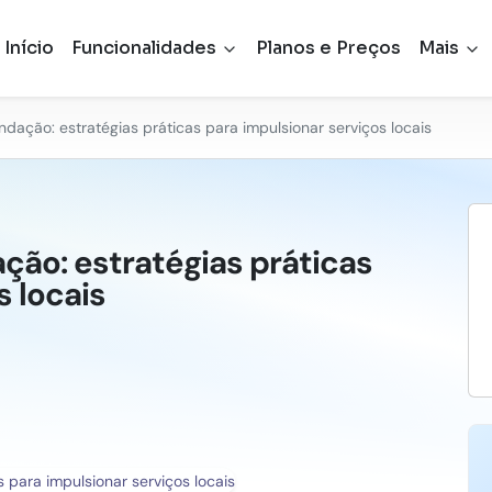
Início
Funcionalidades
Planos e Preços
Mais
dação: estratégias práticas para impulsionar serviços locais
ão: estratégias práticas
s locais