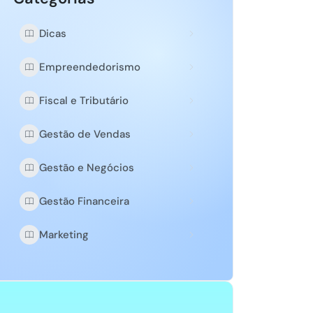
Dicas
Empreendedorismo
Fiscal e Tributário
Gestão de Vendas
Gestão e Negócios
Gestão Financeira
Marketing