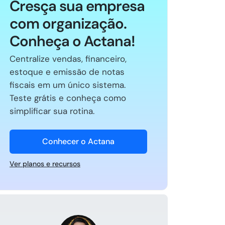
Cresça sua empresa
com organização.
Conheça o Actana!
Centralize vendas, financeiro,
estoque e emissão de notas
fiscais em um único sistema.
Teste grátis e conheça como
simplificar sua rotina.
Conhecer o Actana
Ver planos e recursos