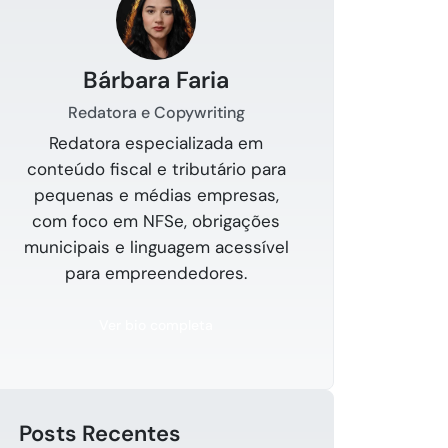
Bárbara Faria
Redatora e Copywriting
Redatora especializada em
conteúdo fiscal e tributário para
pequenas e médias empresas,
com foco em NFSe, obrigações
municipais e linguagem acessível
para empreendedores.
Ver bio completa
Posts Recentes