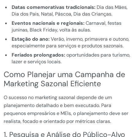
Datas comemorativas tradicionais:
Dia das Mães,
Dia dos Pais, Natal, Páscoa, Dia das Crianças.
Eventos nacionais e regionais:
Carnaval, festas
juninas, Black Friday, volta às aulas.
Estação do ano:
Verão, inverno, primavera e outono,
especialmente para serviços e produtos sazonais.
Feriados prolongados:
oportunidades para turismo,
lazer e serviços locais.
Como Planejar uma Campanha de
Marketing Sazonal Eficiente
O sucesso no marketing sazonal depende de um
planejamento detalhado e bem executado. Para
pequenos empresários e MEIs, o planejamento deve ser
realista, focado e orientado por métricas claras.
1. Pesquisa e Análise do Público-Alvo