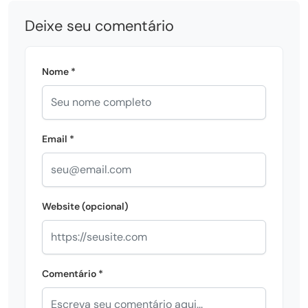
Deixe seu comentário
Nome *
Email *
Website (opcional)
Comentário *