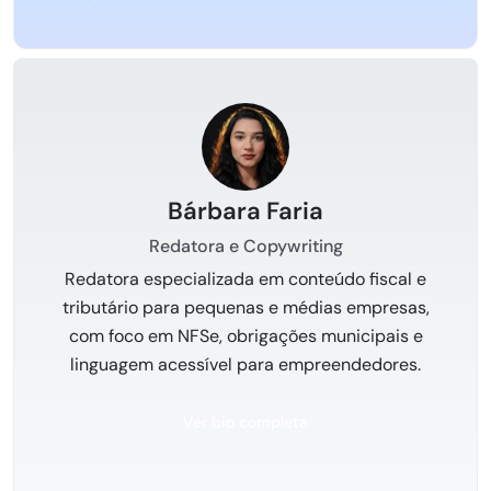
Bárbara Faria
Redatora e Copywriting
Redatora especializada em conteúdo fiscal e
tributário para pequenas e médias empresas,
com foco em NFSe, obrigações municipais e
linguagem acessível para empreendedores.
Ver bio completa