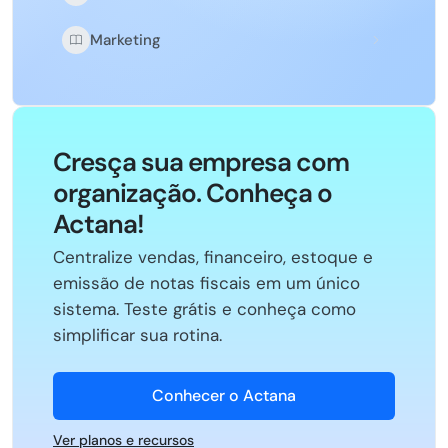
Marketing
Cresça sua empresa com
organização. Conheça o
Actana!
Centralize vendas, financeiro, estoque e
emissão de notas fiscais em um único
sistema. Teste grátis e conheça como
simplificar sua rotina.
Conhecer o Actana
Ver planos e recursos