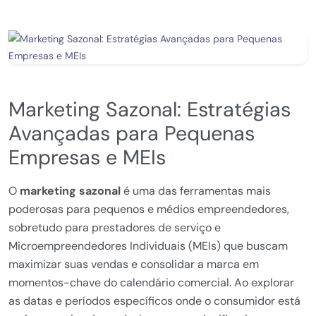
Marketing Sazonal: Estratégias
Avançadas para Pequenas
Empresas e MEIs
O
marketing sazonal
é uma das ferramentas mais
poderosas para pequenos e médios empreendedores,
sobretudo para prestadores de serviço e
Microempreendedores Individuais (MEIs) que buscam
maximizar suas vendas e consolidar a marca em
momentos-chave do calendário comercial. Ao explorar
as datas e períodos específicos onde o consumidor está