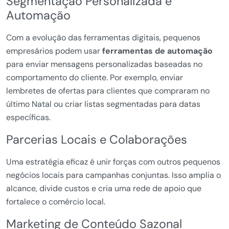
Segmentação Personalizada e
Automação
Com a evolução das ferramentas digitais, pequenos
empresários podem usar
ferramentas de automação
para enviar mensagens personalizadas baseadas no
comportamento do cliente. Por exemplo, enviar
lembretes de ofertas para clientes que compraram no
último Natal ou criar listas segmentadas para datas
específicas.
Parcerias Locais e Colaborações
Uma estratégia eficaz é unir forças com outros pequenos
negócios locais para campanhas conjuntas. Isso amplia o
alcance, divide custos e cria uma rede de apoio que
fortalece o comércio local.
Marketing de Conteúdo Sazonal