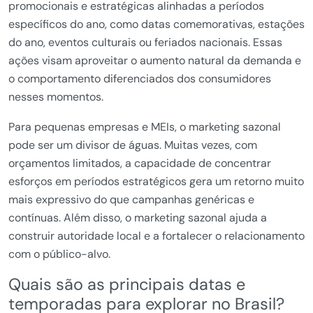
promocionais e estratégicas alinhadas a períodos
específicos do ano, como datas comemorativas, estações
do ano, eventos culturais ou feriados nacionais. Essas
ações visam aproveitar o aumento natural da demanda e
o comportamento diferenciados dos consumidores
nesses momentos.
Para pequenas empresas e MEIs, o marketing sazonal
pode ser um divisor de águas. Muitas vezes, com
orçamentos limitados, a capacidade de concentrar
esforços em períodos estratégicos gera um retorno muito
mais expressivo do que campanhas genéricas e
contínuas. Além disso, o marketing sazonal ajuda a
construir autoridade local e a fortalecer o relacionamento
com o público-alvo.
Quais são as principais datas e
temporadas para explorar no Brasil?