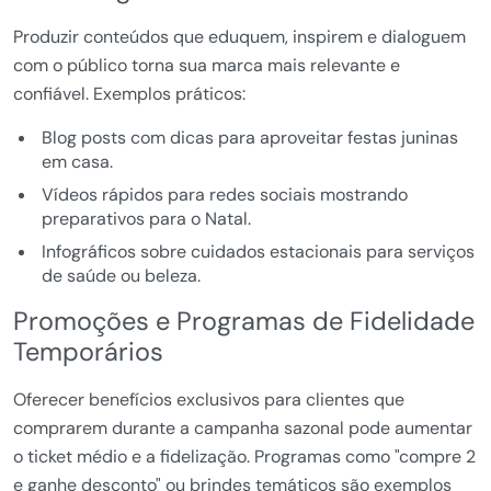
Produzir conteúdos que eduquem, inspirem e dialoguem
com o público torna sua marca mais relevante e
confiável. Exemplos práticos:
Blog posts com dicas para aproveitar festas juninas
em casa.
Vídeos rápidos para redes sociais mostrando
preparativos para o Natal.
Infográficos sobre cuidados estacionais para serviços
de saúde ou beleza.
Promoções e Programas de Fidelidade
Temporários
Oferecer benefícios exclusivos para clientes que
comprarem durante a campanha sazonal pode aumentar
o ticket médio e a fidelização. Programas como "compre 2
e ganhe desconto" ou brindes temáticos são exemplos