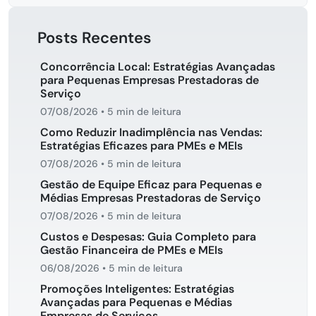
Posts Recentes
Concorrência Local: Estratégias Avançadas
para Pequenas Empresas Prestadoras de
Serviço
07/08/2026
•
5 min de leitura
Como Reduzir Inadimplência nas Vendas:
Estratégias Eficazes para PMEs e MEIs
07/08/2026
•
5 min de leitura
Gestão de Equipe Eficaz para Pequenas e
Médias Empresas Prestadoras de Serviço
07/08/2026
•
5 min de leitura
Custos e Despesas: Guia Completo para
Gestão Financeira de PMEs e MEIs
06/08/2026
•
5 min de leitura
Promoções Inteligentes: Estratégias
Avançadas para Pequenas e Médias
Empresas de Serviços