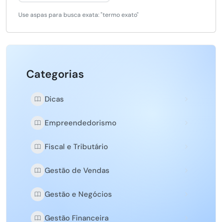
Use aspas para busca exata: "termo exato"
Categorias
Dicas
Empreendedorismo
Fiscal e Tributário
Gestão de Vendas
Gestão e Negócios
Gestão Financeira