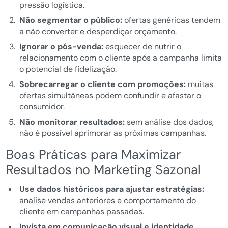
pressão logística.
Não segmentar o público:
ofertas genéricas tendem
a não converter e desperdiçar orçamento.
Ignorar o pós-venda:
esquecer de nutrir o
relacionamento com o cliente após a campanha limita
o potencial de fidelização.
Sobrecarregar o cliente com promoções:
muitas
ofertas simultâneas podem confundir e afastar o
consumidor.
Não monitorar resultados:
sem análise dos dados,
não é possível aprimorar as próximas campanhas.
Boas Práticas para Maximizar
Resultados no Marketing Sazonal
Use dados históricos para ajustar estratégias:
analise vendas anteriores e comportamento do
cliente em campanhas passadas.
Invista em comunicação visual e identidade