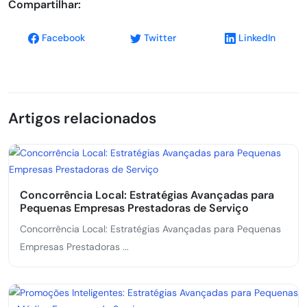
Compartilhar:
Facebook
Twitter
LinkedIn
Artigos relacionados
Concorrência Local: Estratégias Avançadas para
Pequenas Empresas Prestadoras de Serviço
Concorrência Local: Estratégias Avançadas para Pequenas
Empresas Prestadoras ...