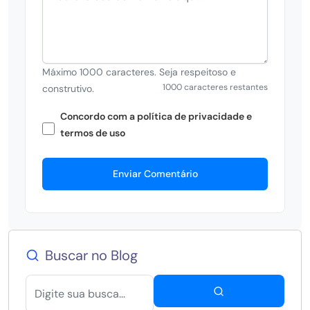
Máximo 1000 caracteres. Seja respeitoso e
1000 caracteres restantes
construtivo.
Concordo com a política de privacidade e
termos de uso
Enviar Comentário
Buscar no Blog