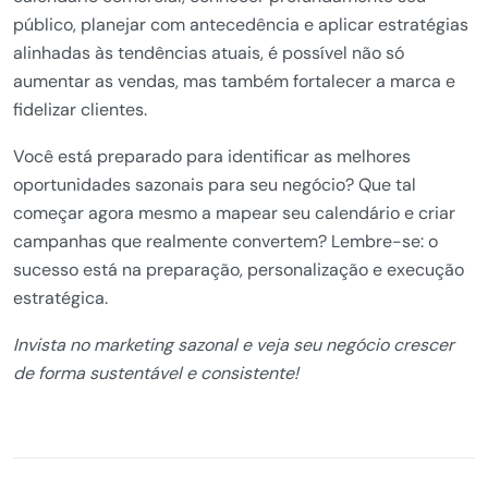
público, planejar com antecedência e aplicar estratégias
alinhadas às tendências atuais, é possível não só
aumentar as vendas, mas também fortalecer a marca e
fidelizar clientes.
Você está preparado para identificar as melhores
oportunidades sazonais para seu negócio? Que tal
começar agora mesmo a mapear seu calendário e criar
campanhas que realmente convertem? Lembre-se: o
sucesso está na preparação, personalização e execução
estratégica.
Invista no marketing sazonal e veja seu negócio crescer
de forma sustentável e consistente!