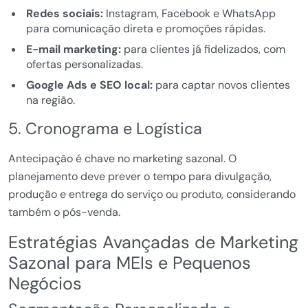
Redes sociais:
Instagram, Facebook e WhatsApp
para comunicação direta e promoções rápidas.
E-mail marketing:
para clientes já fidelizados, com
ofertas personalizadas.
Google Ads e SEO local:
para captar novos clientes
na região.
5. Cronograma e Logística
Antecipação é chave no marketing sazonal. O
planejamento deve prever o tempo para divulgação,
produção e entrega do serviço ou produto, considerando
também o pós-venda.
Estratégias Avançadas de Marketing
Sazonal para MEIs e Pequenos
Negócios