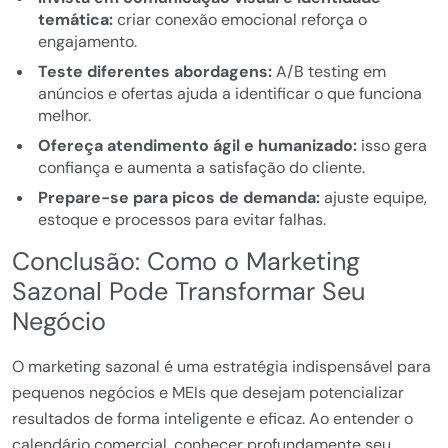
temática:
criar conexão emocional reforça o
engajamento.
Teste diferentes abordagens:
A/B testing em
anúncios e ofertas ajuda a identificar o que funciona
melhor.
Ofereça atendimento ágil e humanizado:
isso gera
confiança e aumenta a satisfação do cliente.
Prepare-se para picos de demanda:
ajuste equipe,
estoque e processos para evitar falhas.
Conclusão: Como o Marketing
Sazonal Pode Transformar Seu
Negócio
O marketing sazonal é uma estratégia indispensável para
pequenos negócios e MEIs que desejam potencializar
resultados de forma inteligente e eficaz. Ao entender o
calendário comercial, conhecer profundamente seu