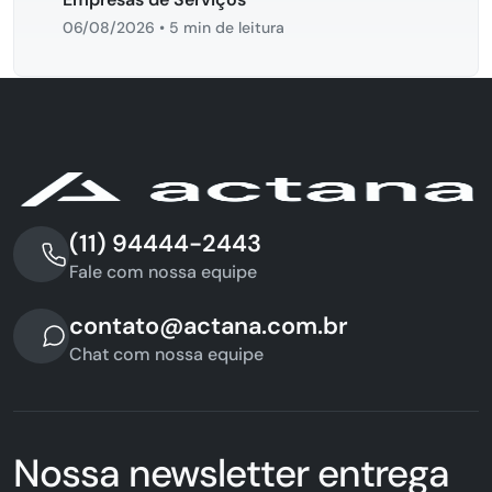
06/08/2026
•
5 min de leitura
(11) 94444-2443
Fale com nossa equipe
contato@actana.com.br
Chat com nossa equipe
Nossa newsletter entrega