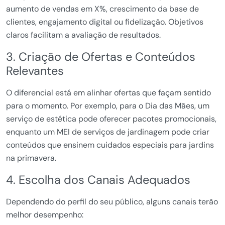
aumento de vendas em X%, crescimento da base de
clientes, engajamento digital ou fidelização. Objetivos
claros facilitam a avaliação de resultados.
3. Criação de Ofertas e Conteúdos
Relevantes
O diferencial está em alinhar ofertas que façam sentido
para o momento. Por exemplo, para o Dia das Mães, um
serviço de estética pode oferecer pacotes promocionais,
enquanto um MEI de serviços de jardinagem pode criar
conteúdos que ensinem cuidados especiais para jardins
na primavera.
4. Escolha dos Canais Adequados
Dependendo do perfil do seu público, alguns canais terão
melhor desempenho: