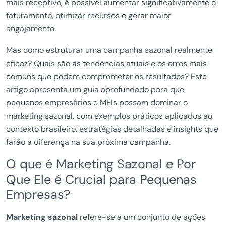
mais receptivo, é possível aumentar significativamente o
faturamento, otimizar recursos e gerar maior
engajamento.
Mas como estruturar uma campanha sazonal realmente
eficaz? Quais são as tendências atuais e os erros mais
comuns que podem comprometer os resultados? Este
artigo apresenta um guia aprofundado para que
pequenos empresários e MEIs possam dominar o
marketing sazonal, com exemplos práticos aplicados ao
contexto brasileiro, estratégias detalhadas e insights que
farão a diferença na sua próxima campanha.
O que é Marketing Sazonal e Por
Que Ele é Crucial para Pequenas
Empresas?
Marketing sazonal
refere-se a um conjunto de ações