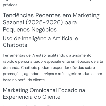
práticos.
Tendências Recentes em Marketing
Sazonal (2025-2026) para
Pequenos Negócios
Uso de Inteligência Artificial e
Chatbots
Ferramentas de IA estão facilitando o atendimento
rápido e personalizado, especialmente em épocas de alta
demanda. Chatbots podem responder dúvidas sobre
promoções, agendar serviços e até sugerir produtos com
base no perfil do cliente.
Marketing Omnicanal Focado na
Experiência do Cliente