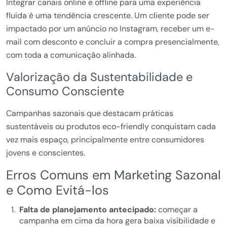
Integrar canais online e offline para uma experiência
fluida é uma tendência crescente. Um cliente pode ser
impactado por um anúncio no Instagram, receber um e-
mail com desconto e concluir a compra presencialmente,
com toda a comunicação alinhada.
Valorização da Sustentabilidade e
Consumo Consciente
Campanhas sazonais que destacam práticas
sustentáveis ou produtos eco-friendly conquistam cada
vez mais espaço, principalmente entre consumidores
jovens e conscientes.
Erros Comuns em Marketing Sazonal
e Como Evitá-los
Falta de planejamento antecipado:
começar a
campanha em cima da hora gera baixa visibilidade e