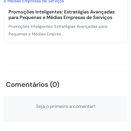
Promoções Inteligentes: Estratégias Avançadas
para Pequenas e Médias Empresas de Serviços
Promoções Inteligentes: Estratégias Avançadas para
Pequenas e Médias Empres...
Comentários (0)
Seja o primeiro a comentar!