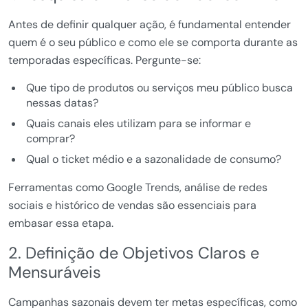
Antes de definir qualquer ação, é fundamental entender
quem é o seu público e como ele se comporta durante as
temporadas específicas. Pergunte-se:
Que tipo de produtos ou serviços meu público busca
nessas datas?
Quais canais eles utilizam para se informar e
comprar?
Qual o ticket médio e a sazonalidade de consumo?
Ferramentas como Google Trends, análise de redes
sociais e histórico de vendas são essenciais para
embasar essa etapa.
2. Definição de Objetivos Claros e
Mensuráveis
Campanhas sazonais devem ter metas específicas, como