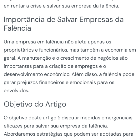
enfrentar a crise e salvar sua empresa da falência.
Importância de Salvar Empresas da
Falência
Uma empresa em falência não afeta apenas os
proprietários e funcionários, mas também a economia em
geral. A manutenção e o crescimento de negócios são
importantes para a criação de empregos e o
desenvolvimento econômico. Além disso, a falência pode
gerar prejuízos financeiros e emocionais para os
envolvidos.
Objetivo do Artigo
O objetivo deste artigo é discutir medidas emergenciais
eficazes para salvar sua empresa da falência.
Abordaremos estratégias que podem ser adotadas para