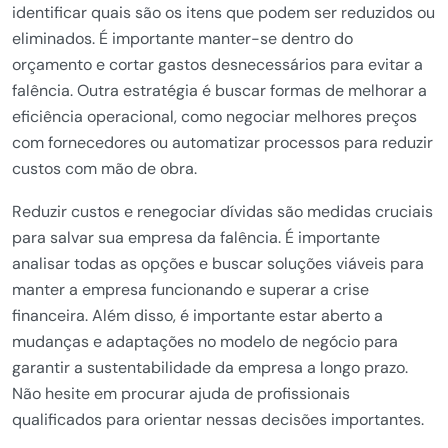
identificar quais são os itens que podem ser reduzidos ou
eliminados. É importante manter-se dentro do
orçamento e cortar gastos desnecessários para evitar a
falência. Outra estratégia é buscar formas de melhorar a
eficiência operacional, como negociar melhores preços
com fornecedores ou automatizar processos para reduzir
custos com mão de obra.
Reduzir custos e renegociar dívidas são medidas cruciais
para salvar sua empresa da falência. É importante
analisar todas as opções e buscar soluções viáveis para
manter a empresa funcionando e superar a crise
financeira. Além disso, é importante estar aberto a
mudanças e adaptações no modelo de negócio para
garantir a sustentabilidade da empresa a longo prazo.
Não hesite em procurar ajuda de profissionais
qualificados para orientar nessas decisões importantes.