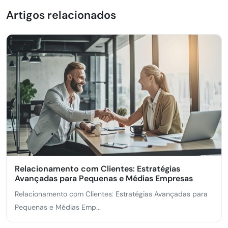
Artigos relacionados
Relacionamento com Clientes: Estratégias
Avançadas para Pequenas e Médias Empresas
Relacionamento com Clientes: Estratégias Avançadas para
Pequenas e Médias Emp...