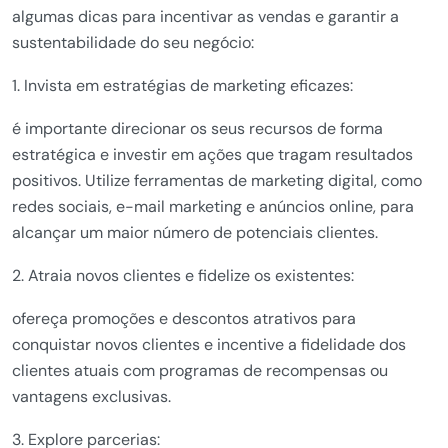
algumas dicas para incentivar as vendas e garantir a
sustentabilidade do seu negócio:
1. Invista em estratégias de marketing eficazes:
é importante direcionar os seus recursos de forma
estratégica e investir em ações que tragam resultados
positivos. Utilize ferramentas de marketing digital, como
redes sociais, e-mail marketing e anúncios online, para
alcançar um maior número de potenciais clientes.
2. Atraia novos clientes e fidelize os existentes:
ofereça promoções e descontos atrativos para
conquistar novos clientes e incentive a fidelidade dos
clientes atuais com programas de recompensas ou
vantagens exclusivas.
3. Explore parcerias: