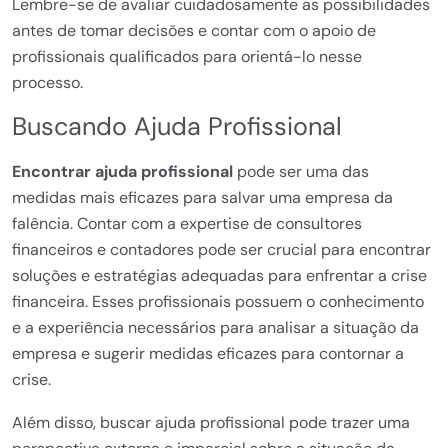
Lembre-se de avaliar cuidadosamente as possibilidades
antes de tomar decisões e contar com o apoio de
profissionais qualificados para orientá-lo nesse
processo.
Buscando Ajuda Profissional
Encontrar ajuda profissional
pode ser uma das
medidas mais eficazes para salvar uma empresa da
falência. Contar com a expertise de consultores
financeiros e contadores pode ser crucial para encontrar
soluções e estratégias adequadas para enfrentar a crise
financeira. Esses profissionais possuem o conhecimento
e a experiência necessários para analisar a situação da
empresa e sugerir medidas eficazes para contornar a
crise.
Além disso, buscar ajuda profissional pode trazer uma