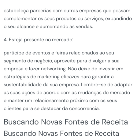
estabeleça parcerias com outras empresas que possam
complementar os seus produtos ou serviços, expandindo
o seu alcance e aumentando as vendas.
4. Esteja presente no mercado:
participe de eventos e feiras relacionados ao seu
segmento de negócio, aproveite para divulgar a sua
empresa e fazer networking. Não deixe de investir em
estratégias de marketing eficazes para garantir a
sustentabilidade da sua empresa. Lembre-se de adaptar
as suas ações de acordo com as mudanças do mercado
e manter um relacionamento próximo com os seus
clientes para se destacar da concorrência.
Buscando Novas Fontes de Receita
Buscando Novas Fontes de Receita