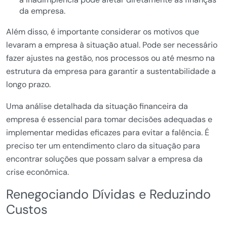
da empresa.
Além disso, é importante considerar os motivos que
levaram a empresa à situação atual. Pode ser necessário
fazer ajustes na gestão, nos processos ou até mesmo na
estrutura da empresa para garantir a sustentabilidade a
longo prazo.
Uma análise detalhada da situação financeira da
empresa é essencial para tomar decisões adequadas e
implementar medidas eficazes para evitar a falência. É
preciso ter um entendimento claro da situação para
encontrar soluções que possam salvar a empresa da
crise econômica.
Renegociando Dívidas e Reduzindo
Custos