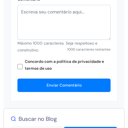
Máximo 1000 caracteres. Seja respeitoso e
1000 caracteres restantes
construtivo.
Concordo com a política de privacidade e
termos de uso
Enviar Comentário
Buscar no Blog