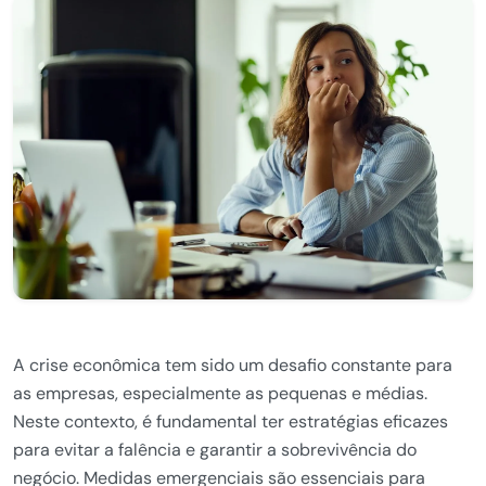
A crise econômica tem sido um desafio constante para
as empresas, especialmente as pequenas e médias.
Neste contexto, é fundamental ter estratégias eficazes
para evitar a falência e garantir a sobrevivência do
negócio. Medidas emergenciais são essenciais para