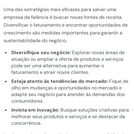
Uma das estratégias mais eficazes para salvar uma
empresa da falência é buscar novas fontes de receita.
Diversificar o faturamento e encontrar oportunidades de
crescimento são medidas importantes para garantir a
sustentabilidade do negócio.
Diversifique seu negócio:
Explorar novas áreas de
atuação ou ampliar a oferta de produtos e serviços
pode ser uma alternativa para aumentar o
faturamento e atrair novos clientes.
Esteja atento às tendências do mercado:
Fique de
olho em mudanças e oportunidades no mercado e
adapte seu negócio para atender às demandas dos
consumidores.
Invista em inovação:
Busque soluções criativas para
melhorar seus produtos e serviços e se destacar da
concorrência.