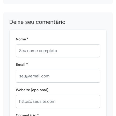
Deixe seu comentário
Nome *
Email *
Website (opcional)
Comentário *