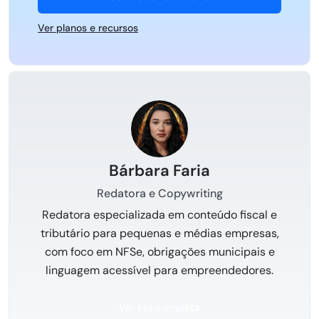
Ver planos e recursos
Bárbara Faria
Redatora e Copywriting
Redatora especializada em conteúdo fiscal e
tributário para pequenas e médias empresas,
com foco em NFSe, obrigações municipais e
linguagem acessível para empreendedores.
Ver bio completa