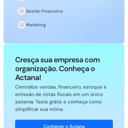
Gestão Financeira
Marketing
Cresça sua empresa com
organização. Conheça o
Actana!
Centralize vendas, financeiro, estoque e
emissão de notas fiscais em um único
sistema. Teste grátis e conheça como
simplificar sua rotina.
Conhecer o Actana