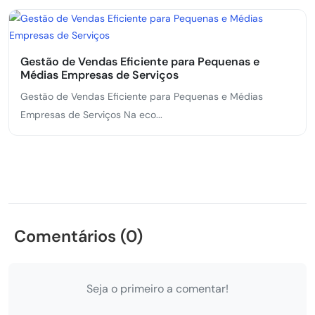
Gestão de Vendas Eficiente para Pequenas e
Médias Empresas de Serviços
Gestão de Vendas Eficiente para Pequenas e Médias
Empresas de Serviços Na eco...
Comentários (0)
Seja o primeiro a comentar!