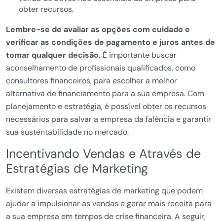
obter recursos.
Lembre-se de avaliar as opções com cuidado e
verificar as condições de pagamento e juros antes de
tomar qualquer decisão.
É importante buscar
aconselhamento de profissionais qualificados, como
consultores financeiros, para escolher a melhor
alternativa de financiamento para a sua empresa. Com
planejamento e estratégia, é possível obter os recursos
necessários para salvar a empresa da falência e garantir
sua sustentabilidade no mercado.
Incentivando Vendas e Através de
Estratégias de Marketing
Existem diversas estratégias de marketing que podem
ajudar a impulsionar as vendas e gerar mais receita para
a sua empresa em tempos de crise financeira. A seguir,