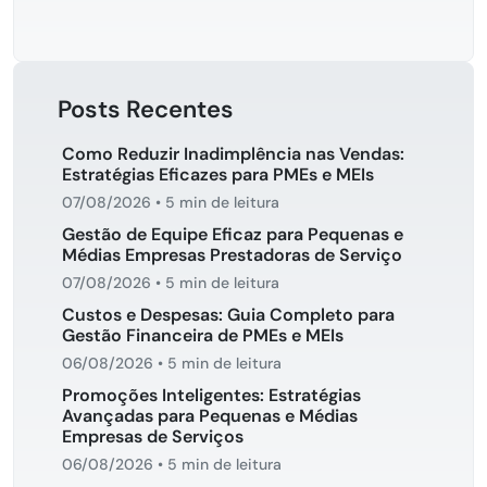
Posts Recentes
Como Reduzir Inadimplência nas Vendas:
Estratégias Eficazes para PMEs e MEIs
07/08/2026
•
5 min de leitura
Gestão de Equipe Eficaz para Pequenas e
Médias Empresas Prestadoras de Serviço
07/08/2026
•
5 min de leitura
Custos e Despesas: Guia Completo para
Gestão Financeira de PMEs e MEIs
06/08/2026
•
5 min de leitura
Promoções Inteligentes: Estratégias
Avançadas para Pequenas e Médias
Empresas de Serviços
06/08/2026
•
5 min de leitura