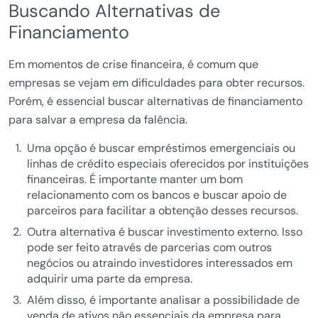
Buscando Alternativas de
Financiamento
Em momentos de crise financeira, é comum que
empresas se vejam em dificuldades para obter recursos.
Porém, é essencial buscar alternativas de financiamento
para salvar a empresa da falência.
Uma opção é buscar empréstimos emergenciais ou
linhas de crédito especiais oferecidos por instituições
financeiras. É importante manter um bom
relacionamento com os bancos e buscar apoio de
parceiros para facilitar a obtenção desses recursos.
Outra alternativa é buscar investimento externo. Isso
pode ser feito através de parcerias com outros
negócios ou atraindo investidores interessados em
adquirir uma parte da empresa.
Além disso, é importante analisar a possibilidade de
venda de ativos não essenciais da empresa para