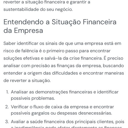
reverter a situação financeira e garantir a
sustentabilidade do seu negócio.
Entendendo a Situação Financeira
da Empresa
Saber identificar os sinais de que uma empresa está em
risco de falência é o primeiro passo para encontrar
soluções efetivas e salvá-la da crise financeira. É preciso
analisar com precisão as finanças da empresa, buscando
entender a origem das dificuldades e encontrar maneiras
de reverter a situação.
Analisar as demonstrações financeiras e identificar
possíveis problemas.
Verificar o fluxo de caixa da empresa e encontrar
possíveis gargalos ou despesas desnecessárias.
Avaliar a saúde financeira dos principais clientes, pois
a inadimplência pode afetar diretamente as finanças