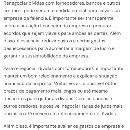
Renegociar dívidas com fornecedores, bancos e outros
credores pode ser uma medida crucial para salvar sua
empresa da falência. É importante ser transparente
sobre a situação financeira da empresa e procurar
acordos que sejam viáveis para ambas as partes. Além
disso, é essencial reduzir custos e cortar gastos
desnecessários para aumentar a margem de lucro e
garantir a sustentabilidade da empresa.
Para renegociar dívidas com fornecedores, é importante
manter um bom relacionamento e explicar a situação
financeira da empresa. Muitas vezes, é possível obter
prazos de pagamento mais longos ou até mesmo
descontos para quitar as dívidas. Com os bancos e
outros credores, é possível negociar taxas de juros mais
baixas ou até mesmo um refinanciamento de dívidas.
Além disso, é importante avaliar os gastos da empresa e