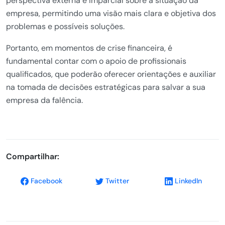
perspectiva externa e imparcial sobre a situação da
empresa, permitindo uma visão mais clara e objetiva dos
problemas e possíveis soluções.
Portanto, em momentos de crise financeira, é
fundamental contar com o apoio de profissionais
qualificados, que poderão oferecer orientações e auxiliar
na tomada de decisões estratégicas para salvar a sua
empresa da falência.
Compartilhar:
Facebook
Twitter
LinkedIn