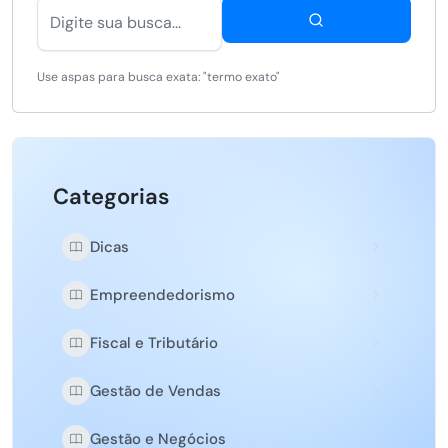
Use aspas para busca exata: "termo exato"
Categorias
Dicas
Empreendedorismo
Fiscal e Tributário
Gestão de Vendas
Gestão e Negócios