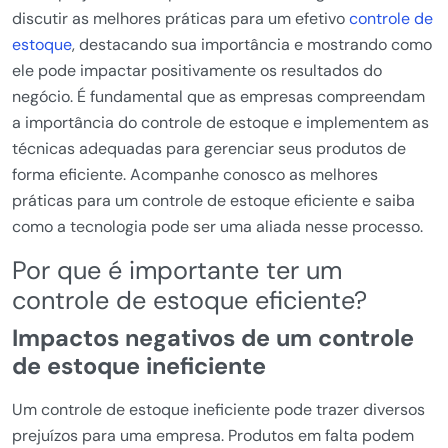
discutir as melhores práticas para um efetivo
controle de
estoque
, destacando sua importância e mostrando como
ele pode impactar positivamente os resultados do
negócio. É fundamental que as empresas compreendam
a importância do controle de estoque e implementem as
técnicas adequadas para gerenciar seus produtos de
forma eficiente. Acompanhe conosco as melhores
práticas para um controle de estoque eficiente e saiba
como a tecnologia pode ser uma aliada nesse processo.
Por que é importante ter um
controle de estoque eficiente?
Impactos negativos de um controle
de estoque ineficiente
Um controle de estoque ineficiente pode trazer diversos
prejuízos para uma empresa. Produtos em falta podem