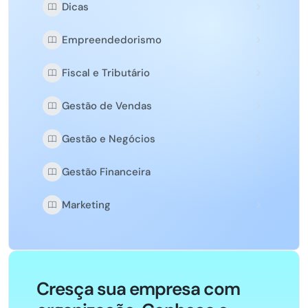
Dicas
Empreendedorismo
Fiscal e Tributário
Gestão de Vendas
Gestão e Negócios
Gestão Financeira
Marketing
Cresça sua empresa com