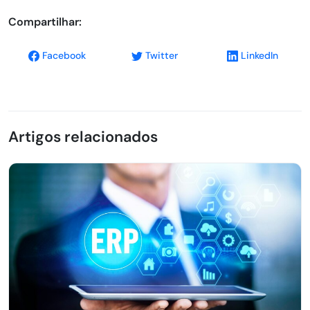
Compartilhar:
Facebook
Twitter
LinkedIn
Artigos relacionados