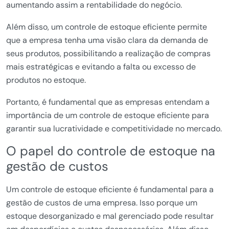
aumentando assim a rentabilidade do negócio.
Além disso, um controle de estoque eficiente permite
que a empresa tenha uma visão clara da demanda de
seus produtos, possibilitando a realização de compras
mais estratégicas e evitando a falta ou excesso de
produtos no estoque.
Portanto, é fundamental que as empresas entendam a
importância de um controle de estoque eficiente para
garantir sua lucratividade e competitividade no mercado.
O papel do controle de estoque na
gestão de custos
Um controle de estoque eficiente é fundamental para a
gestão de custos de uma empresa. Isso porque um
estoque desorganizado e mal gerenciado pode resultar