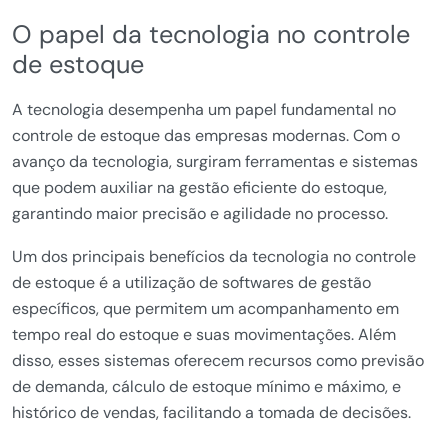
O papel da tecnologia no controle
de estoque
A tecnologia desempenha um papel fundamental no
controle de estoque das empresas modernas. Com o
avanço da tecnologia, surgiram ferramentas e sistemas
que podem auxiliar na gestão eficiente do estoque,
garantindo maior precisão e agilidade no processo.
Um dos principais benefícios da tecnologia no controle
de estoque é a utilização de softwares de gestão
específicos, que permitem um acompanhamento em
tempo real do estoque e suas movimentações. Além
disso, esses sistemas oferecem recursos como previsão
de demanda, cálculo de estoque mínimo e máximo, e
histórico de vendas, facilitando a tomada de decisões.