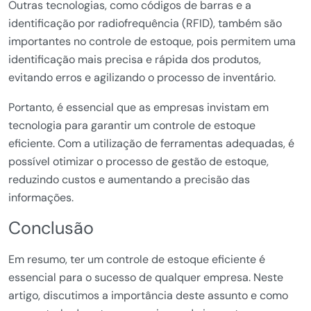
Outras tecnologias, como códigos de barras e a
identificação por radiofrequência (RFID), também são
importantes no controle de estoque, pois permitem uma
identificação mais precisa e rápida dos produtos,
evitando erros e agilizando o processo de inventário.
Portanto, é essencial que as empresas invistam em
tecnologia para garantir um controle de estoque
eficiente. Com a utilização de ferramentas adequadas, é
possível otimizar o processo de gestão de estoque,
reduzindo custos e aumentando a precisão das
informações.
Conclusão
Em resumo, ter um controle de estoque eficiente é
essencial para o sucesso de qualquer empresa. Neste
artigo, discutimos a importância deste assunto e como