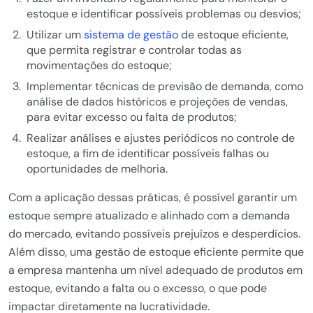
estoque e identificar possíveis problemas ou desvios;
Utilizar um
sistema de gestão
de estoque eficiente,
que permita registrar e controlar todas as
movimentações do estoque;
Implementar técnicas de previsão de demanda, como
análise de dados históricos e projeções de vendas,
para evitar excesso ou falta de produtos;
Realizar análises e ajustes periódicos no controle de
estoque, a fim de identificar possíveis falhas ou
oportunidades de melhoria.
Com a aplicação dessas práticas, é possível garantir um
estoque sempre atualizado e alinhado com a demanda
do mercado, evitando possíveis prejuízos e desperdícios.
Além disso, uma gestão de estoque eficiente permite que
a empresa mantenha um nível adequado de produtos em
estoque, evitando a falta ou o excesso, o que pode
impactar diretamente na lucratividade.