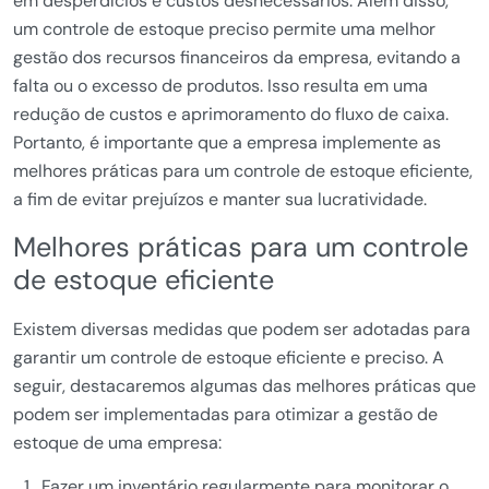
em desperdícios e custos desnecessários. Além disso,
um controle de estoque preciso permite uma melhor
gestão dos recursos financeiros da empresa, evitando a
falta ou o excesso de produtos. Isso resulta em uma
redução de custos e aprimoramento do fluxo de caixa.
Portanto, é importante que a empresa implemente as
melhores práticas para um controle de estoque eficiente,
a fim de evitar prejuízos e manter sua lucratividade.
Melhores práticas para um controle
de estoque eficiente
Existem diversas medidas que podem ser adotadas para
garantir um controle de estoque eficiente e preciso. A
seguir, destacaremos algumas das melhores práticas que
podem ser implementadas para otimizar a gestão de
estoque de uma empresa:
Fazer um inventário regularmente para monitorar o