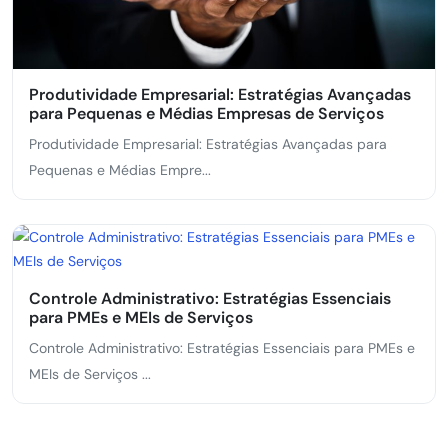
Produtividade Empresarial: Estratégias Avançadas
para Pequenas e Médias Empresas de Serviços
Produtividade Empresarial: Estratégias Avançadas para
Pequenas e Médias Empre...
Controle Administrativo: Estratégias Essenciais
para PMEs e MEIs de Serviços
Controle Administrativo: Estratégias Essenciais para PMEs e
MEIs de Serviços ...