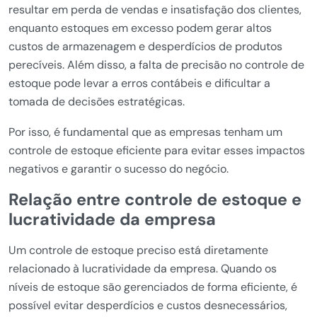
resultar em perda de vendas e insatisfação dos clientes,
enquanto estoques em excesso podem gerar altos
custos de armazenagem e desperdícios de produtos
perecíveis. Além disso, a falta de precisão no controle de
estoque pode levar a erros contábeis e dificultar a
tomada de decisões estratégicas.
Por isso, é fundamental que as empresas tenham um
controle de estoque eficiente para evitar esses impactos
negativos e garantir o sucesso do negócio.
Relação entre controle de estoque e
lucratividade da empresa
Um controle de estoque preciso está diretamente
relacionado à lucratividade da empresa. Quando os
níveis de estoque são gerenciados de forma eficiente, é
possível evitar desperdícios e custos desnecessários,