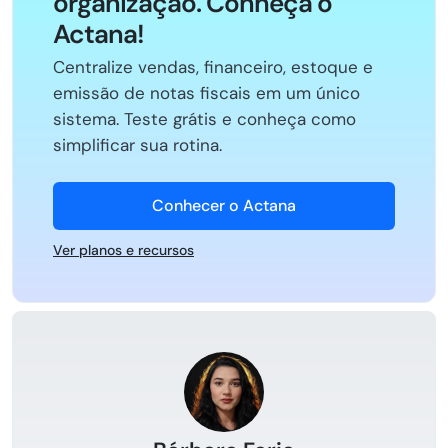
organização. Conheça o
Actana!
Centralize vendas, financeiro, estoque e
emissão de notas fiscais em um único
sistema. Teste grátis e conheça como
simplificar sua rotina.
Conhecer o Actana
Ver planos e recursos