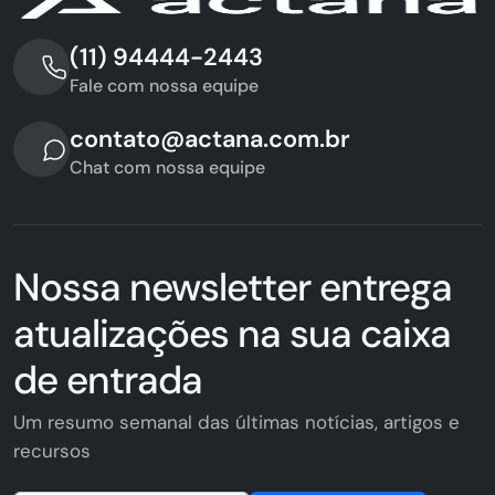
(11) 94444-2443
Fale com nossa equipe
contato@actana.com.br
Chat com nossa equipe
Nossa newsletter entrega
atualizações na sua caixa
de entrada
Um resumo semanal das últimas notícias, artigos e
recursos