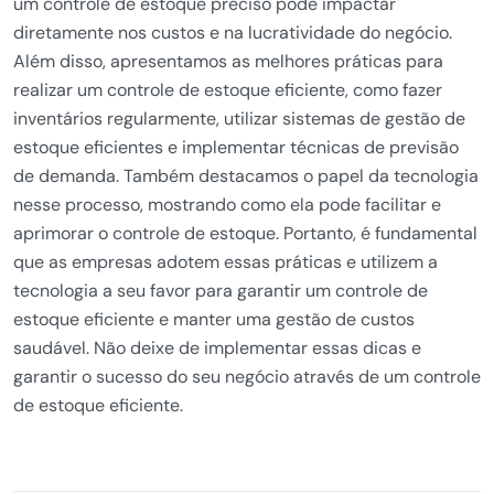
um controle de estoque preciso pode impactar
diretamente nos custos e na lucratividade do negócio.
Além disso, apresentamos as melhores práticas para
realizar um controle de estoque eficiente, como fazer
inventários regularmente, utilizar sistemas de gestão de
estoque eficientes e implementar técnicas de previsão
de demanda. Também destacamos o papel da tecnologia
nesse processo, mostrando como ela pode facilitar e
aprimorar o controle de estoque. Portanto, é fundamental
que as empresas adotem essas práticas e utilizem a
tecnologia a seu favor para garantir um controle de
estoque eficiente e manter uma gestão de custos
saudável. Não deixe de implementar essas dicas e
garantir o sucesso do seu negócio através de um controle
de estoque eficiente.