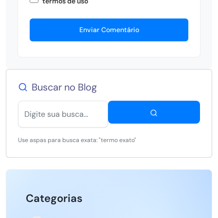
termos de uso
Enviar Comentário
Buscar no Blog
Use aspas para busca exata: "termo exato"
Categorias