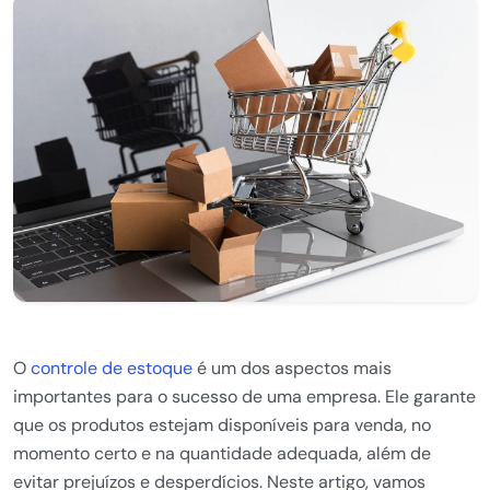
O
controle de estoque
é um dos aspectos mais
importantes para o sucesso de uma empresa. Ele garante
que os produtos estejam disponíveis para venda, no
momento certo e na quantidade adequada, além de
evitar prejuízos e desperdícios. Neste artigo, vamos