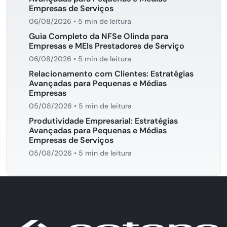
Empresas de Serviços
06/08/2026
•
5 min de leitura
Guia Completo da NFSe Olinda para
Empresas e MEIs Prestadores de Serviço
06/08/2026
•
5 min de leitura
Relacionamento com Clientes: Estratégias
Avançadas para Pequenas e Médias
Empresas
05/08/2026
•
5 min de leitura
Produtividade Empresarial: Estratégias
Avançadas para Pequenas e Médias
Empresas de Serviços
05/08/2026
•
5 min de leitura