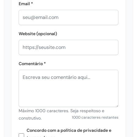
Email *
Website (opcional)
Comentário *
Máximo 1000 caracteres. Seja respeitoso e
1000 caracteres restantes
construtivo.
Concordo com a política de privacidade e