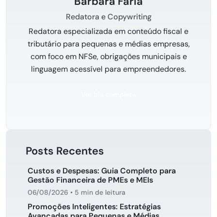
Bárbara Faria
Redatora e Copywriting
Redatora especializada em conteúdo fiscal e
tributário para pequenas e médias empresas,
com foco em NFSe, obrigações municipais e
linguagem acessível para empreendedores.
Ver bio completa
Posts Recentes
Custos e Despesas: Guia Completo para
Gestão Financeira de PMEs e MEIs
06/08/2026
•
5 min de leitura
Promoções Inteligentes: Estratégias
Avançadas para Pequenas e Médias