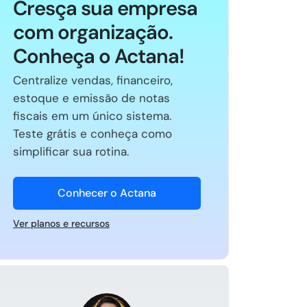
Cresça sua empresa
com organização.
Conheça o Actana!
Centralize vendas, financeiro,
estoque e emissão de notas
fiscais em um único sistema.
Teste grátis e conheça como
simplificar sua rotina.
Conhecer o Actana
Ver planos e recursos