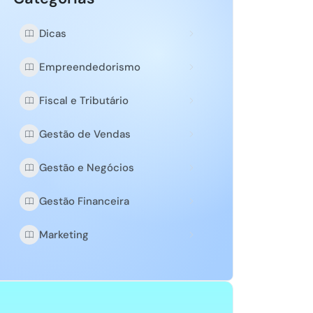
Dicas
Empreendedorismo
Fiscal e Tributário
Gestão de Vendas
Gestão e Negócios
Gestão Financeira
Marketing