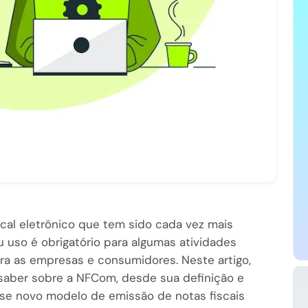
al eletrônico que tem sido cada vez mais
eu uso é obrigatório para algumas atividades
ra as empresas e consumidores. Neste artigo,
 saber sobre a NFCom, desde sua definição e
sse novo modelo de emissão de notas fiscais