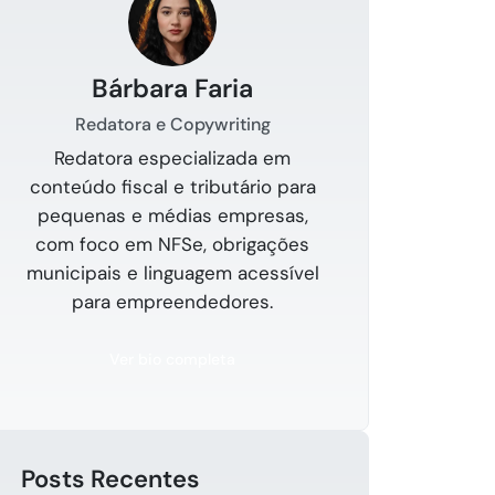
Bárbara Faria
Redatora e Copywriting
Redatora especializada em
conteúdo fiscal e tributário para
pequenas e médias empresas,
com foco em NFSe, obrigações
municipais e linguagem acessível
para empreendedores.
Ver bio completa
Posts Recentes