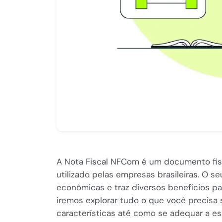
A Nota Fiscal NFCom é um documento fisc
utilizado pelas empresas brasileiras. O s
econômicas e traz diversos benefícios pa
iremos explorar tudo o que você precisa
características até como se adequar a e