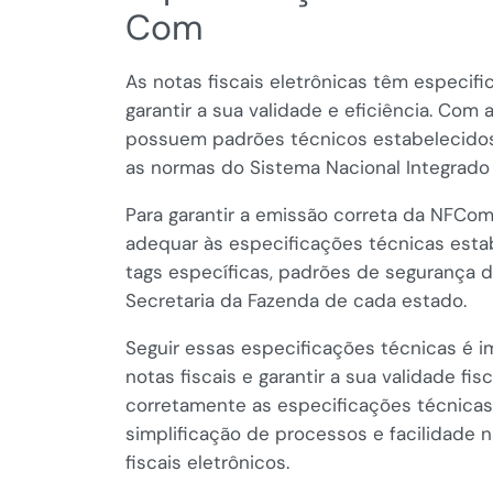
Com
As notas fiscais eletrônicas têm especif
garantir a sua validade e eficiência. Co
possuem padrões técnicos estabelecido
as normas do Sistema Nacional Integrado
Para garantir a emissão correta da NFC
adequar às especificações técnicas est
tags específicas, padrões de segurança 
Secretaria da Fazenda de cada estado.
Seguir essas especificações técnicas é 
notas fiscais e garantir a sua validade f
corretamente as especificações técnicas
simplificação de processos e facilidad
fiscais eletrônicos.