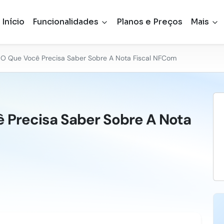
Início
Funcionalidades
Planos e Preços
Mais
O Que Você Precisa Saber Sobre A Nota Fiscal NFCom
 Precisa Saber Sobre A Nota