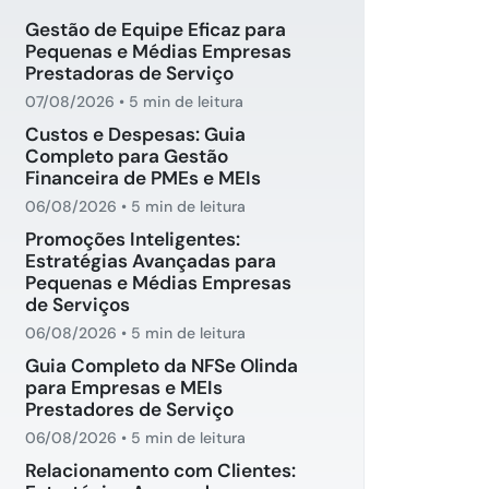
Gestão de Equipe Eficaz para
Pequenas e Médias Empresas
Prestadoras de Serviço
07/08/2026
•
5 min de leitura
Custos e Despesas: Guia
Completo para Gestão
Financeira de PMEs e MEIs
06/08/2026
•
5 min de leitura
Promoções Inteligentes:
Estratégias Avançadas para
Pequenas e Médias Empresas
de Serviços
06/08/2026
•
5 min de leitura
Guia Completo da NFSe Olinda
para Empresas e MEIs
Prestadores de Serviço
06/08/2026
•
5 min de leitura
Relacionamento com Clientes: