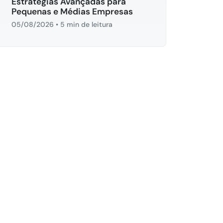
Estratégias Avançadas para
Pequenas e Médias Empresas
05/08/2026
•
5 min de leitura