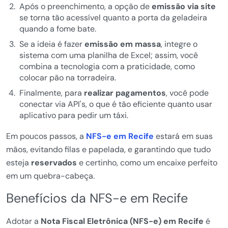
Após o preenchimento, a opção de
emissão via site
se torna tão acessível quanto a porta da geladeira
quando a fome bate.
Se a ideia é fazer
emissão em massa
, integre o
sistema com uma planilha de Excel; assim, você
combina a tecnologia com a praticidade, como
colocar pão na torradeira.
Finalmente, para
realizar pagamentos
, você pode
conectar via API's, o que é tão eficiente quanto usar
aplicativo para pedir um táxi.
Em poucos passos, a
NFS-e em Recife
estará em suas
mãos, evitando filas e papelada, e garantindo que tudo
esteja
reservados
e certinho, como um encaixe perfeito
em um quebra-cabeça.
Benefícios da NFS-e em Recife
Adotar a
Nota Fiscal Eletrônica (NFS-e) em Recife
é