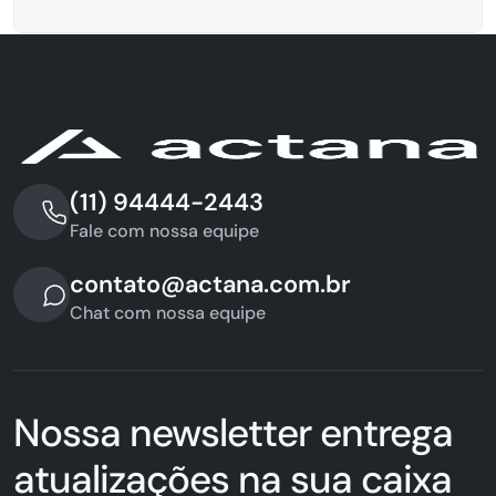
(11) 94444-2443
Fale com nossa equipe
contato@actana.com.br
Chat com nossa equipe
Nossa newsletter entrega
atualizações na sua caixa