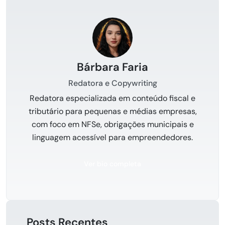
Bárbara Faria
Redatora e Copywriting
Redatora especializada em conteúdo fiscal e
tributário para pequenas e médias empresas,
com foco em NFSe, obrigações municipais e
linguagem acessível para empreendedores.
Ver bio completa
Posts Recentes