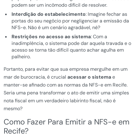
podem ser um incômodo difícil de resolver.
Interdição do estabelecimento
: Imagine fechar as
portas do seu negócio por negligenciar a emissão da
NFS-e. Não é um cenário agradável, né?
Restrições no acesso ao sistema
: Com a
inadimplência, o sistema pode dar aquela travada e o
acesso se torna tão difícil quanto achar agulha em
palheiro.
Portanto, para evitar que sua empresa mergulhe em um
mar de burocracia, é crucial
acessar o sistema
e
manter-se afinado com as normas da NFS-e em Recife.
Seria uma pena transformar o ato de emitir uma simples
nota fiscal em um verdadeiro labirinto fiscal, não é
mesmo?
Como Fazer Para Emitir a NFS-e em
Recife?