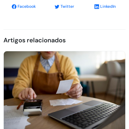
Facebook
Twitter
LinkedIn
Artigos relacionados