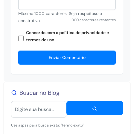
Máximo 1000 caracteres. Seja respeitoso e
1000 caracteres restantes
construtivo.
Concordo com a política de privacidade e
termos de uso
Enviar Comentário
Buscar no Blog
Use aspas para busca exata: "termo exato"