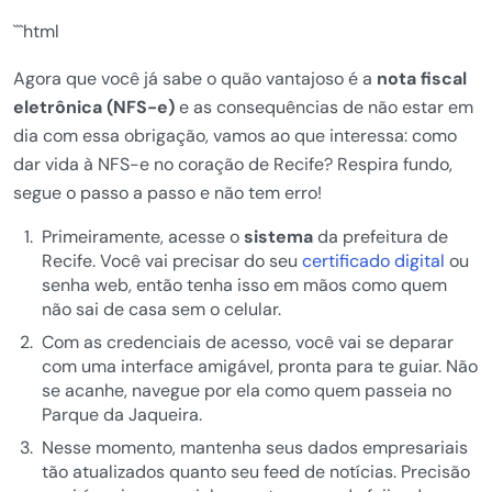
```html
Agora que você já sabe o quão vantajoso é a
nota fiscal
eletrônica (NFS-e)
e as consequências de não estar em
dia com essa obrigação, vamos ao que interessa: como
dar vida à NFS-e no coração de Recife? Respira fundo,
segue o passo a passo e não tem erro!
Primeiramente, acesse o
sistema
da prefeitura de
Recife. Você vai precisar do seu
certificado digital
ou
senha web, então tenha isso em mãos como quem
não sai de casa sem o celular.
Com as credenciais de acesso, você vai se deparar
com uma interface amigável, pronta para te guiar. Não
se acanhe, navegue por ela como quem passeia no
Parque da Jaqueira.
Nesse momento, mantenha seus dados empresariais
tão atualizados quanto seu feed de notícias. Precisão