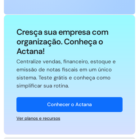
Cresça sua empresa com
organização. Conheça o
Actana!
Centralize vendas, financeiro, estoque e
emissão de notas fiscais em um único
sistema. Teste grátis e conheça como
simplificar sua rotina.
Conhecer o Actana
Ver planos e recursos