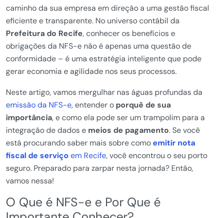
caminho da sua empresa em direção a uma gestão fiscal
eficiente e transparente. No universo contábil da
Prefeitura do Recife
, conhecer os benefícios e
obrigações da NFS-e não é apenas uma questão de
conformidade – é uma estratégia inteligente que pode
gerar economia e agilidade nos seus processos.
Neste artigo, vamos mergulhar nas águas profundas da
emissão da NFS-e
, entender o
porquê de sua
importância
, e como ela pode ser um trampolim para a
integração de dados e
meios de pagamento
. Se você
está procurando saber mais sobre como
emitir nota
fiscal de serviço
em Recife
, você encontrou o seu porto
seguro. Preparado para zarpar nesta jornada? Então,
vamos nessa!
O Que é NFS-e e Por Que é
Importante Conhecer?