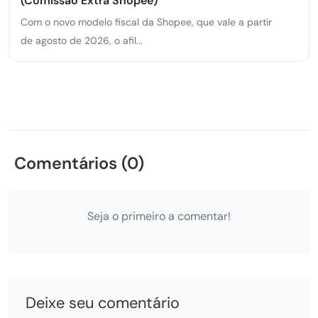
(Comissão Extra Shopee)
Com o novo modelo fiscal da Shopee, que vale a partir
de agosto de 2026, o afil...
Comentários (0)
Seja o primeiro a comentar!
Deixe seu comentário