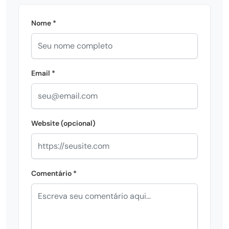
Nome *
Email *
Website (opcional)
Comentário *