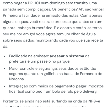
como pegar a BR-101 num domingo sem trânsito: uma
jornada sem complicações. Os benefícios? Ah, são vários!
Primeiro, a facilidade na emissão das notas. Com apenas
alguns cliques, você realiza o processo que antes era um
quebra-cabeça burocrático. E o controle então, se torna
seu melhor amigo! Você agora tem um olhar de águia
sobre seus dados, monitorando cada voo que sua receita
dá.
Facilidade na emissão:
acessar o sistema
da
prefeitura é um passeio no parque.
Maior controle e segurança: seus dados estão tão
seguros quanto um golfinho na bacia de Fernando de
Noronha.
Integração com meios de pagamento: pagar impostos
fica fácil como pedir um bolo de rolo pelo delivery.
Portanto, se ainda não está surfando na onda da
NFS-e