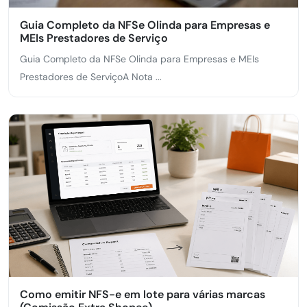
Guia Completo da NFSe Olinda para Empresas e
MEIs Prestadores de Serviço
Guia Completo da NFSe Olinda para Empresas e MEIs
Prestadores de ServiçoA Nota ...
Como emitir NFS-e em lote para várias marcas