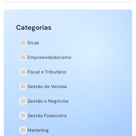
Categorias
Dicas
Empreendedorismo
Fiscal e Tributário
Gestão de Vendas
Gestão e Negócios
Gestão Financeira
Marketing