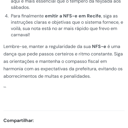
aqui é mais essencial que o tempero da feijoada aos
sábados.
Para finalmente
emitir a NFS-e em Recife
, siga as
instruções claras e objetivas que o sistema fornece, e
voilà, sua nota está no ar mais rápido que frevo em
carnaval!
Lembre-se, manter a regularidade da sua
NFS-e
é uma
dança que pede passos certeiros e ritmo constante. Siga
as orientações e mantenha o compasso fiscal em
harmonia com as expectativas da prefeitura, evitando os
aborrecimentos de multas e penalidades.
```
Compartilhar: