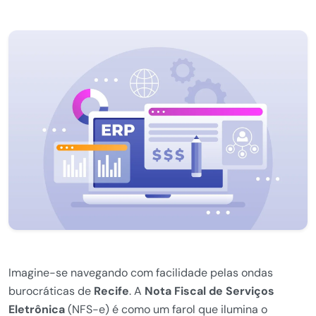
Imagine-se navegando com facilidade pelas ondas
burocráticas de
Recife
. A
Nota Fiscal de Serviços
Eletrônica
(NFS-e) é como um farol que ilumina o