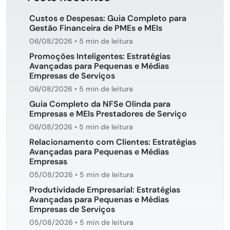
Custos e Despesas: Guia Completo para
Gestão Financeira de PMEs e MEIs
06/08/2026
•
5 min de leitura
Promoções Inteligentes: Estratégias
Avançadas para Pequenas e Médias
Empresas de Serviços
06/08/2026
•
5 min de leitura
Guia Completo da NFSe Olinda para
Empresas e MEIs Prestadores de Serviço
06/08/2026
•
5 min de leitura
Relacionamento com Clientes: Estratégias
Avançadas para Pequenas e Médias
Empresas
05/08/2026
•
5 min de leitura
Produtividade Empresarial: Estratégias
Avançadas para Pequenas e Médias
Empresas de Serviços
05/08/2026
•
5 min de leitura