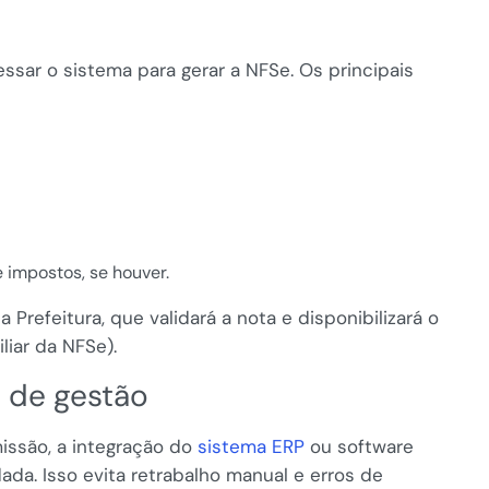
ssar o sistema para gerar a NFSe. Os principais
 impostos, se houver.
Prefeitura, que validará a nota e disponibilizará o
iar da NFSe).
s de gestão
ssão, a integração do
sistema ERP
ou software
ada. Isso evita retrabalho manual e erros de