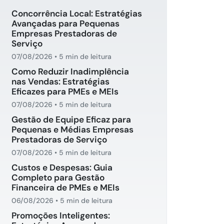
Concorrência Local: Estratégias
Avançadas para Pequenas
Empresas Prestadoras de
Serviço
07/08/2026
•
5 min de leitura
Como Reduzir Inadimplência
nas Vendas: Estratégias
Eficazes para PMEs e MEIs
07/08/2026
•
5 min de leitura
Gestão de Equipe Eficaz para
Pequenas e Médias Empresas
Prestadoras de Serviço
07/08/2026
•
5 min de leitura
Custos e Despesas: Guia
Completo para Gestão
Financeira de PMEs e MEIs
06/08/2026
•
5 min de leitura
Promoções Inteligentes: