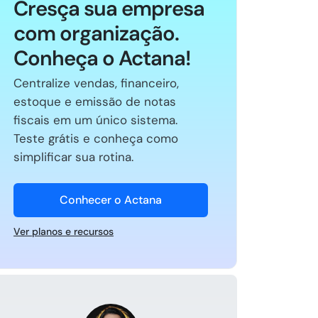
Cresça sua empresa
com organização.
Conheça o Actana!
Centralize vendas, financeiro,
estoque e emissão de notas
fiscais em um único sistema.
Teste grátis e conheça como
simplificar sua rotina.
Conhecer o Actana
Ver planos e recursos