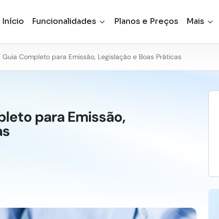
Início
Funcionalidades
Planos e Preços
Mais
e: Guia Completo para Emissão, Legislação e Boas Práticas
pleto para Emissão,
as