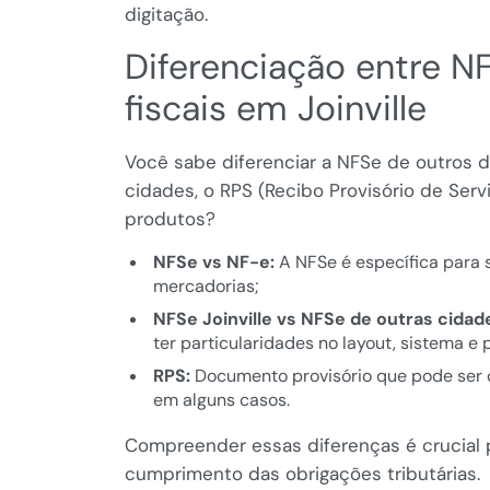
digitação.
Diferenciação entre 
fiscais em Joinville
Você sabe diferenciar a NFSe de outros 
cidades, o RPS (Recibo Provisório de Servi
produtos?
NFSe vs NF-e:
A NFSe é específica para 
mercadorias;
NFSe Joinville vs NFSe de outras cidad
ter particularidades no layout, sistema e 
RPS:
Documento provisório que pode ser co
em alguns casos.
Compreender essas diferenças é crucial pa
cumprimento das obrigações tributárias.