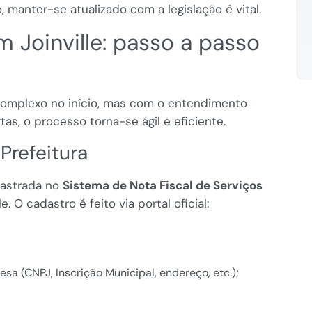
 manter-se atualizado com a legislação é vital.
 Joinville: passo a passo
 complexo no início, mas com o entendimento
tas, o processo torna-se ágil e eficiente.
Prefeitura
dastrada no
Sistema de Nota Fiscal de Serviços
e. O cadastro é feito via portal oficial:
a (CNPJ, Inscrição Municipal, endereço, etc.);