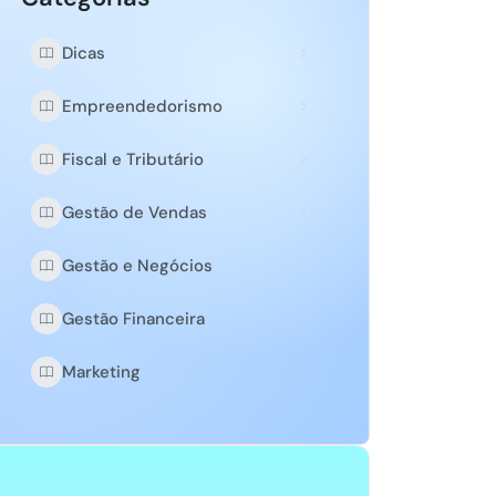
Dicas
Empreendedorismo
Fiscal e Tributário
Gestão de Vendas
Gestão e Negócios
Gestão Financeira
Marketing