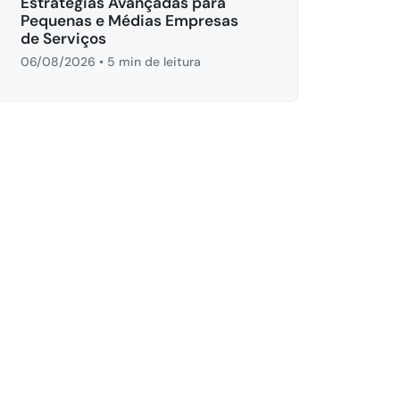
Estratégias Avançadas para
Pequenas e Médias Empresas
de Serviços
06/08/2026
•
5 min de leitura