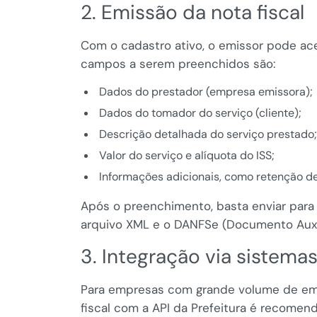
2. Emissão da nota fiscal
Com o cadastro ativo, o emissor pode ace
campos a serem preenchidos são:
Dados do prestador (empresa emissora);
Dados do tomador do serviço (cliente);
Descrição detalhada do serviço prestado;
Valor do serviço e alíquota do ISS;
Informações adicionais, como retenção de
Após o preenchimento, basta enviar para a 
arquivo XML e o DANFSe (Documento Auxil
3. Integração via sistema
Para empresas com grande volume de emi
fiscal com a API da Prefeitura é recomend