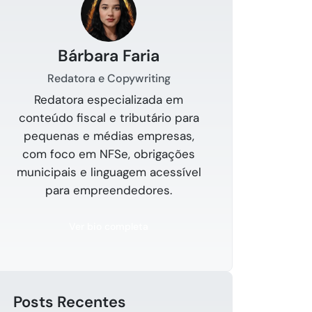
Bárbara Faria
Redatora e Copywriting
Redatora especializada em
conteúdo fiscal e tributário para
pequenas e médias empresas,
com foco em NFSe, obrigações
municipais e linguagem acessível
para empreendedores.
Ver bio completa
Posts Recentes