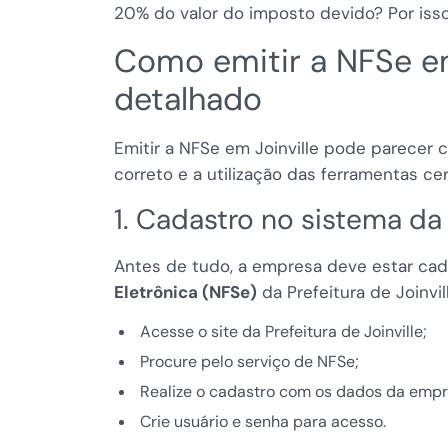
20% do valor do imposto devido? Por isso,
Como emitir a NFSe em
detalhado
Emitir a NFSe em Joinville pode parecer
correto e a utilização das ferramentas cer
1. Cadastro no sistema da 
Antes de tudo, a empresa deve estar ca
Eletrônica (NFSe)
da Prefeitura de Joinvill
Acesse o site da Prefeitura de Joinville;
Procure pelo serviço de NFSe;
Realize o cadastro com os dados da empres
Crie usuário e senha para acesso.