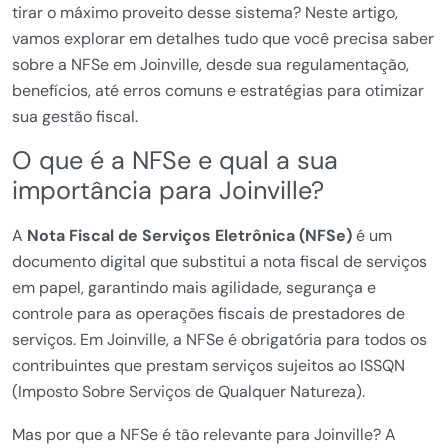
tirar o máximo proveito desse sistema? Neste artigo,
vamos explorar em detalhes tudo que você precisa saber
sobre a NFSe em Joinville, desde sua regulamentação,
benefícios, até erros comuns e estratégias para otimizar
sua gestão fiscal.
O que é a NFSe e qual a sua
importância para Joinville?
A
Nota Fiscal de Serviços Eletrônica (NFSe)
é um
documento digital que substitui a nota fiscal de serviços
em papel, garantindo mais agilidade, segurança e
controle para as operações fiscais de prestadores de
serviços. Em Joinville, a NFSe é obrigatória para todos os
contribuintes que prestam serviços sujeitos ao ISSQN
(Imposto Sobre Serviços de Qualquer Natureza).
Mas por que a NFSe é tão relevante para Joinville? A