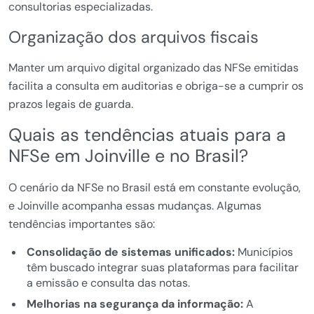
consultorias especializadas.
Organização dos arquivos fiscais
Manter um arquivo digital organizado das NFSe emitidas
facilita a consulta em auditorias e obriga-se a cumprir os
prazos legais de guarda.
Quais as tendências atuais para a
NFSe em Joinville e no Brasil?
O cenário da NFSe no Brasil está em constante evolução,
e Joinville acompanha essas mudanças. Algumas
tendências importantes são:
Consolidação de sistemas unificados:
Municípios
têm buscado integrar suas plataformas para facilitar
a emissão e consulta das notas.
Melhorias na segurança da informação:
A