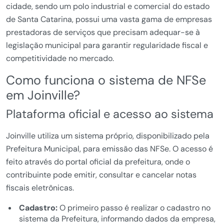
cidade, sendo um polo industrial e comercial do estado
de Santa Catarina, possui uma vasta gama de empresas
prestadoras de serviços que precisam adequar-se à
legislação municipal para garantir regularidade fiscal e
competitividade no mercado.
Como funciona o sistema de NFSe
em Joinville?
Plataforma oficial e acesso ao sistema
Joinville utiliza um sistema próprio, disponibilizado pela
Prefeitura Municipal, para emissão das NFSe. O acesso é
feito através do portal oficial da prefeitura, onde o
contribuinte pode emitir, consultar e cancelar notas
fiscais eletrônicas.
Cadastro:
O primeiro passo é realizar o cadastro no
sistema da Prefeitura, informando dados da empresa,