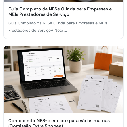
Guia Completo da NFSe Olinda para Empresas e
MEIs Prestadores de Serviço
Guia Completo da NFSe Olinda para Empresas e MEIs
Prestadores de ServiçoA Nota ...
Como emitir NFS-e em lote para várias marcas
(Comissão Extra Shopee)