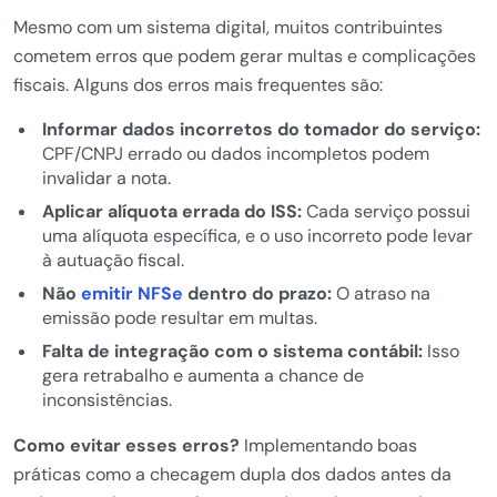
Mesmo com um sistema digital, muitos contribuintes
cometem erros que podem gerar multas e complicações
fiscais. Alguns dos erros mais frequentes são:
Informar dados incorretos do tomador do serviço:
CPF/CNPJ errado ou dados incompletos podem
invalidar a nota.
Aplicar alíquota errada do ISS:
Cada serviço possui
uma alíquota específica, e o uso incorreto pode levar
à autuação fiscal.
Não
emitir NFSe
dentro do prazo:
O atraso na
emissão pode resultar em multas.
Falta de integração com o sistema contábil:
Isso
gera retrabalho e aumenta a chance de
inconsistências.
Como evitar esses erros?
Implementando boas
práticas como a checagem dupla dos dados antes da