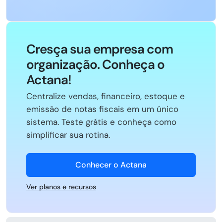
Cresça sua empresa com
organização. Conheça o
Actana!
Centralize vendas, financeiro, estoque e
emissão de notas fiscais em um único
sistema. Teste grátis e conheça como
simplificar sua rotina.
Conhecer o Actana
Ver planos e recursos