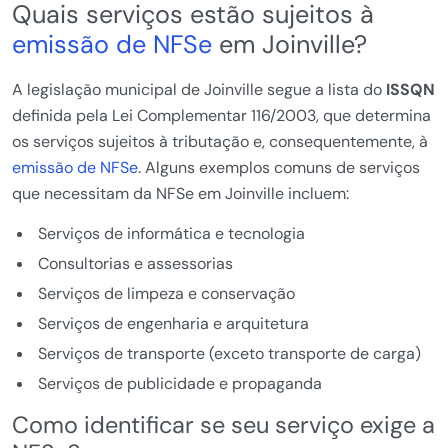
Quais serviços estão sujeitos à
emissão de NFSe
em Joinville?
A legislação municipal de Joinville segue a lista do
ISSQN
definida pela Lei Complementar 116/2003, que determina
os serviços sujeitos à tributação e, consequentemente, à
emissão de NFSe
. Alguns exemplos comuns de serviços
que necessitam da NFSe em Joinville incluem:
Serviços de informática e tecnologia
Consultorias e assessorias
Serviços de limpeza e conservação
Serviços de engenharia e arquitetura
Serviços de transporte (exceto transporte de carga)
Serviços de publicidade e propaganda
Como identificar se seu serviço exige a