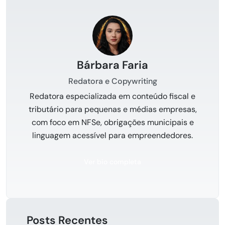
Bárbara Faria
Redatora e Copywriting
Redatora especializada em conteúdo fiscal e
tributário para pequenas e médias empresas,
com foco em NFSe, obrigações municipais e
linguagem acessível para empreendedores.
Ver bio completa
Posts Recentes