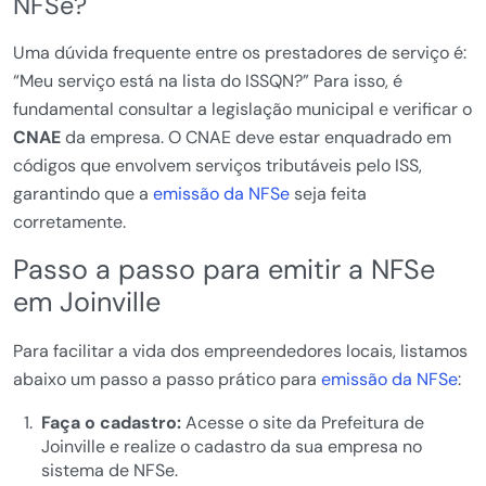
NFSe?
Uma dúvida frequente entre os prestadores de serviço é:
“Meu serviço está na lista do ISSQN?” Para isso, é
fundamental consultar a legislação municipal e verificar o
CNAE
da empresa. O CNAE deve estar enquadrado em
códigos que envolvem serviços tributáveis pelo ISS,
garantindo que a
emissão da NFSe
seja feita
corretamente.
Passo a passo para emitir a NFSe
em Joinville
Para facilitar a vida dos empreendedores locais, listamos
abaixo um passo a passo prático para
emissão da NFSe
:
Faça o cadastro:
Acesse o site da Prefeitura de
Joinville e realize o cadastro da sua empresa no
sistema de NFSe.