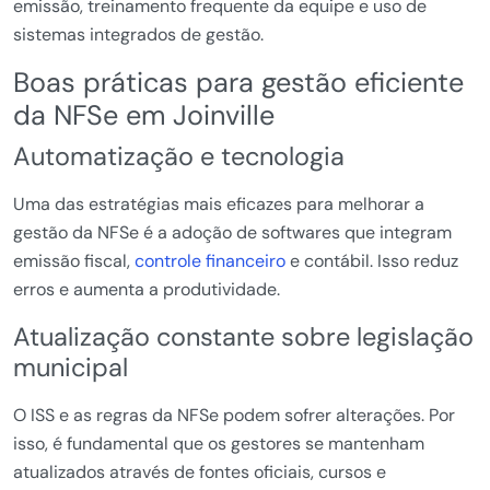
emissão, treinamento frequente da equipe e uso de
sistemas integrados de gestão.
Boas práticas para gestão eficiente
da NFSe em Joinville
Automatização e tecnologia
Uma das estratégias mais eficazes para melhorar a
gestão da NFSe é a adoção de softwares que integram
emissão fiscal,
controle financeiro
e contábil. Isso reduz
erros e aumenta a produtividade.
Atualização constante sobre legislação
municipal
O ISS e as regras da NFSe podem sofrer alterações. Por
isso, é fundamental que os gestores se mantenham
atualizados através de fontes oficiais, cursos e