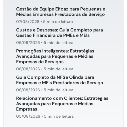
Gestão de Equipe Eficaz para Pequenas e
Médias Empresas Prestadoras de Serviço
07/08/2026
•
5 min de leitura
Custos e Despesas: Guia Completo para
Gestão Financeira de PMEs e MEIs
06/08/2026
•
5 min de leitura
Promoções Inteligentes: Estratégias
Avançadas para Pequenas e Médias
Empresas de Serviços
06/08/2026
•
5 min de leitura
Guia Completo da NFSe Olinda para
Empresas e MEIs Prestadores de Serviço
06/08/2026
•
5 min de leitura
Relacionamento com Clientes: Estratégias
Avançadas para Pequenas e Médias
Empresas
05/08/2026
•
5 min de leitura