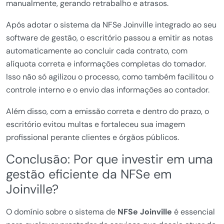
manualmente, gerando retrabalho e atrasos.
Após adotar o sistema da NFSe Joinville integrado ao seu
software de gestão, o escritório passou a emitir as notas
automaticamente ao concluir cada contrato, com
alíquota correta e informações completas do tomador.
Isso não só agilizou o processo, como também facilitou o
controle interno e o envio das informações ao contador.
Além disso, com a emissão correta e dentro do prazo, o
escritório evitou multas e fortaleceu sua imagem
profissional perante clientes e órgãos públicos.
Conclusão: Por que investir em uma
gestão eficiente da NFSe em
Joinville?
O domínio sobre o sistema de
NFSe Joinville
é essencial