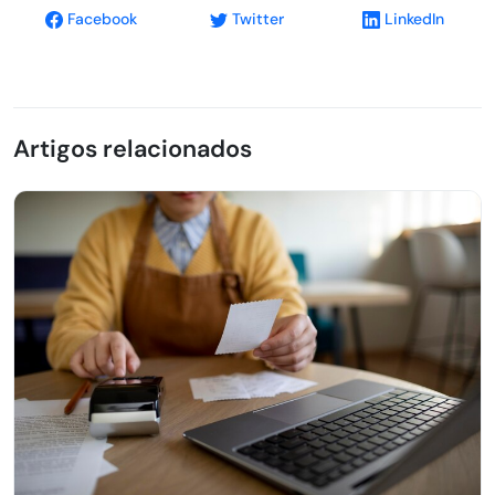
Facebook
Twitter
LinkedIn
Artigos relacionados