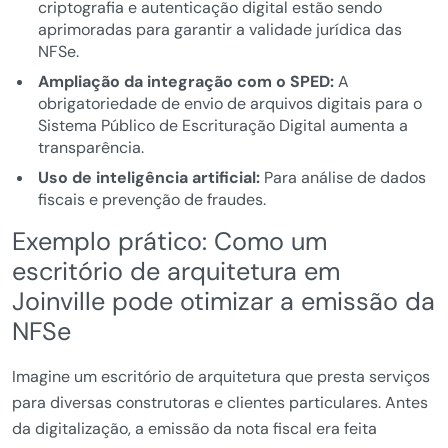
criptografia e autenticação digital estão sendo
aprimoradas para garantir a validade jurídica das
NFSe.
Ampliação da integração com o SPED:
A
obrigatoriedade de envio de arquivos digitais para o
Sistema Público de Escrituração Digital aumenta a
transparência.
Uso de inteligência artificial:
Para análise de dados
fiscais e prevenção de fraudes.
Exemplo prático: Como um
escritório de arquitetura em
Joinville pode otimizar a emissão da
NFSe
Imagine um escritório de arquitetura que presta serviços
para diversas construtoras e clientes particulares. Antes
da digitalização, a emissão da nota fiscal era feita