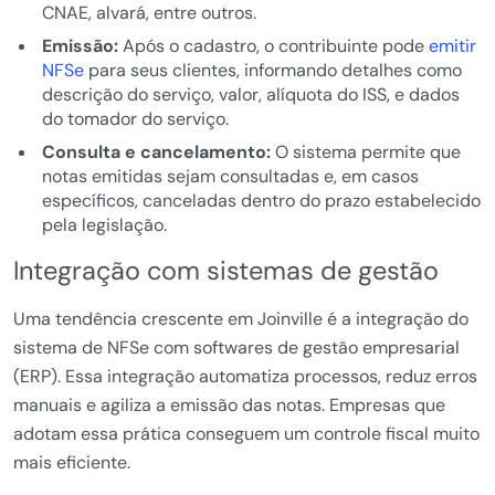
CNAE, alvará, entre outros.
Emissão:
Após o cadastro, o contribuinte pode
emitir
NFSe
para seus clientes, informando detalhes como
descrição do serviço, valor, alíquota do ISS, e dados
do tomador do serviço.
Consulta e cancelamento:
O sistema permite que
notas emitidas sejam consultadas e, em casos
específicos, canceladas dentro do prazo estabelecido
pela legislação.
Integração com sistemas de gestão
Uma tendência crescente em Joinville é a integração do
sistema de NFSe com softwares de gestão empresarial
(ERP). Essa integração automatiza processos, reduz erros
manuais e agiliza a emissão das notas. Empresas que
adotam essa prática conseguem um controle fiscal muito
mais eficiente.