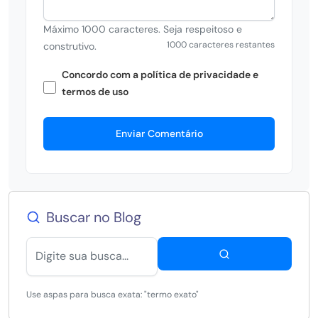
Máximo 1000 caracteres. Seja respeitoso e
1000 caracteres restantes
construtivo.
Concordo com a política de privacidade e
termos de uso
Enviar Comentário
Buscar no Blog
Use aspas para busca exata: "termo exato"