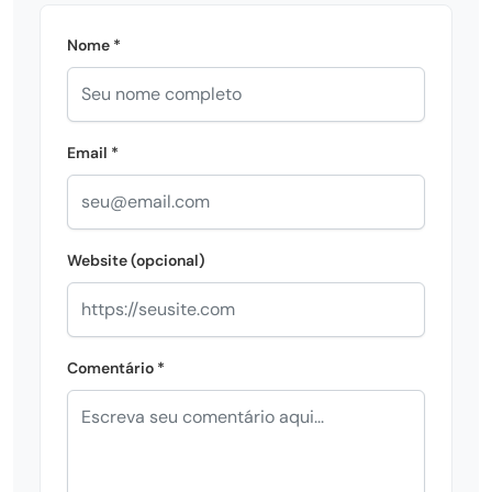
Nome *
Email *
Website (opcional)
Comentário *