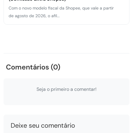
Com o novo modelo fiscal da Shopee, que vale a partir
de agosto de 2026, o afil...
Comentários (0)
Seja o primeiro a comentar!
Deixe seu comentário