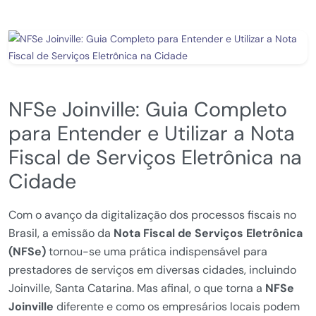
NFSe Joinville: Guia Completo
para Entender e Utilizar a Nota
Fiscal de Serviços Eletrônica na
Cidade
Com o avanço da digitalização dos processos fiscais no
Brasil, a emissão da
Nota Fiscal de Serviços Eletrônica
(NFSe)
tornou-se uma prática indispensável para
prestadores de serviços em diversas cidades, incluindo
Joinville, Santa Catarina. Mas afinal, o que torna a
NFSe
Joinville
diferente e como os empresários locais podem