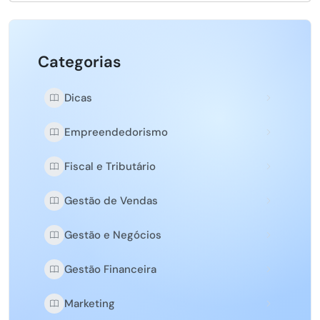
Categorias
Dicas
Empreendedorismo
Fiscal e Tributário
Gestão de Vendas
Gestão e Negócios
Gestão Financeira
Marketing