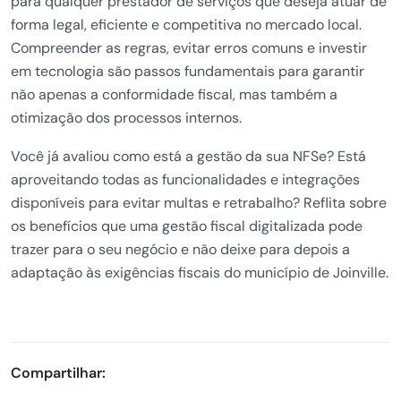
para qualquer prestador de serviços que deseja atuar de
forma legal, eficiente e competitiva no mercado local.
Compreender as regras, evitar erros comuns e investir
em tecnologia são passos fundamentais para garantir
não apenas a conformidade fiscal, mas também a
otimização dos processos internos.
Você já avaliou como está a gestão da sua NFSe? Está
aproveitando todas as funcionalidades e integrações
disponíveis para evitar multas e retrabalho? Reflita sobre
os benefícios que uma gestão fiscal digitalizada pode
trazer para o seu negócio e não deixe para depois a
adaptação às exigências fiscais do município de Joinville.
Compartilhar: