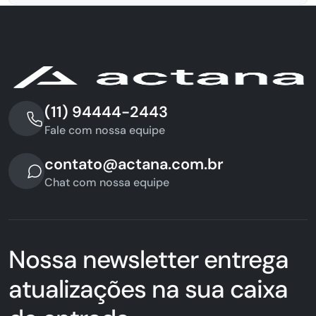
(11) 94444-2443
Fale com nossa equipe
contato@actana.com.br
Chat com nossa equipe
Nossa newsletter entrega
atualizações na sua caixa