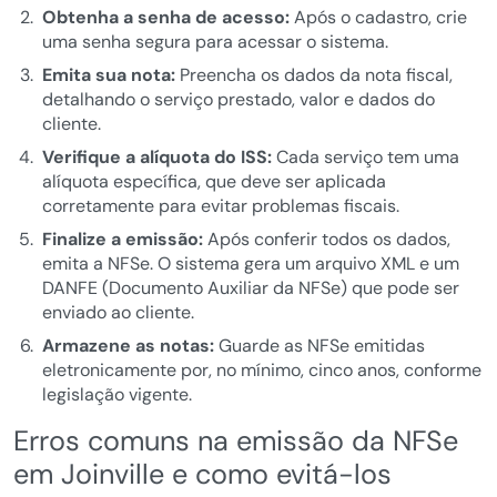
Obtenha a senha de acesso:
Após o cadastro, crie
uma senha segura para acessar o sistema.
Emita sua nota:
Preencha os dados da nota fiscal,
detalhando o serviço prestado, valor e dados do
cliente.
Verifique a alíquota do ISS:
Cada serviço tem uma
alíquota específica, que deve ser aplicada
corretamente para evitar problemas fiscais.
Finalize a emissão:
Após conferir todos os dados,
emita a NFSe. O sistema gera um arquivo XML e um
DANFE (Documento Auxiliar da NFSe) que pode ser
enviado ao cliente.
Armazene as notas:
Guarde as NFSe emitidas
eletronicamente por, no mínimo, cinco anos, conforme
legislação vigente.
Erros comuns na emissão da NFSe
em Joinville e como evitá-los