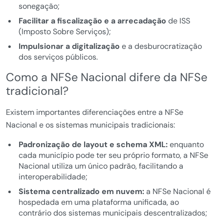
sonegação;
Facilitar a fiscalização e a arrecadação
de ISS
(Imposto Sobre Serviços);
Impulsionar a digitalização
e a desburocratização
dos serviços públicos.
Como a NFSe Nacional difere da NFSe
tradicional?
Existem importantes diferenciações entre a NFSe
Nacional e os sistemas municipais tradicionais:
Padronização de layout e schema XML:
enquanto
cada município pode ter seu próprio formato, a NFSe
Nacional utiliza um único padrão, facilitando a
interoperabilidade;
Sistema centralizado em nuvem:
a NFSe Nacional é
hospedada em uma plataforma unificada, ao
contrário dos sistemas municipais descentralizados;