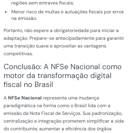
regiões sem entraves fiscais;
Menor risco de multas e autuações fiscais por erros
na emissão.
Portanto, não espere a obrigatoriedade para iniciar a
adaptação. Prepare-se antecipadamente para garantir
uma transição suave e aproveitar as vantagens
competitivas.
Conclusão: A NFSe Nacional como
motor da transformação digital
fiscal no Brasil
A
NFSe Nacional
representa uma mudança
paradigmática na forma como o Brasil lida com a
emissão da Nota Fiscal de Serviços. Sua padronização,
centralização e integração prometem simplificar a vida
do contribuinte, aumentar a eficiência dos órgãos