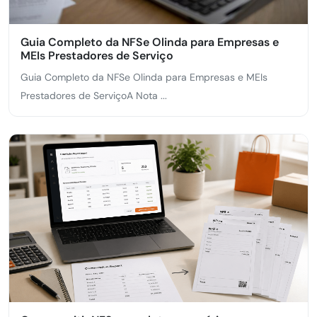
Guia Completo da NFSe Olinda para Empresas e
MEIs Prestadores de Serviço
Guia Completo da NFSe Olinda para Empresas e MEIs
Prestadores de ServiçoA Nota ...