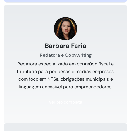
Bárbara Faria
Redatora e Copywriting
Redatora especializada em conteúdo fiscal e
tributário para pequenas e médias empresas,
com foco em NFSe, obrigações municipais e
linguagem acessível para empreendedores.
Ver bio completa