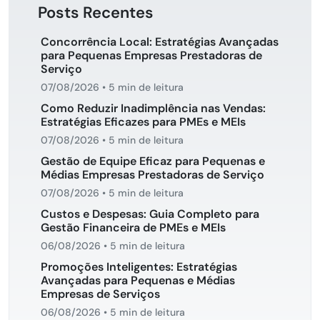
Posts Recentes
Concorrência Local: Estratégias Avançadas
para Pequenas Empresas Prestadoras de
Serviço
07/08/2026
•
5 min de leitura
Como Reduzir Inadimplência nas Vendas:
Estratégias Eficazes para PMEs e MEIs
07/08/2026
•
5 min de leitura
Gestão de Equipe Eficaz para Pequenas e
Médias Empresas Prestadoras de Serviço
07/08/2026
•
5 min de leitura
Custos e Despesas: Guia Completo para
Gestão Financeira de PMEs e MEIs
06/08/2026
•
5 min de leitura
Promoções Inteligentes: Estratégias
Avançadas para Pequenas e Médias
Empresas de Serviços
06/08/2026
•
5 min de leitura