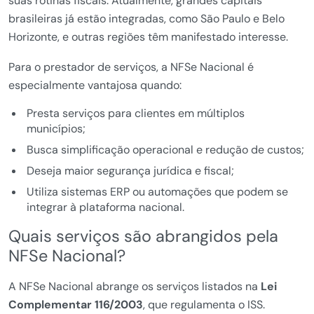
suas rotinas fiscais. Atualmente, grandes capitais
brasileiras já estão integradas, como São Paulo e Belo
Horizonte, e outras regiões têm manifestado interesse.
Para o prestador de serviços, a NFSe Nacional é
especialmente vantajosa quando:
Presta serviços para clientes em múltiplos
municípios;
Busca simplificação operacional e redução de custos;
Deseja maior segurança jurídica e fiscal;
Utiliza sistemas ERP ou automações que podem se
integrar à plataforma nacional.
Quais serviços são abrangidos pela
NFSe Nacional?
A NFSe Nacional abrange os serviços listados na
Lei
Complementar 116/2003
, que regulamenta o ISS.