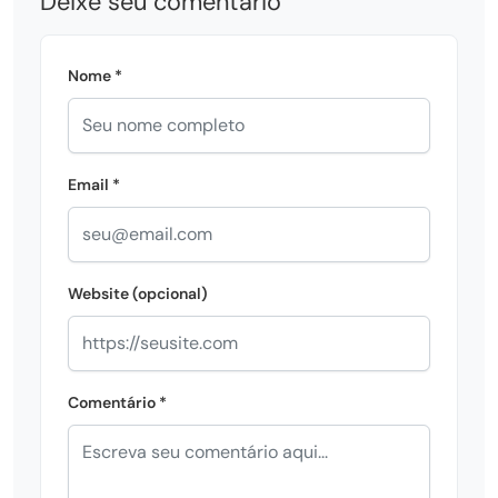
Deixe seu comentário
Nome *
Email *
Website (opcional)
Comentário *