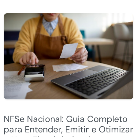
NFSe Nacional: Guia Completo
para Entender, Emitir e Otimizar