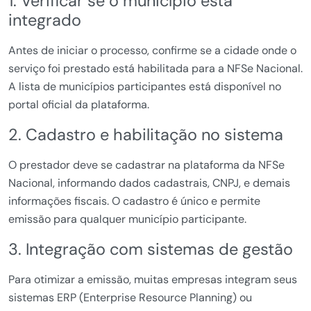
1. Verificar se o município está
integrado
Antes de iniciar o processo, confirme se a cidade onde o
serviço foi prestado está habilitada para a NFSe Nacional.
A lista de municípios participantes está disponível no
portal oficial da plataforma.
2. Cadastro e habilitação no sistema
O prestador deve se cadastrar na plataforma da NFSe
Nacional, informando dados cadastrais, CNPJ, e demais
informações fiscais. O cadastro é único e permite
emissão para qualquer município participante.
3. Integração com sistemas de gestão
Para otimizar a emissão, muitas empresas integram seus
sistemas ERP (Enterprise Resource Planning) ou