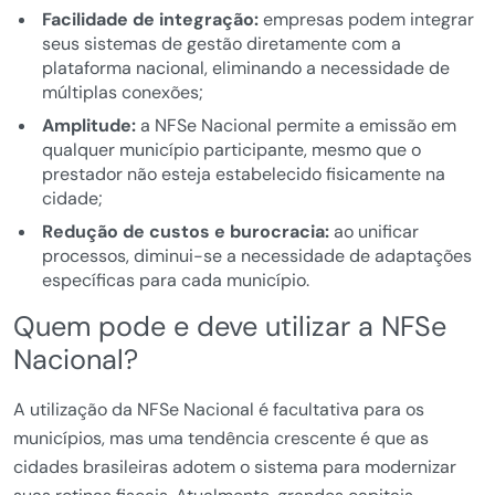
Facilidade de integração:
empresas podem integrar
seus sistemas de gestão diretamente com a
plataforma nacional, eliminando a necessidade de
múltiplas conexões;
Amplitude:
a NFSe Nacional permite a emissão em
qualquer município participante, mesmo que o
prestador não esteja estabelecido fisicamente na
cidade;
Redução de custos e burocracia:
ao unificar
processos, diminui-se a necessidade de adaptações
específicas para cada município.
Quem pode e deve utilizar a NFSe
Nacional?
A utilização da NFSe Nacional é facultativa para os
municípios, mas uma tendência crescente é que as
cidades brasileiras adotem o sistema para modernizar