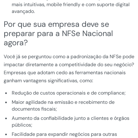
mais intuitivas, mobile friendly e com suporte digital
avançado.
Por que sua empresa deve se
preparar para a NFSe Nacional
agora?
Você já se perguntou como a padronização da NFSe pode
impactar diretamente a competitividade do seu negócio?
Empresas que adotam cedo as ferramentas nacionais
ganham vantagens significativas, como:
Redução de custos operacionais e de compliance;
Maior agilidade na emissão e recebimento de
documentos fiscais;
Aumento da confiabilidade junto a clientes e órgãos
públicos;
Facilidade para expandir negócios para outras