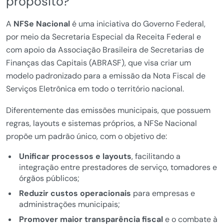
propósito?
A
NFSe Nacional
é uma iniciativa do Governo Federal,
por meio da Secretaria Especial da Receita Federal e
com apoio da Associação Brasileira de Secretarias de
Finanças das Capitais (ABRASF), que visa criar um
modelo padronizado para a emissão da Nota Fiscal de
Serviços Eletrônica em todo o território nacional.
Diferentemente das emissões municipais, que possuem
regras, layouts e sistemas próprios, a NFSe Nacional
propõe um padrão único, com o objetivo de:
Unificar processos e layouts
, facilitando a
integração entre prestadores de serviço, tomadores e
órgãos públicos;
Reduzir custos operacionais
para empresas e
administrações municipais;
Promover maior transparência fiscal
e o combate à