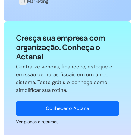
Marketing
Cresça sua empresa com
organização. Conheça o
Actana!
Centralize vendas, financeiro, estoque e
emissão de notas fiscais em um único
sistema. Teste grátis e conheça como
simplificar sua rotina.
Conhecer o Actana
Ver planos e recursos