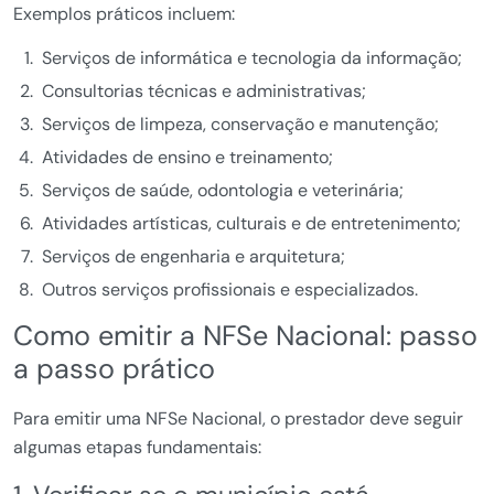
Exemplos práticos incluem:
Serviços de informática e tecnologia da informação;
Consultorias técnicas e administrativas;
Serviços de limpeza, conservação e manutenção;
Atividades de ensino e treinamento;
Serviços de saúde, odontologia e veterinária;
Atividades artísticas, culturais e de entretenimento;
Serviços de engenharia e arquitetura;
Outros serviços profissionais e especializados.
Como emitir a NFSe Nacional: passo
a passo prático
Para emitir uma NFSe Nacional, o prestador deve seguir
algumas etapas fundamentais: