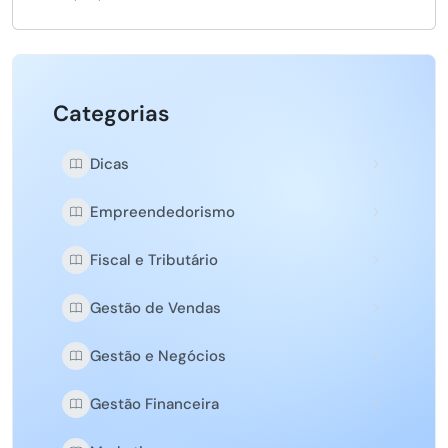
Categorias
Dicas
Empreendedorismo
Fiscal e Tributário
Gestão de Vendas
Gestão e Negócios
Gestão Financeira