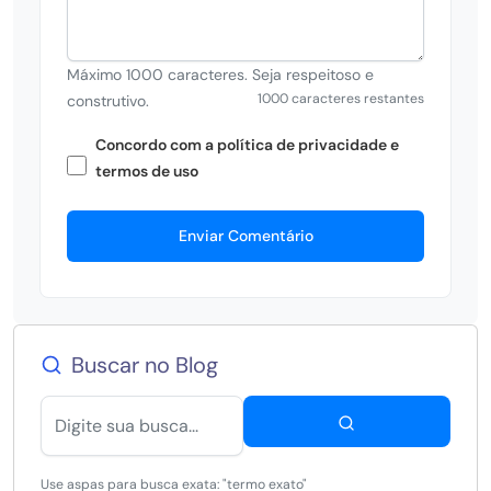
Máximo 1000 caracteres. Seja respeitoso e
1000 caracteres restantes
construtivo.
Concordo com a política de privacidade e
termos de uso
Enviar Comentário
Buscar no Blog
Use aspas para busca exata: "termo exato"