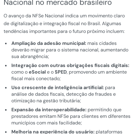
Nacional no mercado brasileiro
O avanço da NFSe Nacional indica um movimento claro
de digitalização e integração fiscal no Brasil. Algumas
tendências importantes para o futuro próximo incluem:
Ampliação da adesão municipal:
mais cidades
deverão migrar para o sistema nacional, aumentando
sua abrangência;
Integração com outras obrigações fiscais digitais:
como o
eSocial
e o
SPED
, promovendo um ambiente
fiscal mais conectado;
Uso crescente de inteligência artificial:
para
análise de dados fiscais, detecção de fraudes e
otimização na gestão tributária;
Expansão da interoperabilidade:
permitindo que
prestadores emitam NFSe para clientes em diferentes
municípios com mais facilidade;
Melhoria na experiência do usuário:
plataformas