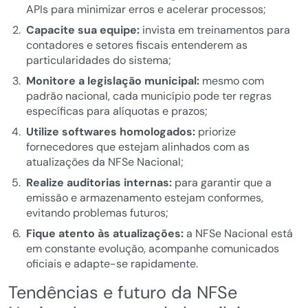
APIs para minimizar erros e acelerar processos;
Capacite sua equipe:
invista em treinamentos para
contadores e setores fiscais entenderem as
particularidades do sistema;
Monitore a legislação municipal:
mesmo com
padrão nacional, cada município pode ter regras
específicas para alíquotas e prazos;
Utilize softwares homologados:
priorize
fornecedores que estejam alinhados com as
atualizações da NFSe Nacional;
Realize auditorias internas:
para garantir que a
emissão e armazenamento estejam conformes,
evitando problemas futuros;
Fique atento às atualizações:
a NFSe Nacional está
em constante evolução, acompanhe comunicados
oficiais e adapte-se rapidamente.
Tendências e futuro da NFSe