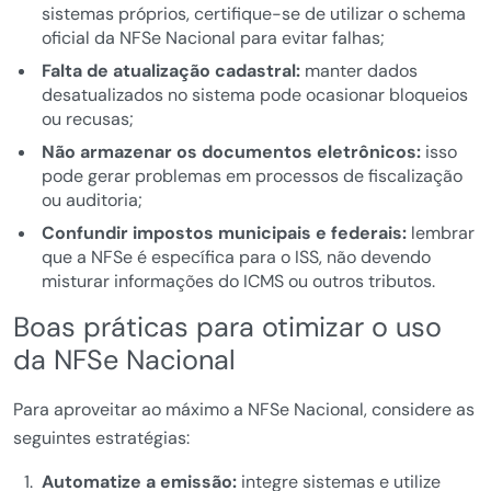
sistemas próprios, certifique-se de utilizar o schema
oficial da NFSe Nacional para evitar falhas;
Falta de atualização cadastral:
manter dados
desatualizados no sistema pode ocasionar bloqueios
ou recusas;
Não armazenar os documentos eletrônicos:
isso
pode gerar problemas em processos de fiscalização
ou auditoria;
Confundir impostos municipais e federais:
lembrar
que a NFSe é específica para o ISS, não devendo
misturar informações do ICMS ou outros tributos.
Boas práticas para otimizar o uso
da NFSe Nacional
Para aproveitar ao máximo a NFSe Nacional, considere as
seguintes estratégias:
Automatize a emissão:
integre sistemas e utilize