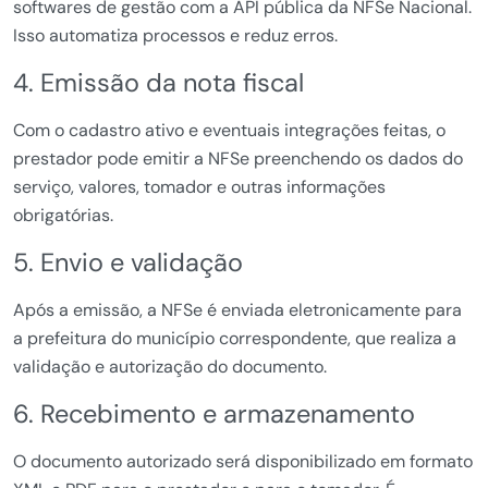
softwares de gestão com a API pública da NFSe Nacional.
Isso automatiza processos e reduz erros.
4. Emissão da nota fiscal
Com o cadastro ativo e eventuais integrações feitas, o
prestador pode emitir a NFSe preenchendo os dados do
serviço, valores, tomador e outras informações
obrigatórias.
5. Envio e validação
Após a emissão, a NFSe é enviada eletronicamente para
a prefeitura do município correspondente, que realiza a
validação e autorização do documento.
6. Recebimento e armazenamento
O documento autorizado será disponibilizado em formato