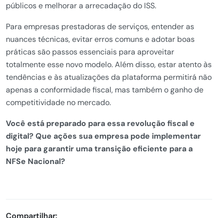
públicos e melhorar a arrecadação do ISS.
Para empresas prestadoras de serviços, entender as
nuances técnicas, evitar erros comuns e adotar boas
práticas são passos essenciais para aproveitar
totalmente esse novo modelo. Além disso, estar atento às
tendências e às atualizações da plataforma permitirá não
apenas a conformidade fiscal, mas também o ganho de
competitividade no mercado.
Você está preparado para essa revolução fiscal e
digital? Que ações sua empresa pode implementar
hoje para garantir uma transição eficiente para a
NFSe Nacional?
Compartilhar: