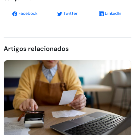
Facebook
Twitter
LinkedIn
Artigos relacionados