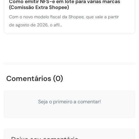
Como emitir NFS-e em lote para várias marcas
(Comissão Extra Shopee)
Com o novo modelo fiscal da Shopee, que vale a partir
de agosto de 2026, o afil...
Comentários (0)
Seja o primeiro a comentar!