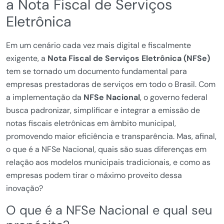
a Nota Fiscal de Serviços
Eletrônica
Em um cenário cada vez mais digital e fiscalmente
exigente, a
Nota Fiscal de Serviços Eletrônica (NFSe)
tem se tornado um documento fundamental para
empresas prestadoras de serviços em todo o Brasil. Com
a implementação da
NFSe Nacional
, o governo federal
busca padronizar, simplificar e integrar a emissão de
notas fiscais eletrônicas em âmbito municipal,
promovendo maior eficiência e transparência. Mas, afinal,
o que é a NFSe Nacional, quais são suas diferenças em
relação aos modelos municipais tradicionais, e como as
empresas podem tirar o máximo proveito dessa
inovação?
O que é a NFSe Nacional e qual seu