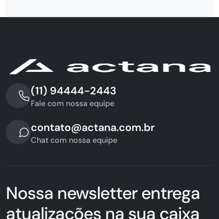
(11) 94444-2443
Fale com nossa equipe
contato@actana.com.br
Chat com nossa equipe
Nossa newsletter entrega
atualizações na sua caixa