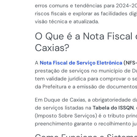
erros comuns e tendências para 2024-20
riscos fiscais e explorar as facilidades di
visão técnica e atualizada.
O Que é a Nota Fiscal
Caxias?
A
Nota Fiscal de Serviço Eletrônica
(NFS
prestação de serviços no município de D
tem validade jurídica para comprovar o ser
da Prefeitura e a emissão de documentos 
Em Duque de Caxias, a obrigatoriedade 
de serviços listadas na
Tabela do ISSQN
,
(Imposto Sobre Serviços) é o tributo prin
preenchimento garante o recolhimento ju