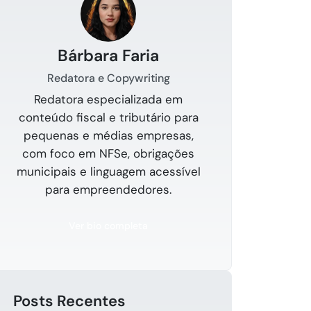
Bárbara Faria
Redatora e Copywriting
Redatora especializada em
conteúdo fiscal e tributário para
pequenas e médias empresas,
com foco em NFSe, obrigações
municipais e linguagem acessível
para empreendedores.
Ver bio completa
Posts Recentes