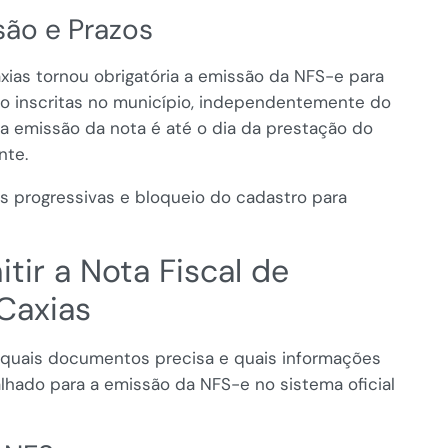
ão e Prazos
ias tornou obrigatória a emissão da NFS-e para
o inscritas no município, independentemente do
ra emissão da nota é até o dia da prestação do
nte.
 progressivas e bloqueio do cadastro para
tir a Nota Fiscal de
Caxias
 quais documentos precisa e quais informações
lhado para a emissão da NFS-e no sistema oficial