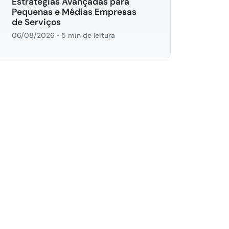
Estratégias Avançadas para
Pequenas e Médias Empresas
de Serviços
06/08/2026
•
5 min de leitura