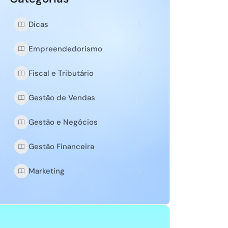
Dicas
Empreendedorismo
Fiscal e Tributário
Gestão de Vendas
Gestão e Negócios
Gestão Financeira
Marketing