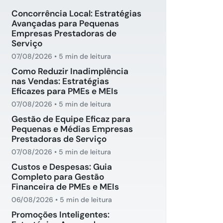
Concorrência Local: Estratégias
Avançadas para Pequenas
Empresas Prestadoras de
Serviço
07/08/2026
•
5 min de leitura
Como Reduzir Inadimplência
nas Vendas: Estratégias
Eficazes para PMEs e MEIs
07/08/2026
•
5 min de leitura
Gestão de Equipe Eficaz para
Pequenas e Médias Empresas
Prestadoras de Serviço
07/08/2026
•
5 min de leitura
Custos e Despesas: Guia
Completo para Gestão
Financeira de PMEs e MEIs
06/08/2026
•
5 min de leitura
Promoções Inteligentes: