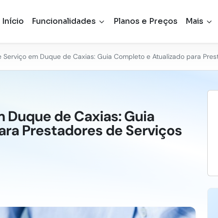
Início
Funcionalidades
Planos e Preços
Mais
e Serviço em Duque de Caxias: Guia Completo e Atualizado para Pres
m Duque de Caxias: Guia
ara Prestadores de Serviços