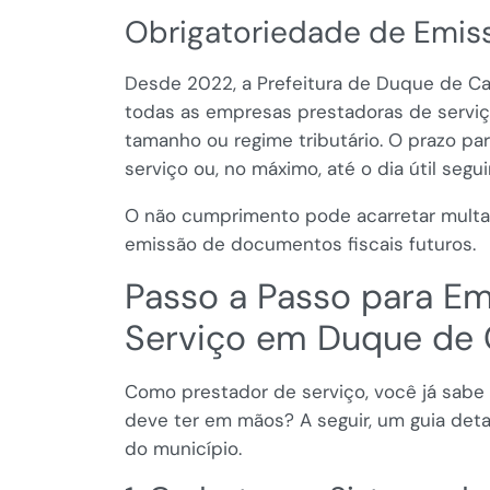
Obrigatoriedade de Emiss
Desde 2022, a Prefeitura de Duque de Cax
todas as empresas prestadoras de serviç
tamanho ou regime tributário. O prazo pa
serviço ou, no máximo, até o dia útil segui
O não cumprimento pode acarretar multas
emissão de documentos fiscais futuros.
Passo a Passo para Emi
Serviço em Duque de 
Como prestador de serviço, você já sabe
deve ter em mãos? A seguir, um guia deta
do município.