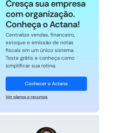
Cresça sua empresa
com organização.
Conheça o Actana!
Centralize vendas, financeiro,
estoque e emissão de notas
fiscais em um único sistema.
Teste grátis e conheça como
simplificar sua rotina.
Conhecer o Actana
Ver planos e recursos