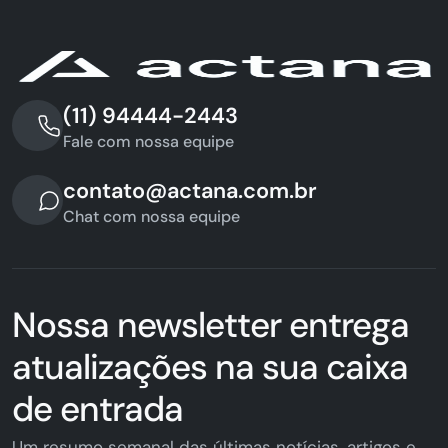
(11) 94444-2443
Fale com nossa equipe
contato@actana.com.br
Chat com nossa equipe
Nossa newsletter entrega
atualizações na sua caixa
de entrada
Um resumo semanal das últimas notícias, artigos e