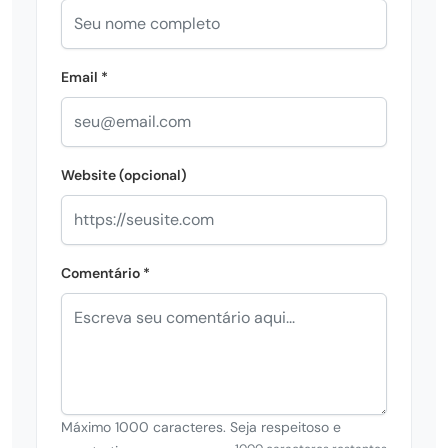
Email *
Website (opcional)
Comentário *
Máximo 1000 caracteres. Seja respeitoso e