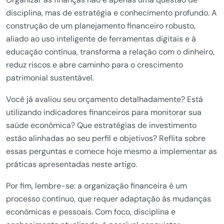
disciplina, mas de estratégia e conhecimento profundo. A
construção de um planejamento financeiro robusto,
aliado ao uso inteligente de ferramentas digitais e à
educação contínua, transforma a relação com o dinheiro,
reduz riscos e abre caminho para o crescimento
patrimonial sustentável.
Você já avaliou seu orçamento detalhadamente? Está
utilizando indicadores financeiros para monitorar sua
saúde econômica? Que estratégias de investimento
estão alinhadas ao seu perfil e objetivos? Reflita sobre
essas perguntas e comece hoje mesmo a implementar as
práticas apresentadas neste artigo.
Por fim, lembre-se: a organização financeira é um
processo contínuo, que requer adaptação às mudanças
econômicas e pessoais. Com foco, disciplina e