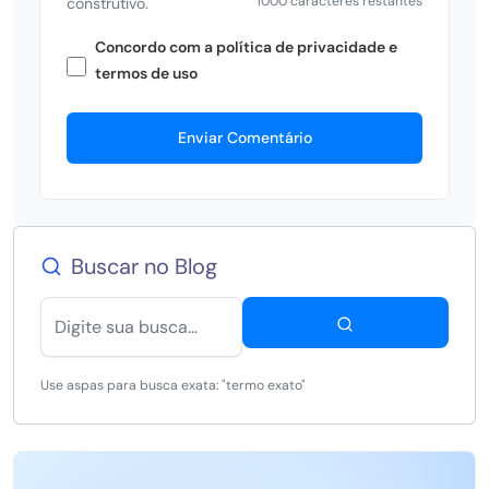
1000 caracteres restantes
construtivo.
Concordo com a política de privacidade e
termos de uso
Enviar Comentário
Buscar no Blog
Use aspas para busca exata: "termo exato"