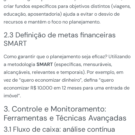
criar fundos específicos para objetivos distintos (viagens,
educação, aposentadoria) ajuda a evitar o desvio de
recursos e mantém o foco no planejamento.
2.3 Definição de metas financeiras
SMART
Como garantir que o planejamento seja eficaz? Utilizando
a metodologia
SMART
(específicas, mensuráveis,
alcançáveis, relevantes e temporais). Por exemplo, em
vez de “quero economizar dinheiro”, defina “quero
economizar R$ 10.000 em 12 meses para uma entrada de
imóvel”.
3. Controle e Monitoramento:
Ferramentas e Técnicas Avançadas
3.1 Fluxo de caixa: análise contínua