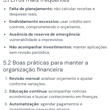
Falta de planejamento:
não calcular receitas e
despesas reais.
Endividamento excessivo:
usar crédito sem
controle, comprometendo o orçamento.
Ausência de reserva de emergência:
vulnerabilidade a imprevistos.
Não acompanhar investimentos:
manter aplicações
sem revisão periódica.
5.2 Boas práticas para manter a
organização financeira
Revisão mensal:
analisar orçamento e ajustar
conforme variações.
Educação contínua:
acompanhar notícias
econômicas e buscar conhecimento em finanças.
Automatização:
agendar pagamentos e
investimentos para evitar atrasos.