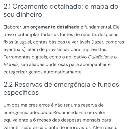
2.1 Orçamento detalhado: o mapa do
seu dinheiro
Elaborar um
orçamento detalhado
é fundamental. Ele
deve contemplar todas as fontes de receita, despesas
fixas (aluguel, contas básicas) e variáveis (lazer, compras
eventuais), além de provisionar para imprevistos.
Ferramentas digitais, como o aplicativo
GuiaBolso
e o
Mobills
, são aliadas poderosas para acompanhar e
categorizar gastos automaticamente.
2.2 Reservas de emergência e fundos
específicos
Um dos maiores erros é não ter uma reserva de
emergência adequada. Recomenda-se um valor
equivalente a 6 meses das despesas mensais para
garantir segurança diante de imprevistos. Além disso,