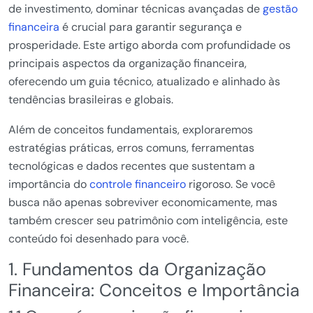
de investimento, dominar técnicas avançadas de
gestão
financeira
é crucial para garantir segurança e
prosperidade. Este artigo aborda com profundidade os
principais aspectos da organização financeira,
oferecendo um guia técnico, atualizado e alinhado às
tendências brasileiras e globais.
Além de conceitos fundamentais, exploraremos
estratégias práticas, erros comuns, ferramentas
tecnológicas e dados recentes que sustentam a
importância do
controle financeiro
rigoroso. Se você
busca não apenas sobreviver economicamente, mas
também crescer seu patrimônio com inteligência, este
conteúdo foi desenhado para você.
1. Fundamentos da Organização
Financeira: Conceitos e Importância