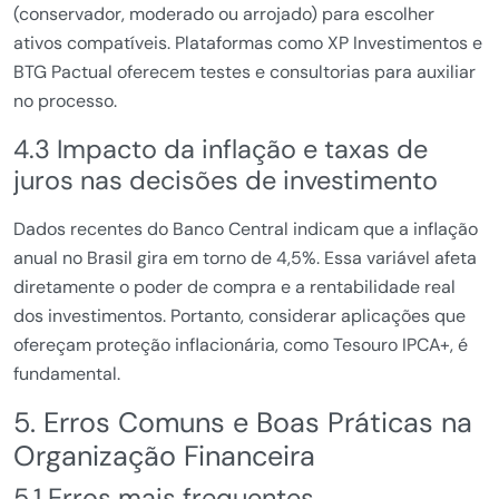
(conservador, moderado ou arrojado) para escolher
ativos compatíveis. Plataformas como XP Investimentos e
BTG Pactual oferecem testes e consultorias para auxiliar
no processo.
4.3 Impacto da inflação e taxas de
juros nas decisões de investimento
Dados recentes do Banco Central indicam que a inflação
anual no Brasil gira em torno de 4,5%. Essa variável afeta
diretamente o poder de compra e a rentabilidade real
dos investimentos. Portanto, considerar aplicações que
ofereçam proteção inflacionária, como Tesouro IPCA+, é
fundamental.
5. Erros Comuns e Boas Práticas na
Organização Financeira
5.1 Erros mais frequentes