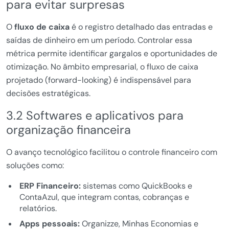
para evitar surpresas
O
fluxo de caixa
é o registro detalhado das entradas e
saídas de dinheiro em um período. Controlar essa
métrica permite identificar gargalos e oportunidades de
otimização. No âmbito empresarial, o fluxo de caixa
projetado (forward-looking) é indispensável para
decisões estratégicas.
3.2 Softwares e aplicativos para
organização financeira
O avanço tecnológico facilitou o controle financeiro com
soluções como:
ERP Financeiro:
sistemas como QuickBooks e
ContaAzul, que integram contas, cobranças e
relatórios.
Apps pessoais:
Organizze, Minhas Economias e