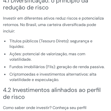
4.1 Diversificação: o princípio da
redução de risco
Investir em diferentes ativos reduz riscos e potencializa
retornos. No Brasil, uma carteira diversificada pode
incluir:
Títulos públicos (Tesouro Direto): segurança e
liquidez.
Ações: potencial de valorização, mas com
volatilidade.
Fundos imobiliários (FIIs): geração de renda passiva.
Criptomoedas e investimentos alternativos: alta
volatilidade e especulação.
4.2 Investimentos alinhados ao perfil
de risco
Como saber onde investir? Conheça seu perfil