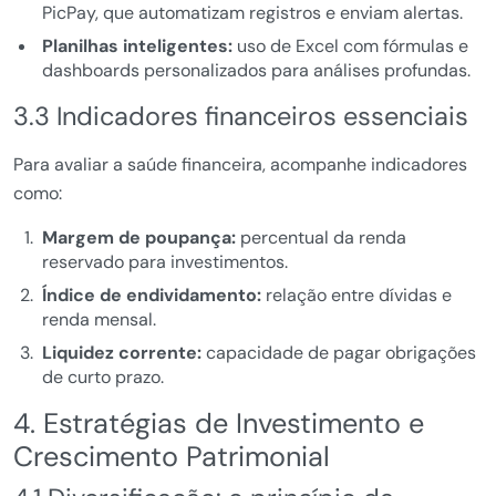
PicPay, que automatizam registros e enviam alertas.
Planilhas inteligentes:
uso de Excel com fórmulas e
dashboards personalizados para análises profundas.
3.3 Indicadores financeiros essenciais
Para avaliar a saúde financeira, acompanhe indicadores
como:
Margem de poupança:
percentual da renda
reservado para investimentos.
Índice de endividamento:
relação entre dívidas e
renda mensal.
Liquidez corrente:
capacidade de pagar obrigações
de curto prazo.
4. Estratégias de Investimento e
Crescimento Patrimonial