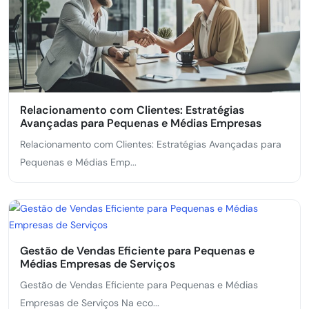
Relacionamento com Clientes: Estratégias
Avançadas para Pequenas e Médias Empresas
Relacionamento com Clientes: Estratégias Avançadas para
Pequenas e Médias Emp...
Gestão de Vendas Eficiente para Pequenas e
Médias Empresas de Serviços
Gestão de Vendas Eficiente para Pequenas e Médias
Empresas de Serviços Na eco...