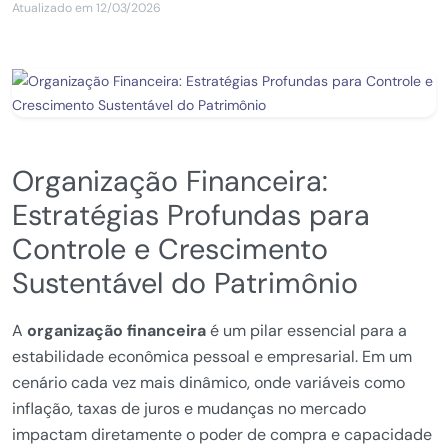
Atualizado em 12/03/2026
Organização Financeira:
Estratégias Profundas para
Controle e Crescimento
Sustentável do Patrimônio
A
organização financeira
é um pilar essencial para a
estabilidade econômica pessoal e empresarial. Em um
cenário cada vez mais dinâmico, onde variáveis como
inflação, taxas de juros e mudanças no mercado
impactam diretamente o poder de compra e capacidade