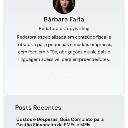
Bárbara Faria
Redatora e Copywriting
Redatora especializada em conteúdo fiscal e
tributário para pequenas e médias empresas,
com foco em NFSe, obrigações municipais e
linguagem acessível para empreendedores.
Ver bio completa
Posts Recentes
Custos e Despesas: Guia Completo para
Gestão Financeira de PMEs e MEIs