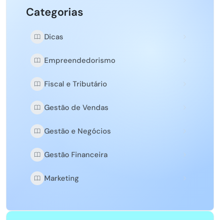
Categorias
Dicas
Empreendedorismo
Fiscal e Tributário
Gestão de Vendas
Gestão e Negócios
Gestão Financeira
Marketing