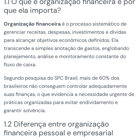
1.1 O que é organização financeira e por
que ela importa?
Organização financeira
é o processo sistemático de
gerenciar receitas, despesas, investimentos e dívidas
para alcançar objetivos econômicos definidos. Ela
transcende a simples anotação de gastos, englobando
planejamento, análise e monitoramento constante do
fluxo de caixa.
Segundo pesquisa do SPC Brasil, mais de 60% dos
brasileiros não conseguem controlar adequadamente
suas finanças, o que evidencia a necessidade urgente de
práticas organizadas para evitar endividamento e
garantir solvência.
1.2 Diferença entre organização
financeira pessoal e empresarial