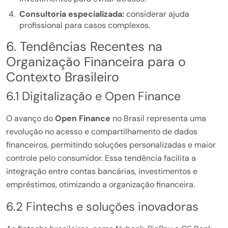
Consultoria especializada:
considerar ajuda
profissional para casos complexos.
6. Tendências Recentes na
Organização Financeira para o
Contexto Brasileiro
6.1 Digitalização e Open Finance
O avanço do
Open Finance
no Brasil representa uma
revolução no acesso e compartilhamento de dados
financeiros, permitindo soluções personalizadas e maior
controle pelo consumidor. Essa tendência facilita a
integração entre contas bancárias, investimentos e
empréstimos, otimizando a organização financeira.
6.2 Fintechs e soluções inovadoras