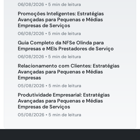
06/08/2026
•
5 min de leitura
Promoções Inteligentes: Estratégias
Avançadas para Pequenas e Médias
Empresas de Serviços
06/08/2026
•
5 min de leitura
Guia Completo da NFSe Olinda para
Empresas e MEIs Prestadores de Serviço
06/08/2026
•
5 min de leitura
Relacionamento com Clientes: Estratégias
Avançadas para Pequenas e Médias
Empresas
05/08/2026
•
5 min de leitura
Produtividade Empresarial: Estratégias
Avançadas para Pequenas e Médias
Empresas de Serviços
05/08/2026
•
5 min de leitura