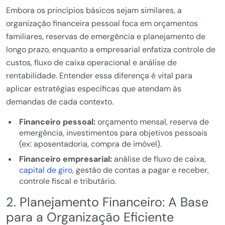
Embora os princípios básicos sejam similares, a
organização financeira pessoal foca em orçamentos
familiares, reservas de emergência e planejamento de
longo prazo, enquanto a empresarial enfatiza controle de
custos, fluxo de caixa operacional e análise de
rentabilidade. Entender essa diferença é vital para
aplicar estratégias específicas que atendam às
demandas de cada contexto.
Financeiro pessoal:
orçamento mensal, reserva de
emergência, investimentos para objetivos pessoais
(ex: aposentadoria, compra de imóvel).
Financeiro empresarial:
análise de fluxo de caixa,
capital de giro
, gestão de contas a pagar e receber,
controle fiscal e tributário.
2. Planejamento Financeiro: A Base
para a Organização Eficiente