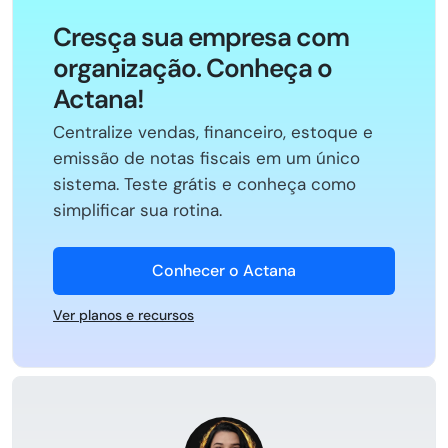
Cresça sua empresa com
organização. Conheça o
Actana!
Centralize vendas, financeiro, estoque e
emissão de notas fiscais em um único
sistema. Teste grátis e conheça como
simplificar sua rotina.
Conhecer o Actana
Ver planos e recursos