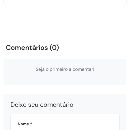
Comentários (0)
Seja o primeiro a comentar!
Deixe seu comentário
Nome *