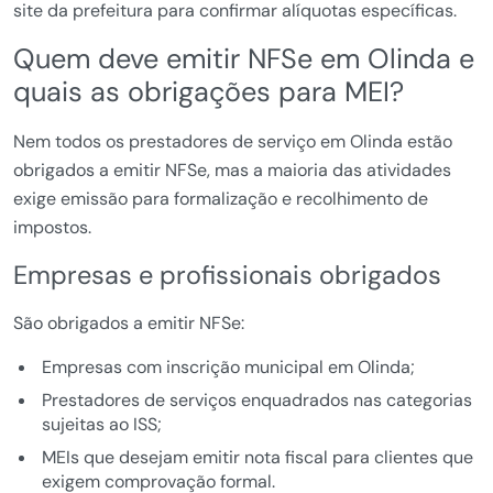
site da prefeitura para confirmar alíquotas específicas.
Quem deve emitir NFSe em Olinda e
quais as obrigações para MEI?
Nem todos os prestadores de serviço em Olinda estão
obrigados a emitir NFSe, mas a maioria das atividades
exige emissão para formalização e recolhimento de
impostos.
Empresas e profissionais obrigados
São obrigados a emitir NFSe:
Empresas com inscrição municipal em Olinda;
Prestadores de serviços enquadrados nas categorias
sujeitas ao ISS;
MEIs que desejam emitir nota fiscal para clientes que
exigem comprovação formal.