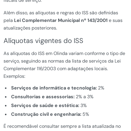
fiscais de serviço.
Além disso, as alíquotas e regras do ISS são definidas
pela
Lei Complementar Municipal nº 143/2001
e suas
atualizações posteriores.
Alíquotas vigentes do ISS
As alíquotas do ISS em Olinda variam conforme o tipo de
serviço, seguindo as normas da lista de serviços da Lei
Complementar 116/2003 com adaptações locais.
Exemplos:
Serviços de informática e tecnologia:
2%
Consultorias e assessorias:
2% a 3%
Serviços de saúde e estética:
3%
Construção civil e engenharia:
5%
É recomendável consultar sempre a lista atualizada no