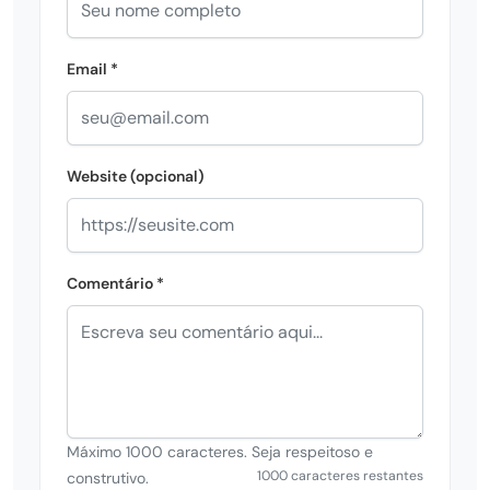
Email *
Website (opcional)
Comentário *
Máximo 1000 caracteres. Seja respeitoso e
1000 caracteres restantes
construtivo.