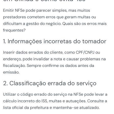
Emitir NFSe pode parecer simples, mas muitos
prestadores cometem erros que geram multas ou
dificultam a gestão do negócio. Quais são os erros mais
frequentes?
1. Informações incorretas do tomador
Inserir dados errados do cliente, como CPF/CNPJ ou
endereço, pode invalidar a nota e causar problemas na
fiscalização. Sempre confirme os dados antes da
emissão.
2. Classificação errada do serviço
Utilizar o código errado do serviço na NFSe pode levar a
cálculo incorreto do ISS, multas e autuações. Consulte a
lista oficial da prefeitura e mantenha-se atualizado.