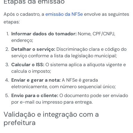
Etapas da emissão
Após o cadastro, a
emissão da NFSe
envolve as seguintes
etapas:
Informar dados do tomador:
Nome, CPF/CNPJ,
endereço;
Detalhar o serviço:
Discriminação clara e código do
serviço conforme a lista da legislação municipal;
Calcular o ISS:
O sistema aplica a alíquota vigente e
calcula o imposto;
Enviar e gerar a nota:
A NFSe é gerada
eletronicamente, com número sequencial único;
Envio para o cliente:
O documento pode ser enviado
por e-mail ou impresso para entrega.
Validação e integração com a
prefeitura