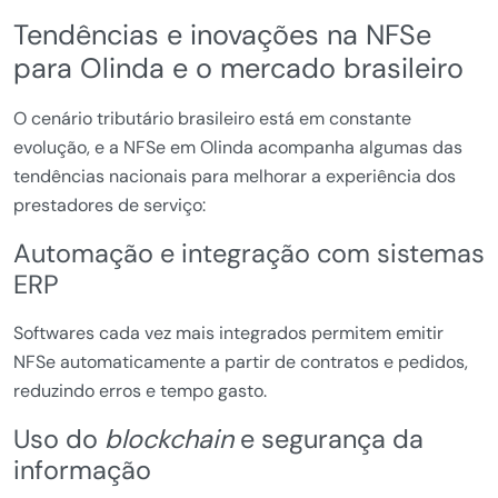
Tendências e inovações na NFSe
para Olinda e o mercado brasileiro
O cenário tributário brasileiro está em constante
evolução, e a NFSe em Olinda acompanha algumas das
tendências nacionais para melhorar a experiência dos
prestadores de serviço:
Automação e integração com sistemas
ERP
Softwares cada vez mais integrados permitem emitir
NFSe automaticamente a partir de contratos e pedidos,
reduzindo erros e tempo gasto.
Uso do
blockchain
e segurança da
informação