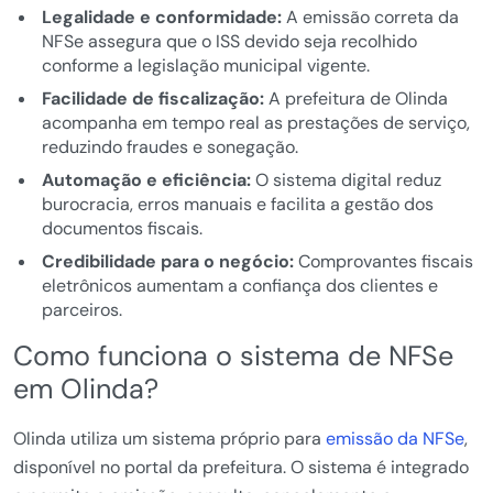
Legalidade e conformidade:
A emissão correta da
NFSe assegura que o ISS devido seja recolhido
conforme a legislação municipal vigente.
Facilidade de fiscalização:
A prefeitura de Olinda
acompanha em tempo real as prestações de serviço,
reduzindo fraudes e sonegação.
Automação e eficiência:
O sistema digital reduz
burocracia, erros manuais e facilita a gestão dos
documentos fiscais.
Credibilidade para o negócio:
Comprovantes fiscais
eletrônicos aumentam a confiança dos clientes e
parceiros.
Como funciona o sistema de NFSe
em Olinda?
Olinda utiliza um sistema próprio para
emissão da NFSe
,
disponível no portal da prefeitura. O sistema é integrado