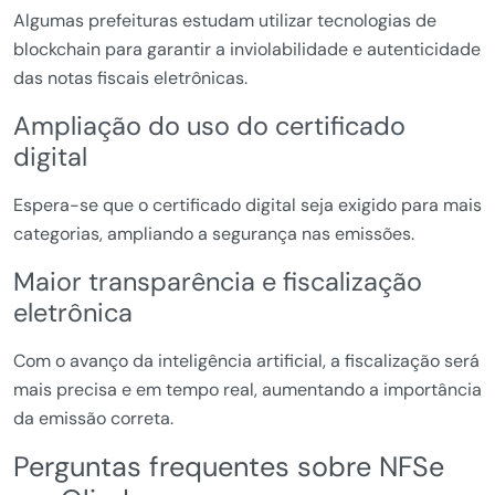
Algumas prefeituras estudam utilizar tecnologias de
blockchain para garantir a inviolabilidade e autenticidade
das notas fiscais eletrônicas.
Ampliação do uso do certificado
digital
Espera-se que o certificado digital seja exigido para mais
categorias, ampliando a segurança nas emissões.
Maior transparência e fiscalização
eletrônica
Com o avanço da inteligência artificial, a fiscalização será
mais precisa e em tempo real, aumentando a importância
da emissão correta.
Perguntas frequentes sobre NFSe