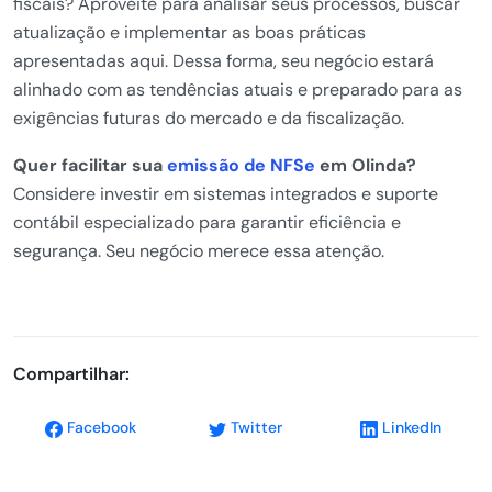
fiscais? Aproveite para analisar seus processos, buscar
atualização e implementar as boas práticas
apresentadas aqui. Dessa forma, seu negócio estará
alinhado com as tendências atuais e preparado para as
exigências futuras do mercado e da fiscalização.
Quer facilitar sua
emissão de NFSe
em Olinda?
Considere investir em sistemas integrados e suporte
contábil especializado para garantir eficiência e
segurança. Seu negócio merece essa atenção.
Compartilhar:
Facebook
Twitter
LinkedIn