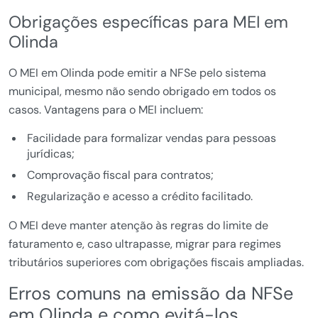
Obrigações específicas para MEI em
Olinda
O MEI em Olinda pode emitir a NFSe pelo sistema
municipal, mesmo não sendo obrigado em todos os
casos. Vantagens para o MEI incluem:
Facilidade para formalizar vendas para pessoas
jurídicas;
Comprovação fiscal para contratos;
Regularização e acesso a crédito facilitado.
O MEI deve manter atenção às regras do limite de
faturamento e, caso ultrapasse, migrar para regimes
tributários superiores com obrigações fiscais ampliadas.
Erros comuns na emissão da NFSe
em Olinda e como evitá-los