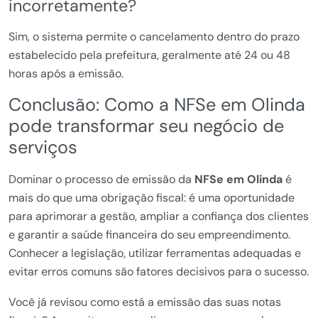
incorretamente?
Sim, o sistema permite o cancelamento dentro do prazo
estabelecido pela prefeitura, geralmente até 24 ou 48
horas após a emissão.
Conclusão: Como a NFSe em Olinda
pode transformar seu negócio de
serviços
Dominar o processo de emissão da
NFSe em Olinda
é
mais do que uma obrigação fiscal: é uma oportunidade
para aprimorar a gestão, ampliar a confiança dos clientes
e garantir a saúde financeira do seu empreendimento.
Conhecer a legislação, utilizar ferramentas adequadas e
evitar erros comuns são fatores decisivos para o sucesso.
Você já revisou como está a emissão das suas notas