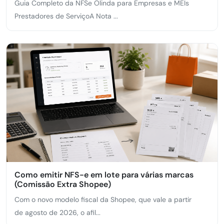
Guia Completo da NFSe Olinda para Empresas e MEIs
Prestadores de ServiçoA Nota ...
Como emitir NFS-e em lote para várias marcas
(Comissão Extra Shopee)
Com o novo modelo fiscal da Shopee, que vale a partir
de agosto de 2026, o afil...