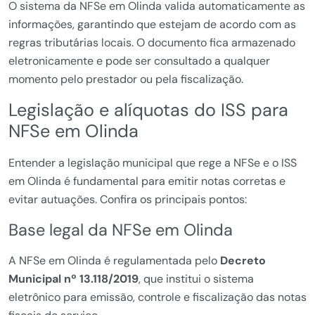
O sistema da NFSe em Olinda valida automaticamente as
informações, garantindo que estejam de acordo com as
regras tributárias locais. O documento fica armazenado
eletronicamente e pode ser consultado a qualquer
momento pelo prestador ou pela fiscalização.
Legislação e alíquotas do ISS para
NFSe em Olinda
Entender a legislação municipal que rege a NFSe e o ISS
em Olinda é fundamental para emitir notas corretas e
evitar autuações. Confira os principais pontos:
Base legal da NFSe em Olinda
A NFSe em Olinda é regulamentada pelo
Decreto
Municipal nº 13.118/2019
, que institui o sistema
eletrônico para emissão, controle e fiscalização das notas