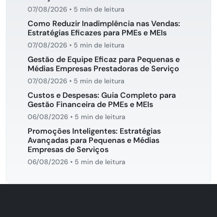
07/08/2026
•
5 min de leitura
Como Reduzir Inadimplência nas Vendas:
Estratégias Eficazes para PMEs e MEIs
07/08/2026
•
5 min de leitura
Gestão de Equipe Eficaz para Pequenas e
Médias Empresas Prestadoras de Serviço
07/08/2026
•
5 min de leitura
Custos e Despesas: Guia Completo para
Gestão Financeira de PMEs e MEIs
06/08/2026
•
5 min de leitura
Promoções Inteligentes: Estratégias
Avançadas para Pequenas e Médias
Empresas de Serviços
06/08/2026
•
5 min de leitura