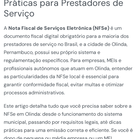
Práticas para Prestadores de
Serviço
A
Nota Fiscal de Serviços Eletrônica (NFSe)
é um
documento fiscal digital obrigatório para a maioria dos
prestadores de serviço no Brasil, e a cidade de Olinda,
Pernambuco, possui seu próprio sistema e
regulamentação específicos. Para empresas, MEIs e
profissionais autônomos que atuam em Olinda, entender
as particularidades da NFSe local é essencial para
garantir conformidade fiscal, evitar multas e otimizar
processos administrativos.
Este artigo detalha tudo que você precisa saber sobre a
NFSe em Olinda: desde o funcionamento do sistema
municipal, passando por requisitos legais, até dicas
práticas para uma emissão correta e eficiente. Se você é
dono de pequena ou média empresa ou um MEI