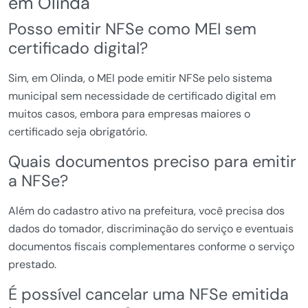
em Olinda
Posso emitir NFSe como MEI sem
certificado digital?
Sim, em Olinda, o MEI pode emitir NFSe pelo sistema
municipal sem necessidade de certificado digital em
muitos casos, embora para empresas maiores o
certificado seja obrigatório.
Quais documentos preciso para emitir
a NFSe?
Além do cadastro ativo na prefeitura, você precisa dos
dados do tomador, discriminação do serviço e eventuais
documentos fiscais complementares conforme o serviço
prestado.
É possível cancelar uma NFSe emitida