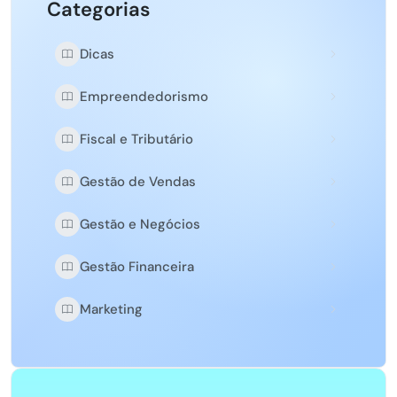
Categorias
Dicas
Empreendedorismo
Fiscal e Tributário
Gestão de Vendas
Gestão e Negócios
Gestão Financeira
Marketing