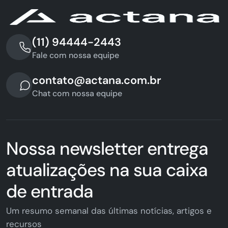
(11) 94444-2443
Fale com nossa equipe
contato@actana.com.br
Chat com nossa equipe
Nossa newsletter entrega
atualizações na sua caixa
de entrada
Um resumo semanal das últimas notícias, artigos e
recursos