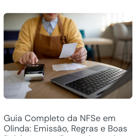
Guia Completo da NFSe em
Olinda: Emissão, Regras e Boas