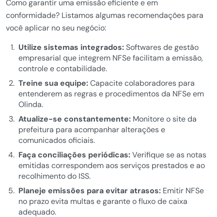
Como garantir uma emissão eficiente e em
conformidade? Listamos algumas recomendações para
você aplicar no seu negócio:
Utilize sistemas integrados:
Softwares de gestão
empresarial que integrem NFSe facilitam a emissão,
controle e contabilidade.
Treine sua equipe:
Capacite colaboradores para
entenderem as regras e procedimentos da NFSe em
Olinda.
Atualize-se constantemente:
Monitore o site da
prefeitura para acompanhar alterações e
comunicados oficiais.
Faça conciliações periódicas:
Verifique se as notas
emitidas correspondem aos serviços prestados e ao
recolhimento do ISS.
Planeje emissões para evitar atrasos:
Emitir NFSe
no prazo evita multas e garante o fluxo de caixa
adequado.