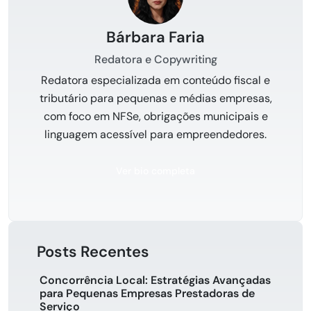
Bárbara Faria
Redatora e Copywriting
Redatora especializada em conteúdo fiscal e
tributário para pequenas e médias empresas,
com foco em NFSe, obrigações municipais e
linguagem acessível para empreendedores.
Ver bio completa
Posts Recentes
Concorrência Local: Estratégias Avançadas
para Pequenas Empresas Prestadoras de
Serviço