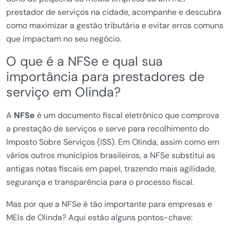
prestador de serviços na cidade, acompanhe e descubra
como maximizar a gestão tributária e evitar erros comuns
que impactam no seu negócio.
O que é a NFSe e qual sua
importância para prestadores de
serviço em Olinda?
A
NFSe
é um documento fiscal eletrônico que comprova
a prestação de serviços e serve para recolhimento do
Imposto Sobre Serviços (ISS). Em Olinda, assim como em
vários outros municípios brasileiros, a NFSe substitui as
antigas notas fiscais em papel, trazendo mais agilidade,
segurança e transparência para o processo fiscal.
Mas por que a NFSe é tão importante para empresas e
MEIs de Olinda? Aqui estão alguns pontos-chave: