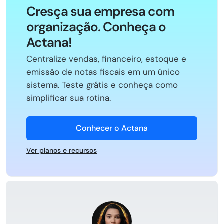
Cresça sua empresa com
organização. Conheça o
Actana!
Centralize vendas, financeiro, estoque e
emissão de notas fiscais em um único
sistema. Teste grátis e conheça como
simplificar sua rotina.
Conhecer o Actana
Ver planos e recursos