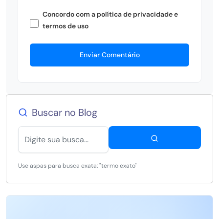
Concordo com a política de privacidade e
termos de uso
Enviar Comentário
Buscar no Blog
Use aspas para busca exata: "termo exato"