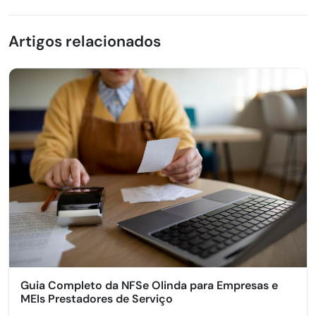
Artigos relacionados
Guia Completo da NFSe Olinda para Empresas e
MEIs Prestadores de Serviço