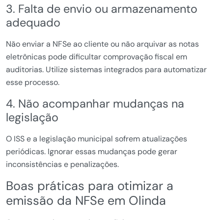
3. Falta de envio ou armazenamento
adequado
Não enviar a NFSe ao cliente ou não arquivar as notas
eletrônicas pode dificultar comprovação fiscal em
auditorias. Utilize sistemas integrados para automatizar
esse processo.
4. Não acompanhar mudanças na
legislação
O ISS e a legislação municipal sofrem atualizações
periódicas. Ignorar essas mudanças pode gerar
inconsistências e penalizações.
Boas práticas para otimizar a
emissão da NFSe em Olinda