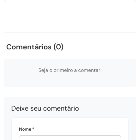
Comentários (0)
Seja o primeiro a comentar!
Deixe seu comentário
Nome *