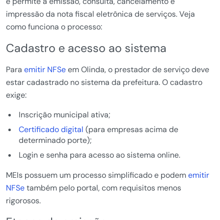
e permite a emissão, consulta, cancelamento e
impressão da nota fiscal eletrônica de serviços. Veja
como funciona o processo:
Cadastro e acesso ao sistema
Para
emitir NFSe
em Olinda, o prestador de serviço deve
estar cadastrado no sistema da prefeitura. O cadastro
exige:
Inscrição municipal ativa;
Certificado digital
(para empresas acima de
determinado porte);
Login e senha para acesso ao sistema online.
MEIs possuem um processo simplificado e podem
emitir
NFSe
também pelo portal, com requisitos menos
rigorosos.