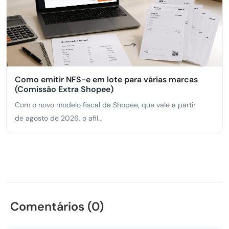
Como emitir NFS-e em lote para várias marcas
(Comissão Extra Shopee)
Com o novo modelo fiscal da Shopee, que vale a partir
de agosto de 2026, o afil...
Comentários (0)