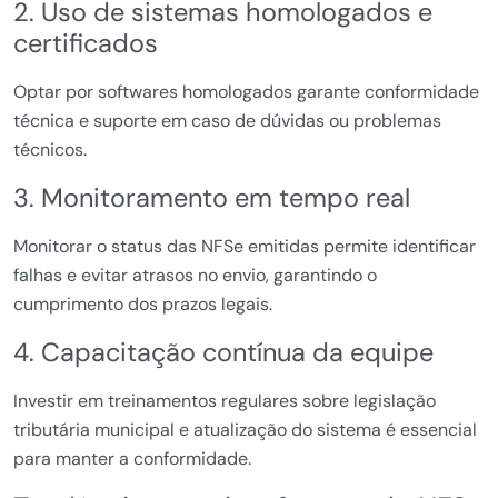
2. Uso de sistemas homologados e
certificados
Optar por softwares homologados garante conformidade
técnica e suporte em caso de dúvidas ou problemas
técnicos.
3. Monitoramento em tempo real
Monitorar o status das NFSe emitidas permite identificar
falhas e evitar atrasos no envio, garantindo o
cumprimento dos prazos legais.
4. Capacitação contínua da equipe
Investir em treinamentos regulares sobre legislação
tributária municipal e atualização do sistema é essencial
para manter a conformidade.