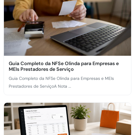
Guia Completo da NFSe Olinda para Empresas e
MEIs Prestadores de Serviço
Guia Completo da NFSe Olinda para Empresas e MEIs
Prestadores de ServiçoA Nota ...