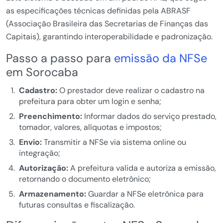
as especificações técnicas definidas pela ABRASF
(Associação Brasileira das Secretarias de Finanças das
Capitais), garantindo interoperabilidade e padronização.
Passo a passo para
emissão da NFSe
em Sorocaba
Cadastro:
O prestador deve realizar o cadastro na
prefeitura para obter um login e senha;
Preenchimento:
Informar dados do serviço prestado,
tomador, valores, alíquotas e impostos;
Envio:
Transmitir a NFSe via sistema online ou
integração;
Autorização:
A prefeitura valida e autoriza a emissão,
retornando o documento eletrônico;
Armazenamento:
Guardar a NFSe eletrônica para
futuras consultas e fiscalização.