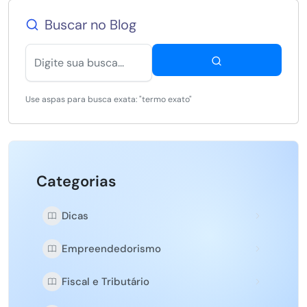
Buscar no Blog
Use aspas para busca exata: "termo exato"
Categorias
Dicas
Empreendedorismo
Fiscal e Tributário