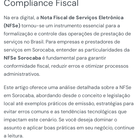
Compliance Fiscal
Na era digital, a
Nota Fiscal de Serviços Eletrônica
(NFSe)
tornou-se um instrumento essencial para a
formalização e controle das operações de prestação de
serviços no Brasil. Para empresas e prestadores de
serviços em Sorocaba, entender as particularidades da
NFSe Sorocaba
é fundamental para garantir
conformidade fiscal, reduzir erros e otimizar processos
administrativos.
Este artigo oferece uma análise detalhada sobre a NFSe
em Sorocaba, abordando desde o conceito e legislação
local até exemplos práticos de emissão, estratégias para
evitar erros comuns e as tendências tecnológicas que
impactam este cenário. Se você deseja dominar o
assunto e aplicar boas práticas em seu negócio, continue
a leitura.