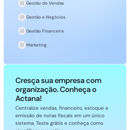
Gestão de Vendas
Gestão e Negócios
Gestão Financeira
Marketing
Cresça sua empresa com
organização. Conheça o
Actana!
Centralize vendas, financeiro, estoque e
emissão de notas fiscais em um único
sistema. Teste grátis e conheça como