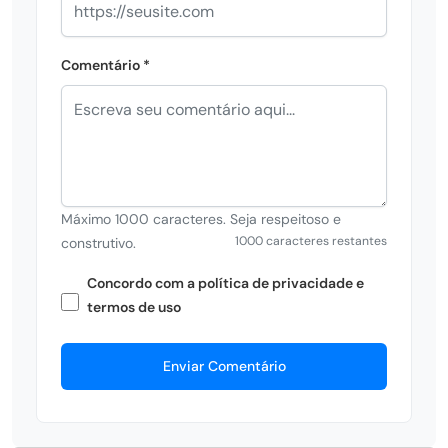
Comentário *
Máximo 1000 caracteres. Seja respeitoso e
1000 caracteres restantes
construtivo.
Concordo com a política de privacidade e
termos de uso
Enviar Comentário