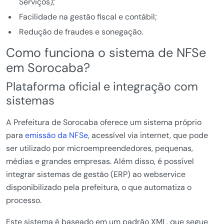
Serviços);
Facilidade na gestão fiscal e contábil;
Redução de fraudes e sonegação.
Como funciona o sistema de NFSe
em Sorocaba?
Plataforma oficial e integração com
sistemas
A Prefeitura de Sorocaba oferece um sistema próprio
para
emissão da NFSe
, acessível via internet, que pode
ser utilizado por microempreendedores, pequenas,
médias e grandes empresas. Além disso, é possível
integrar sistemas de gestão (ERP) ao webservice
disponibilizado pela prefeitura, o que automatiza o
processo.
Este sistema é baseado em um padrão XML, que segue