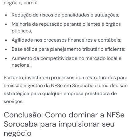
negócio, como:
Redução de riscos de penalidades e autuações;
Melhoria da reputação perante clientes e órgãos
públicos;
Agilidade nos processos financeiros e contábeis;
Base sólida para planejamento tributário eficiente;
Aumento da competitividade no mercado local e
nacional.
Portanto, investir em processos bem estruturados para
emissão e gestão da NFSe em Sorocaba é uma decisão
estratégica para qualquer empresa prestadora de
serviços.
Conclusão: Como dominar a NFSe
Sorocaba para impulsionar seu
negócio