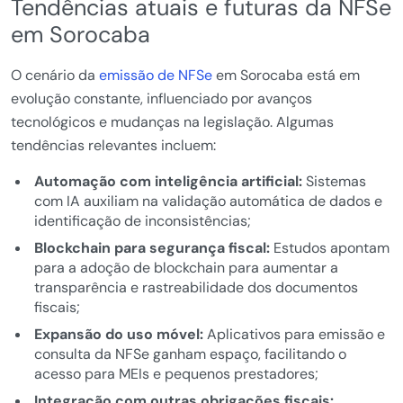
Tendências atuais e futuras da NFSe
em Sorocaba
O cenário da
emissão de NFSe
em Sorocaba está em
evolução constante, influenciado por avanços
tecnológicos e mudanças na legislação. Algumas
tendências relevantes incluem:
Automação com inteligência artificial:
Sistemas
com IA auxiliam na validação automática de dados e
identificação de inconsistências;
Blockchain para segurança fiscal:
Estudos apontam
para a adoção de blockchain para aumentar a
transparência e rastreabilidade dos documentos
fiscais;
Expansão do uso móvel:
Aplicativos para emissão e
consulta da NFSe ganham espaço, facilitando o
acesso para MEIs e pequenos prestadores;
Integração com outras obrigações fiscais: