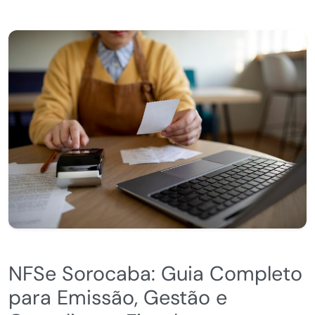
NFSe Sorocaba: Guia Completo
para Emissão, Gestão e