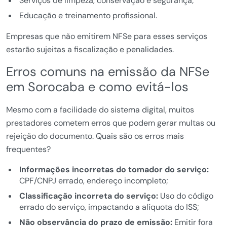
Serviços de limpeza, conservação e segurança;
Educação e treinamento profissional.
Empresas que não emitirem NFSe para esses serviços
estarão sujeitas a fiscalização e penalidades.
Erros comuns na emissão da NFSe
em Sorocaba e como evitá-los
Mesmo com a facilidade do sistema digital, muitos
prestadores cometem erros que podem gerar multas ou
rejeição do documento. Quais são os erros mais
frequentes?
Informações incorretas do tomador do serviço:
CPF/CNPJ errado, endereço incompleto;
Classificação incorreta do serviço:
Uso do código
errado do serviço, impactando a alíquota do ISS;
Não observância do prazo de emissão:
Emitir fora