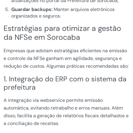
atualizações no portal da Prefeitura de Sorocaba;
Guardar backups:
Manter arquivos eletrônicos
organizados e seguros.
Estratégias para otimizar a gestão
da NFSe em Sorocaba
Empresas que adotam estratégias eficientes na emissão
e controle da NFSe ganham em agilidade, segurança e
redução de custos. Algumas práticas recomendadas são:
1. Integração do ERP com o sistema da
prefeitura
A integração via webservice permite emissão
automática, evitando retrabalho e erros manuais. Além
disso, facilita a geração de relatórios fiscais detalhados e
a conciliação de receitas.