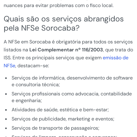
nuances para evitar problemas com o fisco local.
Quais são os serviços abrangidos
pela NFSe Sorocaba?
A NFSe em Sorocaba é obrigatória para todos os serviços
listados na
Lei Complementar nº 116/2003
, que trata do
ISS. Entre os principais serviços que exigem
emissão de
NFSe
, destacam-se:
Serviços de informática, desenvolvimento de software
e consultoria técnica;
Serviços profissionais como advocacia, contabilidade
e engenharia;
Atividades de saúde, estética e bem-estar;
Serviços de publicidade, marketing e eventos;
Serviços de transporte de passageiros;