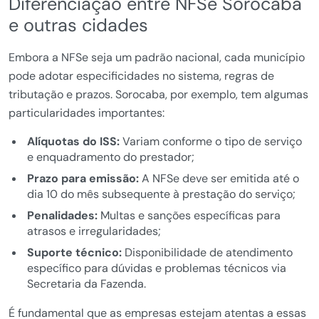
Diferenciação entre NFSe Sorocaba
e outras cidades
Embora a NFSe seja um padrão nacional, cada município
pode adotar especificidades no sistema, regras de
tributação e prazos. Sorocaba, por exemplo, tem algumas
particularidades importantes:
Alíquotas do ISS:
Variam conforme o tipo de serviço
e enquadramento do prestador;
Prazo para emissão:
A NFSe deve ser emitida até o
dia 10 do mês subsequente à prestação do serviço;
Penalidades:
Multas e sanções específicas para
atrasos e irregularidades;
Suporte técnico:
Disponibilidade de atendimento
específico para dúvidas e problemas técnicos via
Secretaria da Fazenda.
É fundamental que as empresas estejam atentas a essas