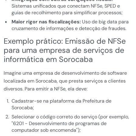
Sistemas unificados que conectam NFSe, SPED e
guias de recolhimento para simplificar processos;
Maior rigor nas fiscalizações:
Uso de big data para
cruzamento de informações e detecção de fraudes.
Exemplo prático: Emissão de NFSe
para uma empresa de serviços de
informática em Sorocaba
Imagine uma empresa de desenvolvimento de software
localizada em Sorocaba, que presta serviços a clientes
diversos. Para emitir a NFSe, ela deve:
Cadastrar-se na plataforma da Prefeitura de
Sorocaba;
Selecionar o código correto do serviço (por exemplo,
"6201 - Desenvolvimento de programas de
computador sob encomenda");