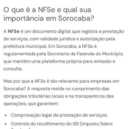
O que é a NFSe e qual sua
importância em Sorocaba?
A
NFSe
é um documento digital que registra a prestação
de serviços, com validade jurídica e autorização pela
prefeitura municipal. Em Sorocaba, a NFSe é
regulamentada pela Secretaria da Fazenda do Município,
que mantém uma plataforma própria para emissão e
consulta.
Mas por que a NFSe é tão relevante para empresas em
Sorocaba? A resposta reside no cumprimento das
obrigações tributárias locais e na transparência das
operações, que garantem:
Comprovação legal da prestação de serviços;
Controle do recolhimento do ISS (Imposto Sobre