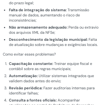
do prazo legal;
Falta de integração do sistema:
Transmissão
manual de dados, aumentando o risco de
inconsistências;
Não armazenamento adequado:
Perda ou extravio
dos arquivos XML da NFSe;
Desconhecimento da legislação municipal:
Falta
de atualização sobre mudanças e exigências locais.
Como evitar esses problemas?
Capacitação constante:
Treinar equipe fiscal e
contábil sobre as regras municipais;
Automatização:
Utilizar sistemas integrados que
validem dados antes do envio;
Revisão periódica:
Fazer auditorias internas para
identificar falhas;
Consulta a fontes oficiais:
Acompanhar