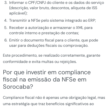
Informar o CPF/CNPJ do cliente e os dados do serviço
(descrição, valor bruto, descontos, alíquota de ISS
aplicável);
Transmitir a NFSe pelo sistema integrado ao ERP;
Receber a autorização e armazenar o XML para
controle interno e prestação de contas;
Emitir o documento fiscal para o cliente, que pode
usar para deduções fiscais ou comprovação.
Este procedimento, se realizado corretamente, garante
conformidade e evita multas ou rejeições.
Por que investir em compliance
fiscal na emissão da NFSe em
Sorocaba?
Compliance fiscal não é apenas uma obrigação legal, mas
uma estratégia que traz benefícios significativos ao