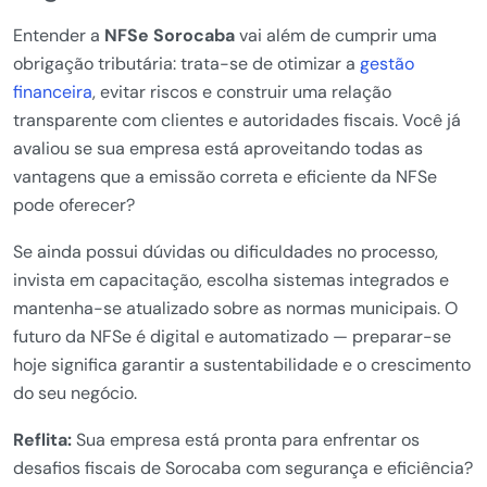
Entender a
NFSe Sorocaba
vai além de cumprir uma
obrigação tributária: trata-se de otimizar a
gestão
financeira
, evitar riscos e construir uma relação
transparente com clientes e autoridades fiscais. Você já
avaliou se sua empresa está aproveitando todas as
vantagens que a emissão correta e eficiente da NFSe
pode oferecer?
Se ainda possui dúvidas ou dificuldades no processo,
invista em capacitação, escolha sistemas integrados e
mantenha-se atualizado sobre as normas municipais. O
futuro da NFSe é digital e automatizado — preparar-se
hoje significa garantir a sustentabilidade e o crescimento
do seu negócio.
Reflita:
Sua empresa está pronta para enfrentar os
desafios fiscais de Sorocaba com segurança e eficiência?