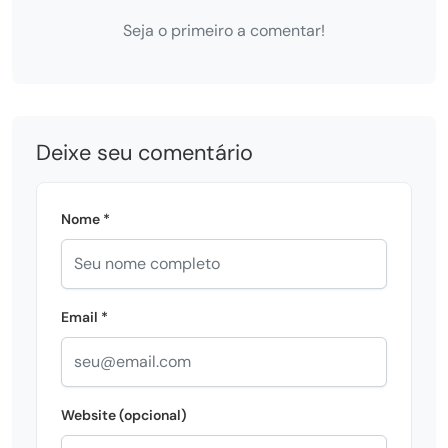
Seja o primeiro a comentar!
Deixe seu comentário
Nome *
Email *
Website (opcional)