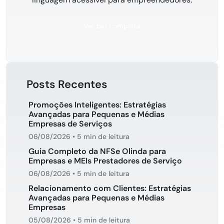
Ver bio completa
Posts Recentes
Promoções Inteligentes: Estratégias
Avançadas para Pequenas e Médias
Empresas de Serviços
06/08/2026
•
5 min de leitura
Guia Completo da NFSe Olinda para
Empresas e MEIs Prestadores de Serviço
06/08/2026
•
5 min de leitura
Relacionamento com Clientes: Estratégias
Avançadas para Pequenas e Médias
Empresas
05/08/2026
•
5 min de leitura