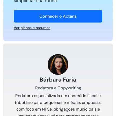
simplificar sua rotina.
Conhecer o Actana
Ver planos e recursos
Bárbara Faria
Redatora e Copywriting
Redatora especializada em conteúdo fiscal e
tributário para pequenas e médias empresas,
com foco em NFSe, obrigações municipais e
linguagem acessível para empreendedores.