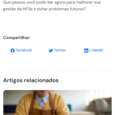
Que passos você pode dar agora para melhorar sua
gestão da NFSe e evitar problemas futuros?
Compartilhar:
Facebook
Twitter
LinkedIn
Artigos relacionados