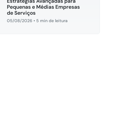
Estratégias Avançadas para
Pequenas e Médias Empresas
de Serviços
05/08/2026
•
5 min de leitura