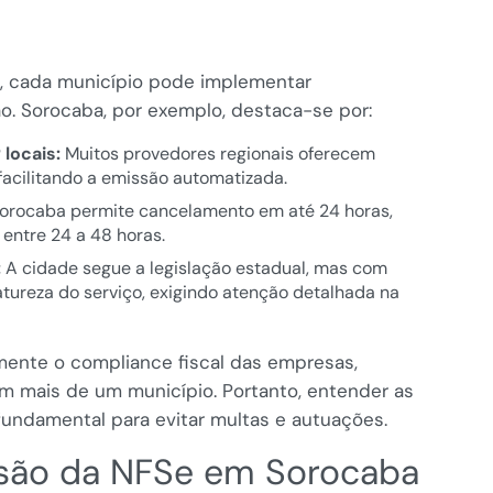
, cada município pode implementar
ão. Sorocaba, por exemplo, destaca-se por:
locais:
Muitos provedores regionais oferecem
facilitando a emissão automatizada.
orocaba permite cancelamento em até 24 horas,
entre 24 a 48 horas.
:
A cidade segue a legislação estadual, mas com
tureza do serviço, exigindo atenção detalhada na
ente o compliance fiscal das empresas,
 mais de um município. Portanto, entender as
undamental para evitar multas e autuações.
são da NFSe em Sorocaba