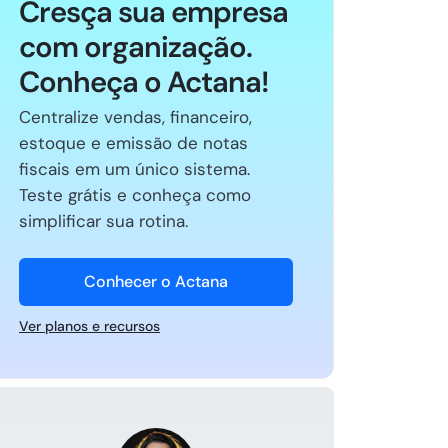
Cresça sua empresa
com organização.
Conheça o Actana!
Centralize vendas, financeiro,
estoque e emissão de notas
fiscais em um único sistema.
Teste grátis e conheça como
simplificar sua rotina.
Conhecer o Actana
Ver planos e recursos