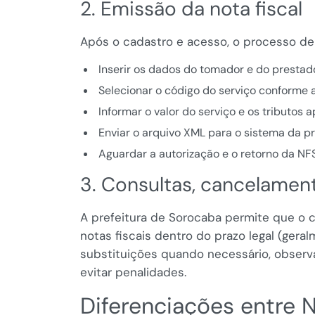
2. Emissão da nota fiscal
Após o cadastro e acesso, o processo de
Inserir os dados do tomador e do prestado
Selecionar o código do serviço conforme 
Informar o valor do serviço e os tributos a
Enviar o arquivo XML para o sistema da pr
Aguardar a autorização e o retorno da NF
3. Consultas, cancelamen
A prefeitura de Sorocaba permite que o c
notas fiscais dentro do prazo legal (gera
substituições quando necessário, observ
evitar penalidades.
Diferenciações entre 