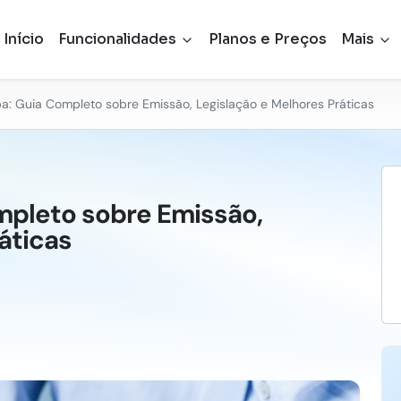
Início
Funcionalidades
Planos e Preços
Mais
a: Guia Completo sobre Emissão, Legislação e Melhores Práticas
mpleto sobre Emissão,
áticas