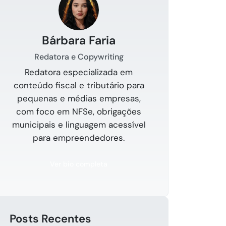
Bárbara Faria
Redatora e Copywriting
Redatora especializada em
conteúdo fiscal e tributário para
pequenas e médias empresas,
com foco em NFSe, obrigações
municipais e linguagem acessível
para empreendedores.
Ver bio completa
Posts Recentes