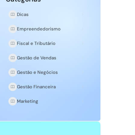
Dicas
Empreendedorismo
Fiscal e Tributário
Gestão de Vendas
Gestão e Negócios
Gestão Financeira
Marketing