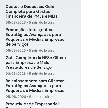
Custos e Despesas: Guia
Completo para Gestão
Financeira de PMEs e MEIs
06/08/2026
•
5 min de leitura
Promoções Inteligentes:
Estratégias Avançadas para
Pequenas e Médias Empresas
de Serviços
06/08/2026
•
5 min de leitura
Guia Completo da NFSe Olinda
para Empresas e MEIs
Prestadores de Serviço
06/08/2026
•
5 min de leitura
Relacionamento com Clientes:
Estratégias Avançadas para
Pequenas e Médias Empresas
05/08/2026
•
5 min de leitura
Produtividade Empresarial: