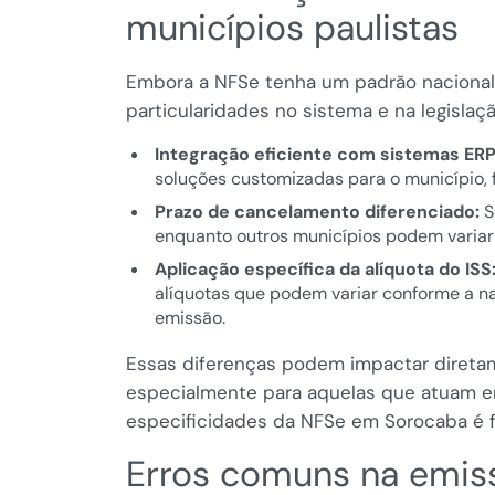
municípios paulistas
Embora a NFSe tenha um padrão nacional
particularidades no sistema e na legislaç
Integração eficiente com sistemas ERP 
soluções customizadas para o município, 
Prazo de cancelamento diferenciado:
S
enquanto outros municípios podem variar 
Aplicação específica da alíquota do ISS
alíquotas que podem variar conforme a na
emissão.
Essas diferenças podem impactar diretam
especialmente para aquelas que atuam em
especificidades da NFSe em Sorocaba é f
Erros comuns na emis