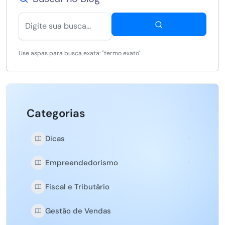
Use aspas para busca exata: "termo exato"
Categorias
Dicas
Empreendedorismo
Fiscal e Tributário
Gestão de Vendas