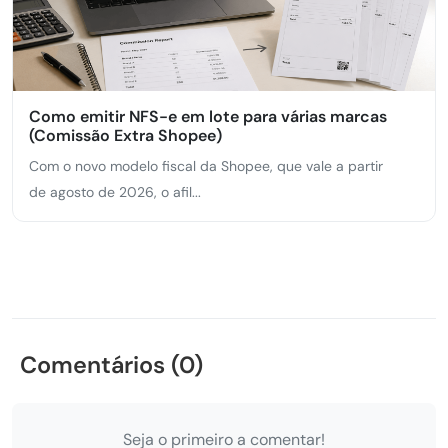
Como emitir NFS-e em lote para várias marcas
(Comissão Extra Shopee)
Com o novo modelo fiscal da Shopee, que vale a partir
de agosto de 2026, o afil...
Comentários (0)
Seja o primeiro a comentar!