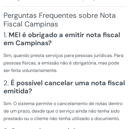
Perguntas Frequentes sobre Nota
Fiscal Campinas
1.
MEI é obrigado a emitir nota fiscal
em Campinas?
Sim, quando presta serviços para pessoas jurídicas. Para
pessoas físicas, a emissão não é obrigatória, mas pode
ser feita voluntariamente.
2.
É possível cancelar uma nota fiscal
emitida?
Sim. O sistema permite o cancelamento de notas dentro
de um prazo, desde que o serviço ainda não tenha sido
prestado ou o cliente não tenha utilizado o documento.