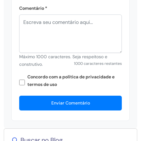
Comentário *
Máximo 1000 caracteres. Seja respeitoso e
1000 caracteres restantes
construtivo.
Concordo com a política de privacidade e
termos de uso
Enviar Comentário
Buscar no Blog