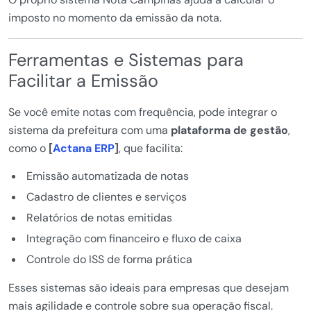
imposto no momento da emissão da nota.
Ferramentas e Sistemas para
Facilitar a Emissão
Se você emite notas com frequência, pode integrar o
sistema da prefeitura com uma
plataforma de gestão
,
como o
[
Actana ERP
]
, que facilita:
Emissão automatizada de notas
Cadastro de clientes e serviços
Relatórios de notas emitidas
Integração com financeiro e fluxo de caixa
Controle do ISS de forma prática
Esses sistemas são ideais para empresas que desejam
mais agilidade e controle sobre sua operação fiscal.