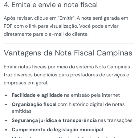
4. Emita e envie a nota fiscal
Após revisar, clique em “Emitir”. A nota será gerada em
PDF com o link para visualização. Você pode enviar
diretamente para o e-mail do cliente.
Vantagens da Nota Fiscal Campinas
Emitir notas fiscais por meio do sistema Nota Campinas
traz diversos benefícios para prestadores de serviços e
empresas em geral:
Facilidade e agilidade
na emissão pela internet
Organização fiscal
com histórico digital de notas
emitidas
Segurança jurídica e transparência
nas transações
Cumprimento da legislação municipal