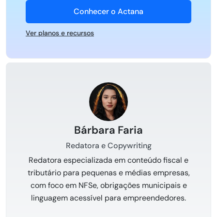
Conhecer o Actana
Ver planos e recursos
Bárbara Faria
Redatora e Copywriting
Redatora especializada em conteúdo fiscal e
tributário para pequenas e médias empresas,
com foco em NFSe, obrigações municipais e
linguagem acessível para empreendedores.