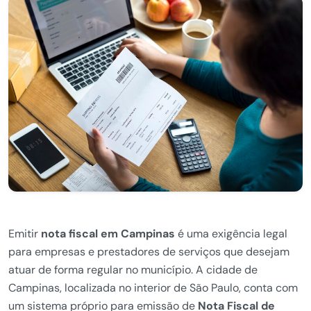
Emitir
nota fiscal em Campinas
é uma exigência legal
para empresas e prestadores de serviços que desejam
atuar de forma regular no município. A cidade de
Campinas, localizada no interior de São Paulo, conta com
um sistema próprio para emissão de
Nota Fiscal de