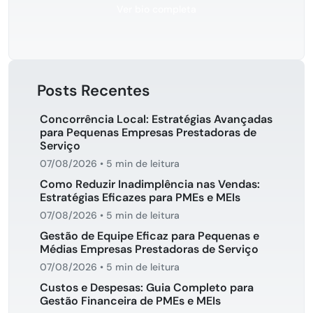
Ver bio completa
Posts Recentes
Concorrência Local: Estratégias Avançadas
para Pequenas Empresas Prestadoras de
Serviço
07/08/2026
•
5 min de leitura
Como Reduzir Inadimplência nas Vendas:
Estratégias Eficazes para PMEs e MEIs
07/08/2026
•
5 min de leitura
Gestão de Equipe Eficaz para Pequenas e
Médias Empresas Prestadoras de Serviço
07/08/2026
•
5 min de leitura
Custos e Despesas: Guia Completo para
Gestão Financeira de PMEs e MEIs