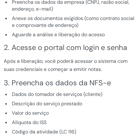
Preencha os dados da empresa (CNPJ, razão social,
endereço, e-mail)
Anexe os documentos exigidos (como contrato social
e comprovante de endereço)
Aguarde a análise e liberação do acesso
2. Acesse o portal com login e senha
Após a liberação, você poderá acessar o sistema com
suas credenciais e começar a emitir notas.
3. Preencha os dados da NFS-e
Dados do tomador de serviços (cliente)
Descrição do serviço prestado
Valor do serviço
Alíquota do ISS
Código da atividade (LC 116)