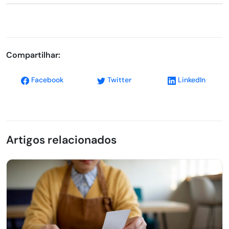
Compartilhar:
Facebook
Twitter
LinkedIn
Artigos relacionados