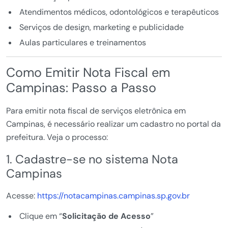
Atendimentos médicos, odontológicos e terapêuticos
Serviços de design, marketing e publicidade
Aulas particulares e treinamentos
Como Emitir Nota Fiscal em
Campinas: Passo a Passo
Para emitir nota fiscal de serviços eletrônica em
Campinas, é necessário realizar um cadastro no portal da
prefeitura. Veja o processo:
1. Cadastre-se no sistema Nota
Campinas
Acesse:
https://notacampinas.campinas.sp.gov.br
Clique em “
Solicitação de Acesso
”