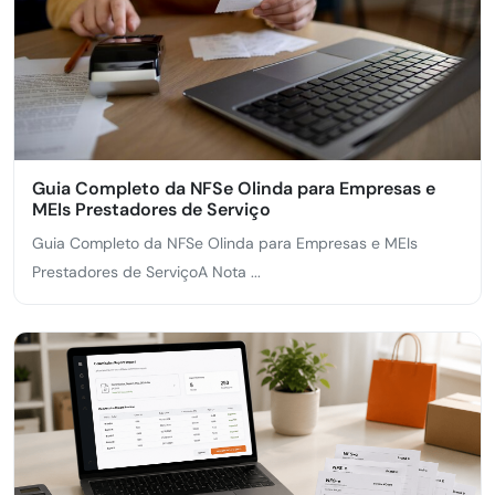
Guia Completo da NFSe Olinda para Empresas e
MEIs Prestadores de Serviço
Guia Completo da NFSe Olinda para Empresas e MEIs
Prestadores de ServiçoA Nota ...