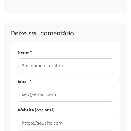
Deixe seu comentário
Nome *
Email *
Website (opcional)