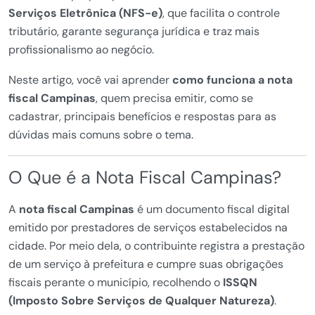
Serviços Eletrônica (NFS-e)
, que facilita o controle
tributário, garante segurança jurídica e traz mais
profissionalismo ao negócio.
Neste artigo, você vai aprender
como funciona a nota
fiscal Campinas
, quem precisa emitir, como se
cadastrar, principais benefícios e respostas para as
dúvidas mais comuns sobre o tema.
O Que é a Nota Fiscal Campinas?
A
nota fiscal Campinas
é um documento fiscal digital
emitido por prestadores de serviços estabelecidos na
cidade. Por meio dela, o contribuinte registra a prestação
de um serviço à prefeitura e cumpre suas obrigações
fiscais perante o município, recolhendo o
ISSQN
(Imposto Sobre Serviços de Qualquer Natureza)
.