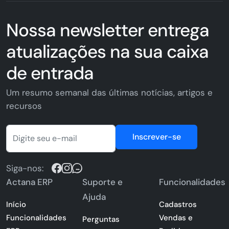
Nossa newsletter entrega
atualizações na sua caixa
de entrada
Um resumo semanal das últimas notícias, artigos e
recursos
Inscrever-se
Siga-nos:
Actana ERP
Suporte e
Funcionalidades
Ajuda
Início
Cadastros
Funcionalidades
Vendas e
Perguntas