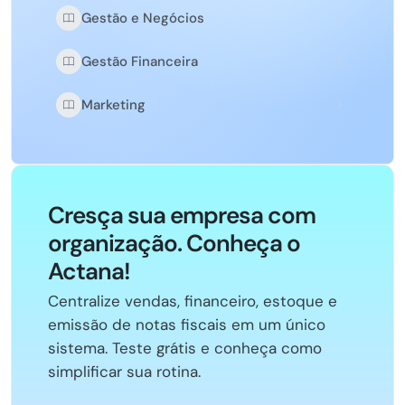
Gestão e Negócios
Gestão Financeira
Marketing
Cresça sua empresa com
organização. Conheça o
Actana!
Centralize vendas, financeiro, estoque e
emissão de notas fiscais em um único
sistema. Teste grátis e conheça como
simplificar sua rotina.