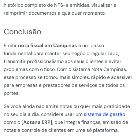
histórico completo de NFS-e emitidas, visualizar e
reimprimir documentos a qualquer momento.
Conclusão
Emitir
nota fiscal em Campinas
é um passo
fundamental para manter seu negócio regularizado,
transmitir profissionalismo aos seus clientes e evitar
problemas com o fisco. Com o sistema Nota Campinas,
esse processo se tornou mais simples, rápido e acessível
para empresas e prestadores de serviços de todos os
portes.
Se você ainda não emite notas ou quer mais praticidade
no seu dia a dia, considere usar um
sistema de gestão
como o
[Actana ERP]
, que integra finanças, emissão de
notas e controle de clientes em uma só plataforma.