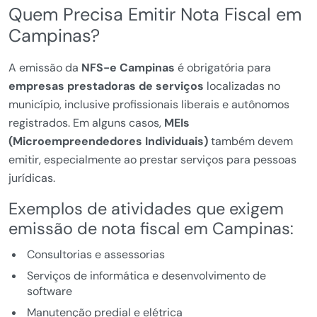
Quem Precisa Emitir Nota Fiscal em
Campinas?
A emissão da
NFS-e Campinas
é obrigatória para
empresas prestadoras de serviços
localizadas no
município, inclusive profissionais liberais e autônomos
registrados. Em alguns casos,
MEIs
(Microempreendedores Individuais)
também devem
emitir, especialmente ao prestar serviços para pessoas
jurídicas.
Exemplos de atividades que exigem
emissão de nota fiscal em Campinas:
Consultorias e assessorias
Serviços de informática e desenvolvimento de
software
Manutenção predial e elétrica