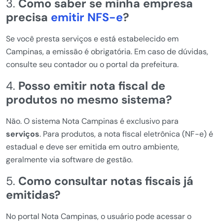
3.
Como saber se minha empresa
precisa
emitir NFS-e
?
Se você presta serviços e está estabelecido em
Campinas, a emissão é obrigatória. Em caso de dúvidas,
consulte seu contador ou o portal da prefeitura.
4.
Posso emitir nota fiscal de
produtos no mesmo sistema?
Não. O sistema Nota Campinas é exclusivo para
serviços
. Para produtos, a nota fiscal eletrônica (NF-e) é
estadual e deve ser emitida em outro ambiente,
geralmente via software de gestão.
5.
Como consultar notas fiscais já
emitidas?
No portal Nota Campinas, o usuário pode acessar o