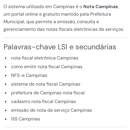
O sistema utilizado em Campinas é o
Nota Campinas
,
um portal online e gratuito mantido pela Prefeitura
Municipal, que permite a emissão, consulta e
gerenciamento das notas fiscais eletrônicas de serviços.
Palavras-chave LSI e secundárias
nota fiscal eletrônica Campinas
como emitir nota fiscal Campinas
NFS-e Campinas
sistema de nota fiscal Campinas
prefeitura de Campinas nota fiscal
cadastro nota fiscal Campinas
emissão de nota de serviço Campinas
ISS Campinas