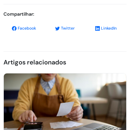
Compartilhar:
Facebook
Twitter
LinkedIn
Artigos relacionados