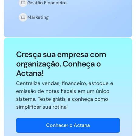
Gestão Financeira
Marketing
Cresça sua empresa com
organização. Conheça o
Actana!
Centralize vendas, financeiro, estoque e
emissão de notas fiscais em um único
sistema. Teste grátis e conheça como
simplificar sua rotina.
Conhecer o Actana