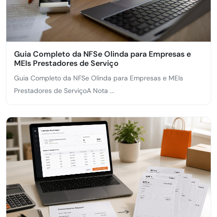
Guia Completo da NFSe Olinda para Empresas e
MEIs Prestadores de Serviço
Guia Completo da NFSe Olinda para Empresas e MEIs
Prestadores de ServiçoA Nota ...