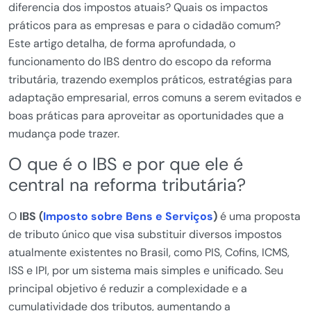
diferencia dos impostos atuais? Quais os impactos
práticos para as empresas e para o cidadão comum?
Este artigo detalha, de forma aprofundada, o
funcionamento do IBS dentro do escopo da reforma
tributária, trazendo exemplos práticos, estratégias para
adaptação empresarial, erros comuns a serem evitados e
boas práticas para aproveitar as oportunidades que a
mudança pode trazer.
O que é o IBS e por que ele é
central na reforma tributária?
O
IBS (
Imposto sobre Bens e Serviços
)
é uma proposta
de tributo único que visa substituir diversos impostos
atualmente existentes no Brasil, como PIS, Cofins, ICMS,
ISS e IPI, por um sistema mais simples e unificado. Seu
principal objetivo é reduzir a complexidade e a
cumulatividade dos tributos, aumentando a