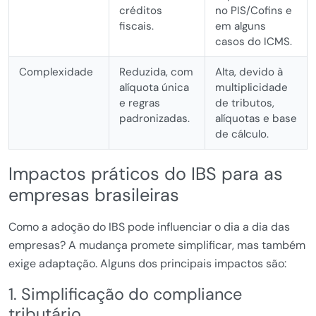
créditos
no PIS/Cofins e
fiscais.
em alguns
casos do ICMS.
Complexidade
Reduzida, com
Alta, devido à
alíquota única
multiplicidade
e regras
de tributos,
padronizadas.
alíquotas e base
de cálculo.
Impactos práticos do IBS para as
empresas brasileiras
Como a adoção do IBS pode influenciar o dia a dia das
empresas? A mudança promete simplificar, mas também
exige adaptação. Alguns dos principais impactos são:
1. Simplificação do compliance
tributário