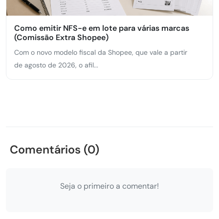
Como emitir NFS-e em lote para várias marcas
(Comissão Extra Shopee)
Com o novo modelo fiscal da Shopee, que vale a partir
de agosto de 2026, o afil...
Comentários (0)
Seja o primeiro a comentar!