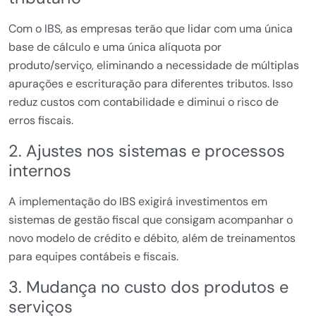
Com o IBS, as empresas terão que lidar com uma única
base de cálculo e uma única alíquota por
produto/serviço, eliminando a necessidade de múltiplas
apurações e escrituração para diferentes tributos. Isso
reduz custos com contabilidade e diminui o risco de
erros fiscais.
2. Ajustes nos sistemas e processos
internos
A implementação do IBS exigirá investimentos em
sistemas de gestão fiscal que consigam acompanhar o
novo modelo de crédito e débito, além de treinamentos
para equipes contábeis e fiscais.
3. Mudança no custo dos produtos e
serviços