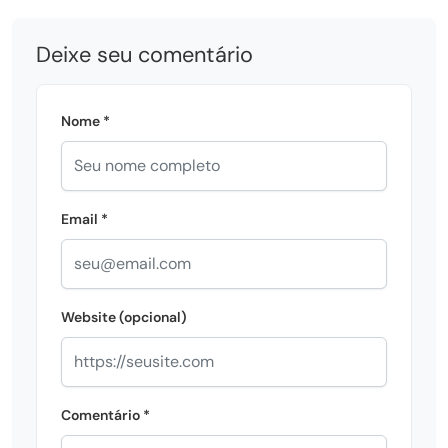
Deixe seu comentário
Nome *
Email *
Website (opcional)
Comentário *