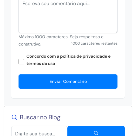
Máximo 1000 caracteres. Seja respeitoso e
1000 caracteres restantes
construtivo.
Concordo com a política de privacidade e
termos de uso
Enviar Comentário
Buscar no Blog