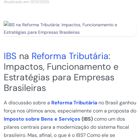
Atualizado em 12/12/2025
IBS
na
Reforma Tributária
:
Impactos, Funcionamento e
Estratégias para Empresas
Brasileiras
A discussão sobre a
Reforma Tributária
no Brasil ganhou
força nos últimos anos, especialmente com a proposta do
Imposto sobre Bens e Serviços
(IBS)
como um dos
pilares centrais para a modernização do sistema fiscal
brasileiro. Mas, afinal, o que é o IBS? Como ele se