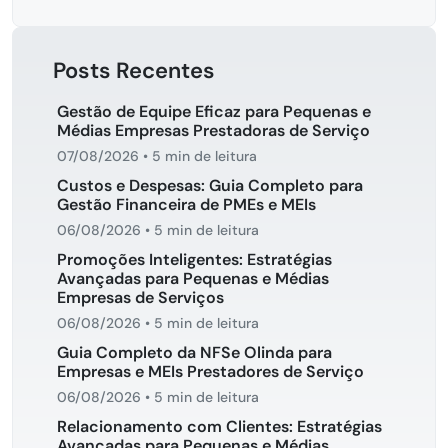
Posts Recentes
Gestão de Equipe Eficaz para Pequenas e
Médias Empresas Prestadoras de Serviço
07/08/2026
•
5 min de leitura
Custos e Despesas: Guia Completo para
Gestão Financeira de PMEs e MEIs
06/08/2026
•
5 min de leitura
Promoções Inteligentes: Estratégias
Avançadas para Pequenas e Médias
Empresas de Serviços
06/08/2026
•
5 min de leitura
Guia Completo da NFSe Olinda para
Empresas e MEIs Prestadores de Serviço
06/08/2026
•
5 min de leitura
Relacionamento com Clientes: Estratégias
Avançadas para Pequenas e Médias