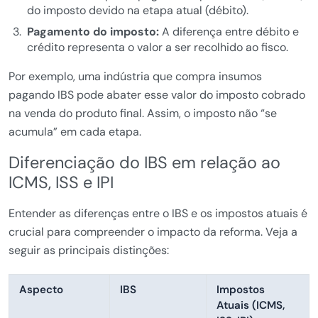
do imposto devido na etapa atual (débito).
Pagamento do imposto:
A diferença entre débito e
crédito representa o valor a ser recolhido ao fisco.
Por exemplo, uma indústria que compra insumos
pagando IBS pode abater esse valor do imposto cobrado
na venda do produto final. Assim, o imposto não “se
acumula” em cada etapa.
Diferenciação do IBS em relação ao
ICMS, ISS e IPI
Entender as diferenças entre o IBS e os impostos atuais é
crucial para compreender o impacto da reforma. Veja a
seguir as principais distinções:
Aspecto
IBS
Impostos
Atuais (ICMS,