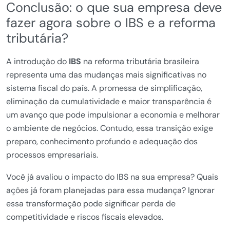
Conclusão: o que sua empresa deve
fazer agora sobre o IBS e a reforma
tributária?
A introdução do
IBS
na reforma tributária brasileira
representa uma das mudanças mais significativas no
sistema fiscal do país. A promessa de simplificação,
eliminação da cumulatividade e maior transparência é
um avanço que pode impulsionar a economia e melhorar
o ambiente de negócios. Contudo, essa transição exige
preparo, conhecimento profundo e adequação dos
processos empresariais.
Você já avaliou o impacto do IBS na sua empresa? Quais
ações já foram planejadas para essa mudança? Ignorar
essa transformação pode significar perda de
competitividade e riscos fiscais elevados.