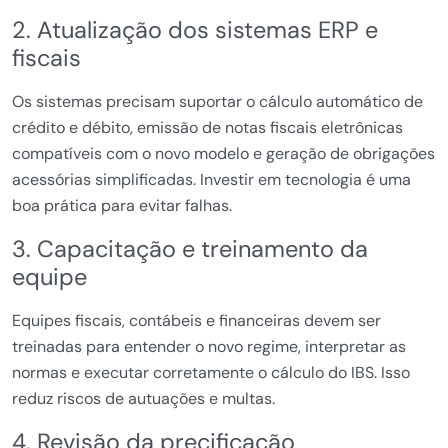
2. Atualização dos sistemas ERP e
fiscais
Os sistemas precisam suportar o cálculo automático de
crédito e débito, emissão de notas fiscais eletrônicas
compatíveis com o novo modelo e geração de obrigações
acessórias simplificadas. Investir em tecnologia é uma
boa prática para evitar falhas.
3. Capacitação e treinamento da
equipe
Equipes fiscais, contábeis e financeiras devem ser
treinadas para entender o novo regime, interpretar as
normas e executar corretamente o cálculo do IBS. Isso
reduz riscos de autuações e multas.
4. Revisão da precificação