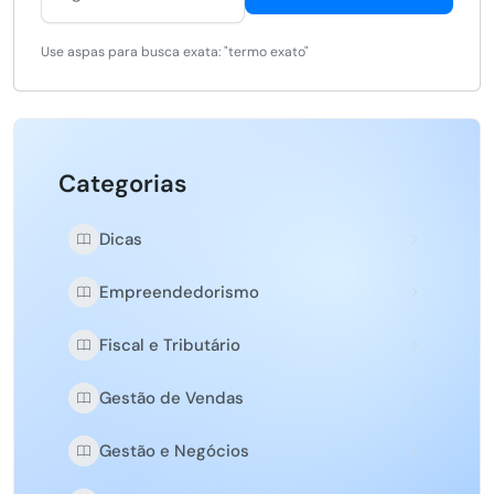
Use aspas para busca exata: "termo exato"
Categorias
Dicas
Empreendedorismo
Fiscal e Tributário
Gestão de Vendas
Gestão e Negócios