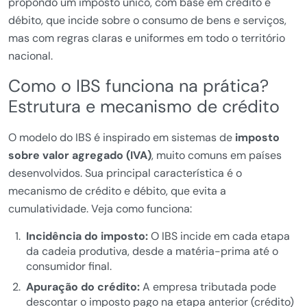
propondo um imposto único, com base em crédito e
débito, que incide sobre o consumo de bens e serviços,
mas com regras claras e uniformes em todo o território
nacional.
Como o IBS funciona na prática?
Estrutura e mecanismo de crédito
O modelo do IBS é inspirado em sistemas de
imposto
sobre valor agregado (IVA)
, muito comuns em países
desenvolvidos. Sua principal característica é o
mecanismo de crédito e débito, que evita a
cumulatividade. Veja como funciona:
Incidência do imposto:
O IBS incide em cada etapa
da cadeia produtiva, desde a matéria-prima até o
consumidor final.
Apuração do crédito:
A empresa tributada pode
descontar o imposto pago na etapa anterior (crédito)