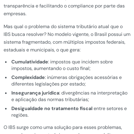
transparência e facilitando o compliance por parte das
empresas.
Mas qual o problema do sistema tributário atual que o
IBS busca resolver? No modelo vigente, o Brasil possui um
sistema fragmentado, com múltiplos impostos federais,
estaduais e municipais, o que gera:
Cumulatividade
: impostos que incidem sobre
impostos, aumentando o custo final;
Complexidade
: inúmeras obrigações acessórias e
diferentes legislações por estado;
Insegurança jurídica
: divergências na interpretação
e aplicação das normas tributárias;
Desigualdade no tratamento fiscal
entre setores e
regiões.
O IBS surge como uma solução para esses problemas,