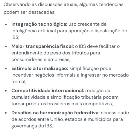
Observando as discussões atuais, algumas tendências
podem ser destacadas:
Integração tecnológica:
uso crescente de
inteligência artificial para apuração e fiscalização do
IBS;
Maior transparência fiscal:
o IBS deve facilitar o
entendimento do peso dos tributos para
consumidores e empresas;
Estimulo à formalização:
simplificação pode
incentivar negócios informais a ingressar no mercado
formal;
Competitividade internacional:
redução da
cumulatividade e simplificação tributária podem
tornar produtos brasileiros mais competitivos;
Desafios na harmonização federativa:
necessidade
de acordos entre União, estados e municípios para
governança do IBS.