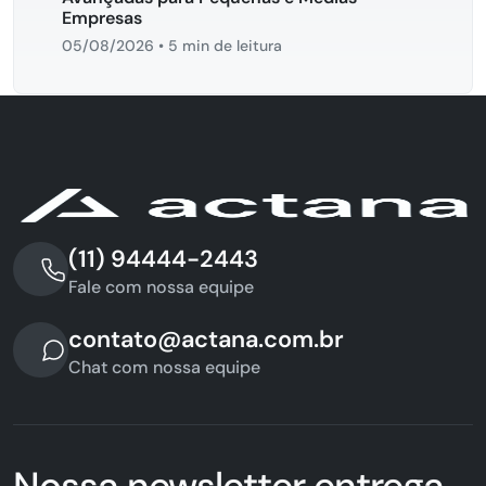
Empresas
05/08/2026
•
5 min de leitura
(11) 94444-2443
Fale com nossa equipe
contato@actana.com.br
Chat com nossa equipe
Nossa newsletter entrega