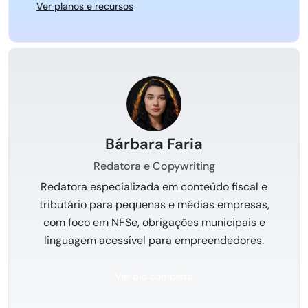
Ver planos e recursos
Bárbara Faria
Redatora e Copywriting
Redatora especializada em conteúdo fiscal e
tributário para pequenas e médias empresas,
com foco em NFSe, obrigações municipais e
linguagem acessível para empreendedores.
Ver bio completa