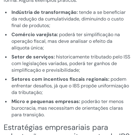
forma. Alguns exemplos práticos:
Indústria de transformação:
tende a se beneficiar
da redução da cumulatividade, diminuindo o custo
final de produtos;
Comércio varejista:
poderá ter simplificação na
operação fiscal, mas deve analisar o efeito da
alíquota única;
Setor de serviços:
historicamente tributado pelo ISS
com legislações variadas, poderá ter ganhos de
simplificação e previsibilidade;
Setores com incentivos fiscais regionais:
podem
enfrentar desafios, já que o IBS propõe uniformização
da tributação;
Micro e pequenas empresas:
poderão ter menos
burocracia, mas necessitam de orientações claras
para transição.
Estratégias empresariais para