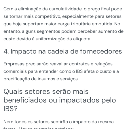
Com a eliminação da cumulatividade, o preço final pode
se tornar mais competitivo, especialmente para setores
que hoje suportam maior carga tributária embutida. No
entanto, alguns segmentos podem perceber aumento de
custo devido à uniformização da alíquota.
4. Impacto na cadeia de fornecedores
Empresas precisarão reavaliar contratos e relações
comerciais para entender como o IBS afeta o custo e a
precificação de insumos e serviços.
Quais setores serão mais
beneficiados ou impactados pelo
IBS?
Nem todos os setores sentirão o impacto da mesma