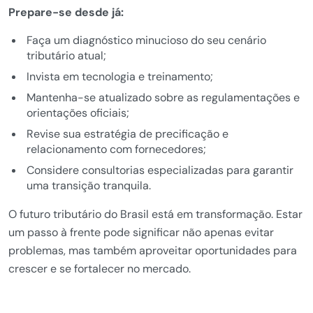
Prepare-se desde já:
Faça um diagnóstico minucioso do seu cenário
tributário atual;
Invista em tecnologia e treinamento;
Mantenha-se atualizado sobre as regulamentações e
orientações oficiais;
Revise sua estratégia de precificação e
relacionamento com fornecedores;
Considere consultorias especializadas para garantir
uma transição tranquila.
O futuro tributário do Brasil está em transformação. Estar
um passo à frente pode significar não apenas evitar
problemas, mas também aproveitar oportunidades para
crescer e se fortalecer no mercado.