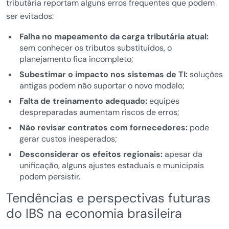
tributária reportam alguns erros frequentes que podem
ser evitados:
Falha no mapeamento da carga tributária atual:
sem conhecer os tributos substituídos, o
planejamento fica incompleto;
Subestimar o impacto nos sistemas de TI:
soluções
antigas podem não suportar o novo modelo;
Falta de treinamento adequado:
equipes
despreparadas aumentam riscos de erros;
Não revisar contratos com fornecedores:
pode
gerar custos inesperados;
Desconsiderar os efeitos regionais:
apesar da
unificação, alguns ajustes estaduais e municipais
podem persistir.
Tendências e perspectivas futuras
do IBS na economia brasileira