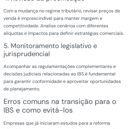
Com a mudança no regime tributário, revisar preços de
venda é imprescindível para manter margem e
competitividade. Analise cenários com diferentes
alíquotas e impactos para definir estratégias comerciais.
5. Monitoramento legislativo e
jurisprudencial
Acompanhar as regulamentações complementares e
decisões judiciais relacionadas ao IBS é fundamental
para garantir conformidade e aproveitar oportunidades
de planejamento.
Erros comuns na transição para o
IBS e como evitá-los
Empresas que já iniciaram estudos para a reforma