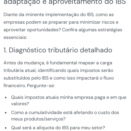
adaptação e aproveitamento do IBS
Diante da iminente implementação do IBS, como as
empresas podem se preparar para minimizar riscos e
aproveitar oportunidades? Confira algumas estratégias
essenciais:
1. Diagnóstico tributário detalhado
Antes da mudança, é fundamental mapear a carga
tributária atual, identificando quais impostos serão
substituídos pelo IBS e como isso impactará o fluxo
financeiro. Pergunte-se:
Quais impostos atuais minha empresa paga e em que
valores?
Como a cumulatividade está afetando o custo dos
meus produtos/serviços?
Qual será a alíquota do IBS para meu setor?