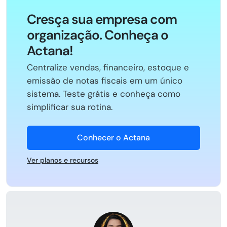
Cresça sua empresa com
organização. Conheça o
Actana!
Centralize vendas, financeiro, estoque e
emissão de notas fiscais em um único
sistema. Teste grátis e conheça como
simplificar sua rotina.
Conhecer o Actana
Ver planos e recursos