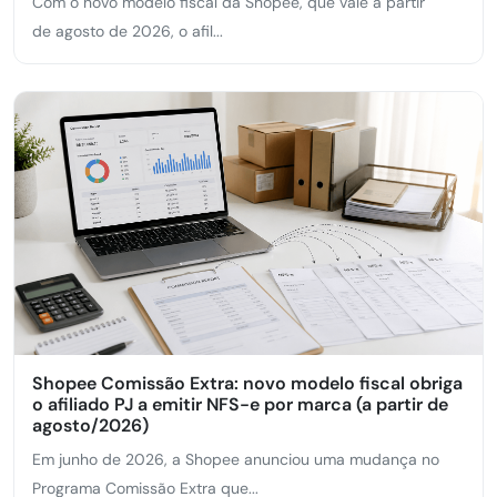
Com o novo modelo fiscal da Shopee, que vale a partir
de agosto de 2026, o afil...
Shopee Comissão Extra: novo modelo fiscal obriga
o afiliado PJ a emitir NFS-e por marca (a partir de
agosto/2026)
Em junho de 2026, a Shopee anunciou uma mudança no
Programa Comissão Extra que...