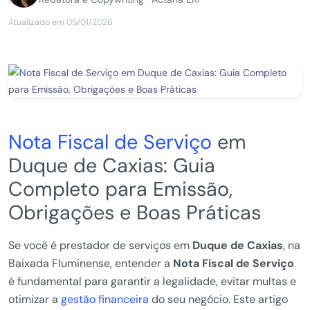
Atualizado em 05/01/2026
Nota Fiscal de Serviço
em
Duque de Caxias: Guia
Completo para Emissão,
Obrigações e Boas Práticas
Se você é prestador de serviços em
Duque de Caxias
, na
Baixada Fluminense, entender a
Nota Fiscal de Serviço
é fundamental para garantir a legalidade, evitar multas e
otimizar a
gestão financeira
do seu negócio. Este artigo