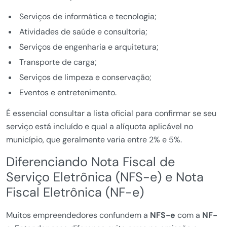
Serviços de informática e tecnologia;
Atividades de saúde e consultoria;
Serviços de engenharia e arquitetura;
Transporte de carga;
Serviços de limpeza e conservação;
Eventos e entretenimento.
É essencial consultar a lista oficial para confirmar se seu
serviço está incluído e qual a alíquota aplicável no
município, que geralmente varia entre 2% e 5%.
Diferenciando Nota Fiscal de
Serviço Eletrônica (NFS-e) e Nota
Fiscal Eletrônica (NF-e)
Muitos empreendedores confundem a
NFS-e
com a
NF-