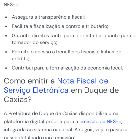
NFS-e:
Assegura a transparência fiscal;
Facilita a fiscalização e controle tributário;
Garante direitos tanto para o prestador quanto para o
tomador do serviço;
Permite o acesso a benefícios fiscais e linhas de
crédito;
Contribui para a formalização da economia local.
Como emitir a
Nota Fiscal de
Serviço Eletrônica
em Duque de
Caxias?
A Prefeitura de Duque de Caxias disponibiliza uma
plataforma digital própria para a
emissão da NFS-e
,
integrada ao sistema nacional. A seguir, veja o passo a
passo detalhado para emissão: