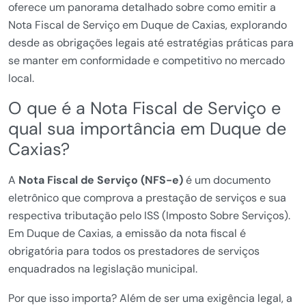
oferece um panorama detalhado sobre como emitir a
Nota Fiscal de Serviço em Duque de Caxias, explorando
desde as obrigações legais até estratégias práticas para
se manter em conformidade e competitivo no mercado
local.
O que é a Nota Fiscal de Serviço e
qual sua importância em Duque de
Caxias?
A
Nota Fiscal de Serviço (NFS-e)
é um documento
eletrônico que comprova a prestação de serviços e sua
respectiva tributação pelo ISS (Imposto Sobre Serviços).
Em Duque de Caxias, a emissão da nota fiscal é
obrigatória para todos os prestadores de serviços
enquadrados na legislação municipal.
Por que isso importa? Além de ser uma exigência legal, a