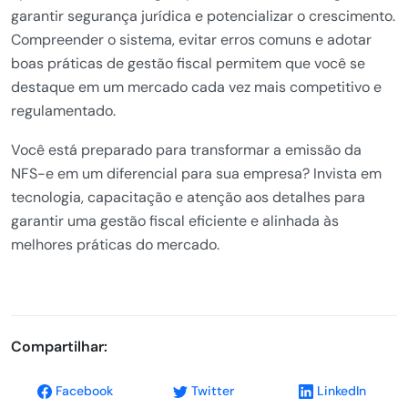
garantir segurança jurídica e potencializar o crescimento.
Compreender o sistema, evitar erros comuns e adotar
boas práticas de gestão fiscal permitem que você se
destaque em um mercado cada vez mais competitivo e
regulamentado.
Você está preparado para transformar a emissão da
NFS-e em um diferencial para sua empresa? Invista em
tecnologia, capacitação e atenção aos detalhes para
garantir uma gestão fiscal eficiente e alinhada às
melhores práticas do mercado.
Compartilhar:
Facebook
Twitter
LinkedIn