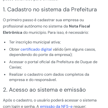
1. Cadastro no sistema da Prefeitura
O primeiro passo é cadastrar sua empresa ou
profissional autônomo no sistema da
Nota Fiscal
Eletrônica
do município. Para isso, é necessário:
Ter inscrição municipal ativa;
Obter
certificado digital
válido (em alguns casos,
dependendo do porte da empresa);
Acessar o portal oficial da Prefeitura de Duque de
Caxias;
Realizar o cadastro com dados completos da
empresa e do responsável.
2. Acesso ao sistema e emissão
Após o cadastro, o usuário poderá acessar o sistema
com login e senha. A
emissão da NFS-e
requer: