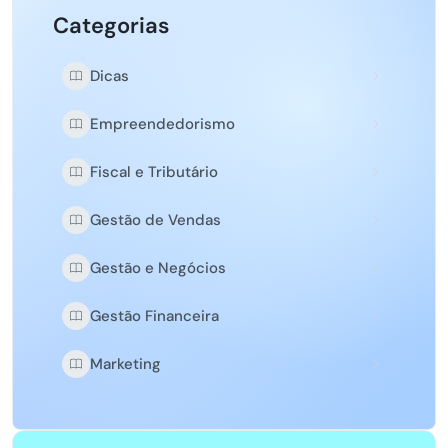
Categorias
Dicas
Empreendedorismo
Fiscal e Tributário
Gestão de Vendas
Gestão e Negócios
Gestão Financeira
Marketing