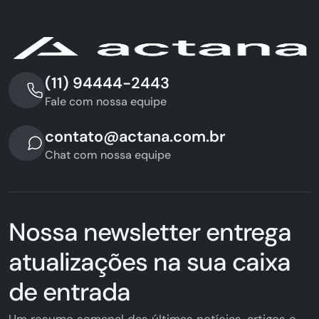
(11) 94444-2443
Fale com nossa equipe
contato@actana.com.br
Chat com nossa equipe
Nossa newsletter entrega
atualizações na sua caixa
de entrada