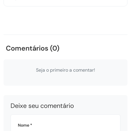
Comentários (0)
Seja o primeiro a comentar!
Deixe seu comentário
Nome *