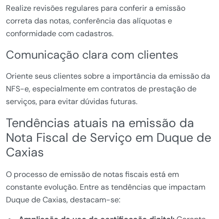
Realize revisões regulares para conferir a emissão
correta das notas, conferência das alíquotas e
conformidade com cadastros.
Comunicação clara com clientes
Oriente seus clientes sobre a importância da emissão da
NFS-e, especialmente em contratos de prestação de
serviços, para evitar dúvidas futuras.
Tendências atuais na emissão da
Nota Fiscal de Serviço em Duque de
Caxias
O processo de emissão de notas fiscais está em
constante evolução. Entre as tendências que impactam
Duque de Caxias, destacam-se: