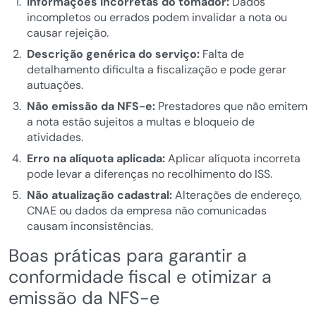
Informações incorretas do tomador:
Dados
incompletos ou errados podem invalidar a nota ou
causar rejeição.
Descrição genérica do serviço:
Falta de
detalhamento dificulta a fiscalização e pode gerar
autuações.
Não emissão da NFS-e:
Prestadores que não emitem
a nota estão sujeitos a multas e bloqueio de
atividades.
Erro na alíquota aplicada:
Aplicar alíquota incorreta
pode levar a diferenças no recolhimento do ISS.
Não atualização cadastral:
Alterações de endereço,
CNAE ou dados da empresa não comunicadas
causam inconsistências.
Boas práticas para garantir a
conformidade fiscal e otimizar a
emissão da NFS-e