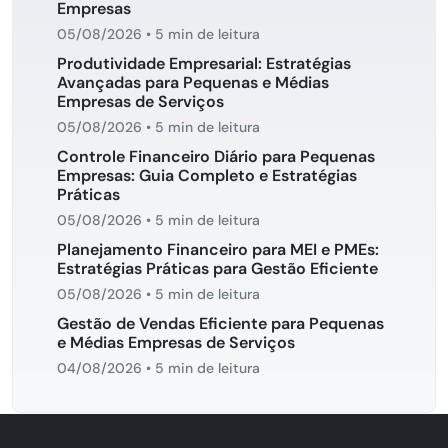
Empresas
05/08/2026
•
5 min de leitura
Produtividade Empresarial: Estratégias
Avançadas para Pequenas e Médias
Empresas de Serviços
05/08/2026
•
5 min de leitura
Controle Financeiro Diário para Pequenas
Empresas: Guia Completo e Estratégias
Práticas
05/08/2026
•
5 min de leitura
Planejamento Financeiro para MEI e PMEs:
Estratégias Práticas para Gestão Eficiente
05/08/2026
•
5 min de leitura
Gestão de Vendas Eficiente para Pequenas
e Médias Empresas de Serviços
04/08/2026
•
5 min de leitura