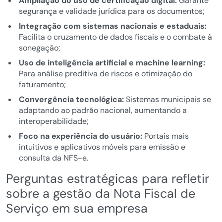
Ampliação do uso de certificação digital:
Garante
segurança e validade jurídica para os documentos;
Integração com sistemas nacionais e estaduais:
Facilita o cruzamento de dados fiscais e o combate à
sonegação;
Uso de inteligência artificial e machine learning:
Para análise preditiva de riscos e otimização do
faturamento;
Convergência tecnológica:
Sistemas municipais se
adaptando ao padrão nacional, aumentando a
interoperabilidade;
Foco na experiência do usuário:
Portais mais
intuitivos e aplicativos móveis para emissão e
consulta da NFS-e.
Perguntas estratégicas para refletir
sobre a gestão da Nota Fiscal de
Serviço em sua empresa