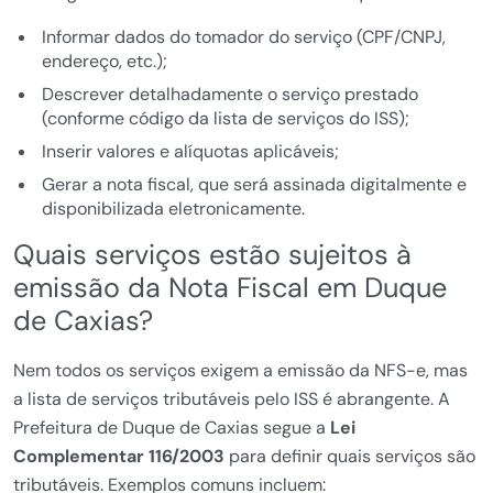
Informar dados do tomador do serviço (CPF/CNPJ,
endereço, etc.);
Descrever detalhadamente o serviço prestado
(conforme código da lista de serviços do ISS);
Inserir valores e alíquotas aplicáveis;
Gerar a nota fiscal, que será assinada digitalmente e
disponibilizada eletronicamente.
Quais serviços estão sujeitos à
emissão da Nota Fiscal em Duque
de Caxias?
Nem todos os serviços exigem a emissão da NFS-e, mas
a lista de serviços tributáveis pelo ISS é abrangente. A
Prefeitura de Duque de Caxias segue a
Lei
Complementar 116/2003
para definir quais serviços são
tributáveis. Exemplos comuns incluem: