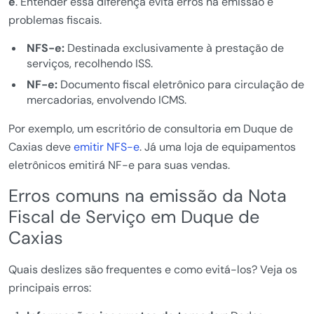
e
. Entender essa diferença evita erros na emissão e
problemas fiscais.
NFS-e:
Destinada exclusivamente à prestação de
serviços, recolhendo ISS.
NF-e:
Documento fiscal eletrônico para circulação de
mercadorias, envolvendo ICMS.
Por exemplo, um escritório de consultoria em Duque de
Caxias deve
emitir NFS-e
. Já uma loja de equipamentos
eletrônicos emitirá NF-e para suas vendas.
Erros comuns na emissão da Nota
Fiscal de Serviço em Duque de
Caxias
Quais deslizes são frequentes e como evitá-los? Veja os
principais erros: