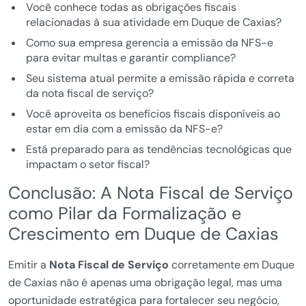
Você conhece todas as obrigações fiscais
relacionadas à sua atividade em Duque de Caxias?
Como sua empresa gerencia a emissão da NFS-e
para evitar multas e garantir compliance?
Seu sistema atual permite a emissão rápida e correta
da nota fiscal de serviço?
Você aproveita os benefícios fiscais disponíveis ao
estar em dia com a emissão da NFS-e?
Está preparado para as tendências tecnológicas que
impactam o setor fiscal?
Conclusão: A Nota Fiscal de Serviço
como Pilar da Formalização e
Crescimento em Duque de Caxias
Emitir a
Nota Fiscal de Serviço
corretamente em Duque
de Caxias não é apenas uma obrigação legal, mas uma
oportunidade estratégica para fortalecer seu negócio,