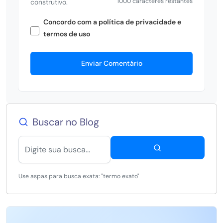
1000 caracteres restantes
construtivo.
Concordo com a política de privacidade e
termos de uso
Enviar Comentário
Buscar no Blog
Use aspas para busca exata: "termo exato"