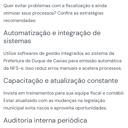
Quer evitar problemas com a fiscalização e ainda
otimizar seus processos? Confira as estratégias
recomendadas:
Automatização e integração de
sistemas
Utilize softwares de gestão integrados ao sistema da
Prefeitura de Duque de Caxias para emissão automática
da NFS-e. Isso reduz erros manuais e acelera processos.
Capacitação e atualização constante
Invista em treinamentos para sua equipe fiscal e contábil.
Estar atualizado com as mudanças na legislação
municipal evita riscos e aproveita oportunidades.
Auditoria interna periódica