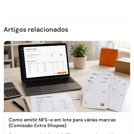
Artigos relacionados
Como emitir NFS-e em lote para várias marcas
(Comissão Extra Shopee)