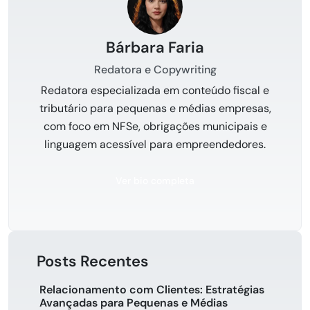
Bárbara Faria
Redatora e Copywriting
Redatora especializada em conteúdo fiscal e
tributário para pequenas e médias empresas,
com foco em NFSe, obrigações municipais e
linguagem acessível para empreendedores.
Ver bio completa
Posts Recentes
Relacionamento com Clientes: Estratégias
Avançadas para Pequenas e Médias