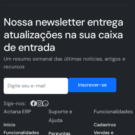
Nossa newsletter entrega
atualizações na sua caixa
de entrada
Um resumo semanal das últimas notícias, artigos e
recursos
Inscrever-se
Siga-nos:
Actana ERP
Suporte e
Funcionalidades
Ajuda
Início
Cadastros
Funcionalidades
Vendas e
Perguntas