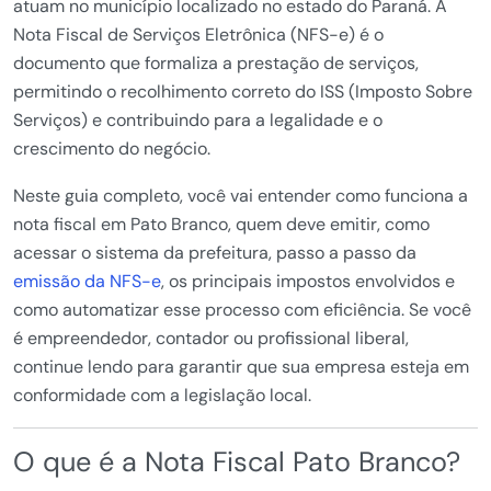
atuam no município localizado no estado do Paraná. A
Nota Fiscal de Serviços Eletrônica (NFS-e) é o
documento que formaliza a prestação de serviços,
permitindo o recolhimento correto do ISS (Imposto Sobre
Serviços) e contribuindo para a legalidade e o
crescimento do negócio.
Neste guia completo, você vai entender como funciona a
nota fiscal em Pato Branco, quem deve emitir, como
acessar o sistema da prefeitura, passo a passo da
emissão da NFS-e
, os principais impostos envolvidos e
como automatizar esse processo com eficiência. Se você
é empreendedor, contador ou profissional liberal,
continue lendo para garantir que sua empresa esteja em
conformidade com a legislação local.
O que é a Nota Fiscal Pato Branco?