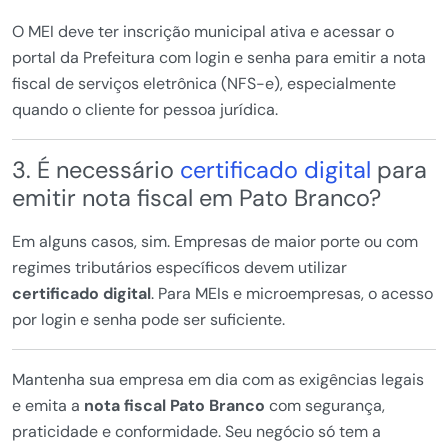
O MEI deve ter inscrição municipal ativa e acessar o
portal da Prefeitura com login e senha para emitir a nota
fiscal de serviços eletrônica (NFS-e), especialmente
quando o cliente for pessoa jurídica.
3. É necessário
certificado digital
para
emitir nota fiscal em Pato Branco?
Em alguns casos, sim. Empresas de maior porte ou com
regimes tributários específicos devem utilizar
certificado digital
. Para MEIs e microempresas, o acesso
por login e senha pode ser suficiente.
Mantenha sua empresa em dia com as exigências legais
e emita a
nota fiscal Pato Branco
com segurança,
praticidade e conformidade. Seu negócio só tem a