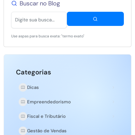
Buscar no Blog
Use aspas para busca exata: "termo exato"
Categorias
Dicas
Empreendedorismo
Fiscal e Tributário
Gestão de Vendas