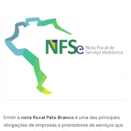
Emitir a
nota fiscal Pato Branco
é uma das principais
obrigações de empresas e prestadores de serviços que