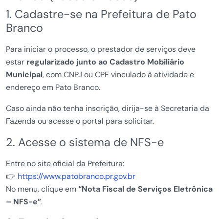
1. Cadastre-se na Prefeitura de Pato
Branco
Para iniciar o processo, o prestador de serviços deve
estar
regularizado junto ao Cadastro Mobiliário
Municipal
, com CNPJ ou CPF vinculado à atividade e
endereço em Pato Branco.
Caso ainda não tenha inscrição, dirija-se à Secretaria da
Fazenda ou acesse o portal para solicitar.
2. Acesse o sistema de NFS-e
Entre no site oficial da Prefeitura:
👉
https://www.patobranco.pr.gov.br
No menu, clique em
“Nota Fiscal de Serviços Eletrônica
– NFS-e”
.