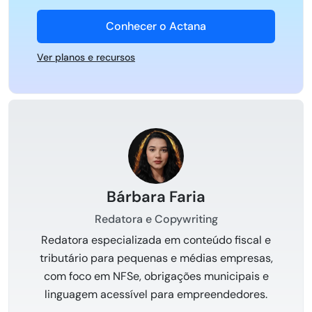
Conhecer o Actana
Ver planos e recursos
Bárbara Faria
Redatora e Copywriting
Redatora especializada em conteúdo fiscal e
tributário para pequenas e médias empresas,
com foco em NFSe, obrigações municipais e
linguagem acessível para empreendedores.