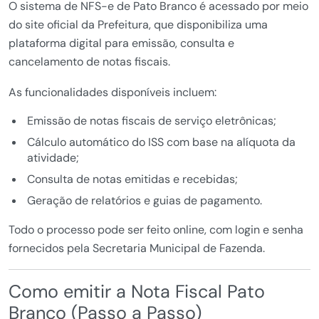
O sistema de NFS-e de Pato Branco é acessado por meio
do site oficial da Prefeitura, que disponibiliza uma
plataforma digital para emissão, consulta e
cancelamento de notas fiscais.
As funcionalidades disponíveis incluem:
Emissão de notas fiscais de serviço eletrônicas;
Cálculo automático do ISS com base na alíquota da
atividade;
Consulta de notas emitidas e recebidas;
Geração de relatórios e guias de pagamento.
Todo o processo pode ser feito online, com login e senha
fornecidos pela Secretaria Municipal de Fazenda.
Como emitir a Nota Fiscal Pato
Branco (Passo a Passo)