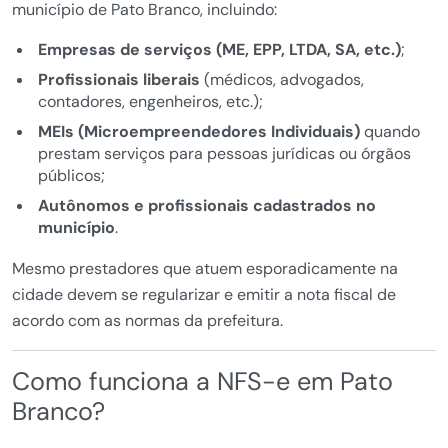
município de Pato Branco, incluindo:
Empresas de serviços (ME, EPP, LTDA, SA, etc.)
;
Profissionais liberais
(médicos, advogados,
contadores, engenheiros, etc.);
MEIs (Microempreendedores Individuais)
quando
prestam serviços para pessoas jurídicas ou órgãos
públicos;
Autônomos e profissionais cadastrados no
município
.
Mesmo prestadores que atuem esporadicamente na
cidade devem se regularizar e emitir a nota fiscal de
acordo com as normas da prefeitura.
Como funciona a NFS-e em Pato
Branco?