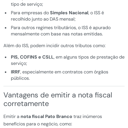
tipo de serviço;
Para empresas do
Simples Nacional
, o ISS é
recolhido junto ao DAS mensal;
Para outros regimes tributários, o ISS é apurado
mensalmente com base nas notas emitidas.
Além do ISS, podem incidir outros tributos como:
PIS, COFINS e CSLL
, em alguns tipos de prestação de
serviço;
IRRF
, especialmente em contratos com órgãos
públicos.
Vantagens de emitir a nota fiscal
corretamente
Emitir a
nota fiscal Pato Branco
traz inúmeros
benefícios para o negócio, como: