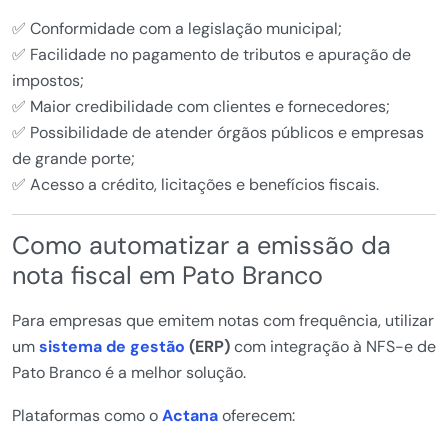
✅ Conformidade com a legislação municipal;
✅ Facilidade no pagamento de tributos e apuração de
impostos;
✅ Maior credibilidade com clientes e fornecedores;
✅ Possibilidade de atender órgãos públicos e empresas
de grande porte;
✅ Acesso a crédito, licitações e benefícios fiscais.
Como automatizar a emissão da
nota fiscal em Pato Branco
Para empresas que emitem notas com frequência, utilizar
um
sistema de gestão
(ERP)
com integração à NFS-e de
Pato Branco é a melhor solução.
Plataformas como o
Actana
oferecem: