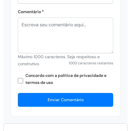
Comentário *
Máximo 1000 caracteres. Seja respeitoso e
1000 caracteres restantes
construtivo.
Concordo com a política de privacidade e
termos de uso
Enviar Comentário