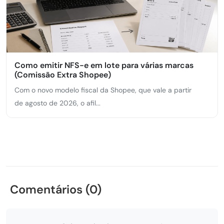
Como emitir NFS-e em lote para várias marcas
(Comissão Extra Shopee)
Com o novo modelo fiscal da Shopee, que vale a partir
de agosto de 2026, o afil...
Comentários (0)