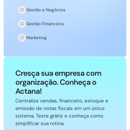
Gestão e Negócios
Gestão Financeira
Marketing
Cresça sua empresa com
organização. Conheça o
Actana!
Centralize vendas, financeiro, estoque e
emissão de notas fiscais em um único
sistema. Teste grátis e conheça como
simplificar sua rotina.