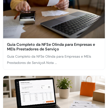
Guia Completo da NFSe Olinda para Empresas e
MEIs Prestadores de Serviço
Guia Completo da NFSe Olinda para Empresas e MEIs
Prestadores de ServiçoA Nota ...