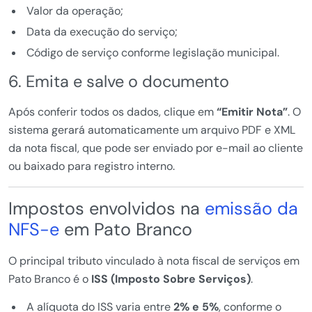
Valor da operação;
Data da execução do serviço;
Código de serviço conforme legislação municipal.
6. Emita e salve o documento
Após conferir todos os dados, clique em
“Emitir Nota”
. O
sistema gerará automaticamente um arquivo PDF e XML
da nota fiscal, que pode ser enviado por e-mail ao cliente
ou baixado para registro interno.
Impostos envolvidos na
emissão da
NFS-e
em Pato Branco
O principal tributo vinculado à nota fiscal de serviços em
Pato Branco é o
ISS (Imposto Sobre Serviços)
.
A alíquota do ISS varia entre
2% e 5%
, conforme o