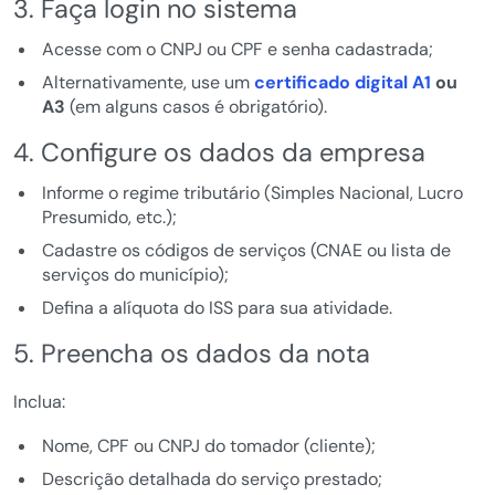
3. Faça login no sistema
Acesse com o CNPJ ou CPF e senha cadastrada;
Alternativamente, use um
certificado digital A1
ou
A3
(em alguns casos é obrigatório).
4. Configure os dados da empresa
Informe o regime tributário (Simples Nacional, Lucro
Presumido, etc.);
Cadastre os códigos de serviços (CNAE ou lista de
serviços do município);
Defina a alíquota do ISS para sua atividade.
5. Preencha os dados da nota
Inclua:
Nome, CPF ou CNPJ do tomador (cliente);
Descrição detalhada do serviço prestado;