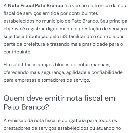
A
Nota Fiscal Pato Branco
é a versão eletrônica da nota
fiscal de serviços emitida por contribuintes
estabelecidos no município de Pato Branco. Seu principal
objetivo é registrar digitalmente a prestação de serviços
sujeitos à tributação pelo ISS, facilitando o controle por
parte da prefeitura e trazendo mais praticidade para o
contribuinte.
Ela substitui os antigos blocos de notas manuais,
oferecendo mais segurança, agilidade e confiabilidade
para empresas e tomadores de serviço.
Quem deve emitir nota fiscal em
Pato Branco?
A emissão da nota fiscal é obrigatória para todos os
prestadores de serviços estabelecidos ou atuando no