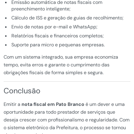
Emissão automática de notas fiscais com
preenchimento inteligente;
Cálculo de ISS e geração de guias de recolhimento;
Envio de notas por e-mail e WhatsApp;
Relatórios fiscais e financeiros completos;
Suporte para micro e pequenas empresas.
Com um sistema integrado, sua empresa economiza
tempo, evita erros e garante o cumprimento das
obrigações fiscais de forma simples e segura.
Conclusão
Emitir a
nota fiscal em Pato Branco
é um dever e uma
oportunidade para todo prestador de serviços que
deseja crescer com profissionalismo e regularidade. Com
o sistema eletrônico da Prefeitura, o processo se tornou