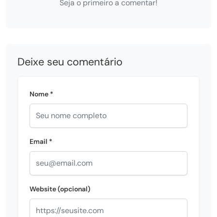
Seja o primeiro a comentar!
Deixe seu comentário
Nome *
Email *
Website (opcional)