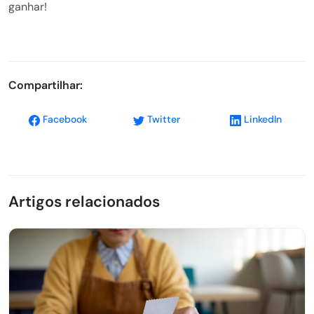
ganhar!
Compartilhar:
Facebook
Twitter
LinkedIn
Artigos relacionados