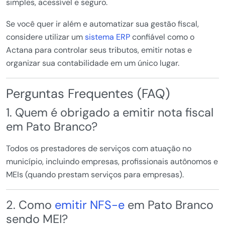
simples, acessível e seguro.
Se você quer ir além e automatizar sua gestão fiscal,
considere utilizar um
sistema ERP
confiável como o
Actana para controlar seus tributos, emitir notas e
organizar sua contabilidade em um único lugar.
Perguntas Frequentes (FAQ)
1. Quem é obrigado a emitir nota fiscal
em Pato Branco?
Todos os prestadores de serviços com atuação no
município, incluindo empresas, profissionais autônomos e
MEIs (quando prestam serviços para empresas).
2. Como
emitir NFS-e
em Pato Branco
sendo MEI?