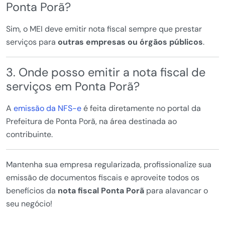
Ponta Porã?
Sim, o MEI deve emitir nota fiscal sempre que prestar
serviços para
outras empresas ou órgãos públicos
.
3. Onde posso emitir a nota fiscal de
serviços em Ponta Porã?
A
emissão da NFS-e
é feita diretamente no portal da
Prefeitura de Ponta Porã, na área destinada ao
contribuinte.
Mantenha sua empresa regularizada, profissionalize sua
emissão de documentos fiscais e aproveite todos os
benefícios da
nota fiscal Ponta Porã
para alavancar o
seu negócio!