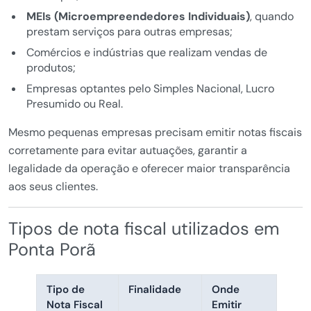
MEIs (Microempreendedores Individuais)
, quando
prestam serviços para outras empresas;
Comércios e indústrias que realizam vendas de
produtos;
Empresas optantes pelo Simples Nacional, Lucro
Presumido ou Real.
Mesmo pequenas empresas precisam emitir notas fiscais
corretamente para evitar autuações, garantir a
legalidade da operação e oferecer maior transparência
aos seus clientes.
Tipos de nota fiscal utilizados em
Ponta Porã
Tipo de
Finalidade
Onde
Nota Fiscal
Emitir