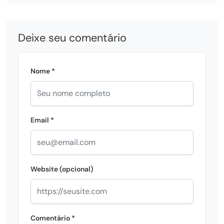
Deixe seu comentário
Nome *
Email *
Website (opcional)
Comentário *