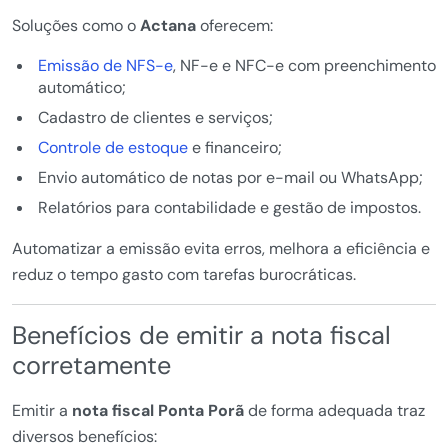
Soluções como o
Actana
oferecem:
Emissão de NFS-e
, NF-e e NFC-e com preenchimento
automático;
Cadastro de clientes e serviços;
Controle de estoque
e financeiro;
Envio automático de notas por e-mail ou WhatsApp;
Relatórios para contabilidade e gestão de impostos.
Automatizar a emissão evita erros, melhora a eficiência e
reduz o tempo gasto com tarefas burocráticas.
Benefícios de emitir a nota fiscal
corretamente
Emitir a
nota fiscal Ponta Porã
de forma adequada traz
diversos benefícios: