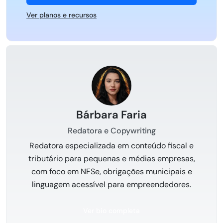
Ver planos e recursos
Bárbara Faria
Redatora e Copywriting
Redatora especializada em conteúdo fiscal e
tributário para pequenas e médias empresas,
com foco em NFSe, obrigações municipais e
linguagem acessível para empreendedores.
Ver bio completa