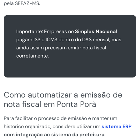
pela SEFAZ-MS.
Importante: Empresas no
Simples Nacional
pagam ISS e ICMS dentro do DAS mensal, mas
ainda assim precisam emitir nota fiscal
corretamente.
Como automatizar a emissão de
nota fiscal em Ponta Porã
Para facilitar o processo de emissão e manter um
histórico organizado, considere utilizar um
sistema ERP
com integração ao sistema da prefeitura
.