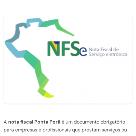
A
nota fiscal Ponta Porã
é um documento obrigatório
para empresas e profissionais que prestam serviços ou