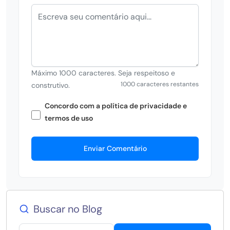
Máximo 1000 caracteres. Seja respeitoso e
1000 caracteres restantes
construtivo.
Concordo com a política de privacidade e
termos de uso
Enviar Comentário
Buscar no Blog