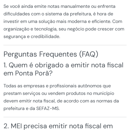
Se você ainda emite notas manualmente ou enfrenta
dificuldades com o sistema da prefeitura, é hora de
investir em uma solução mais moderna e eficiente. Com
organização e tecnologia, seu negócio pode crescer com
segurança e credibilidade.
Perguntas Frequentes (FAQ)
1. Quem é obrigado a emitir nota fiscal
em Ponta Porã?
Todas as empresas e profissionais autônomos que
prestam serviços ou vendem produtos no município
devem emitir nota fiscal, de acordo com as normas da
prefeitura e da SEFAZ-MS.
2. MEI precisa emitir nota fiscal em