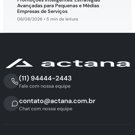
Avançadas para Pequenas e Médias
Empresas de Serviços
06/08/2026
•
5 min de leitura
(11) 94444-2443
Fale com nossa equipe
contato@actana.com.br
Chat com nossa equipe