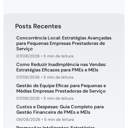
Posts Recentes
Concorrência Local: Estratégias Avançadas
para Pequenas Empresas Prestadoras de
Serviço
07/08/2026
•
5 min de leitura
Como Reduzir Inadimplência nas Vendas:
Estratégias Eficazes para PMEs e MEIs
07/08/2026
•
5 min de leitura
Gestão de Equipe Eficaz para Pequenas e
Médias Empresas Prestadoras de Serviço
07/08/2026
•
5 min de leitura
Custos e Despesas: Guia Completo para
Gestão Financeira de PMEs e MEIs
06/08/2026
•
5 min de leitura
Promoções Inteligentes: Estratégias