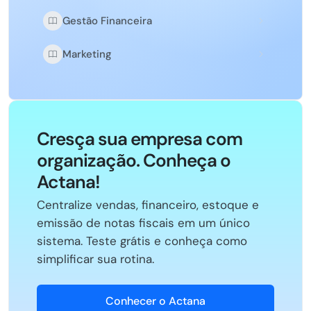
Gestão Financeira
Marketing
Cresça sua empresa com
organização. Conheça o
Actana!
Centralize vendas, financeiro, estoque e
emissão de notas fiscais em um único
sistema. Teste grátis e conheça como
simplificar sua rotina.
Conhecer o Actana