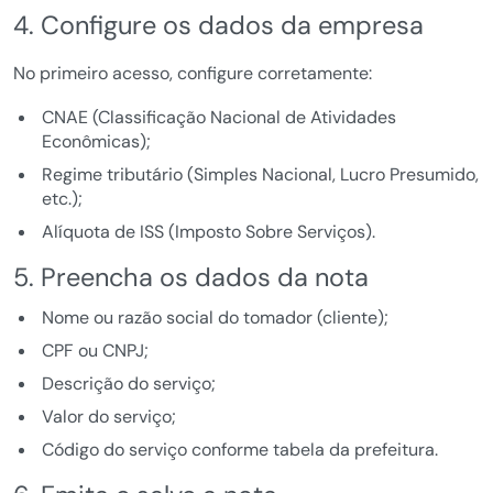
4. Configure os dados da empresa
No primeiro acesso, configure corretamente:
CNAE (Classificação Nacional de Atividades
Econômicas);
Regime tributário (Simples Nacional, Lucro Presumido,
etc.);
Alíquota de ISS (Imposto Sobre Serviços).
5. Preencha os dados da nota
Nome ou razão social do tomador (cliente);
CPF ou CNPJ;
Descrição do serviço;
Valor do serviço;
Código do serviço conforme tabela da prefeitura.