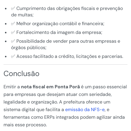
✅ Cumprimento das obrigações fiscais e prevenção
de multas;
✅ Melhor organização contábil e financeira;
✅ Fortalecimento da imagem da empresa;
✅ Possibilidade de vender para outras empresas e
órgãos públicos;
✅ Acesso facilitado a crédito, licitações e parcerias.
Conclusão
Emitir a
nota fiscal em Ponta Porã
é um passo essencial
para empresas que desejam atuar com seriedade,
legalidade e organização. A prefeitura oferece um
sistema digital que facilita a
emissão da NFS-e
, e
ferramentas como ERPs integrados podem agilizar ainda
mais esse processo.