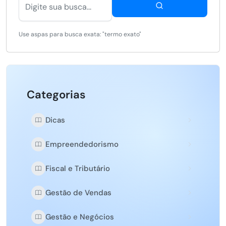
Use aspas para busca exata: "termo exato"
Categorias
Dicas
Empreendedorismo
Fiscal e Tributário
Gestão de Vendas
Gestão e Negócios