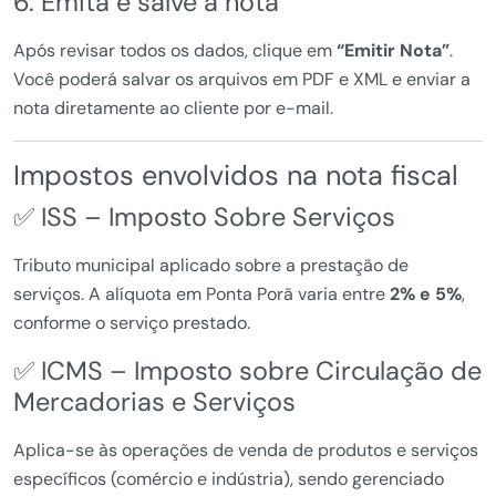
6. Emita e salve a nota
Após revisar todos os dados, clique em
“Emitir Nota”
.
Você poderá salvar os arquivos em PDF e XML e enviar a
nota diretamente ao cliente por e-mail.
Impostos envolvidos na nota fiscal
✅ ISS – Imposto Sobre Serviços
Tributo municipal aplicado sobre a prestação de
serviços. A alíquota em Ponta Porã varia entre
2% e 5%
,
conforme o serviço prestado.
✅ ICMS – Imposto sobre Circulação de
Mercadorias e Serviços
Aplica-se às operações de venda de produtos e serviços
específicos (comércio e indústria), sendo gerenciado