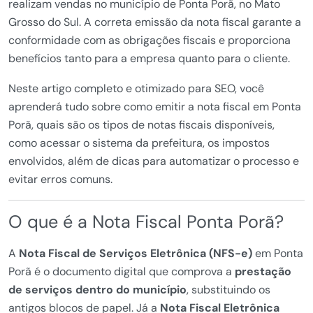
realizam vendas no município de Ponta Porã, no Mato
Grosso do Sul. A correta emissão da nota fiscal garante a
conformidade com as obrigações fiscais e proporciona
benefícios tanto para a empresa quanto para o cliente.
Neste artigo completo e otimizado para SEO, você
aprenderá tudo sobre como emitir a nota fiscal em Ponta
Porã, quais são os tipos de notas fiscais disponíveis,
como acessar o sistema da prefeitura, os impostos
envolvidos, além de dicas para automatizar o processo e
evitar erros comuns.
O que é a Nota Fiscal Ponta Porã?
A
Nota Fiscal de Serviços Eletrônica (NFS-e)
em Ponta
Porã é o documento digital que comprova a
prestação
de serviços dentro do município
, substituindo os
antigos blocos de papel. Já a
Nota Fiscal Eletrônica