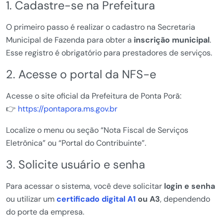
1. Cadastre-se na Prefeitura
O primeiro passo é realizar o cadastro na Secretaria
Municipal de Fazenda para obter a
inscrição municipal
.
Esse registro é obrigatório para prestadores de serviços.
2. Acesse o portal da NFS-e
Acesse o site oficial da Prefeitura de Ponta Porã:
👉
https://pontapora.ms.gov.br
Localize o menu ou seção “Nota Fiscal de Serviços
Eletrônica” ou “Portal do Contribuinte”.
3. Solicite usuário e senha
Para acessar o sistema, você deve solicitar
login e senha
ou utilizar um
certificado digital A1
ou A3
, dependendo
do porte da empresa.