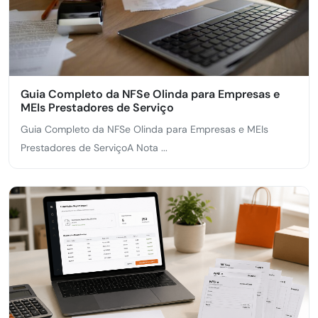
Guia Completo da NFSe Olinda para Empresas e
MEIs Prestadores de Serviço
Guia Completo da NFSe Olinda para Empresas e MEIs
Prestadores de ServiçoA Nota ...