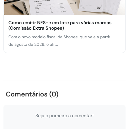
Como emitir NFS-e em lote para várias marcas
(Comissão Extra Shopee)
Com o novo modelo fiscal da Shopee, que vale a partir
de agosto de 2026, o afil...
Comentários (0)
Seja o primeiro a comentar!