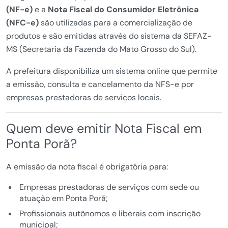
(NF-e)
e a
Nota Fiscal do Consumidor Eletrônica
(NFC-e)
são utilizadas para a comercialização de
produtos e são emitidas através do sistema da SEFAZ-
MS (Secretaria da Fazenda do Mato Grosso do Sul).
A prefeitura disponibiliza um sistema online que permite
a emissão, consulta e cancelamento da NFS-e por
empresas prestadoras de serviços locais.
Quem deve emitir Nota Fiscal em
Ponta Porã?
A emissão da nota fiscal é obrigatória para:
Empresas prestadoras de serviços com sede ou
atuação em Ponta Porã;
Profissionais autônomos e liberais com inscrição
municipal;