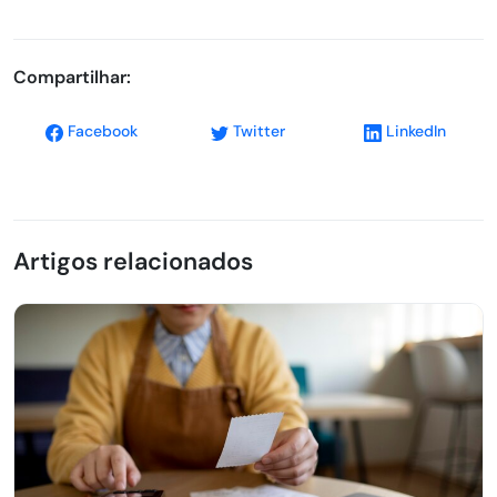
Compartilhar:
Facebook
Twitter
LinkedIn
Artigos relacionados