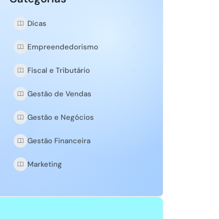
Dicas
Empreendedorismo
Fiscal e Tributário
Gestão de Vendas
Gestão e Negócios
Gestão Financeira
Marketing