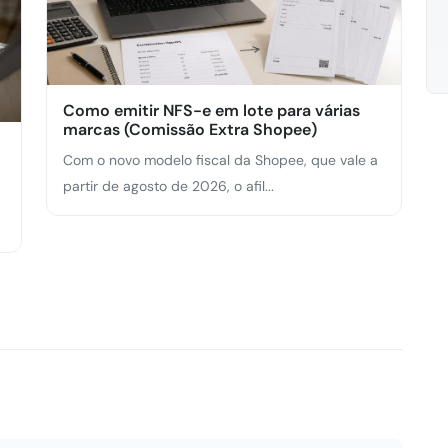
Como emitir NFS-e em lote para várias
marcas (Comissão Extra Shopee)
Com o novo modelo fiscal da Shopee, que vale a
partir de agosto de 2026, o afil...