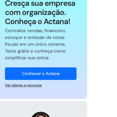
Cresça sua empresa
com organização.
Conheça o Actana!
Centralize vendas, financeiro,
estoque e emissão de notas
fiscais em um único sistema.
Teste grátis e conheça como
simplificar sua rotina.
Conhecer o Actana
Ver planos e recursos