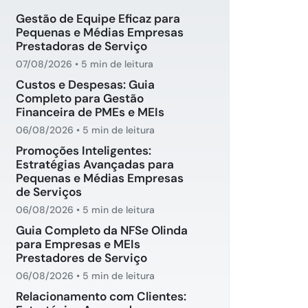
Gestão de Equipe Eficaz para
Pequenas e Médias Empresas
Prestadoras de Serviço
07/08/2026
•
5 min de leitura
Custos e Despesas: Guia
Completo para Gestão
Financeira de PMEs e MEIs
06/08/2026
•
5 min de leitura
Promoções Inteligentes:
Estratégias Avançadas para
Pequenas e Médias Empresas
de Serviços
06/08/2026
•
5 min de leitura
Guia Completo da NFSe Olinda
para Empresas e MEIs
Prestadores de Serviço
06/08/2026
•
5 min de leitura
Relacionamento com Clientes: