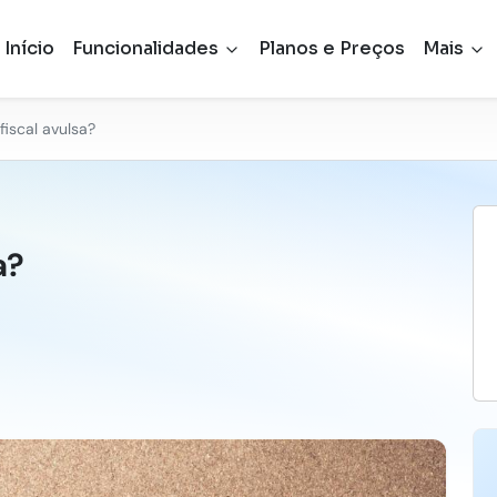
Início
Funcionalidades
Planos e Preços
Mais
fiscal avulsa?
a?