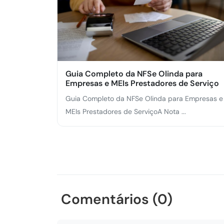
Guia Completo da NFSe Olinda para
Empresas e MEIs Prestadores de Serviço
Guia Completo da NFSe Olinda para Empresas e
MEIs Prestadores de ServiçoA Nota ...
Comentários (0)