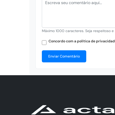
Máximo 1000 caracteres. Seja respeitoso e 
Concordo com a política de privacidad
Enviar Comentário