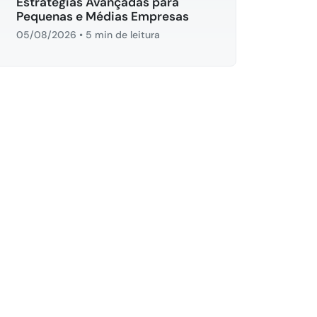
Estratégias Avançadas para
Pequenas e Médias Empresas
05/08/2026
•
5 min de leitura