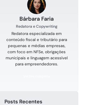
Bárbara Faria
Redatora e Copywriting
Redatora especializada em
conteúdo fiscal e tributário para
pequenas e médias empresas,
com foco em NFSe, obrigações
municipais e linguagem acessível
para empreendedores.
Ver bio completa
Posts Recentes