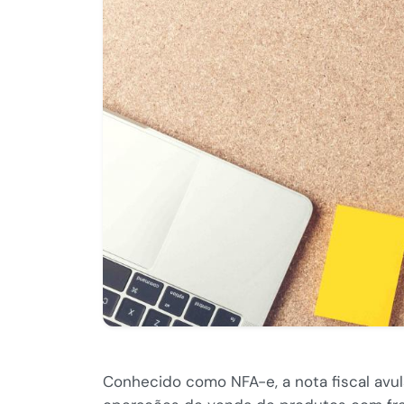
Conhecido como NFA-e, a nota fiscal avu