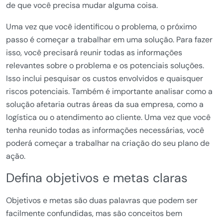
de que você precisa mudar alguma coisa.
Uma vez que você identificou o problema, o próximo
passo é começar a trabalhar em uma solução. Para fazer
isso, você precisará reunir todas as informações
relevantes sobre o problema e os potenciais soluções.
Isso inclui pesquisar os custos envolvidos e quaisquer
riscos potenciais. Também é importante analisar como a
solução afetaria outras áreas da sua empresa, como a
logística ou o atendimento ao cliente. Uma vez que você
tenha reunido todas as informações necessárias, você
poderá começar a trabalhar na criação do seu plano de
ação.
Defina objetivos e metas claras
Objetivos e metas são duas palavras que podem ser
facilmente confundidas, mas são conceitos bem