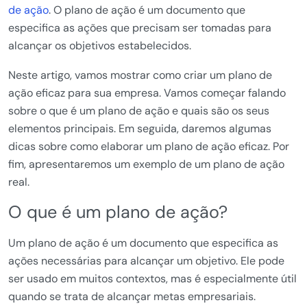
de ação
. O plano de ação é um documento que
especifica as ações que precisam ser tomadas para
alcançar os objetivos estabelecidos.
Neste artigo, vamos mostrar como criar um plano de
ação eficaz para sua empresa. Vamos começar falando
sobre o que é um plano de ação e quais são os seus
elementos principais. Em seguida, daremos algumas
dicas sobre como elaborar um plano de ação eficaz. Por
fim, apresentaremos um exemplo de um plano de ação
real.
O que é um plano de ação?
Um plano de ação é um documento que especifica as
ações necessárias para alcançar um objetivo. Ele pode
ser usado em muitos contextos, mas é especialmente útil
quando se trata de alcançar metas empresariais.