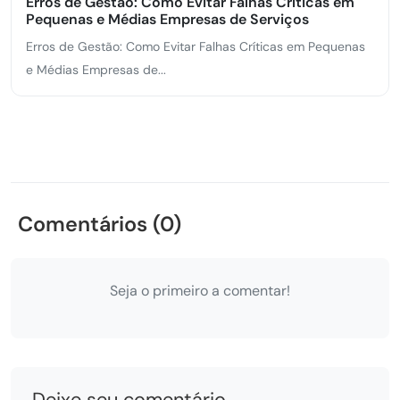
Erros de Gestão: Como Evitar Falhas Críticas em
Pequenas e Médias Empresas de Serviços
Erros de Gestão: Como Evitar Falhas Críticas em Pequenas
e Médias Empresas de...
Comentários (0)
Seja o primeiro a comentar!
Deixe seu comentário