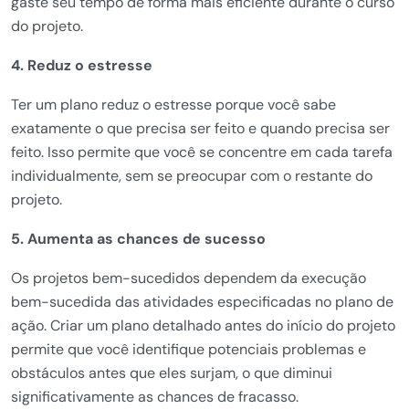
gaste seu tempo de forma mais eficiente durante o curso
do projeto.
4. Reduz o estresse
Ter um plano reduz o estresse porque você sabe
exatamente o que precisa ser feito e quando precisa ser
feito. Isso permite que você se concentre em cada tarefa
individualmente, sem se preocupar com o restante do
projeto.
5. Aumenta as chances de sucesso
Os projetos bem-sucedidos dependem da execução
bem-sucedida das atividades especificadas no plano de
ação. Criar um plano detalhado antes do início do projeto
permite que você identifique potenciais problemas e
obstáculos antes que eles surjam, o que diminui
significativamente as chances de fracasso.