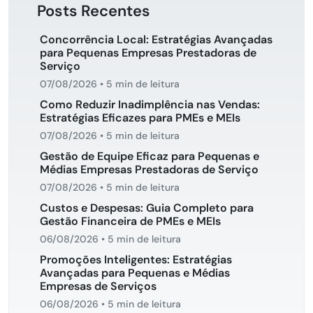
Posts Recentes
Concorrência Local: Estratégias Avançadas
para Pequenas Empresas Prestadoras de
Serviço
07/08/2026
•
5 min de leitura
Como Reduzir Inadimplência nas Vendas:
Estratégias Eficazes para PMEs e MEIs
07/08/2026
•
5 min de leitura
Gestão de Equipe Eficaz para Pequenas e
Médias Empresas Prestadoras de Serviço
07/08/2026
•
5 min de leitura
Custos e Despesas: Guia Completo para
Gestão Financeira de PMEs e MEIs
06/08/2026
•
5 min de leitura
Promoções Inteligentes: Estratégias
Avançadas para Pequenas e Médias
Empresas de Serviços
06/08/2026
•
5 min de leitura