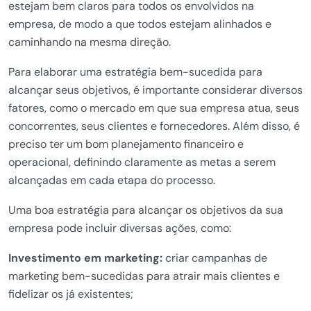
estejam bem claros para todos os envolvidos na
empresa, de modo a que todos estejam alinhados e
caminhando na mesma direção.
Para elaborar uma estratégia bem-sucedida para
alcançar seus objetivos, é importante considerar diversos
fatores, como o mercado em que sua empresa atua, seus
concorrentes, seus clientes e fornecedores. Além disso, é
preciso ter um bom planejamento financeiro e
operacional, definindo claramente as metas a serem
alcançadas em cada etapa do processo.
Uma boa estratégia para alcançar os objetivos da sua
empresa pode incluir diversas ações, como:
Investimento em marketing:
criar campanhas de
marketing bem-sucedidas para atrair mais clientes e
fidelizar os já existentes;