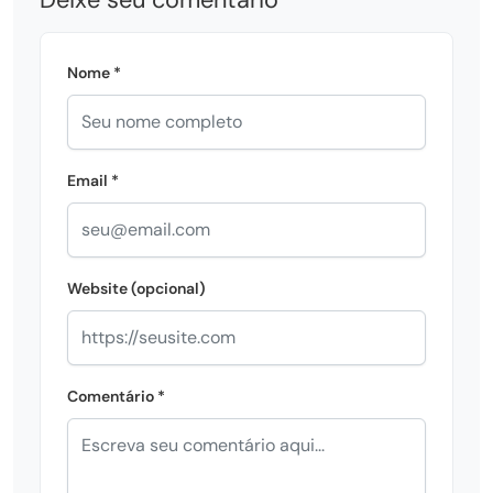
Nome *
Email *
Website (opcional)
Comentário *