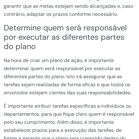
garantir que as metas estejam sendo alcançadas e, caso
contrário, adaptar os prazos conforme necessário.
Determine quem será responsável
por executar as diferentes partes
do plano
Na hora de criar um plano de ação, é importante
determinar quem será responsável por executar as
diferentes partes do plano. Isto irá assegurar que as
tarefas sejam realizadas de forma eficaz e que todos os
envolvidos estejam cientes das suas responsabilidades.
É importante atribuir tarefas específicas a indivíduos ou
departamentos, para que fique claro quem é responsável
pelo seu cumprimento. Além disso, é importante
estabelecer prazos para a execução das tarefas, de
forma a garantir que o plano seja cumprido dentro do