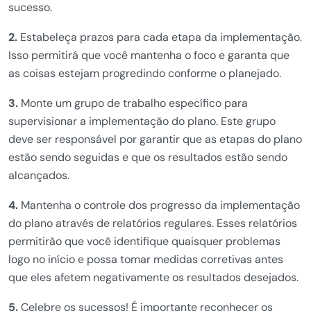
sucesso.
2.
Estabeleça prazos para cada etapa da implementação.
Isso permitirá que você mantenha o foco e garanta que
as coisas estejam progredindo conforme o planejado.
3.
Monte um grupo de trabalho específico para
supervisionar a implementação do plano. Este grupo
deve ser responsável por garantir que as etapas do plano
estão sendo seguidas e que os resultados estão sendo
alcançados.
4.
Mantenha o controle dos progresso da implementação
do plano através de relatórios regulares. Esses relatórios
permitirão que você identifique quaisquer problemas
logo no início e possa tomar medidas corretivas antes
que eles afetem negativamente os resultados desejados.
5.
Celebre os sucessos! É importante reconhecer os