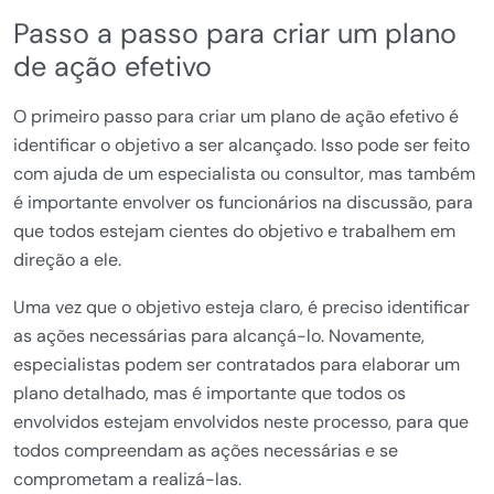
Passo a passo para criar um plano
de ação efetivo
O primeiro passo para criar um plano de ação efetivo é
identificar o objetivo a ser alcançado. Isso pode ser feito
com ajuda de um especialista ou consultor, mas também
é importante envolver os funcionários na discussão, para
que todos estejam cientes do objetivo e trabalhem em
direção a ele.
Uma vez que o objetivo esteja claro, é preciso identificar
as ações necessárias para alcançá-lo. Novamente,
especialistas podem ser contratados para elaborar um
plano detalhado, mas é importante que todos os
envolvidos estejam envolvidos neste processo, para que
todos compreendam as ações necessárias e se
comprometam a realizá-las.