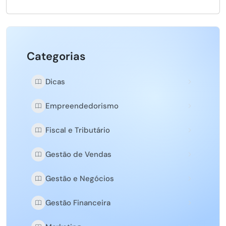
Categorias
Dicas
Empreendedorismo
Fiscal e Tributário
Gestão de Vendas
Gestão e Negócios
Gestão Financeira