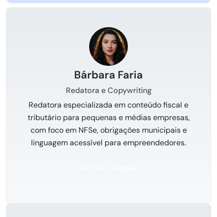
Bárbara Faria
Redatora e Copywriting
Redatora especializada em conteúdo fiscal e
tributário para pequenas e médias empresas,
com foco em NFSe, obrigações municipais e
linguagem acessível para empreendedores.
Ver bio completa