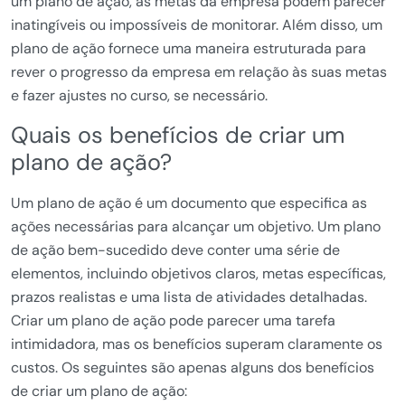
um plano de ação, as metas da empresa podem parecer
inatingíveis ou impossíveis de monitorar. Além disso, um
plano de ação fornece uma maneira estruturada para
rever o progresso da empresa em relação às suas metas
e fazer ajustes no curso, se necessário.
Quais os benefícios de criar um
plano de ação?
Um plano de ação é um documento que especifica as
ações necessárias para alcançar um objetivo. Um plano
de ação bem-sucedido deve conter uma série de
elementos, incluindo objetivos claros, metas específicas,
prazos realistas e uma lista de atividades detalhadas.
Criar um plano de ação pode parecer uma tarefa
intimidadora, mas os benefícios superam claramente os
custos. Os seguintes são apenas alguns dos benefícios
de criar um plano de ação: