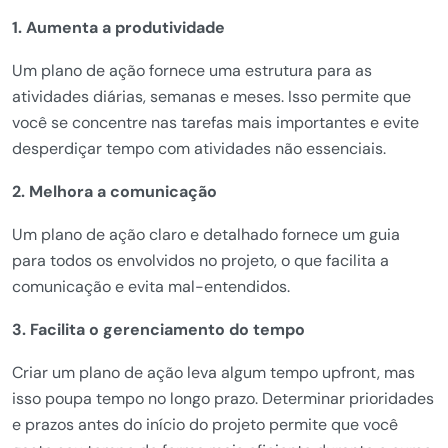
1. Aumenta a produtividade
Um plano de ação fornece uma estrutura para as
atividades diárias, semanas e meses. Isso permite que
você se concentre nas tarefas mais importantes e evite
desperdiçar tempo com atividades não essenciais.
2. Melhora a comunicação
Um plano de ação claro e detalhado fornece um guia
para todos os envolvidos no projeto, o que facilita a
comunicação e evita mal-entendidos.
3. Facilita o gerenciamento do tempo
Criar um plano de ação leva algum tempo upfront, mas
isso poupa tempo no longo prazo. Determinar prioridades
e prazos antes do início do projeto permite que você