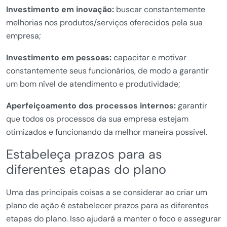
Investimento em inovação:
buscar constantemente
melhorias nos produtos/serviços oferecidos pela sua
empresa;
Investimento em pessoas:
capacitar e motivar
constantemente seus funcionários, de modo a garantir
um bom nível de atendimento e produtividade;
Aperfeiçoamento dos processos internos:
garantir
que todos os processos da sua empresa estejam
otimizados e funcionando da melhor maneira possível.
Estabeleça prazos para as
diferentes etapas do plano
Uma das principais coisas a se considerar ao criar um
plano de ação é estabelecer prazos para as diferentes
etapas do plano. Isso ajudará a manter o foco e assegurar