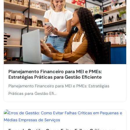
Planejamento Financeiro para MEI e PMEs:
Estratégias Práticas para Gestão Eficiente
Planejamento Financeiro para MEI e PMEs: Estratégias
Práticas para Gestão Efi...