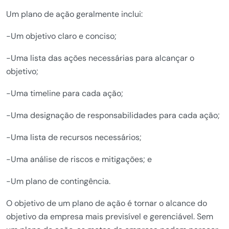
Um plano de ação geralmente inclui:
-Um objetivo claro e conciso;
-Uma lista das ações necessárias para alcançar o
objetivo;
-Uma timeline para cada ação;
-Uma designação de responsabilidades para cada ação;
-Uma lista de recursos necessários;
-Uma análise de riscos e mitigações; e
-Um plano de contingência.
O objetivo de um plano de ação é tornar o alcance do
objetivo da empresa mais previsível e gerenciável. Sem