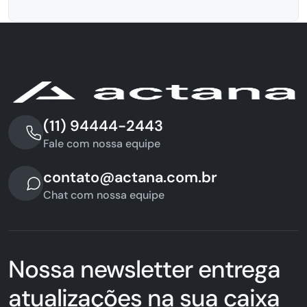
(11) 94444-2443
Fale com nossa equipe
contato@actana.com.br
Chat com nossa equipe
Nossa newsletter entrega
atualizações na sua caixa