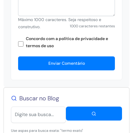
Máximo 1000 caracteres. Seja respeitoso e
1000 caracteres restantes
construtivo.
Concordo com a política de privacidade e
termos de uso
Enviar Comentário
Buscar no Blog
Use aspas para busca exata: "termo exato"