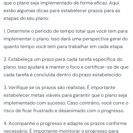
que o plano seja implementado de forma eficaz. Aqui
estão algumas dicas para estabelecer prazos para as
etapas do seu plano:
1. Determine o período de tempo total que você tem para
implementar o plano. Isso dará uma perspectiva geral do
quanto tempo você tem para trabalhar em cada etapa.
2. Estabeleça um prazo para cada tarefa específica do
plano. Isso ajudará a manter o foco e certificar-se de que
cada tarefa é concluída dentro do prazo estabelecido.
3. Verifique se os prazos são realistas. É importante
estabelecer metas viáveis para garantir que o plano seja
implementado com sucesso. Caso contrário, você corre o
risco de ficar frustrado e desanimado com o progresso.
4. Acompanhe o progresso e adapte os prazos conforme
necessário. É importante monitorar o progresso para