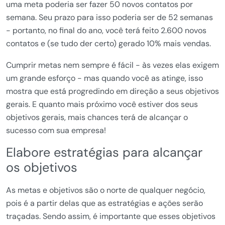
uma meta poderia ser fazer 50 novos contatos por
semana. Seu prazo para isso poderia ser de 52 semanas
- portanto, no final do ano, você terá feito 2.600 novos
contatos e (se tudo der certo) gerado 10% mais vendas.
Cumprir metas nem sempre é fácil - às vezes elas exigem
um grande esforço - mas quando você as atinge, isso
mostra que está progredindo em direção a seus objetivos
gerais. E quanto mais próximo você estiver dos seus
objetivos gerais, mais chances terá de alcançar o
sucesso com sua empresa!
Elabore estratégias para alcançar
os objetivos
As metas e objetivos são o norte de qualquer negócio,
pois é a partir delas que as estratégias e ações serão
traçadas. Sendo assim, é importante que esses objetivos