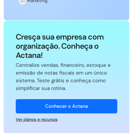
Marketing
Cresça sua empresa com
organização. Conheça o
Actana!
Centralize vendas, financeiro, estoque e
emissão de notas fiscais em um único
sistema. Teste grátis e conheça como
simplificar sua rotina.
Conhecer o Actana
Ver planos e recursos