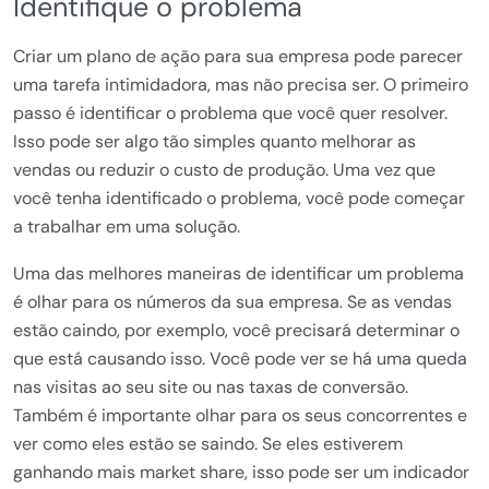
Identifique o problema
Criar um plano de ação para sua empresa pode parecer
uma tarefa intimidadora, mas não precisa ser. O primeiro
passo é identificar o problema que você quer resolver.
Isso pode ser algo tão simples quanto melhorar as
vendas ou reduzir o custo de produção. Uma vez que
você tenha identificado o problema, você pode começar
a trabalhar em uma solução.
Uma das melhores maneiras de identificar um problema
é olhar para os números da sua empresa. Se as vendas
estão caindo, por exemplo, você precisará determinar o
que está causando isso. Você pode ver se há uma queda
nas visitas ao seu site ou nas taxas de conversão.
Também é importante olhar para os seus concorrentes e
ver como eles estão se saindo. Se eles estiverem
ganhando mais market share, isso pode ser um indicador