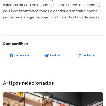
esforços da equipe quando as metas forem alcançadas,
pois isso incentivará todos a continuarem trabalhando
juntos para atingir os objetivos finais do plano de ações.
Compartilhar:
Facebook
Twitter
LinkedIn
Artigos relacionados