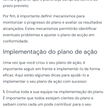
prazo previsto.
Por fim, é importante definir mecanismos para
monitorizar o progresso do plano e avaliar os resultados
alcançados. Estes mecanismos permitirão identificar
eventuais problemas e ajustar o plano de acção em
conformidade.
Implementação do plano de ação
Uma vez que você criou o seu plano de ação, é
importante seguir em frente e implementá-lo de forma
eficaz. Aqui estão algumas dicas para ajudá-lo a
implementar o seu plano de ação com sucesso:
1.
Envolva toda a sua equipe na implementação do plano.
É importante que todos estejam cientes do plano e
saibam como cada um pode contribuir para o seu