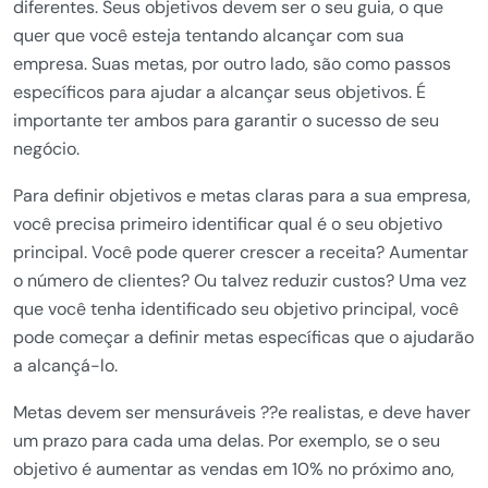
diferentes. Seus objetivos devem ser o seu guia, o que
quer que você esteja tentando alcançar com sua
empresa. Suas metas, por outro lado, são como passos
específicos para ajudar a alcançar seus objetivos. É
importante ter ambos para garantir o sucesso de seu
negócio.
Para definir objetivos e metas claras para a sua empresa,
você precisa primeiro identificar qual é o seu objetivo
principal. Você pode querer crescer a receita? Aumentar
o número de clientes? Ou talvez reduzir custos? Uma vez
que você tenha identificado seu objetivo principal, você
pode começar a definir metas específicas que o ajudarão
a alcançá-lo.
Metas devem ser mensuráveis ??e realistas, e deve haver
um prazo para cada uma delas. Por exemplo, se o seu
objetivo é aumentar as vendas em 10% no próximo ano,