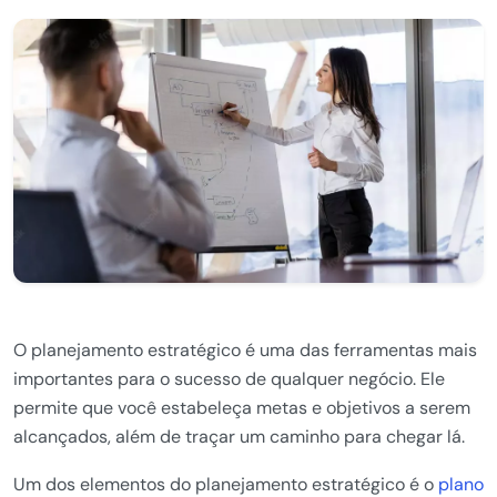
O planejamento estratégico é uma das ferramentas mais
importantes para o sucesso de qualquer negócio. Ele
permite que você estabeleça metas e objetivos a serem
alcançados, além de traçar um caminho para chegar lá.
Um dos elementos do planejamento estratégico é o
plano