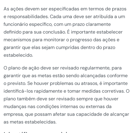
As ações devem ser especificadas em termos de prazos
e responsabilidades. Cada uma deve ser atribuída a um
funcionário específico, com um prazo claramente
definido para sua conclusão. É importante estabelecer
mecanismos para monitorar o progresso das ações e
garantir que elas sejam cumpridas dentro do prazo
estabelecido.
O plano de ação deve ser revisado regularmente, para
garantir que as metas estão sendo alcançadas conforme
o previsto. Se houver problemas ou atrasos, é importante
identificá-los rapidamente e tomar medidas corretivas. O
plano também deve ser revisado sempre que houver
mudanças nas condições internas ou externas da
empresa, que possam afetar sua capacidade de alcançar
as metas estabelecidas.