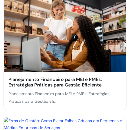
Planejamento Financeiro para MEI e PMEs:
Estratégias Práticas para Gestão Eficiente
Planejamento Financeiro para MEI e PMEs: Estratégias
Práticas para Gestão Efi...