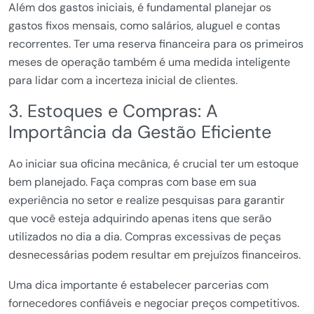
Além dos gastos iniciais, é fundamental planejar os
gastos fixos mensais, como salários, aluguel e contas
recorrentes. Ter uma reserva financeira para os primeiros
meses de operação também é uma medida inteligente
para lidar com a incerteza inicial de clientes.
3. Estoques e Compras: A
Importância da Gestão Eficiente
Ao iniciar sua oficina mecânica, é crucial ter um estoque
bem planejado. Faça compras com base em sua
experiência no setor e realize pesquisas para garantir
que você esteja adquirindo apenas itens que serão
utilizados no dia a dia. Compras excessivas de peças
desnecessárias podem resultar em prejuízos financeiros.
Uma dica importante é estabelecer parcerias com
fornecedores confiáveis e negociar preços competitivos.