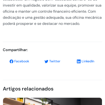
investir em qualidade, valorizar sua equipe, promover sua
oficina e manter um controle financeiro eficiente. Com
dedicação e uma gestão adequada, sua oficina mecânica
poderá prosperar e se destacar no mercado.
Compartilhar:
Facebook
Twitter
LinkedIn
Artigos relacionados