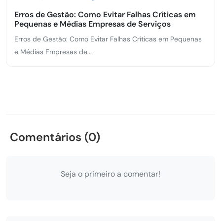
Erros de Gestão: Como Evitar Falhas Críticas em
Pequenas e Médias Empresas de Serviços
Erros de Gestão: Como Evitar Falhas Críticas em Pequenas
e Médias Empresas de...
Comentários (0)
Seja o primeiro a comentar!