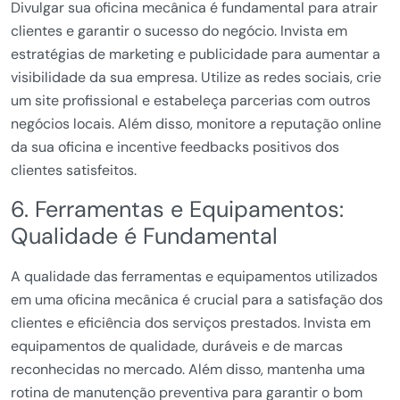
Divulgar sua oficina mecânica é fundamental para atrair
clientes e garantir o sucesso do negócio. Invista em
estratégias de marketing e publicidade para aumentar a
visibilidade da sua empresa. Utilize as redes sociais, crie
um site profissional e estabeleça parcerias com outros
negócios locais. Além disso, monitore a reputação online
da sua oficina e incentive feedbacks positivos dos
clientes satisfeitos.
6. Ferramentas e Equipamentos:
Qualidade é Fundamental
A qualidade das ferramentas e equipamentos utilizados
em uma oficina mecânica é crucial para a satisfação dos
clientes e eficiência dos serviços prestados. Invista em
equipamentos de qualidade, duráveis e de marcas
reconhecidas no mercado. Além disso, mantenha uma
rotina de manutenção preventiva para garantir o bom