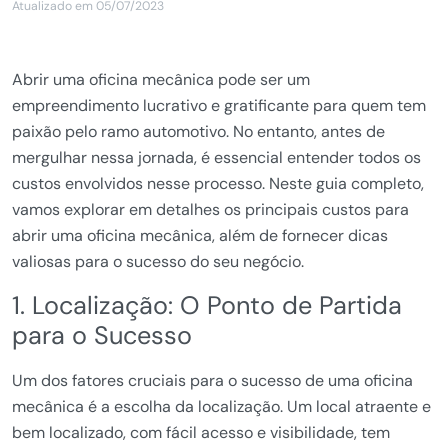
Atualizado em 05/07/2023
Abrir uma oficina mecânica pode ser um
empreendimento lucrativo e gratificante para quem tem
paixão pelo ramo automotivo. No entanto, antes de
mergulhar nessa jornada, é essencial entender todos os
custos envolvidos nesse processo. Neste guia completo,
vamos explorar em detalhes os principais custos para
abrir uma oficina mecânica, além de fornecer dicas
valiosas para o sucesso do seu negócio.
1. Localização: O Ponto de Partida
para o Sucesso
Um dos fatores cruciais para o sucesso de uma oficina
mecânica é a escolha da localização. Um local atraente e
bem localizado, com fácil acesso e visibilidade, tem