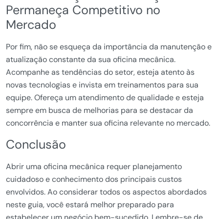
Permaneça Competitivo no
Mercado
Por fim, não se esqueça da importância da manutenção e
atualização constante da sua oficina mecânica.
Acompanhe as tendências do setor, esteja atento às
novas tecnologias e invista em treinamentos para sua
equipe. Ofereça um atendimento de qualidade e esteja
sempre em busca de melhorias para se destacar da
concorrência e manter sua oficina relevante no mercado.
Conclusão
Abrir uma oficina mecânica requer planejamento
cuidadoso e conhecimento dos principais custos
envolvidos. Ao considerar todos os aspectos abordados
neste guia, você estará melhor preparado para
estabelecer um negócio bem-sucedido. Lembre-se de