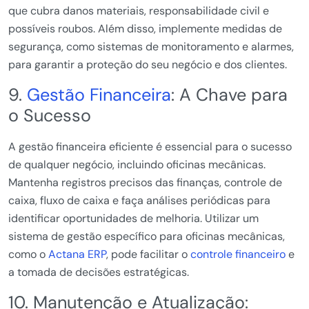
que cubra danos materiais, responsabilidade civil e
possíveis roubos. Além disso, implemente medidas de
segurança, como sistemas de monitoramento e alarmes,
para garantir a proteção do seu negócio e dos clientes.
9.
Gestão Financeira
: A Chave para
o Sucesso
A gestão financeira eficiente é essencial para o sucesso
de qualquer negócio, incluindo oficinas mecânicas.
Mantenha registros precisos das finanças, controle de
caixa, fluxo de caixa e faça análises periódicas para
identificar oportunidades de melhoria. Utilizar um
sistema de gestão específico para oficinas mecânicas,
como o
Actana ERP
, pode facilitar o
controle financeiro
e
a tomada de decisões estratégicas.
10. Manutenção e Atualização: