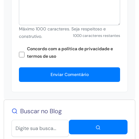
Máximo 1000 caracteres. Seja respeitoso e
1000 caracteres restantes
construtivo.
Concordo com a política de privacidade e
termos de uso
Enviar Comentário
Buscar no Blog