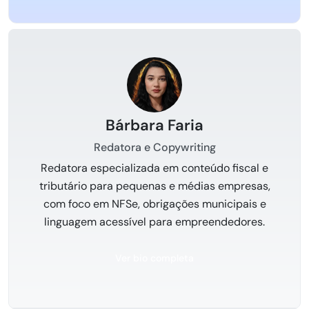
Bárbara Faria
Redatora e Copywriting
Redatora especializada em conteúdo fiscal e
tributário para pequenas e médias empresas,
com foco em NFSe, obrigações municipais e
linguagem acessível para empreendedores.
Ver bio completa