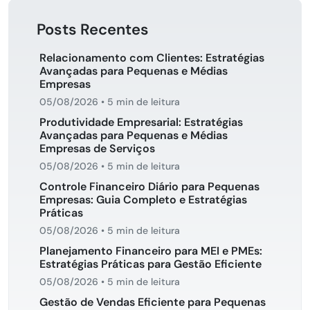
Posts Recentes
Relacionamento com Clientes: Estratégias
Avançadas para Pequenas e Médias
Empresas
05/08/2026
•
5 min de leitura
Produtividade Empresarial: Estratégias
Avançadas para Pequenas e Médias
Empresas de Serviços
05/08/2026
•
5 min de leitura
Controle Financeiro Diário para Pequenas
Empresas: Guia Completo e Estratégias
Práticas
05/08/2026
•
5 min de leitura
Planejamento Financeiro para MEI e PMEs:
Estratégias Práticas para Gestão Eficiente
05/08/2026
•
5 min de leitura
Gestão de Vendas Eficiente para Pequenas