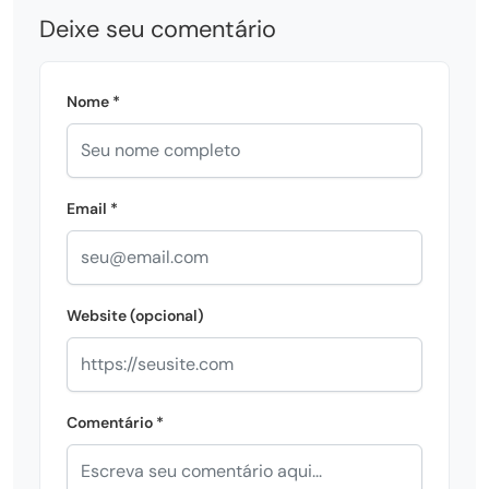
Deixe seu comentário
Nome *
Email *
Website (opcional)
Comentário *