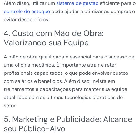
Além disso, utilizar um
sistema de gestão
eficiente para o
controle de estoque
pode ajudar a otimizar as compras e
evitar desperdícios.
4. Custo com Mão de Obra:
Valorizando sua Equipe
A mão de obra qualificada é essencial para o sucesso de
uma oficina mecânica. É importante atrair e reter
profissionais capacitados, o que pode envolver custos
com salários e benefícios. Além disso, invista em
treinamentos e capacitações para manter sua equipe
atualizada com as últimas tecnologias e práticas do
setor.
5. Marketing e Publicidade: Alcance
seu Público-Alvo