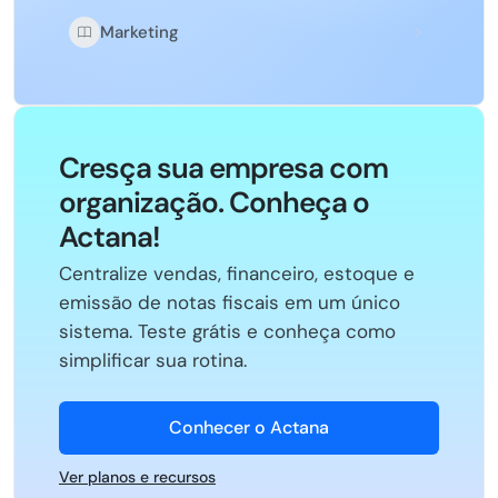
Marketing
Cresça sua empresa com
organização. Conheça o
Actana!
Centralize vendas, financeiro, estoque e
emissão de notas fiscais em um único
sistema. Teste grátis e conheça como
simplificar sua rotina.
Conhecer o Actana
Ver planos e recursos