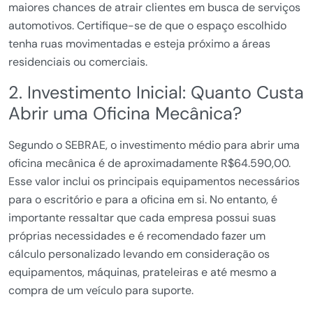
maiores chances de atrair clientes em busca de serviços
automotivos. Certifique-se de que o espaço escolhido
tenha ruas movimentadas e esteja próximo a áreas
residenciais ou comerciais.
2. Investimento Inicial: Quanto Custa
Abrir uma Oficina Mecânica?
Segundo o SEBRAE, o investimento médio para abrir uma
oficina mecânica é de aproximadamente R$64.590,00.
Esse valor inclui os principais equipamentos necessários
para o escritório e para a oficina em si. No entanto, é
importante ressaltar que cada empresa possui suas
próprias necessidades e é recomendado fazer um
cálculo personalizado levando em consideração os
equipamentos, máquinas, prateleiras e até mesmo a
compra de um veículo para suporte.