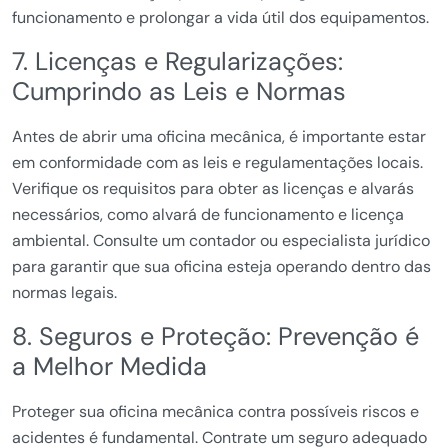
funcionamento e prolongar a vida útil dos equipamentos.
7. Licenças e Regularizações:
Cumprindo as Leis e Normas
Antes de abrir uma oficina mecânica, é importante estar
em conformidade com as leis e regulamentações locais.
Verifique os requisitos para obter as licenças e alvarás
necessários, como alvará de funcionamento e licença
ambiental. Consulte um contador ou especialista jurídico
para garantir que sua oficina esteja operando dentro das
normas legais.
8. Seguros e Proteção: Prevenção é
a Melhor Medida
Proteger sua oficina mecânica contra possíveis riscos e
acidentes é fundamental. Contrate um seguro adequado