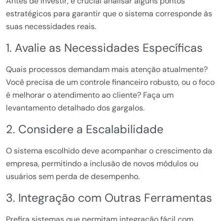
Antes de investir, é crucial analisar alguns pontos
estratégicos para garantir que o sistema corresponde às
suas necessidades reais.
1. Avalie as Necessidades Específicas
Quais processos demandam mais atenção atualmente?
Você precisa de um controle financeiro robusto, ou o foco
é melhorar o atendimento ao cliente? Faça um
levantamento detalhado dos gargalos.
2. Considere a Escalabilidade
O sistema escolhido deve acompanhar o crescimento da
empresa, permitindo a inclusão de novos módulos ou
usuários sem perda de desempenho.
3. Integração com Outras Ferramentas
Prefira sistemas que permitam integração fácil com