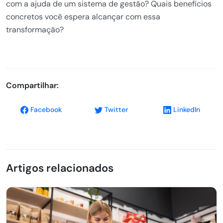
com a ajuda de um sistema de gestão? Quais benefícios
concretos você espera alcançar com essa
transformação?
Compartilhar:
Facebook
Twitter
LinkedIn
Artigos relacionados