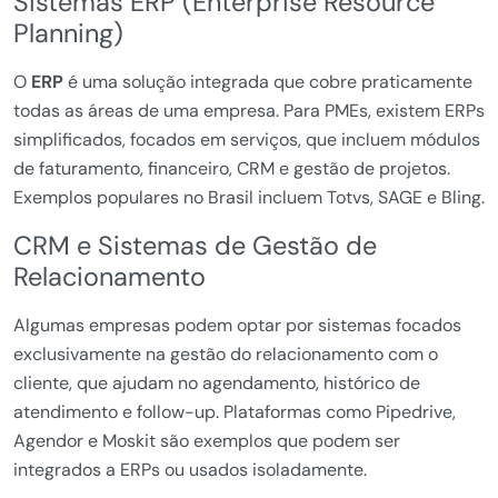
Sistemas ERP (Enterprise Resource
Planning)
O
ERP
é uma solução integrada que cobre praticamente
todas as áreas de uma empresa. Para PMEs, existem ERPs
simplificados, focados em serviços, que incluem módulos
de faturamento, financeiro, CRM e gestão de projetos.
Exemplos populares no Brasil incluem Totvs, SAGE e Bling.
CRM e Sistemas de Gestão de
Relacionamento
Algumas empresas podem optar por sistemas focados
exclusivamente na gestão do relacionamento com o
cliente, que ajudam no agendamento, histórico de
atendimento e follow-up. Plataformas como Pipedrive,
Agendor e Moskit são exemplos que podem ser
integrados a ERPs ou usados isoladamente.