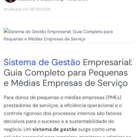
Atualizado em 28/05/2026
Sistema de Gestão
Empresarial:
Guia Completo para Pequenas
e Médias Empresas de Serviço
Para donos de pequenas e médias empresas (PMEs)
prestadoras de serviços, a eficiência operacional e o
controle rigoroso dos processos internos são fatores
decisivos para o sucesso e a sustentabilidade do
negócio. Um
sistema de gestão
surge como uma