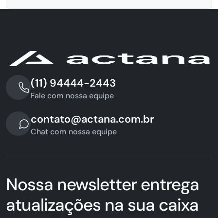
(11) 94444-2443
Fale com nossa equipe
contato@actana.com.br
Chat com nossa equipe
Nossa newsletter entrega
atualizações na sua caixa