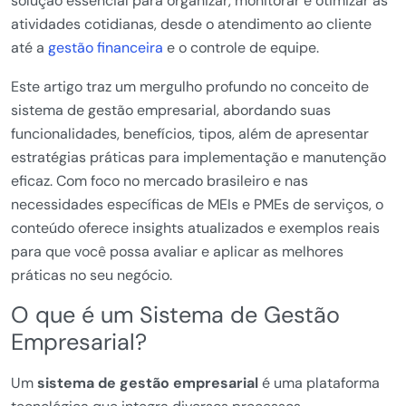
solução essencial para organizar, monitorar e otimizar as
atividades cotidianas, desde o atendimento ao cliente
até a
gestão financeira
e o controle de equipe.
Este artigo traz um mergulho profundo no conceito de
sistema de gestão empresarial, abordando suas
funcionalidades, benefícios, tipos, além de apresentar
estratégias práticas para implementação e manutenção
eficaz. Com foco no mercado brasileiro e nas
necessidades específicas de MEIs e PMEs de serviços, o
conteúdo oferece insights atualizados e exemplos reais
para que você possa avaliar e aplicar as melhores
práticas no seu negócio.
O que é um Sistema de Gestão
Empresarial?
Um
sistema de gestão empresarial
é uma plataforma