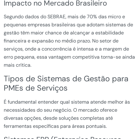
Impacto no Mercado Brasileiro
Segundo dados do SEBRAE, mais de 70% das micro e
pequenas empresas brasileiras que adotam sistemas de
gestão têm maior chance de alcançar a estabilidade
financeira e expansão no médio prazo. No setor de
serviços, onde a concorrência é intensa e a margem de
erro pequena, essa vantagem competitiva torna-se ainda
mais crítica.
Tipos de Sistemas de Gestão para
PMEs de Serviços
É fundamental entender qual sistema atende melhor às
necessidades do seu negócio. O mercado oferece
diversas opções, desde soluções completas até
ferramentas específicas para áreas pontuais.