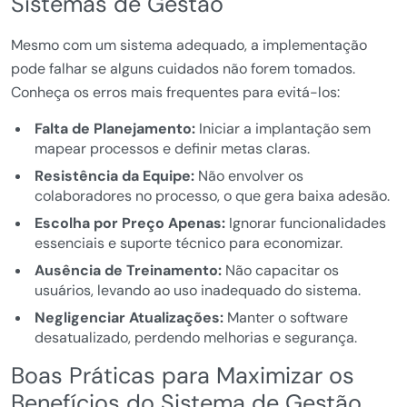
Sistemas de Gestão
Mesmo com um sistema adequado, a implementação
pode falhar se alguns cuidados não forem tomados.
Conheça os erros mais frequentes para evitá-los:
Falta de Planejamento:
Iniciar a implantação sem
mapear processos e definir metas claras.
Resistência da Equipe:
Não envolver os
colaboradores no processo, o que gera baixa adesão.
Escolha por Preço Apenas:
Ignorar funcionalidades
essenciais e suporte técnico para economizar.
Ausência de Treinamento:
Não capacitar os
usuários, levando ao uso inadequado do sistema.
Negligenciar Atualizações:
Manter o software
desatualizado, perdendo melhorias e segurança.
Boas Práticas para Maximizar os
Benefícios do Sistema de Gestão