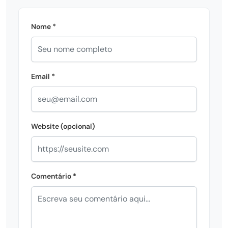
Nome *
Email *
Website (opcional)
Comentário *