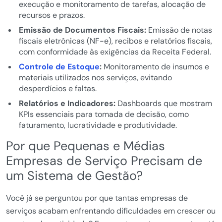
execução e monitoramento de tarefas, alocação de
recursos e prazos.
Emissão de Documentos Fiscais:
Emissão de notas
fiscais eletrônicas (NF-e), recibos e relatórios fiscais,
com conformidade às exigências da Receita Federal.
Controle de Estoque
:
Monitoramento de insumos e
materiais utilizados nos serviços, evitando
desperdícios e faltas.
Relatórios e Indicadores:
Dashboards que mostram
KPIs essenciais para tomada de decisão, como
faturamento, lucratividade e produtividade.
Por que Pequenas e Médias
Empresas de Serviço Precisam de
um Sistema de Gestão?
Você já se perguntou por que tantas empresas de
serviços acabam enfrentando dificuldades em crescer ou