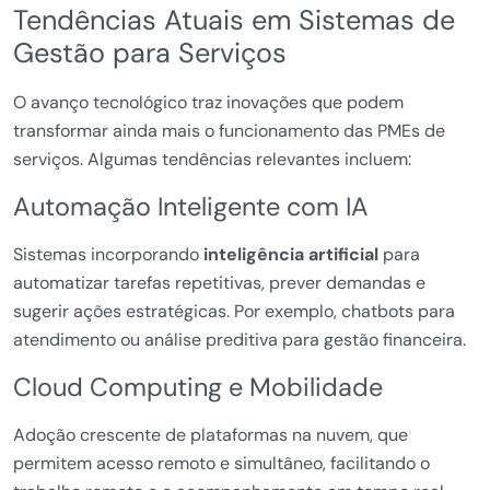
Tendências Atuais em Sistemas de
Gestão para Serviços
O avanço tecnológico traz inovações que podem
transformar ainda mais o funcionamento das PMEs de
serviços. Algumas tendências relevantes incluem:
Automação Inteligente com IA
Sistemas incorporando
inteligência artificial
para
automatizar tarefas repetitivas, prever demandas e
sugerir ações estratégicas. Por exemplo, chatbots para
atendimento ou análise preditiva para gestão financeira.
Cloud Computing e Mobilidade
Adoção crescente de plataformas na nuvem, que
permitem acesso remoto e simultâneo, facilitando o