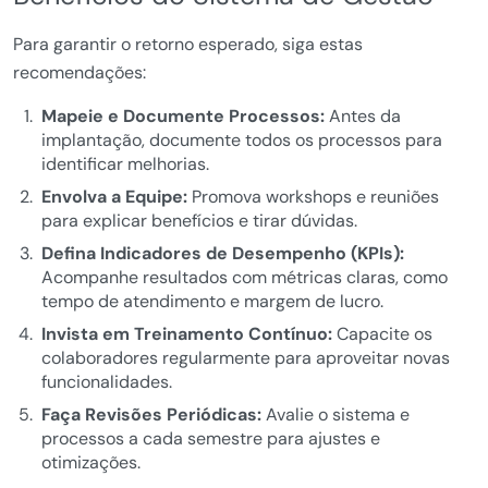
Para garantir o retorno esperado, siga estas
recomendações:
Mapeie e Documente Processos:
Antes da
implantação, documente todos os processos para
identificar melhorias.
Envolva a Equipe:
Promova workshops e reuniões
para explicar benefícios e tirar dúvidas.
Defina Indicadores de Desempenho (KPIs):
Acompanhe resultados com métricas claras, como
tempo de atendimento e margem de lucro.
Invista em Treinamento Contínuo:
Capacite os
colaboradores regularmente para aproveitar novas
funcionalidades.
Faça Revisões Periódicas:
Avalie o sistema e
processos a cada semestre para ajustes e
otimizações.