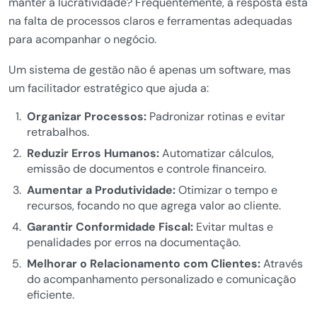
manter a lucratividade? Frequentemente, a resposta está
na falta de processos claros e ferramentas adequadas
para acompanhar o negócio.
Um sistema de gestão não é apenas um software, mas
um facilitador estratégico que ajuda a:
Organizar Processos:
Padronizar rotinas e evitar
retrabalhos.
Reduzir Erros Humanos:
Automatizar cálculos,
emissão de documentos e controle financeiro.
Aumentar a Produtividade:
Otimizar o tempo e
recursos, focando no que agrega valor ao cliente.
Garantir Conformidade Fiscal:
Evitar multas e
penalidades por erros na documentação.
Melhorar o Relacionamento com Clientes:
Através
do acompanhamento personalizado e comunicação
eficiente.