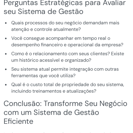
Perguntas Estratégicas para Avaliar
seu Sistema de Gestão
Quais processos do seu negócio demandam mais
atenção e controle atualmente?
Você consegue acompanhar em tempo real o
desempenho financeiro e operacional da empresa?
Como é o relacionamento com seus clientes? Existe
um histórico acessível e organizado?
Seu sistema atual permite integração com outras
ferramentas que você utiliza?
Qual é o custo total de propriedade do seu sistema,
incluindo treinamentos e atualizações?
Conclusão: Transforme Seu Negócio
com um Sistema de Gestão
Eficiente