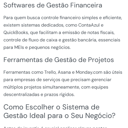
Softwares de Gestão Financeira
Para quem busca controle financeiro simples e eficiente,
existem sistemas dedicados, como ContaAzul e
QuickBooks, que facilitam a emissão de notas fiscais,
controle de fluxo de caixa e gestão bancária, essenciais
para MEIs e pequenos negócios.
Ferramentas de Gestão de Projetos
Ferramentas como Trello, Asana e Monday.com são úteis
para empresas de serviços que precisam gerenciar
múltiplos projetos simultaneamente, com equipes
descentralizadas e prazos rígidos.
Como Escolher o Sistema de
Gestão Ideal para o Seu Negócio?