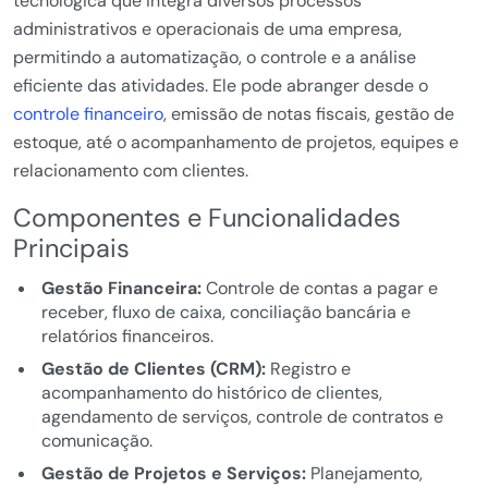
tecnológica que integra diversos processos
administrativos e operacionais de uma empresa,
permitindo a automatização, o controle e a análise
eficiente das atividades. Ele pode abranger desde o
controle financeiro
, emissão de notas fiscais, gestão de
estoque, até o acompanhamento de projetos, equipes e
relacionamento com clientes.
Componentes e Funcionalidades
Principais
Gestão Financeira:
Controle de contas a pagar e
receber, fluxo de caixa, conciliação bancária e
relatórios financeiros.
Gestão de Clientes (CRM):
Registro e
acompanhamento do histórico de clientes,
agendamento de serviços, controle de contratos e
comunicação.
Gestão de Projetos e Serviços:
Planejamento,