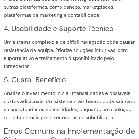
outras plataformas, como bancos, marketplaces,
plataformas de marketing e contabilidade.
4. Usabilidade e Suporte Técnico
Um sistema complexo e de difícil navegação pode causar
resistência da equipe. Priorize soluções intuitivas, com
suporte ativo e treinamento disponibilizado pelo
fornecedor.
5. Custo-Benefício
Analise o investimento inicial, mensalidades e possíveis
custos adicionais. Um sistema mais barato pode sair caro
se não atender às necessidades, enquanto uma solução
robusta demais pode ser onerosa e subutilizada.
Erros Comuns na Implementação de