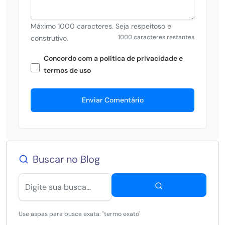
Máximo 1000 caracteres. Seja respeitoso e
1000 caracteres restantes
construtivo.
Concordo com a política de privacidade e
termos de uso
Enviar Comentário
Buscar no Blog
Use aspas para busca exata: "termo exato"