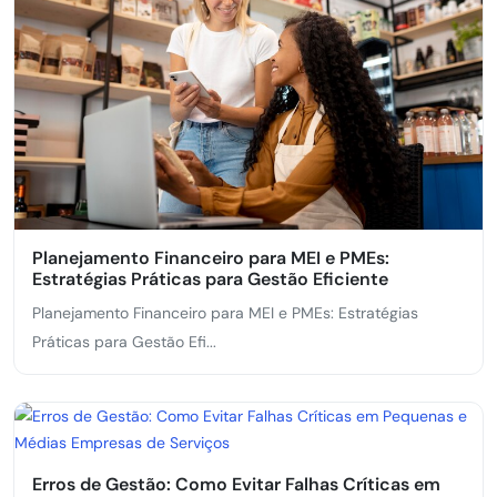
Planejamento Financeiro para MEI e PMEs:
Estratégias Práticas para Gestão Eficiente
Planejamento Financeiro para MEI e PMEs: Estratégias
Práticas para Gestão Efi...
Erros de Gestão: Como Evitar Falhas Críticas em