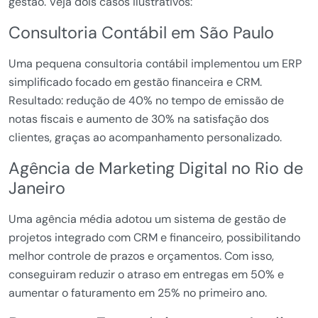
gestão. Veja dois casos ilustrativos:
Consultoria Contábil em São Paulo
Uma pequena consultoria contábil implementou um ERP
simplificado focado em gestão financeira e CRM.
Resultado: redução de 40% no tempo de emissão de
notas fiscais e aumento de 30% na satisfação dos
clientes, graças ao acompanhamento personalizado.
Agência de Marketing Digital no Rio de
Janeiro
Uma agência média adotou um sistema de gestão de
projetos integrado com CRM e financeiro, possibilitando
melhor controle de prazos e orçamentos. Com isso,
conseguiram reduzir o atraso em entregas em 50% e
aumentar o faturamento em 25% no primeiro ano.