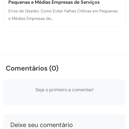
Pequenas e Médias Empresas de Serviços
Erros de Gestão: Como Evitar Falhas Críticas em Pequenas
e Médias Empresas de...
Comentários (0)
Seja o primeiro a comentar!
Deixe seu comentário