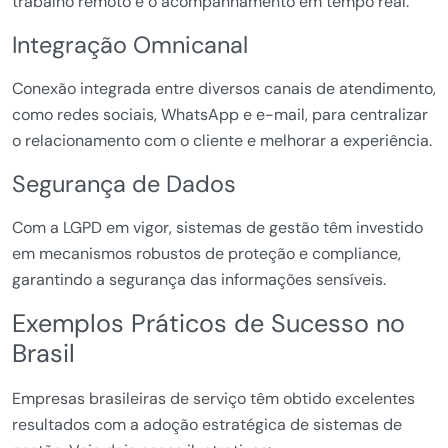
trabalho remoto e o acompanhamento em tempo real.
Integração Omnicanal
Conexão integrada entre diversos canais de atendimento,
como redes sociais, WhatsApp e e-mail, para centralizar
o relacionamento com o cliente e melhorar a experiência.
Segurança de Dados
Com a LGPD em vigor, sistemas de gestão têm investido
em mecanismos robustos de proteção e compliance,
garantindo a segurança das informações sensíveis.
Exemplos Práticos de Sucesso no
Brasil
Empresas brasileiras de serviço têm obtido excelentes
resultados com a adoção estratégica de sistemas de