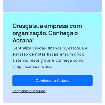
Cresça sua empresa com
organização. Conheça o
Actana!
Centralize vendas, financeiro, estoque e
emissão de notas fiscais em um único
sistema. Teste grátis e conheça como
simplificar sua rotina.
Conhecer o Actana
Ver planos e recursos