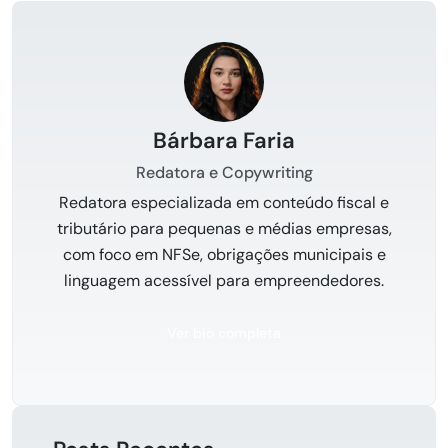
Bárbara Faria
Redatora e Copywriting
Redatora especializada em conteúdo fiscal e
tributário para pequenas e médias empresas,
com foco em NFSe, obrigações municipais e
linguagem acessível para empreendedores.
Ver bio completa