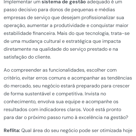
Implementar um
sistema de gestão
adequado é um
passo decisivo para donos de pequenas e médias
empresas de serviço que desejam profissionalizar sua
operação, aumentar a produtividade e conquistar maior
estabilidade financeira. Mais do que tecnologia, trata-se
de uma mudança cultural e estratégica que impacta
diretamente na qualidade do serviço prestado e na
satisfação do cliente.
Ao compreender as funcionalidades, escolher com
critério, evitar erros comuns e acompanhar as tendências
do mercado, seu negócio estará preparado para crescer
de forma sustentável e competitiva. Invista no
conhecimento, envolva sua equipe e acompanhe os
resultados com indicadores claros. Você está pronto
para dar o próximo passo rumo à excelência na gestão?
Reflita:
Qual área do seu negócio pode ser otimizada hoje