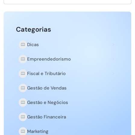
Categorias
Dicas
Empreendedorismo
Fiscal e Tributário
Gestão de Vendas
Gestão e Negócios
Gestão Financeira
Marketing