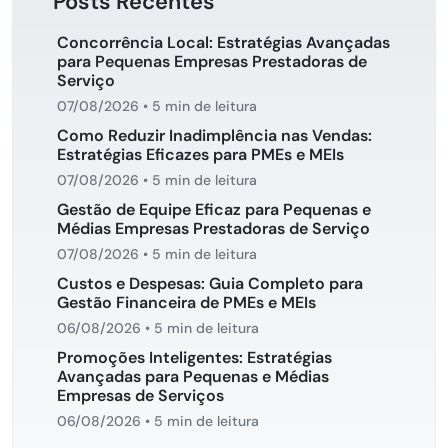
Posts Recentes
Concorrência Local: Estratégias Avançadas
para Pequenas Empresas Prestadoras de
Serviço
07/08/2026
•
5 min de leitura
Como Reduzir Inadimplência nas Vendas:
Estratégias Eficazes para PMEs e MEIs
07/08/2026
•
5 min de leitura
Gestão de Equipe Eficaz para Pequenas e
Médias Empresas Prestadoras de Serviço
07/08/2026
•
5 min de leitura
Custos e Despesas: Guia Completo para
Gestão Financeira de PMEs e MEIs
06/08/2026
•
5 min de leitura
Promoções Inteligentes: Estratégias
Avançadas para Pequenas e Médias
Empresas de Serviços
06/08/2026
•
5 min de leitura