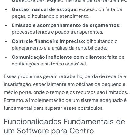
sobreposições, esquecimentos e perda de clientes.
Gestão manual de estoque:
excesso ou falta de
peças, dificultando o atendimento.
Emissão e acompanhamento de orçamentos:
processos lentos e pouco transparentes.
Controle financeiro impreciso:
dificultando o
planejamento e a análise da rentabilidade.
Comunicação ineficiente com clientes:
falta de
notificações e histórico acessível.
Esses problemas geram retrabalho, perda de receita e
insatisfação, especialmente em oficinas de pequeno e
médio porte, onde o tempo e os recursos são limitados.
Portanto, a implementação de um sistema adequado é
fundamental para superar esses obstáculos.
Funcionalidades Fundamentais de
um Software para Centro