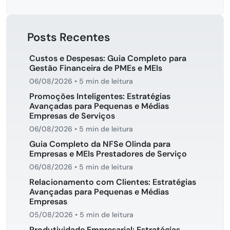
Posts Recentes
Custos e Despesas: Guia Completo para
Gestão Financeira de PMEs e MEIs
06/08/2026
•
5 min de leitura
Promoções Inteligentes: Estratégias
Avançadas para Pequenas e Médias
Empresas de Serviços
06/08/2026
•
5 min de leitura
Guia Completo da NFSe Olinda para
Empresas e MEIs Prestadores de Serviço
06/08/2026
•
5 min de leitura
Relacionamento com Clientes: Estratégias
Avançadas para Pequenas e Médias
Empresas
05/08/2026
•
5 min de leitura
Produtividade Empresarial: Estratégias