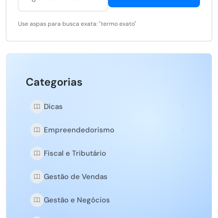
Use aspas para busca exata: "termo exato"
Categorias
Dicas
Empreendedorismo
Fiscal e Tributário
Gestão de Vendas
Gestão e Negócios