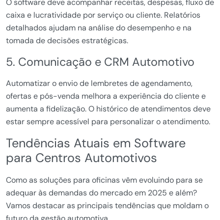
O software deve acompanhar receitas, despesas, fluxo de
caixa e lucratividade por serviço ou cliente. Relatórios
detalhados ajudam na análise do desempenho e na
tomada de decisões estratégicas.
5. Comunicação e CRM Automotivo
Automatizar o envio de lembretes de agendamento,
ofertas e pós-venda melhora a experiência do cliente e
aumenta a fidelização. O histórico de atendimentos deve
estar sempre acessível para personalizar o atendimento.
Tendências Atuais em Software
para Centros Automotivos
Como as soluções para oficinas vêm evoluindo para se
adequar às demandas do mercado em 2025 e além?
Vamos destacar as principais tendências que moldam o
futuro da gestão automotiva.