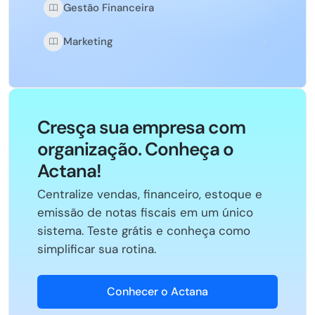
Gestão Financeira
Marketing
Cresça sua empresa com
organização. Conheça o
Actana!
Centralize vendas, financeiro, estoque e
emissão de notas fiscais em um único
sistema. Teste grátis e conheça como
simplificar sua rotina.
Conhecer o Actana