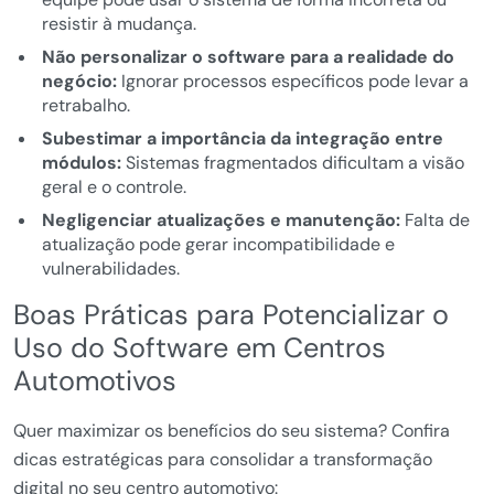
resistir à mudança.
Não personalizar o software para a realidade do
negócio:
Ignorar processos específicos pode levar a
retrabalho.
Subestimar a importância da integração entre
módulos:
Sistemas fragmentados dificultam a visão
geral e o controle.
Negligenciar atualizações e manutenção:
Falta de
atualização pode gerar incompatibilidade e
vulnerabilidades.
Boas Práticas para Potencializar o
Uso do Software em Centros
Automotivos
Quer maximizar os benefícios do seu sistema? Confira
dicas estratégicas para consolidar a transformação
digital no seu centro automotivo: