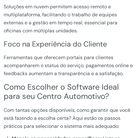
Soluções em nuvem permitem acesso remoto e
multiplataforma, facilitando o trabalho de equipes
externas e a gestão em tempo real, essencial para
oficinas com múltiplas unidades.
Foco na Experiência do Cliente
Ferramentas que oferecem portais para clientes
acompanharem o status do serviço, pagamentos online e
feedbacks aumentam a transparência e a satisfação.
Como Escolher o Software Ideal
para seu Centro Automotivo?
Com tantas opções disponíveis, como garantir que você
está fazendo a escolha certa? Aqui estão os passos
práticos para selecionar o sistema mais adequado: