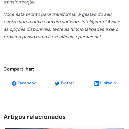
transformação.
Você está pronto para transformar a gestão do seu
centro automotivo com um software inteligente? Avalie
as opções disponíveis, teste as funcionalidades e dê o
próximo passo rumo à excelência operacional.
Compartilhar:
Facebook
Twitter
LinkedIn
Artigos relacionados