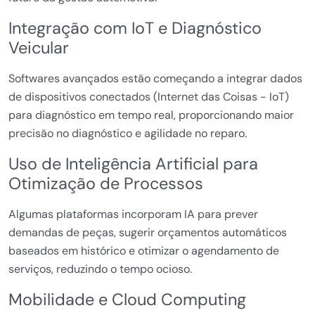
Integração com IoT e Diagnóstico
Veicular
Softwares avançados estão começando a integrar dados
de dispositivos conectados (Internet das Coisas - IoT)
para diagnóstico em tempo real, proporcionando maior
precisão no diagnóstico e agilidade no reparo.
Uso de Inteligência Artificial para
Otimização de Processos
Algumas plataformas incorporam IA para prever
demandas de peças, sugerir orçamentos automáticos
baseados em histórico e otimizar o agendamento de
serviços, reduzindo o tempo ocioso.
Mobilidade e Cloud Computing