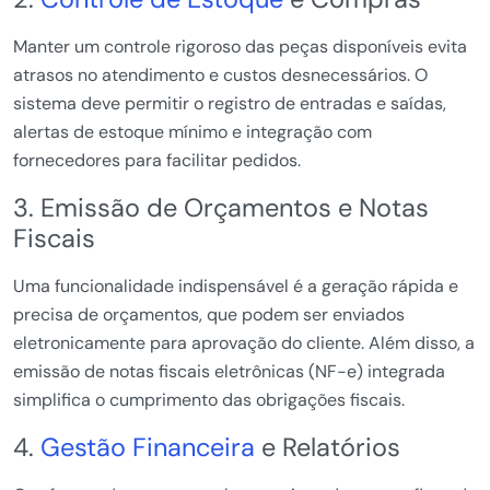
Manter um controle rigoroso das peças disponíveis evita
atrasos no atendimento e custos desnecessários. O
sistema deve permitir o registro de entradas e saídas,
alertas de estoque mínimo e integração com
fornecedores para facilitar pedidos.
3. Emissão de Orçamentos e Notas
Fiscais
Uma funcionalidade indispensável é a geração rápida e
precisa de orçamentos, que podem ser enviados
eletronicamente para aprovação do cliente. Além disso, a
emissão de notas fiscais eletrônicas (NF-e) integrada
simplifica o cumprimento das obrigações fiscais.
4.
Gestão Financeira
e Relatórios