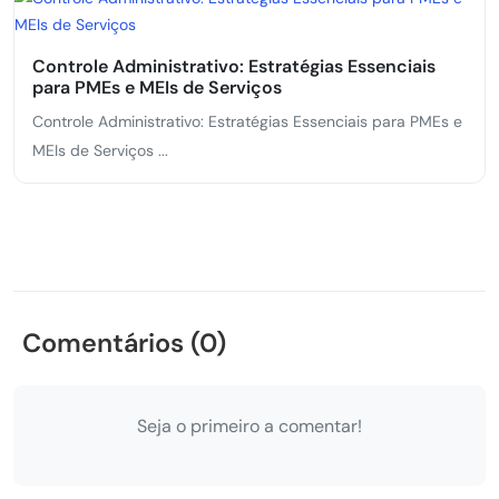
Controle Administrativo: Estratégias Essenciais
para PMEs e MEIs de Serviços
Controle Administrativo: Estratégias Essenciais para PMEs e
MEIs de Serviços ...
Comentários (0)
Seja o primeiro a comentar!