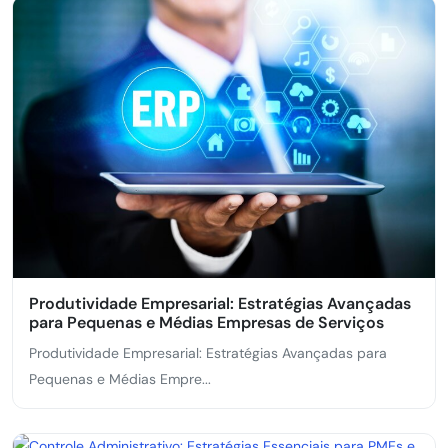
Produtividade Empresarial: Estratégias Avançadas
para Pequenas e Médias Empresas de Serviços
Produtividade Empresarial: Estratégias Avançadas para
Pequenas e Médias Empre...