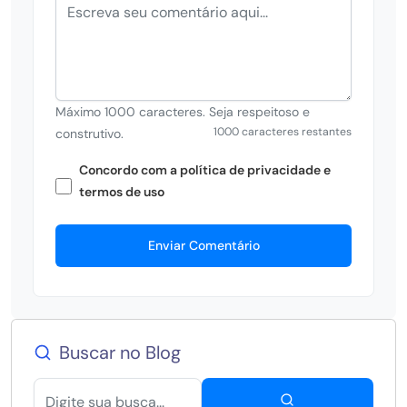
Máximo 1000 caracteres. Seja respeitoso e
1000 caracteres restantes
construtivo.
Concordo com a política de privacidade e
termos de uso
Enviar Comentário
Buscar no Blog