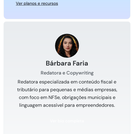
Ver planos e recursos
Bárbara Faria
Redatora e Copywriting
Redatora especializada em conteúdo fiscal e
tributário para pequenas e médias empresas,
com foco em NFSe, obrigações municipais e
linguagem acessível para empreendedores.
Ver bio completa