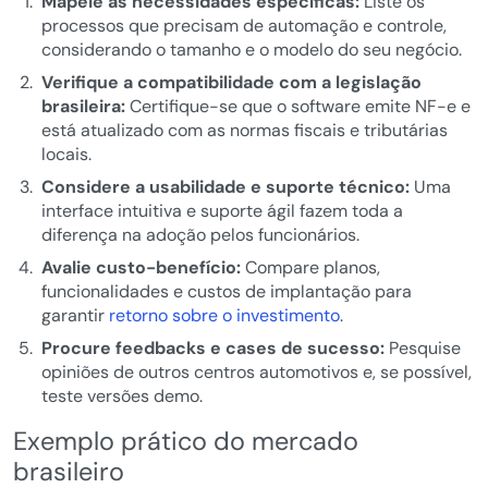
Mapeie as necessidades específicas:
Liste os
processos que precisam de automação e controle,
considerando o tamanho e o modelo do seu negócio.
Verifique a compatibilidade com a legislação
brasileira:
Certifique-se que o software emite NF-e e
está atualizado com as normas fiscais e tributárias
locais.
Considere a usabilidade e suporte técnico:
Uma
interface intuitiva e suporte ágil fazem toda a
diferença na adoção pelos funcionários.
Avalie custo-benefício:
Compare planos,
funcionalidades e custos de implantação para
garantir
retorno sobre o investimento
.
Procure feedbacks e cases de sucesso:
Pesquise
opiniões de outros centros automotivos e, se possível,
teste versões demo.
Exemplo prático do mercado
brasileiro