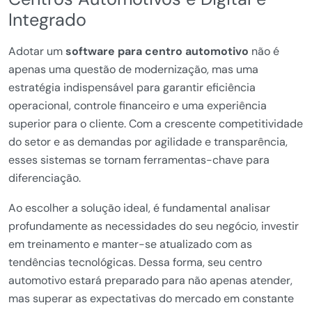
Integrado
Adotar um
software para centro automotivo
não é
apenas uma questão de modernização, mas uma
estratégia indispensável para garantir eficiência
operacional, controle financeiro e uma experiência
superior para o cliente. Com a crescente competitividade
do setor e as demandas por agilidade e transparência,
esses sistemas se tornam ferramentas-chave para
diferenciação.
Ao escolher a solução ideal, é fundamental analisar
profundamente as necessidades do seu negócio, investir
em treinamento e manter-se atualizado com as
tendências tecnológicas. Dessa forma, seu centro
automotivo estará preparado para não apenas atender,
mas superar as expectativas do mercado em constante