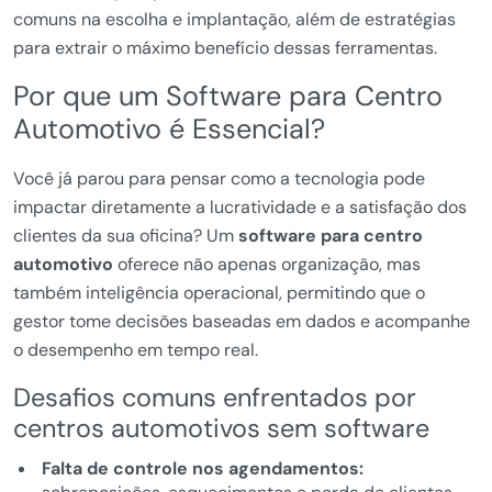
comuns na escolha e implantação, além de estratégias
para extrair o máximo benefício dessas ferramentas.
Por que um Software para Centro
Automotivo é Essencial?
Você já parou para pensar como a tecnologia pode
impactar diretamente a lucratividade e a satisfação dos
clientes da sua oficina? Um
software para centro
automotivo
oferece não apenas organização, mas
também inteligência operacional, permitindo que o
gestor tome decisões baseadas em dados e acompanhe
o desempenho em tempo real.
Desafios comuns enfrentados por
centros automotivos sem software
Falta de controle nos agendamentos: