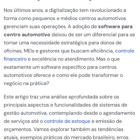
Nos últimos anos, a digitalização tem revolucionado a
forma como pequenos e médios centros automotivos
gerenciam suas operações. A adoção de
software para
centro automotivo
deixou de ser um diferencial para se
tornar uma necessidade estratégica para donos de
oficinas, MEIs e gestores que buscam eficiência,
controle
financeiro
e excelência no atendimento. Mas o que
exatamente um software específico para centros
automotivos oferece e como ele pode transformar o
negócio na prática?
Este artigo traz uma análise aprofundada sobre os
principais aspectos e funcionalidades de sistemas de
gestão automotiva, contemplando desde o agendamento
de serviços até o
controle de estoque
e emissão de
orçamentos. Vamos explorar também as tendências
atuais, exemplos práticos do mercado brasileiro, erros