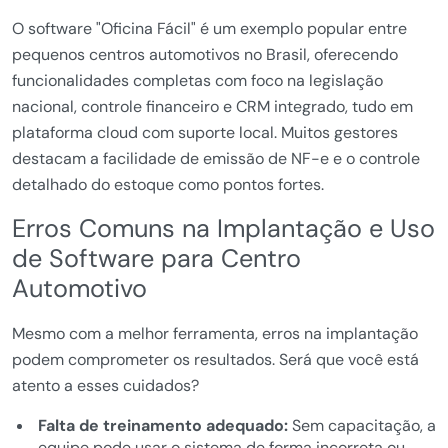
O software "Oficina Fácil" é um exemplo popular entre
pequenos centros automotivos no Brasil, oferecendo
funcionalidades completas com foco na legislação
nacional, controle financeiro e CRM integrado, tudo em
plataforma cloud com suporte local. Muitos gestores
destacam a facilidade de emissão de NF-e e o controle
detalhado do estoque como pontos fortes.
Erros Comuns na Implantação e Uso
de Software para Centro
Automotivo
Mesmo com a melhor ferramenta, erros na implantação
podem comprometer os resultados. Será que você está
atento a esses cuidados?
Falta de treinamento adequado:
Sem capacitação, a
equipe pode usar o sistema de forma incorreta ou