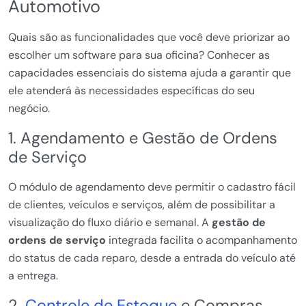
Automotivo
Quais são as funcionalidades que você deve priorizar ao
escolher um software para sua oficina? Conhecer as
capacidades essenciais do sistema ajuda a garantir que
ele atenderá às necessidades específicas do seu
negócio.
1. Agendamento e Gestão de Ordens
de Serviço
O módulo de agendamento deve permitir o cadastro fácil
de clientes, veículos e serviços, além de possibilitar a
visualização do fluxo diário e semanal. A
gestão de
ordens de serviço
integrada facilita o acompanhamento
do status de cada reparo, desde a entrada do veículo até
a entrega.
2.
Controle de Estoque
e Compras