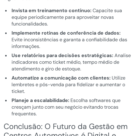
Invista em treinamento contínuo:
Capacite sua
equipe periodicamente para aproveitar novas
funcionalidades.
Implemente rotinas de conferência de dados:
Evite inconsistências e garanta a confiabilidade das
informações.
Use relatórios para decisões estratégicas:
Analise
indicadores como ticket médio, tempo médio de
atendimento e giro de estoque.
Automatize a comunicação com clientes:
Utilize
lembretes e pós-venda para fidelizar e aumentar o
ticket.
Planeje a escalabilidade:
Escolha softwares que
cresçam junto com seu negócio evitando trocas
frequentes.
Conclusão: O Futuro da Gestão em
Centros Automotivos é Digital e