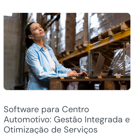
Software para Centro
Automotivo: Gestão Integrada e
Otimização de Serviços