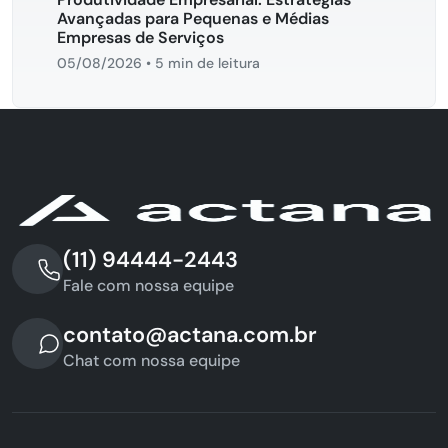
Avançadas para Pequenas e Médias
Empresas de Serviços
05/08/2026
•
5 min de leitura
(11) 94444-2443
Fale com nossa equipe
contato@actana.com.br
Chat com nossa equipe