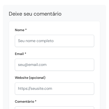
Deixe seu comentário
Nome *
Email *
Website (opcional)
Comentário *