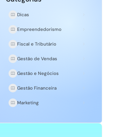
Dicas
Empreendedorismo
Fiscal e Tributário
Gestão de Vendas
Gestão e Negócios
Gestão Financeira
Marketing