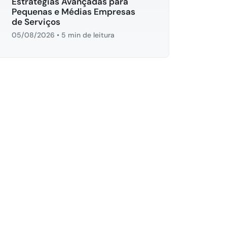
Estratégias Avançadas para
Pequenas e Médias Empresas
de Serviços
05/08/2026
•
5 min de leitura