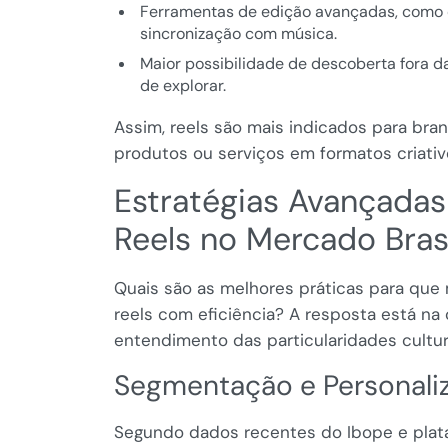
Ferramentas de edição avançadas, como co
sincronização com música.
Maior possibilidade de descoberta fora d
de explorar.
Assim, reels são mais indicados para bra
produtos ou serviços em formatos criativ
Estratégias Avançadas
Reels no Mercado Brasi
Quais são as melhores práticas para que 
reels com eficiência? A resposta está na
entendimento das particularidades cultura
Segmentação e Personaliz
Segundo dados recentes do Ibope e platafo