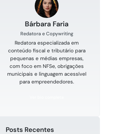
Bárbara Faria
Redatora e Copywriting
Redatora especializada em
conteúdo fiscal e tributário para
pequenas e médias empresas,
com foco em NFSe, obrigações
municipais e linguagem acessível
para empreendedores.
Ver bio completa
Posts Recentes