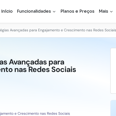
Início
Funcionalidades
Planos e Preços
Mais
ratégias Avançadas para Engajamento e Crescimento nas Redes Sociai
gias Avançadas para
nto nas Redes Sociais