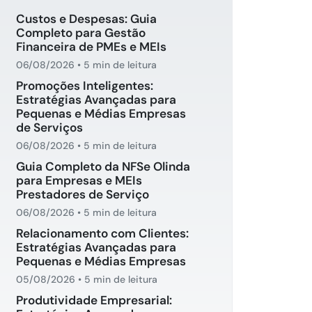
Custos e Despesas: Guia
Completo para Gestão
Financeira de PMEs e MEIs
06/08/2026
•
5 min de leitura
Promoções Inteligentes:
Estratégias Avançadas para
Pequenas e Médias Empresas
de Serviços
06/08/2026
•
5 min de leitura
Guia Completo da NFSe Olinda
para Empresas e MEIs
Prestadores de Serviço
06/08/2026
•
5 min de leitura
Relacionamento com Clientes:
Estratégias Avançadas para
Pequenas e Médias Empresas
05/08/2026
•
5 min de leitura
Produtividade Empresarial: