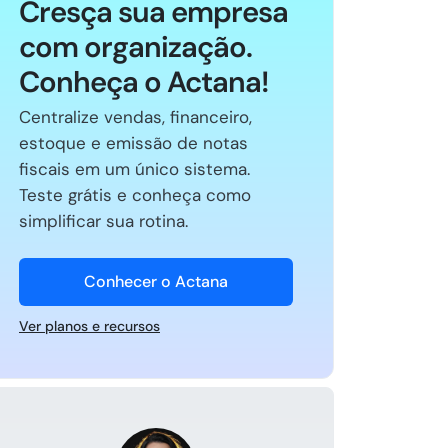
Cresça sua empresa
com organização.
Conheça o Actana!
Centralize vendas, financeiro,
estoque e emissão de notas
fiscais em um único sistema.
Teste grátis e conheça como
simplificar sua rotina.
Conhecer o Actana
Ver planos e recursos