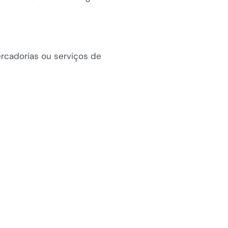
rcadorias ou serviços de