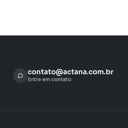
contato@actana.com.br
Entre em contato