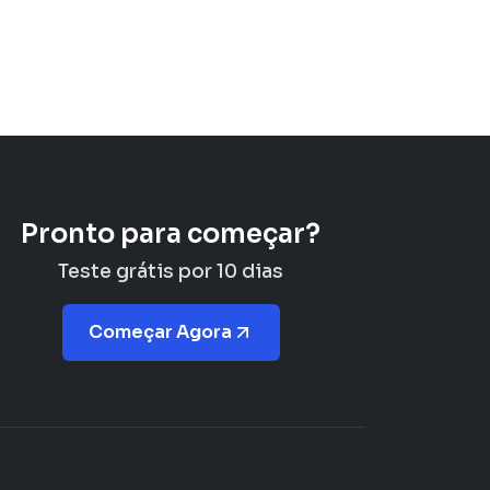
Pronto para começar?
Teste grátis por 10 dias
Começar Agora