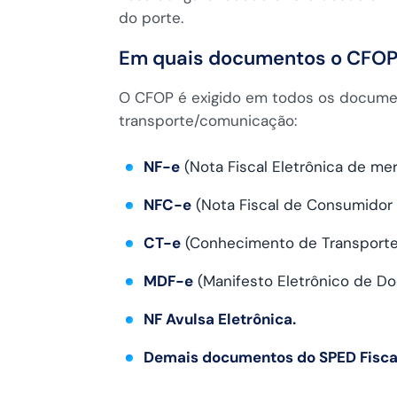
do porte.
Em quais documentos o CFOP 
O CFOP é exigido em todos os documen
transporte/comunicação:
NF-e
(Nota Fiscal Eletrônica de mer
NFC-e
(Nota Fiscal de Consumidor E
CT-e
(Conhecimento de Transporte 
MDF-e
(Manifesto Eletrônico de Do
NF Avulsa Eletrônica.
Demais documentos do SPED Fisca