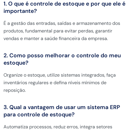
1. O que é controle de estoque e por que ele é
importante?
É a gestão das entradas, saídas e armazenamento dos
produtos, fundamental para evitar perdas, garantir
vendas e manter a saúde financeira da empresa.
2. Como posso melhorar o controle do meu
estoque?
Organize o estoque, utilize sistemas integrados, faça
inventários regulares e defina níveis mínimos de
reposição.
3. Qual a vantagem de usar um sistema ERP
para controle de estoque?
Automatiza processos, reduz erros, integra setores