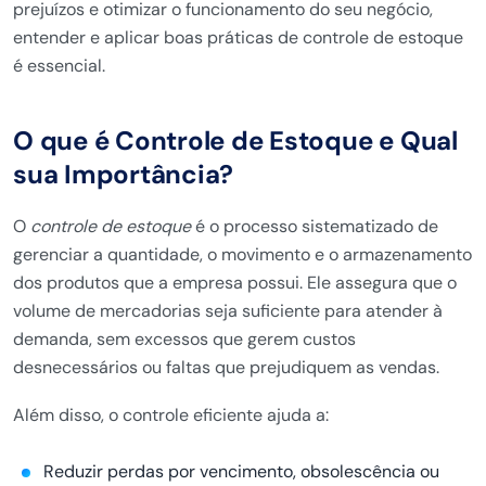
prejuízos e otimizar o funcionamento do seu negócio,
entender e aplicar boas práticas de controle de estoque
é essencial.
O que é Controle de Estoque e Qual
sua Importância?
O
controle de estoque
é o processo sistematizado de
gerenciar a quantidade, o movimento e o armazenamento
dos produtos que a empresa possui. Ele assegura que o
volume de mercadorias seja suficiente para atender à
demanda, sem excessos que gerem custos
desnecessários ou faltas que prejudiquem as vendas.
Além disso, o controle eficiente ajuda a:
Reduzir perdas por vencimento, obsolescência ou