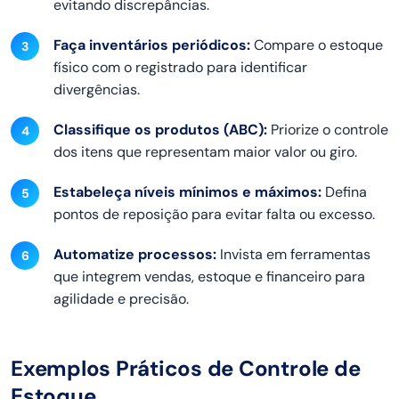
evitando discrepâncias.
Faça inventários periódicos:
Compare o estoque
físico com o registrado para identificar
divergências.
Classifique os produtos (ABC):
Priorize o controle
dos itens que representam maior valor ou giro.
Estabeleça níveis mínimos e máximos:
Defina
pontos de reposição para evitar falta ou excesso.
Automatize processos:
Invista em ferramentas
que integrem vendas, estoque e financeiro para
agilidade e precisão.
Exemplos Práticos de Controle de
Estoque