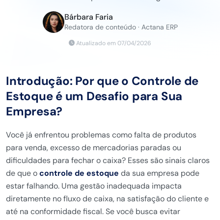
Bárbara Faria
Redatora de conteúdo · Actana ERP
Atualizado em 07/04/2026
Introdução: Por que o Controle de
Estoque é um Desafio para Sua
Empresa?
Você já enfrentou problemas como falta de produtos
para venda, excesso de mercadorias paradas ou
dificuldades para fechar o caixa? Esses são sinais claros
de que o
controle de estoque
da sua empresa pode
estar falhando. Uma gestão inadequada impacta
diretamente no fluxo de caixa, na satisfação do cliente e
até na conformidade fiscal. Se você busca evitar