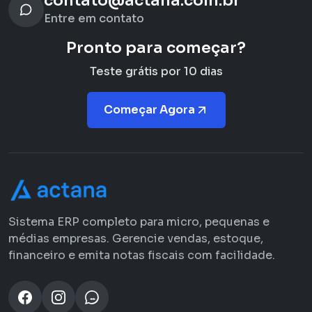
contato@actana.com.br
Entre em contato
Pronto para começar?
Teste grátis por 10 dias
Começar Agora
Sistema ERP completo para micro, pequenas e
médias empresas. Gerencie vendas, estoque,
financeiro e emita notas fiscais com facilidade.