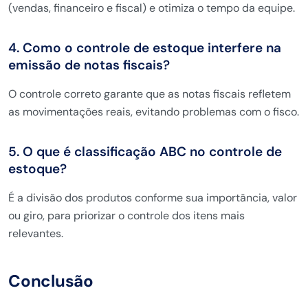
(vendas, financeiro e fiscal) e otimiza o tempo da equipe.
4. Como o controle de estoque interfere na
emissão de notas fiscais?
O controle correto garante que as notas fiscais refletem
as movimentações reais, evitando problemas com o fisco.
5. O que é classificação ABC no controle de
estoque?
É a divisão dos produtos conforme sua importância, valor
ou giro, para priorizar o controle dos itens mais
relevantes.
Conclusão