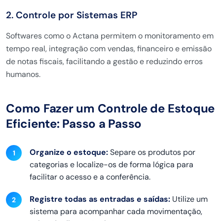
2. Controle por Sistemas ERP
Softwares como o Actana permitem o monitoramento em
tempo real, integração com vendas, financeiro e emissão
de notas fiscais, facilitando a gestão e reduzindo erros
humanos.
Como Fazer um Controle de Estoque
Eficiente: Passo a Passo
Organize o estoque:
Separe os produtos por
categorias e localize-os de forma lógica para
facilitar o acesso e a conferência.
Registre todas as entradas e saídas:
Utilize um
sistema para acompanhar cada movimentação,