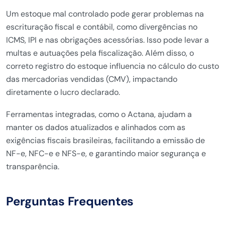
Um estoque mal controlado pode gerar problemas na
escrituração fiscal e contábil, como divergências no
ICMS, IPI e nas obrigações acessórias. Isso pode levar a
multas e autuações pela fiscalização. Além disso, o
correto registro do estoque influencia no cálculo do custo
das mercadorias vendidas (CMV), impactando
diretamente o lucro declarado.
Ferramentas integradas, como o Actana, ajudam a
manter os dados atualizados e alinhados com as
exigências fiscais brasileiras, facilitando a emissão de
NF-e, NFC-e e NFS-e, e garantindo maior segurança e
transparência.
Perguntas Frequentes