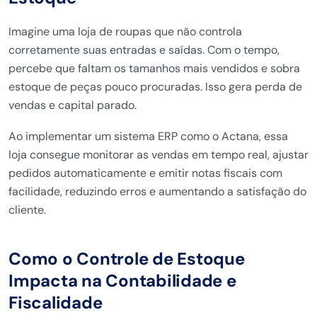
Imagine uma loja de roupas que não controla
corretamente suas entradas e saídas. Com o tempo,
percebe que faltam os tamanhos mais vendidos e sobra
estoque de peças pouco procuradas. Isso gera perda de
vendas e capital parado.
Ao implementar um sistema ERP como o Actana, essa
loja consegue monitorar as vendas em tempo real, ajustar
pedidos automaticamente e emitir notas fiscais com
facilidade, reduzindo erros e aumentando a satisfação do
cliente.
Como o Controle de Estoque
Impacta na Contabilidade e
Fiscalidade