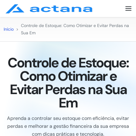
Controle de Estoque: Como Otimizar e Evitar Perdas na
Início
>
Sua Em
Controle de Estoque:
Como Otimizar e
Evitar Perdas na Sua
Em
Aprenda a controlar seu estoque com eficiência, evitar
perdas e melhorar a gestão financeira da sua empresa
com dicas práticas e tecnologia.