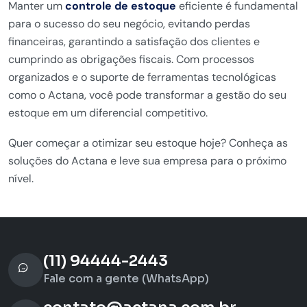
Manter um
controle de estoque
eficiente é fundamental
para o sucesso do seu negócio, evitando perdas
financeiras, garantindo a satisfação dos clientes e
cumprindo as obrigações fiscais. Com processos
organizados e o suporte de ferramentas tecnológicas
como o Actana, você pode transformar a gestão do seu
estoque em um diferencial competitivo.
Quer começar a otimizar seu estoque hoje? Conheça as
soluções do Actana e leve sua empresa para o próximo
nível.
(11) 94444-2443
Fale com a gente (WhatsApp)