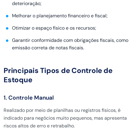
deterioração;
Melhorar o planejamento financeiro e fiscal;
Otimizar o espaço físico e os recursos;
Garantir conformidade com obrigações fiscais, como
emissão correta de notas fiscais.
Principais Tipos de Controle de
Estoque
1. Controle Manual
Realizado por meio de planilhas ou registros físicos, é
indicado para negócios muito pequenos, mas apresenta
riscos altos de erro e retrabalho.