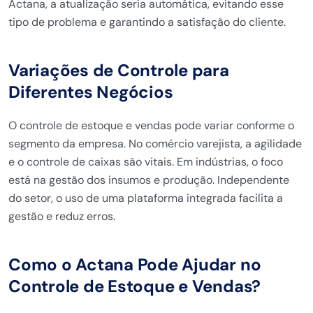
Actana, a atualização seria automática, evitando esse
tipo de problema e garantindo a satisfação do cliente.
Variações de Controle para
Diferentes Negócios
O controle de estoque e vendas pode variar conforme o
segmento da empresa. No comércio varejista, a agilidade
e o controle de caixas são vitais. Em indústrias, o foco
está na gestão dos insumos e produção. Independente
do setor, o uso de uma plataforma integrada facilita a
gestão e reduz erros.
Como o Actana Pode Ajudar no
Controle de Estoque e Vendas?