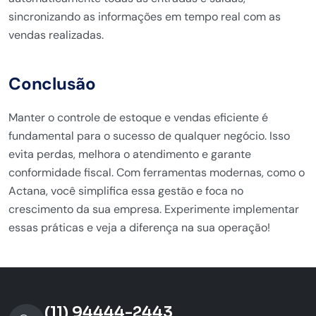
sincronizando as informações em tempo real com as
vendas realizadas.
Conclusão
Manter o controle de estoque e vendas eficiente é
fundamental para o sucesso de qualquer negócio. Isso
evita perdas, melhora o atendimento e garante
conformidade fiscal. Com ferramentas modernas, como o
Actana, você simplifica essa gestão e foca no
crescimento da sua empresa. Experimente implementar
essas práticas e veja a diferença na sua operação!
(11) 94444-2443