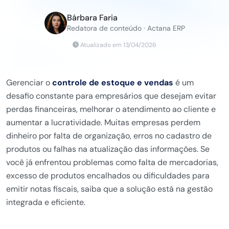
Bárbara Faria
Redatora de conteúdo · Actana ERP
Atualizado em 13/04/2026
Gerenciar o
controle de estoque e vendas
é um
desafio constante para empresários que desejam evitar
perdas financeiras, melhorar o atendimento ao cliente e
aumentar a lucratividade. Muitas empresas perdem
dinheiro por falta de organização, erros no cadastro de
produtos ou falhas na atualização das informações. Se
você já enfrentou problemas como falta de mercadorias,
excesso de produtos encalhados ou dificuldades para
emitir notas fiscais, saiba que a solução está na gestão
integrada e eficiente.