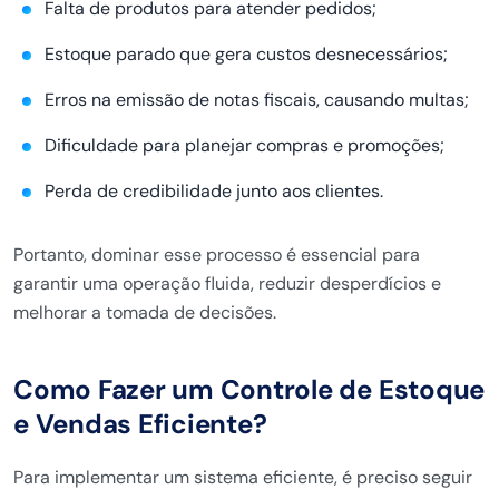
Falta de produtos para atender pedidos;
Estoque parado que gera custos desnecessários;
Erros na emissão de notas fiscais, causando multas;
Dificuldade para planejar compras e promoções;
Perda de credibilidade junto aos clientes.
Portanto, dominar esse processo é essencial para
garantir uma operação fluida, reduzir desperdícios e
melhorar a tomada de decisões.
Como Fazer um Controle de Estoque
e Vendas Eficiente?
Para implementar um sistema eficiente, é preciso seguir