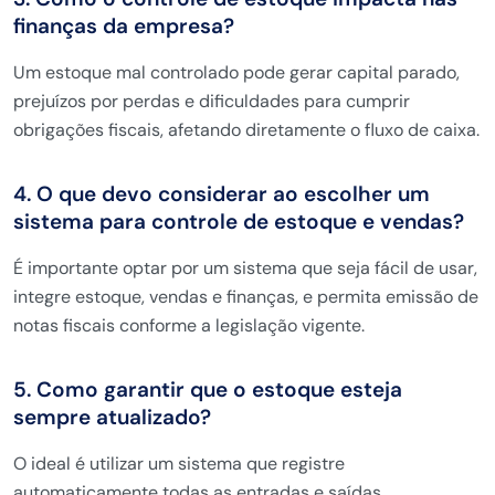
finanças da empresa?
Um estoque mal controlado pode gerar capital parado,
prejuízos por perdas e dificuldades para cumprir
obrigações fiscais, afetando diretamente o fluxo de caixa.
4. O que devo considerar ao escolher um
sistema para controle de estoque e vendas?
É importante optar por um sistema que seja fácil de usar,
integre estoque, vendas e finanças, e permita emissão de
notas fiscais conforme a legislação vigente.
5. Como garantir que o estoque esteja
sempre atualizado?
O ideal é utilizar um sistema que registre
automaticamente todas as entradas e saídas,