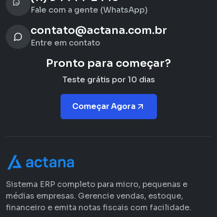
Fale com a gente (WhatsApp)
contato@actana.com.br
Entre em contato
Pronto para começar?
Teste grátis por 10 dias
Começar Agora
Sistema ERP completo para micro, pequenas e
médias empresas. Gerencie vendas, estoque,
financeiro e emita notas fiscais com facilidade.