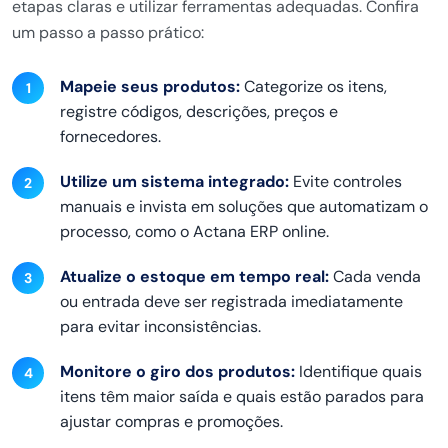
etapas claras e utilizar ferramentas adequadas. Confira
um passo a passo prático:
Mapeie seus produtos:
Categorize os itens,
registre códigos, descrições, preços e
fornecedores.
Utilize um sistema integrado:
Evite controles
manuais e invista em soluções que automatizam o
processo, como o Actana ERP online.
Atualize o estoque em tempo real:
Cada venda
ou entrada deve ser registrada imediatamente
para evitar inconsistências.
Monitore o giro dos produtos:
Identifique quais
itens têm maior saída e quais estão parados para
ajustar compras e promoções.