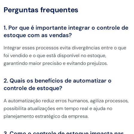
Perguntas frequentes
1. Por que é importante integrar o controle de
estoque com as vendas?
Integrar esses processos evita divergências entre o que
foi vendido e o que está disponível no estoque,
garantindo maior precisão e evitando prejuízos.
2. Quais os benefícios de automatizar o
controle de estoque?
A automatização reduz erros humanos, agiliza processos,
possibilita atualizações em tempo real e ajuda no
planejamento estratégico da empresa.
3. Como o controle de estoque impacta nas