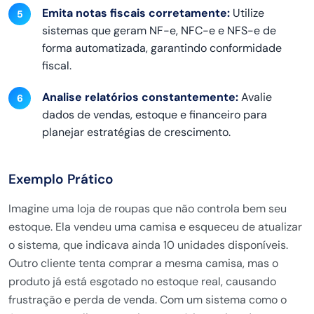
Emita notas fiscais corretamente:
Utilize
sistemas que geram NF-e, NFC-e e NFS-e de
forma automatizada, garantindo conformidade
fiscal.
Analise relatórios constantemente:
Avalie
dados de vendas, estoque e financeiro para
planejar estratégias de crescimento.
Exemplo Prático
Imagine uma loja de roupas que não controla bem seu
estoque. Ela vendeu uma camisa e esqueceu de atualizar
o sistema, que indicava ainda 10 unidades disponíveis.
Outro cliente tenta comprar a mesma camisa, mas o
produto já está esgotado no estoque real, causando
frustração e perda de venda. Com um sistema como o