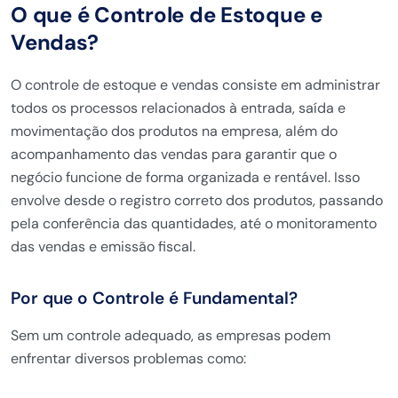
O que é Controle de Estoque e
Vendas?
O controle de estoque e vendas consiste em administrar
todos os processos relacionados à entrada, saída e
movimentação dos produtos na empresa, além do
acompanhamento das vendas para garantir que o
negócio funcione de forma organizada e rentável. Isso
envolve desde o registro correto dos produtos, passando
pela conferência das quantidades, até o monitoramento
das vendas e emissão fiscal.
Por que o Controle é Fundamental?
Sem um controle adequado, as empresas podem
enfrentar diversos problemas como: