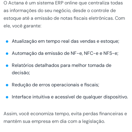
O Actana é um sistema ERP online que centraliza todas
as informações do seu negócio, desde o controle de
estoque até a emissão de notas fiscais eletrônicas. Com
ele, você garante:
Atualização em tempo real das vendas e estoque;
Automação da emissão de NF-e, NFC-e e NFS-e;
Relatórios detalhados para melhor tomada de
decisão;
Redução de erros operacionais e fiscais;
Interface intuitiva e acessível de qualquer dispositivo.
Assim, você economiza tempo, evita perdas financeiras e
mantém sua empresa em dia com a legislação.