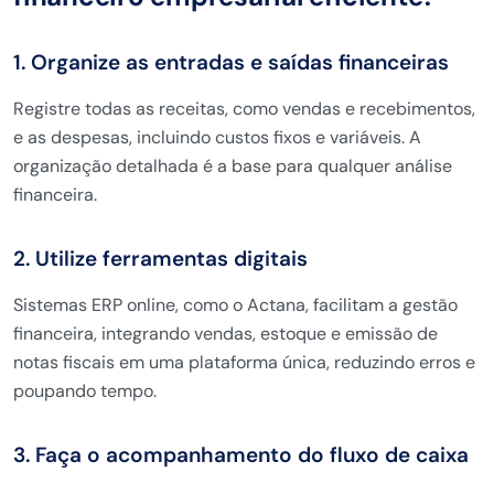
1. Organize as entradas e saídas financeiras
Registre todas as receitas, como vendas e recebimentos,
e as despesas, incluindo custos fixos e variáveis. A
organização detalhada é a base para qualquer análise
financeira.
2. Utilize ferramentas digitais
Sistemas ERP online, como o Actana, facilitam a gestão
financeira, integrando vendas, estoque e emissão de
notas fiscais em uma plataforma única, reduzindo erros e
poupando tempo.
3. Faça o acompanhamento do fluxo de caixa