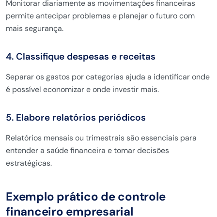
Monitorar diariamente as movimentações financeiras
permite antecipar problemas e planejar o futuro com
mais segurança.
4. Classifique despesas e receitas
Separar os gastos por categorias ajuda a identificar onde
é possível economizar e onde investir mais.
5. Elabore relatórios periódicos
Relatórios mensais ou trimestrais são essenciais para
entender a saúde financeira e tomar decisões
estratégicas.
Exemplo prático de controle
financeiro empresarial