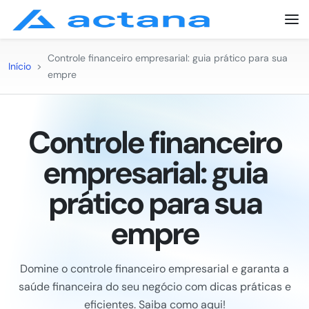
Controle financeiro empresarial: guia prático para sua
Início
>
empre
Controle financeiro
empresarial: guia
prático para sua
empre
Domine o controle financeiro empresarial e garanta a
saúde financeira do seu negócio com dicas práticas e
eficientes. Saiba como aqui!