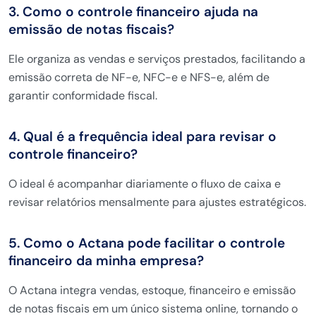
3. Como o controle financeiro ajuda na
emissão de notas fiscais?
Ele organiza as vendas e serviços prestados, facilitando a
emissão correta de NF-e, NFC-e e NFS-e, além de
garantir conformidade fiscal.
4. Qual é a frequência ideal para revisar o
controle financeiro?
O ideal é acompanhar diariamente o fluxo de caixa e
revisar relatórios mensalmente para ajustes estratégicos.
5. Como o Actana pode facilitar o controle
financeiro da minha empresa?
O Actana integra vendas, estoque, financeiro e emissão
de notas fiscais em um único sistema online, tornando o