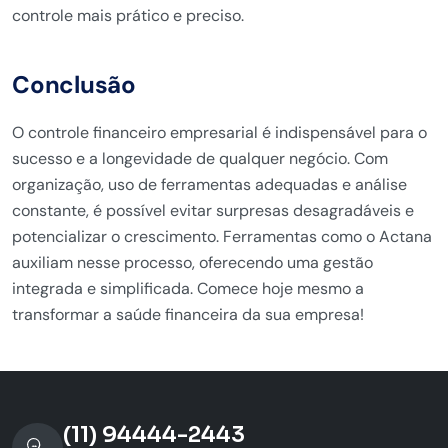
controle mais prático e preciso.
Conclusão
O controle financeiro empresarial é indispensável para o
sucesso e a longevidade de qualquer negócio. Com
organização, uso de ferramentas adequadas e análise
constante, é possível evitar surpresas desagradáveis e
potencializar o crescimento. Ferramentas como o Actana
auxiliam nesse processo, oferecendo uma gestão
integrada e simplificada. Comece hoje mesmo a
transformar a saúde financeira da sua empresa!
(11) 94444-2443