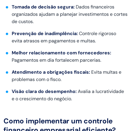
Tomada de decisão segura:
Dados financeiros
organizados ajudam a planejar investimentos e cortes
de custos.
Prevenção de inadimplência:
Controle rigoroso
evita atrasos em pagamentos e multas.
Melhor relacionamento com fornecedores:
Pagamentos em dia fortalecem parcerias.
Atendimento a obrigações fiscais:
Evita multas e
problemas com o fisco.
Visão clara do desempenho:
Avalia a lucratividade
e o crescimento do negócio.
Como implementar um controle
financeiro empresarial eficiente?