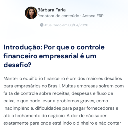
Bárbara Faria
Redatora de conteúdo · Actana ERP
Atualizado em 08/04/2026
Introdução: Por que o controle
financeiro empresarial é um
desafio?
Manter o equilíbrio financeiro é um dos maiores desafios
para empresários no Brasil. Muitas empresas sofrem com
falta de controle sobre receitas, despesas e fluxo de
caixa, o que pode levar a problemas graves, como
inadimplência, dificuldades para pagar fornecedores e
até o fechamento do negócio. A dor de não saber
exatamente para onde está indo o dinheiro e não contar