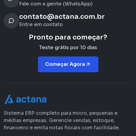
Fale com a gente (WhatsApp)
contato@actana.com.br
Entre em contato
Pronto para começar?
Teste grátis por 10 dias
Começar Agora
Sistema ERP completo para micro, pequenas e
médias empresas. Gerencie vendas, estoque,
financeiro e emita notas fiscais com facilidade.