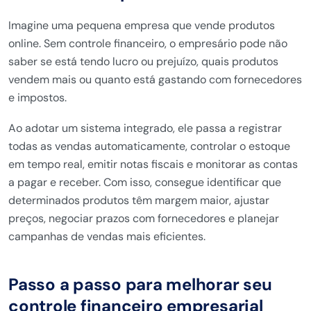
Imagine uma pequena empresa que vende produtos
online. Sem controle financeiro, o empresário pode não
saber se está tendo lucro ou prejuízo, quais produtos
vendem mais ou quanto está gastando com fornecedores
e impostos.
Ao adotar um sistema integrado, ele passa a registrar
todas as vendas automaticamente, controlar o estoque
em tempo real, emitir notas fiscais e monitorar as contas
a pagar e receber. Com isso, consegue identificar que
determinados produtos têm margem maior, ajustar
preços, negociar prazos com fornecedores e planejar
campanhas de vendas mais eficientes.
Passo a passo para melhorar seu
controle financeiro empresarial