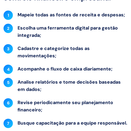
Mapeie todas as fontes de receita e despesas;
Escolha uma ferramenta digital para gestão
integrada;
Cadastre e categorize todas as
movimentações;
Acompanhe o fluxo de caixa diariamente;
Analise relatórios e tome decisões baseadas
em dados;
Revise periodicamente seu planejamento
financeiro;
Busque capacitação para a equipe responsável.