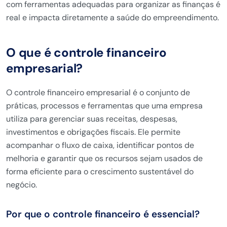
com ferramentas adequadas para organizar as finanças é
real e impacta diretamente a saúde do empreendimento.
O que é controle financeiro
empresarial?
O controle financeiro empresarial é o conjunto de
práticas, processos e ferramentas que uma empresa
utiliza para gerenciar suas receitas, despesas,
investimentos e obrigações fiscais. Ele permite
acompanhar o fluxo de caixa, identificar pontos de
melhoria e garantir que os recursos sejam usados de
forma eficiente para o crescimento sustentável do
negócio.
Por que o controle financeiro é essencial?