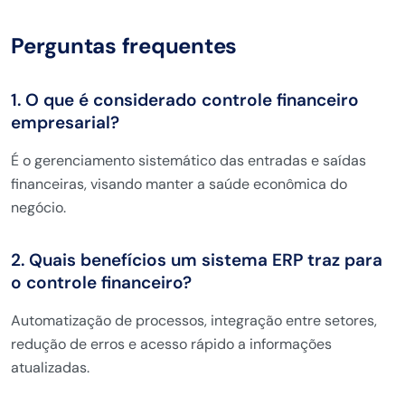
Perguntas frequentes
1. O que é considerado controle financeiro
empresarial?
É o gerenciamento sistemático das entradas e saídas
financeiras, visando manter a saúde econômica do
negócio.
2. Quais benefícios um sistema ERP traz para
o controle financeiro?
Automatização de processos, integração entre setores,
redução de erros e acesso rápido a informações
atualizadas.