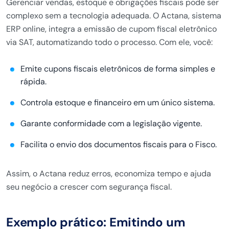
Gerenciar vendas, estoque e obrigações fiscais pode ser
complexo sem a tecnologia adequada. O Actana, sistema
ERP online, integra a emissão de cupom fiscal eletrônico
via SAT, automatizando todo o processo. Com ele, você:
Emite cupons fiscais eletrônicos de forma simples e
rápida.
Controla estoque e financeiro em um único sistema.
Garante conformidade com a legislação vigente.
Facilita o envio dos documentos fiscais para o Fisco.
Assim, o Actana reduz erros, economiza tempo e ajuda
seu negócio a crescer com segurança fiscal.
Exemplo prático: Emitindo um