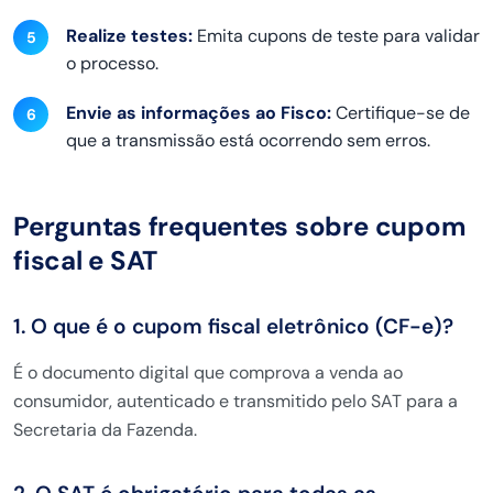
Realize testes:
Emita cupons de teste para validar
o processo.
Envie as informações ao Fisco:
Certifique-se de
que a transmissão está ocorrendo sem erros.
Perguntas frequentes sobre cupom
fiscal e SAT
1. O que é o cupom fiscal eletrônico (CF-e)?
É o documento digital que comprova a venda ao
consumidor, autenticado e transmitido pelo SAT para a
Secretaria da Fazenda.