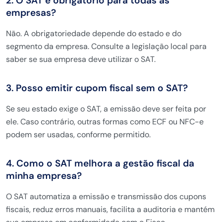
2. O SAT é obrigatório para todas as
empresas?
Não. A obrigatoriedade depende do estado e do
segmento da empresa. Consulte a legislação local para
saber se sua empresa deve utilizar o SAT.
3. Posso emitir cupom fiscal sem o SAT?
Se seu estado exige o SAT, a emissão deve ser feita por
ele. Caso contrário, outras formas como ECF ou NFC-e
podem ser usadas, conforme permitido.
4. Como o SAT melhora a gestão fiscal da
minha empresa?
O SAT automatiza a emissão e transmissão dos cupons
fiscais, reduz erros manuais, facilita a auditoria e mantém