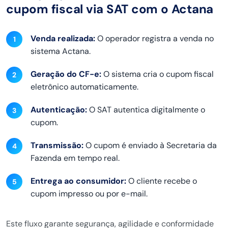
cupom fiscal via SAT com o Actana
Venda realizada:
O operador registra a venda no
sistema Actana.
Geração do CF-e:
O sistema cria o cupom fiscal
eletrônico automaticamente.
Autenticação:
O SAT autentica digitalmente o
cupom.
Transmissão:
O cupom é enviado à Secretaria da
Fazenda em tempo real.
Entrega ao consumidor:
O cliente recebe o
cupom impresso ou por e-mail.
Este fluxo garante segurança, agilidade e conformidade