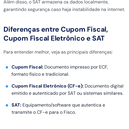
Além disso, o SAT armazena os dados localmente,
garantindo segurança caso haja instabilidade na internet.
Diferenças entre Cupom Fiscal,
Cupom Fiscal Eletrônico e SAT
Para entender melhor, veja as principais diferenças:
Cupom Fiscal:
Documento impresso por ECF,
formato físico e tradicional.
Cupom Fiscal Eletrônico (CF-e):
Documento digital
emitido e autenticado por SAT ou sistemas similares.
SAT:
Equipamento/software que autentica e
transmite o CF-e para o Fisco.