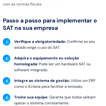
com as normas fiscais.
Passo a passo para implementar o
SAT na sua empresa
Verifique a obrigatoriedade:
Confirme se seu
estado exige o uso do SAT.
Adquira o equipamento ou solução
homologada:
Pode ser um hardware SAT ou
software integrado.
Integre ao sistema de gestão:
Utilize um ERP
como o Actana para facilitar a emissão.
Treine sua equipe:
Garanta que todos saibam
operar o sistema corretamente.