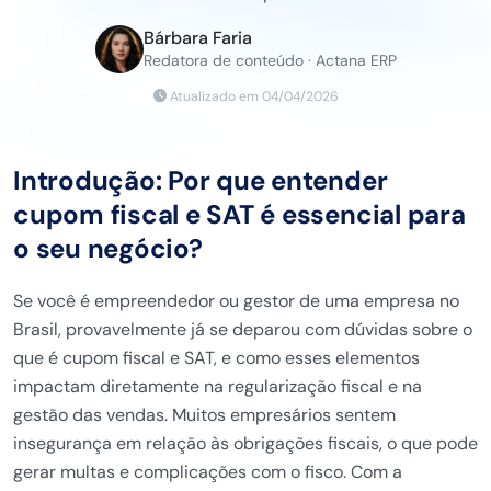
Bárbara Faria
Redatora de conteúdo · Actana ERP
Atualizado em 04/04/2026
Introdução: Por que entender
cupom fiscal e SAT é essencial para
o seu negócio?
Se você é empreendedor ou gestor de uma empresa no
Brasil, provavelmente já se deparou com dúvidas sobre o
que é cupom fiscal e SAT, e como esses elementos
impactam diretamente na regularização fiscal e na
gestão das vendas. Muitos empresários sentem
insegurança em relação às obrigações fiscais, o que pode
gerar multas e complicações com o fisco. Com a