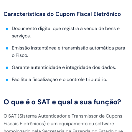
Características do Cupom Fiscal Eletrônico
Documento digital que registra a venda de bens e
serviços.
Emissão instantânea e transmissão automática para
o Fisco.
Garante autenticidade e integridade dos dados.
Facilita a fiscalização e o controle tributário.
O que é o SAT e qual a sua função?
O SAT (Sistema Autenticador e Transmissor de Cupons
Fiscais Eletrônicos) é um equipamento ou software
homologado pela Secretaria da Fazenda do Estado que