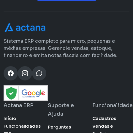
Sistema ERP completo para micro, pequenas e
médias empresas. Gerencie vendas, estoque,
financeiro e emita notas fiscais com facilidade.
Actana ERP
Suporte e
Funcionalidade
Ajuda
Início
Cadastros
Funcionalidades
Vendas e
Perguntas