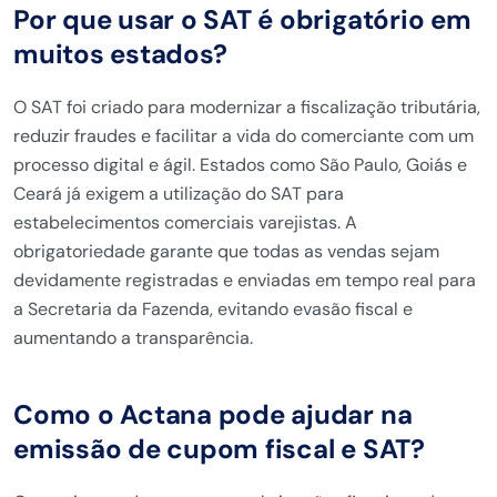
Por que usar o SAT é obrigatório em
muitos estados?
O SAT foi criado para modernizar a fiscalização tributária,
reduzir fraudes e facilitar a vida do comerciante com um
processo digital e ágil. Estados como São Paulo, Goiás e
Ceará já exigem a utilização do SAT para
estabelecimentos comerciais varejistas. A
obrigatoriedade garante que todas as vendas sejam
devidamente registradas e enviadas em tempo real para
a Secretaria da Fazenda, evitando evasão fiscal e
aumentando a transparência.
Como o Actana pode ajudar na
emissão de cupom fiscal e SAT?