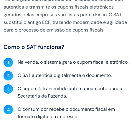
autentica e transmite os cupons fiscais eletrônicos
gerados pelas empresas varejistas para o Fisco. O SAT
substitui o antigo ECF, trazendo modernidade e agilidade
para o processo de emissão de cupons fiscais.
Como o SAT funciona?
Na venda, o sistema gera o cupom fiscal eletrônico.
O SAT autentica digitalmente o documento.
O cupom é transmitido automaticamente para a
Secretaria da Fazenda.
O consumidor recebe o documento fiscal em
formato digital ou impresso.