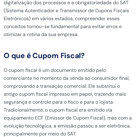
digitalização dos processos e a obrigatoriedade do SAT
(Sistema Autenticador e Transmissor de Cupons Fiscais
Eletrônicos) em vários estados, compreender esses
conceitos tornou-se fundamental para evitar erros e
otimizar a rotina da sua empresa.
O que é Cupom Fiscal?
O cupom fiscal é um documento emitido pelo
comerciante no momento da venda ao consumidor final,
comprovando a transação comercial. Ele substitui o
antigo cupom fiscal impresso em papel, trazendo mais
segurança e controle para o fisco e para o lojista.
Tradicionalmente, o cupom fiscal era emitido via
equipamento ECF (Emissor de Cupom Fiscal), mas com a
evolução tecnológica, a emissão passou a ser eletrônica,
principalmente por meio do SAT.