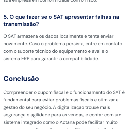
sua empresa em conformidade com o Fisco.
5. O que fazer se o SAT apresentar falhas na
transmissão?
O SAT armazena os dados localmente e tenta enviar
novamente. Caso o problema persista, entre em contato
com o suporte técnico do equipamento e avalie o
sistema ERP para garantir a compatibilidade.
Conclusão
Compreender o cupom fiscal e o funcionamento do SAT é
fundamental para evitar problemas fiscais e otimizar a
gestão do seu negócio. A digitalização trouxe mais
segurança e agilidade para as vendas, e contar com um
sistema integrado como o Actana pode facilitar muito