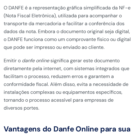
O DANFE é a representação gráfica simplificada da NF-e
(Nota Fiscal Eletrônica), utilizada para acompanhar o
transporte da mercadoria e facilitar a conferência dos
dados da nota. Embora o documento original seja digital,
o DANFE funciona como um comprovante físico ou digital
que pode ser impresso ou enviado ao cliente.
Emitir o
danfe online
significa gerar este documento
diretamente pela internet, com sistemas integrados que
facilitam o processo, reduzem erros e garantem a
conformidade fiscal. Além disso, evita a necessidade de
instalações complexas ou equipamentos específicos,
tornando o processo acessível para empresas de
diversos portes.
Vantagens do Danfe Online para sua