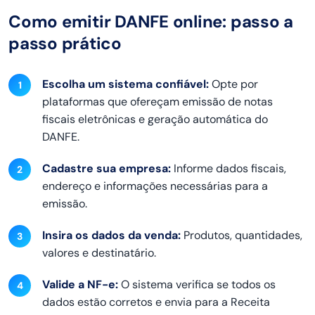
Como emitir DANFE online: passo a
passo prático
Escolha um sistema confiável:
Opte por
plataformas que ofereçam emissão de notas
fiscais eletrônicas e geração automática do
DANFE.
Cadastre sua empresa:
Informe dados fiscais,
endereço e informações necessárias para a
emissão.
Insira os dados da venda:
Produtos, quantidades,
valores e destinatário.
Valide a NF-e:
O sistema verifica se todos os
dados estão corretos e envia para a Receita