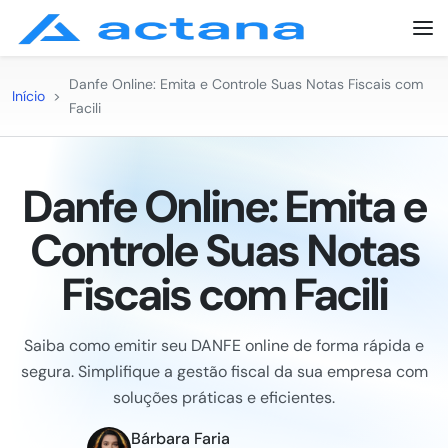
Danfe Online: Emita e Controle Suas Notas Fiscais com
Início
>
Facili
Danfe Online: Emita e
Controle Suas Notas
Fiscais com Facili
Saiba como emitir seu DANFE online de forma rápida e
segura. Simplifique a gestão fiscal da sua empresa com
soluções práticas e eficientes.
Bárbara Faria