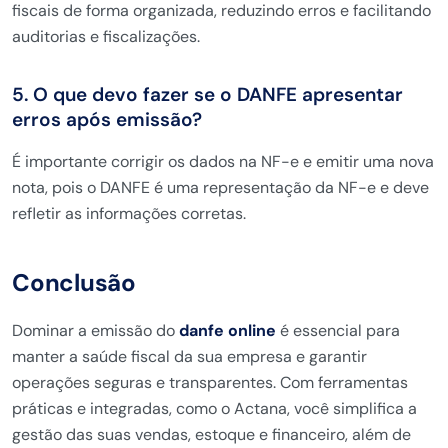
fiscais de forma organizada, reduzindo erros e facilitando
auditorias e fiscalizações.
5. O que devo fazer se o DANFE apresentar
erros após emissão?
É importante corrigir os dados na NF-e e emitir uma nova
nota, pois o DANFE é uma representação da NF-e e deve
refletir as informações corretas.
Conclusão
Dominar a emissão do
danfe online
é essencial para
manter a saúde fiscal da sua empresa e garantir
operações seguras e transparentes. Com ferramentas
práticas e integradas, como o Actana, você simplifica a
gestão das suas vendas, estoque e financeiro, além de