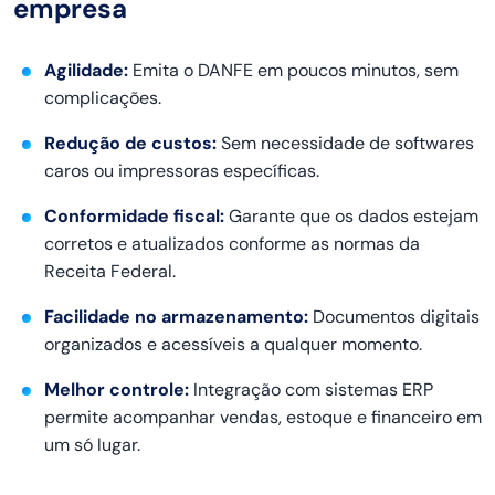
empresa
Agilidade:
Emita o DANFE em poucos minutos, sem
complicações.
Redução de custos:
Sem necessidade de softwares
caros ou impressoras específicas.
Conformidade fiscal:
Garante que os dados estejam
corretos e atualizados conforme as normas da
Receita Federal.
Facilidade no armazenamento:
Documentos digitais
organizados e acessíveis a qualquer momento.
Melhor controle:
Integração com sistemas ERP
permite acompanhar vendas, estoque e financeiro em
um só lugar.