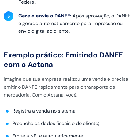
Federal.
Gere e envie o DANFE:
Após aprovação, o DANFE
é gerado automaticamente para impressão ou
envio digital ao cliente.
Exemplo prático: Emitindo DANFE
com o Actana
Imagine que sua empresa realizou uma venda e precisa
emitir o DANFE rapidamente para o transporte da
mercadoria. Com o Actana, você:
Registra a venda no sistema;
Preenche os dados fiscais e do cliente;
Emite a NF-e automaticamente;