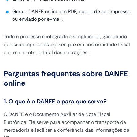
Gera o DANFE online em PDF, que pode ser impresso
ou enviado por e-mail.
Todo o processo é integrado e simplificado, garantindo
que sua empresa esteja sempre em conformidade fiscal
e com o controle total das operações.
Perguntas frequentes sobre DANFE
online
1. O que é o DANFE e para que serve?
O DANFE é o Documento Auxiliar da Nota Fiscal
Eletrônica. Ele serve para acompanhar o transporte da
mercadoria e facilitar a conferência das informações da