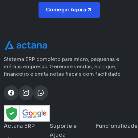
Começar Agora
Sistema ERP completo para micro, pequenas e
médias empresas. Gerencie vendas, estoque,
financeiro e emita notas fiscais com facilidade.
Actana ERP
Suporte e
Funcionalidade
Ajuda