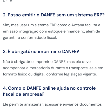
NF-e.
2. Posso emitir o DANFE sem um sistema ERP?
Sim, mas usar um sistema ERP como o Actana facilita a
emissão, integração com estoque e financeiro, além de
garantir a conformidade fiscal.
3. É obrigatório imprimir o DANFE?
Não é obrigatório imprimir o DANFE, mas ele deve
acompanhar a mercadoria durante o transporte, seja em
formato físico ou digital, conforme legislação vigente.
4. Como o DANFE online ajuda no controle
fiscal da empresa?
Ele permite armazenar, acessar e enviar os documentos