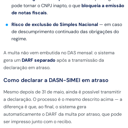
pode tornar o CNPJ
inapto, o que
bloqueia a emissão
de notas fiscais
.
Risco de exclusão do Simples Nacional
— em caso
de descumprimento
continuado das obrigações do
regime.
A
multa não vem embutida no DAS mensal: o
sistema
gera um
DARF separado
após
a transmissão da
declaração em atraso.
Como declarar a DASN-SIMEI em atraso
Mesmo depois de 31 de maio, ainda é
possível transmitir
a declaração. O
processo é o mesmo descrito acima — a
diferença é que, ao final, o sistema
gera
automaticamente o DARF da multa
por atraso, que pode
ser impresso junto
com o recibo.