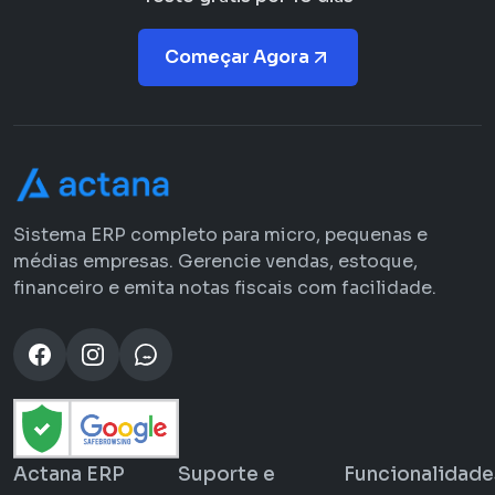
Começar Agora
Sistema ERP completo para micro, pequenas e
médias empresas. Gerencie vendas, estoque,
financeiro e emita notas fiscais com facilidade.
Actana ERP
Suporte e
Funcionalidade