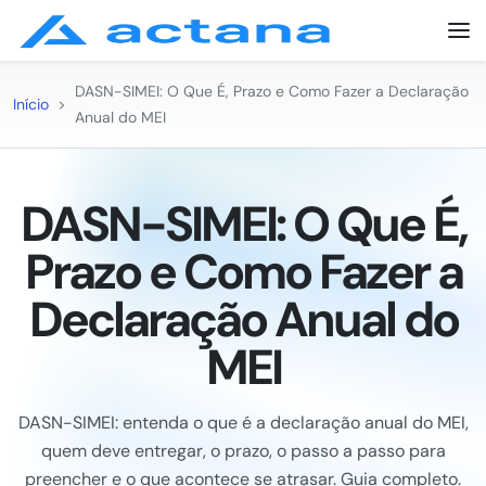
DASN-SIMEI: O Que É, Prazo e Como Fazer a Declaração
Início
>
Anual do MEI
DASN-SIMEI: O Que É,
Prazo e Como Fazer a
Declaração Anual do
MEI
DASN-SIMEI: entenda o que é a declaração anual do MEI,
quem deve entregar, o prazo, o passo a passo para
preencher e o que acontece se atrasar. Guia completo.