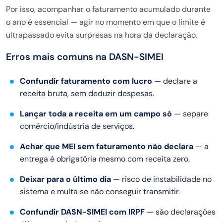
Por isso, acompanhar o
faturamento acumulado durante
o ano é
essencial — agir no momento em que o
limite é
ultrapassado evita surpresas
na hora da declaração.
Erros mais
comuns na DASN-SIMEI
Confundir faturamento com lucro
—
declare a
receita bruta, sem deduzir
despesas.
Lançar toda a receita em um campo só
— separe
comércio/indústria de
serviços.
Achar que MEI sem faturamento não declara
— a
entrega é obrigatória mesmo
com receita zero.
Deixar para o último dia
— risco de
instabilidade no
sistema e multa se não
conseguir transmitir.
Confundir DASN-SIMEI com IRPF
— são
declarações