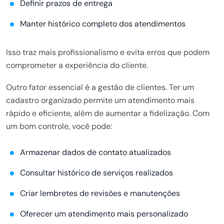
Definir prazos de entrega
Manter histórico completo dos atendimentos
Isso traz mais profissionalismo e evita erros que podem
comprometer a experiência do cliente.
Outro fator essencial é a gestão de clientes. Ter um
cadastro organizado permite um atendimento mais
rápido e eficiente, além de aumentar a fidelização. Com
um bom controle, você pode:
Armazenar dados de contato atualizados
Consultar histórico de serviços realizados
Criar lembretes de revisões e manutenções
Oferecer um atendimento mais personalizado