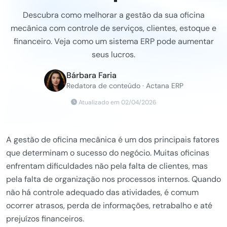
Descubra como melhorar a gestão da sua oficina
mecânica com controle de serviços, clientes, estoque e
financeiro. Veja como um sistema ERP pode aumentar
seus lucros.
Bárbara Faria
Redatora de conteúdo · Actana ERP
Atualizado em 02/04/2026
A gestão de oficina mecânica é um dos principais fatores
que determinam o sucesso do negócio. Muitas oficinas
enfrentam dificuldades não pela falta de clientes, mas
pela falta de organização nos processos internos. Quando
não há controle adequado das atividades, é comum
ocorrer atrasos, perda de informações, retrabalho e até
prejuízos financeiros.