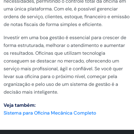
necessidades, permitindo o controle total da oficina em
uma única plataforma. Com ele, é possível gerenciar
ordens de serviço, clientes, estoque, financeiro e emissão
de notas fiscais de forma simples e eficiente.
Investir em uma boa gestão é essencial para crescer de
forma estruturada, melhorar o atendimento e aumentar
os resultados. Oficinas que utilizam tecnologia
conseguem se destacar no mercado, oferecendo um
serviço mais profissional, ágil e confiável. Se você quer
levar sua oficina para o próximo nível, começar pela
organização e pelo uso de um sistema de gestão é a
decisão mais inteligente.
Veja também:
Sistema para Oficina Mecânica Completo