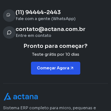
(11) 94444-2443
Fale com a gente (WhatsApp)
contato@actana.com.br
Entre em contato
Pronto para começar?
Teste grátis por 10 dias
Começar Agora
Sistema ERP completo para micro, pequenas e