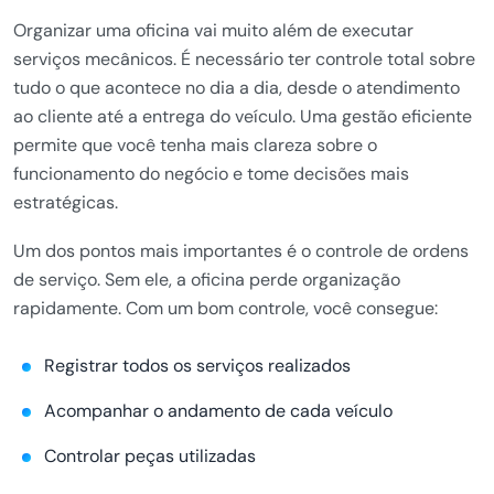
Organizar uma oficina vai muito além de executar
serviços mecânicos. É necessário ter controle total sobre
tudo o que acontece no dia a dia, desde o atendimento
ao cliente até a entrega do veículo. Uma gestão eficiente
permite que você tenha mais clareza sobre o
funcionamento do negócio e tome decisões mais
estratégicas.
Um dos pontos mais importantes é o controle de ordens
de serviço. Sem ele, a oficina perde organização
rapidamente. Com um bom controle, você consegue:
Registrar todos os serviços realizados
Acompanhar o andamento de cada veículo
Controlar peças utilizadas