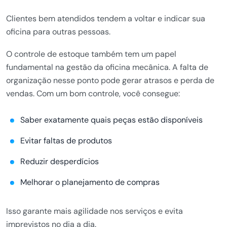
Clientes bem atendidos tendem a voltar e indicar sua
oficina para outras pessoas.
O controle de estoque também tem um papel
fundamental na gestão da oficina mecânica. A falta de
organização nesse ponto pode gerar atrasos e perda de
vendas. Com um bom controle, você consegue:
Saber exatamente quais peças estão disponíveis
Evitar faltas de produtos
Reduzir desperdícios
Melhorar o planejamento de compras
Isso garante mais agilidade nos serviços e evita
imprevistos no dia a dia.