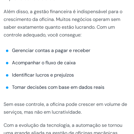
Além disso, a gestão financeira é indispensável para o
crescimento da oficina. Muitos negócios operam sem
saber exatamente quanto estão lucrando. Com um
controle adequado, você consegue:
Gerenciar contas a pagar e receber
Acompanhar o fluxo de caixa
Identificar lucros e prejuízos
Tomar decisões com base em dados reais
Sem esse controle, a oficina pode crescer em volume de
serviços, mas não em lucratividade.
Com a evolução da tecnologia, a automação se tornou
uma grande aliada na gestão de oficinas mecânicas.