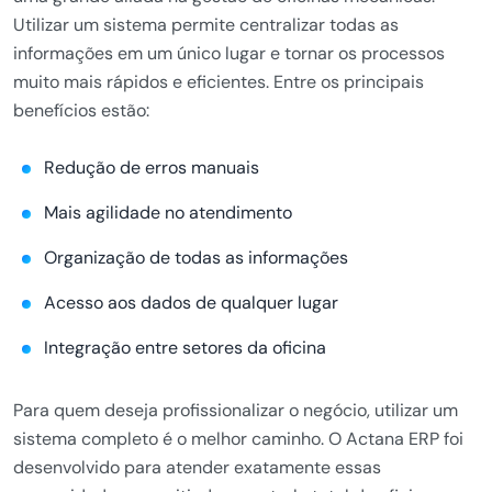
Utilizar um sistema permite centralizar todas as
informações em um único lugar e tornar os processos
muito mais rápidos e eficientes. Entre os principais
benefícios estão:
Redução de erros manuais
Mais agilidade no atendimento
Organização de todas as informações
Acesso aos dados de qualquer lugar
Integração entre setores da oficina
Para quem deseja profissionalizar o negócio, utilizar um
sistema completo é o melhor caminho. O
Actana ERP
foi
desenvolvido para atender exatamente essas