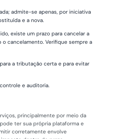
da; admite-se apenas, por iniciativa
stituída e a nova.
ido, existe um prazo para cancelar a
o o cancelamento. Verifique sempre a
para a tributação certa e para evitar
ontrole e auditoria.
rviços, principalmente por meio da
pode ter sua própria plataforma e
mitir corretamente envolve