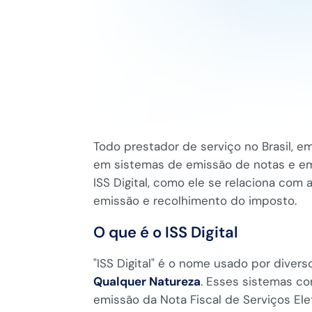
Todo prestador de serviço no Brasil, e
em sistemas de emissão de notas e em o
ISS Digital, como ele se relaciona com
emissão e recolhimento do imposto.
O que é o ISS Digital
"ISS Digital" é o nome usado por diver
Qualquer Natureza
. Esses sistemas co
emissão da Nota Fiscal de Serviços Ele