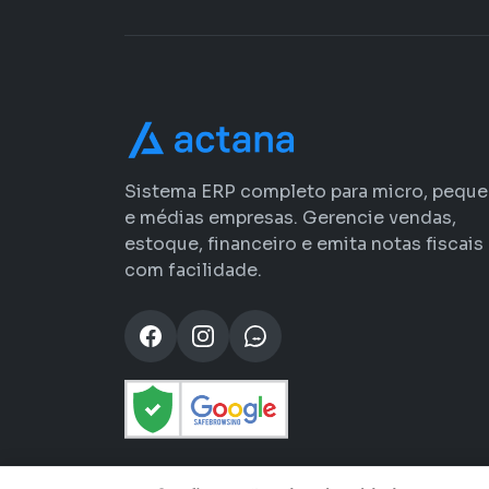
Sistema ERP completo para micro, pequ
e médias empresas. Gerencie vendas,
estoque, financeiro e emita notas fiscais
com facilidade.