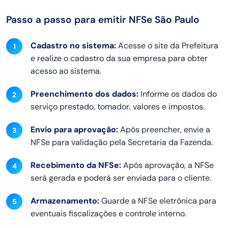
Passo a passo para emitir NFSe São Paulo
Cadastro no sistema:
Acesse o site da Prefeitura
e realize o cadastro da sua empresa para obter
acesso ao sistema.
Preenchimento dos dados:
Informe os dados do
serviço prestado, tomador, valores e impostos.
Envio para aprovação:
Após preencher, envie a
NFSe para validação pela Secretaria da Fazenda.
Recebimento da NFSe:
Após aprovação, a NFSe
será gerada e poderá ser enviada para o cliente.
Armazenamento:
Guarde a NFSe eletrônica para
eventuais fiscalizações e controle interno.