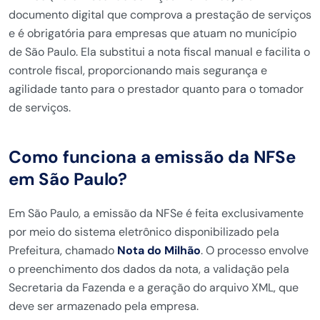
documento digital que comprova a prestação de serviços
e é obrigatória para empresas que atuam no município
de São Paulo. Ela substitui a nota fiscal manual e facilita o
controle fiscal, proporcionando mais segurança e
agilidade tanto para o prestador quanto para o tomador
de serviços.
Como funciona a emissão da NFSe
em São Paulo?
Em São Paulo, a emissão da NFSe é feita exclusivamente
por meio do sistema eletrônico disponibilizado pela
Prefeitura, chamado
Nota do Milhão
. O processo envolve
o preenchimento dos dados da nota, a validação pela
Secretaria da Fazenda e a geração do arquivo XML, que
deve ser armazenado pela empresa.