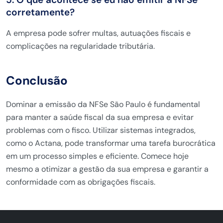
corretamente?
A empresa pode sofrer multas, autuações fiscais e
complicações na regularidade tributária.
Conclusão
Dominar a emissão da NFSe São Paulo é fundamental
para manter a saúde fiscal da sua empresa e evitar
problemas com o fisco. Utilizar sistemas integrados,
como o Actana, pode transformar uma tarefa burocrática
em um processo simples e eficiente. Comece hoje
mesmo a otimizar a gestão da sua empresa e garantir a
conformidade com as obrigações fiscais.