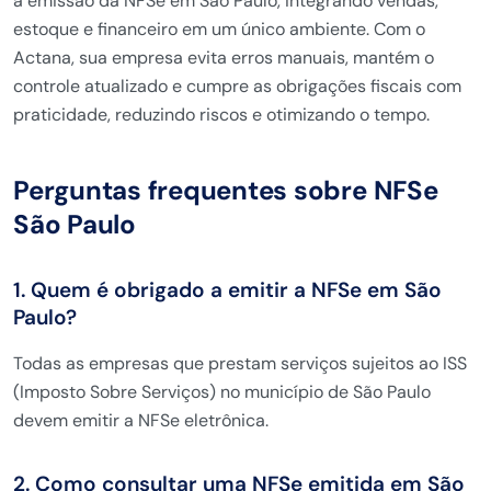
a emissão da NFSe em São Paulo, integrando vendas,
estoque e financeiro em um único ambiente. Com o
Actana, sua empresa evita erros manuais, mantém o
controle atualizado e cumpre as obrigações fiscais com
praticidade, reduzindo riscos e otimizando o tempo.
Perguntas frequentes sobre NFSe
São Paulo
1. Quem é obrigado a emitir a NFSe em São
Paulo?
Todas as empresas que prestam serviços sujeitos ao ISS
(Imposto Sobre Serviços) no município de São Paulo
devem emitir a NFSe eletrônica.
2. Como consultar uma NFSe emitida em São