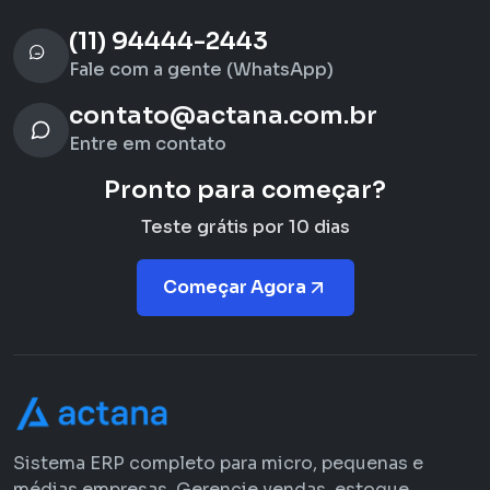
(11) 94444-2443
Fale com a gente (WhatsApp)
contato@actana.com.br
Entre em contato
Pronto para começar?
Teste grátis por 10 dias
Começar Agora
Sistema ERP completo para micro, pequenas e
médias empresas. Gerencie vendas, estoque,