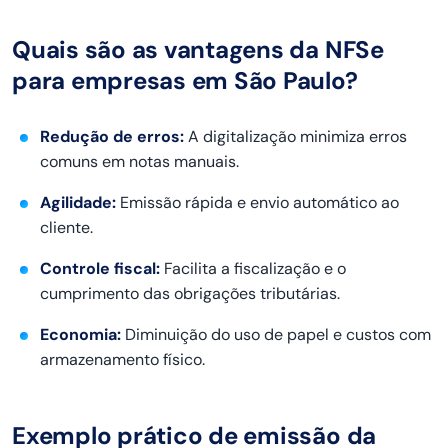
Quais são as vantagens da NFSe
para empresas em São Paulo?
Redução de erros:
A digitalização minimiza erros
comuns em notas manuais.
Agilidade:
Emissão rápida e envio automático ao
cliente.
Controle fiscal:
Facilita a fiscalização e o
cumprimento das obrigações tributárias.
Economia:
Diminuição do uso de papel e custos com
armazenamento físico.
Exemplo prático de emissão da