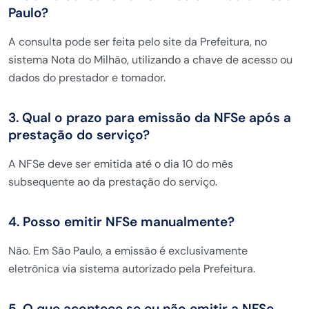
Paulo?
A consulta pode ser feita pelo site da Prefeitura, no
sistema Nota do Milhão, utilizando a chave de acesso ou
dados do prestador e tomador.
3. Qual o prazo para emissão da NFSe após a
prestação do serviço?
A NFSe deve ser emitida até o dia 10 do mês
subsequente ao da prestação do serviço.
4. Posso emitir NFSe manualmente?
Não. Em São Paulo, a emissão é exclusivamente
eletrônica via sistema autorizado pela Prefeitura.
5. O que acontece se eu não emitir a NFSe