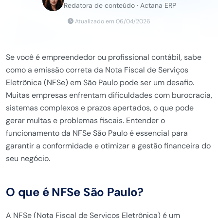
Redatora de conteúdo · Actana ERP
Atualizado em 06/04/2026
Se você é empreendedor ou profissional contábil, sabe
como a emissão correta da Nota Fiscal de Serviços
Eletrônica (NFSe) em São Paulo pode ser um desafio.
Muitas empresas enfrentam dificuldades com burocracia,
sistemas complexos e prazos apertados, o que pode
gerar multas e problemas fiscais. Entender o
funcionamento da NFSe São Paulo é essencial para
garantir a conformidade e otimizar a gestão financeira do
seu negócio.
O que é NFSe São Paulo?
A NFSe (Nota Fiscal de Serviços Eletrônica) é um