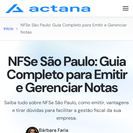
NFSe São Paulo: Guia Completo para Emitir e Gerenciar
Início
>
Notas
NFSe São Paulo: Guia
Completo para Emitir
e Gerenciar Notas
Saiba tudo sobre NFSe São Paulo, como emitir, vantagens
e tirar dúvidas para facilitar a gestão fiscal da sua
empresa.
Bárbara Faria