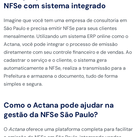
NFSe com sistema integrado
Imagine que você tem uma empresa de consultoria em
São Paulo e precisa emitir NFSe para seus clientes
mensalmente. Utilizando um sistema ERP online como o
Actana, você pode integrar o processo de emissão
diretamente com seu controle financeiro e de vendas. Ao
cadastrar o serviço e o cliente, o sistema gera
automaticamente a NFSe, realiza a transmissão para a
Prefeitura e armazena o documento, tudo de forma
simples e segura.
Como o Actana pode ajudar na
gestão da NFSe São Paulo?
O
Actana
oferece uma plataforma completa para facilitar